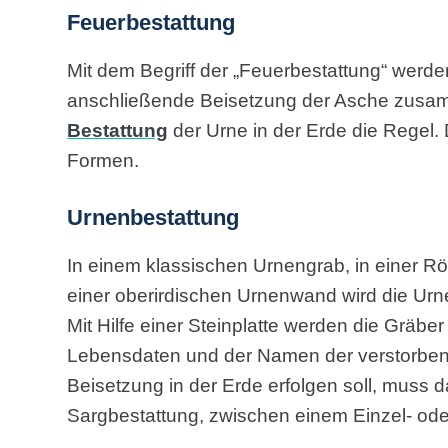
Feuerbestattung
Mit dem Begriff der „Feuerbestattung“ werde
anschließende Beisetzung der Asche zusamm
Bestattung
der Urne in der Erde die Regel. 
Formen.
Urnenbestattung
In einem klassischen Urnengrab, in einer Rö
einer oberirdischen Urnenwand wird die Urn
Mit Hilfe einer Steinplatte werden die Gräbe
Lebensdaten und der Namen der verstorben
Beisetzung in der Erde erfolgen soll, muss d
Sargbestattung, zwischen einem Einzel- od