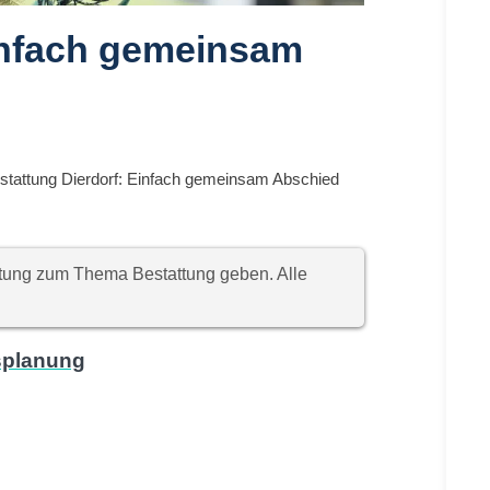
Einfach gemeinsam
stattung Dierdorf: Einfach gemeinsam Abschied
chtung zum Thema Bestattung geben. Alle