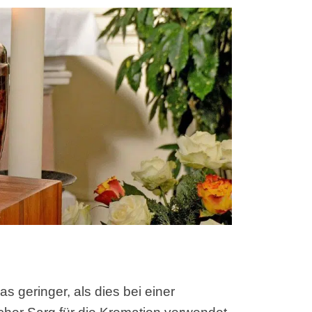
s geringer, als dies bei einer