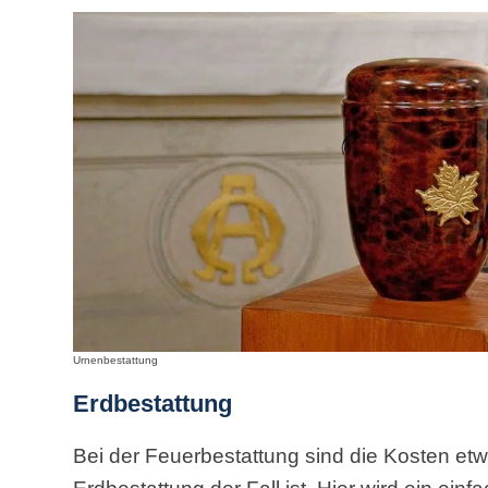
Urnenbestattung
Erdbestattung
Bei der Feuerbestattung sind die Kosten etwa