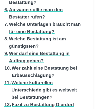
Bestattung?
Ab wann sollte man den
Bestatter rufen?
Welche Unterlagen braucht man
für eine Bestattung?
Welche Bestattung ist am
günstigsten?
Wer darf eine Bestattung in
Auftrag geben?
Wer zahlt eine Bestattung bei
Erbausschlagung?
Welche kulturellen
Unterschiede gibt es weltweit
bei Bestattungen?
Fazit zu Bestattung Dierdorf