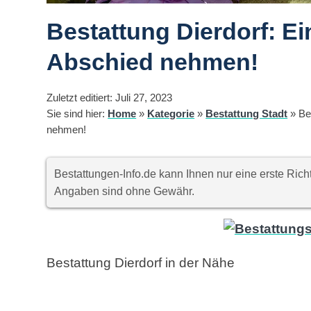
Bestattung Dierdorf: 
Abschied nehmen!
Zuletzt editiert: Juli 27, 2023
Sie sind hier:
Home
»
Kategorie
»
Bestattung Stadt
»
Be
nehmen!
Bestattungen-Info.de kann Ihnen nur eine erste Ri
Angaben sind ohne Gewähr.
Bestattung Dierdorf in der Nähe