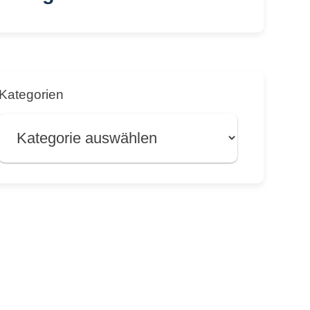
Kategorien