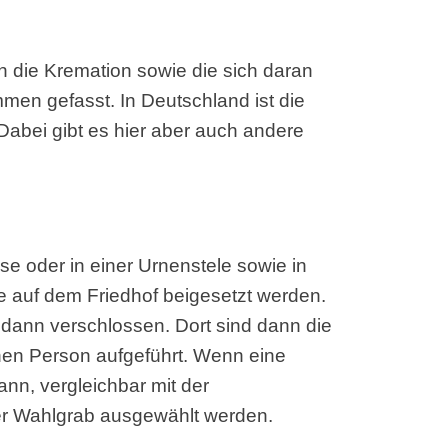
n die Kremation sowie die sich daran
en gefasst. In Deutschland ist die
Dabei gibt es hier aber auch andere
se oder in einer Urnenstele sowie in
e auf dem Friedhof beigesetzt werden.
r dann verschlossen. Dort sind dann die
en Person aufgeführt. Wenn eine
ann, vergleichbar mit der
er Wahlgrab ausgewählt werden.