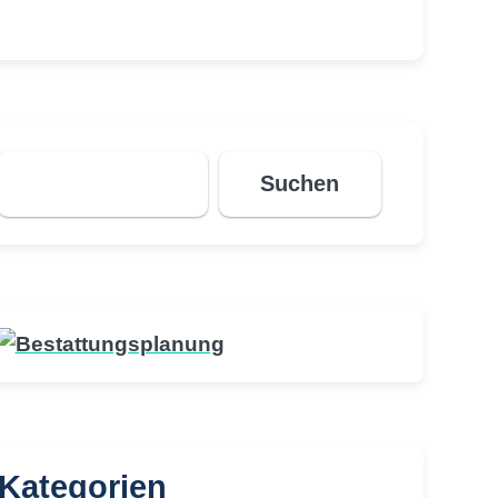
Suchen
Suchen
Kategorien