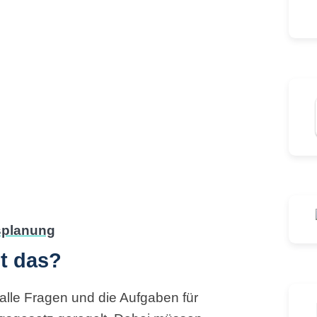
st das?
alle Fragen und die Aufgaben für