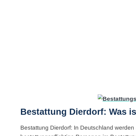
Bestattung Dierdorf: Was i
Bestattung Dierdorf: In Deutschland werden 