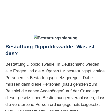
Bestattung Dippoldiswalde: Was ist
das?
Bestattung Dippoldiswalde: In Deutschland werden
alle Fragen und die Aufgaben für bestattungspflichtige
Personen im Bestattungsgesetz geregelt. Dabei
müssen dann diese Personen (dazu gehören zum
Beispiel die nahen Angehörigen) auf der Grundlage
dieser gesetzlichen Bestimmungen veranlassen, dass
die verstorbene Person ordnungsgemäß beigesetzt