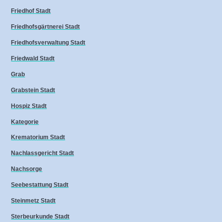
Friedhof Stadt
Friedhofsgärtnerei Stadt
Friedhofsverwaltung Stadt
Friedwald Stadt
Grab
Grabstein Stadt
Hospiz Stadt
Kategorie
Krematorium Stadt
Nachlassgericht Stadt
Nachsorge
Seebestattung Stadt
Steinmetz Stadt
Sterbeurkunde Stadt