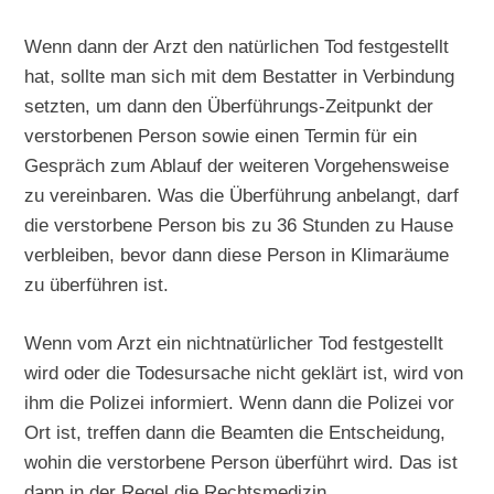
Wenn dann der Arzt den natürlichen Tod festgestellt
hat, sollte man sich mit dem Bestatter in Verbindung
setzten, um dann den Überführungs-Zeitpunkt der
verstorbenen Person sowie einen Termin für ein
Gespräch zum Ablauf der weiteren Vorgehensweise
zu vereinbaren. Was die Überführung anbelangt, darf
die verstorbene Person bis zu 36 Stunden zu Hause
verbleiben, bevor dann diese Person in Klimaräume
zu überführen ist.
Wenn vom Arzt ein nichtnatürlicher Tod festgestellt
wird oder die Todesursache nicht geklärt ist, wird von
ihm die Polizei informiert. Wenn dann die Polizei vor
Ort ist, treffen dann die Beamten die Entscheidung,
wohin die verstorbene Person überführt wird. Das ist
dann in der Regel die Rechtsmedizin.