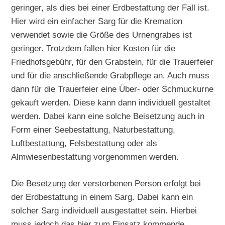
geringer, als dies bei einer Erdbestattung der Fall ist.
Hier wird ein einfacher Sarg für die Kremation
verwendet sowie die Größe des Urnengrabes ist
geringer. Trotzdem fallen hier Kosten für die
Friedhofsgebühr, für den Grabstein, für die Trauerfeier
und für die anschließende Grabpflege an. Auch muss
dann für die Trauerfeier eine Über- oder Schmuckurne
gekauft werden. Diese kann dann individuell gestaltet
werden. Dabei kann eine solche Beisetzung auch in
Form einer Seebestattung, Naturbestattung,
Luftbestattung, Felsbestattung oder als
Almwiesenbestattung vorgenommen werden.
Die Besetzung der verstorbenen Person erfolgt bei
der Erdbestattung in einem Sarg. Dabei kann ein
solcher Sarg individuell ausgestattet sein. Hierbei
muss jedoch das hier zum Einsatz kommende