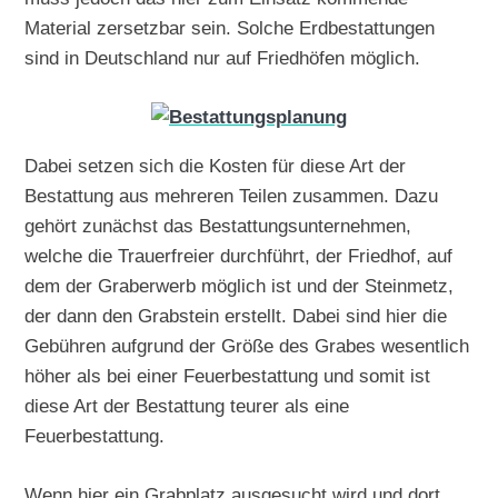
Material zersetzbar sein. Solche Erdbestattungen
sind in Deutschland nur auf Friedhöfen möglich.
Dabei setzen sich die Kosten für diese Art der
Bestattung aus mehreren Teilen zusammen. Dazu
gehört zunächst das Bestattungsunternehmen,
welche die Trauerfreier durchführt, der Friedhof, auf
dem der Graberwerb möglich ist und der Steinmetz,
der dann den Grabstein erstellt. Dabei sind hier die
Gebühren aufgrund der Größe des Grabes wesentlich
höher als bei einer Feuerbestattung und somit ist
diese Art der Bestattung teurer als eine
Feuerbestattung.
Wenn hier ein Grabplatz ausgesucht wird und dort