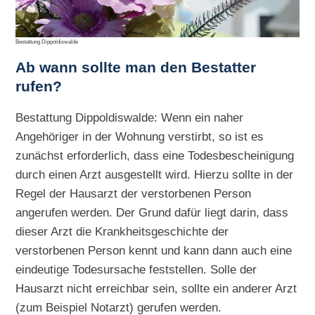
Bestattung Dippoldiswalde
Ab wann sollte man den Bestatter
rufen?
Bestattung Dippoldiswalde: Wenn ein naher
Angehöriger in der Wohnung verstirbt, so ist es
zunächst erforderlich, dass eine Todesbescheinigung
durch einen Arzt ausgestellt wird. Hierzu sollte in der
Regel der Hausarzt der verstorbenen Person
angerufen werden. Der Grund dafür liegt darin, dass
dieser Arzt die Krankheitsgeschichte der
verstorbenen Person kennt und kann dann auch eine
eindeutige Todesursache feststellen. Solle der
Hausarzt nicht erreichbar sein, sollte ein anderer Arzt
(zum Beispiel Notarzt) gerufen werden.