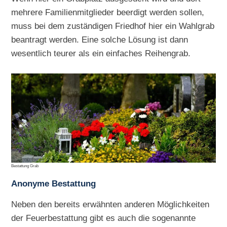
mehrere Familienmitglieder beerdigt werden sollen,
muss bei dem zuständigen Friedhof hier ein Wahlgrab
beantragt werden. Eine solche Lösung ist dann
wesentlich teurer als ein einfaches Reihengrab.
Bestattung Grab
Anonyme Bestattung
Neben den bereits erwähnten anderen Möglichkeiten
der Feuerbestattung gibt es auch die sogenannte