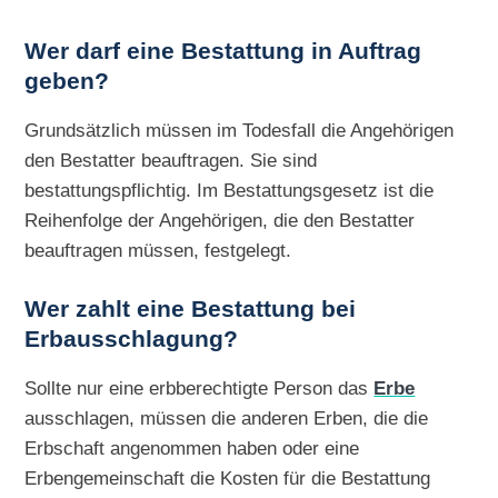
Wer darf eine Bestattung in Auftrag
geben?
Grundsätzlich müssen im Todesfall die Angehörigen
den Bestatter beauftragen. Sie sind
bestattungspflichtig. Im Bestattungsgesetz ist die
Reihenfolge der Angehörigen, die den Bestatter
beauftragen müssen, festgelegt.
Wer zahlt eine Bestattung bei
Erbausschlagung?
Sollte nur eine erbberechtigte Person das
Erbe
ausschlagen, müssen die anderen Erben, die die
Erbschaft angenommen haben oder eine
Erbengemeinschaft die Kosten für die Bestattung