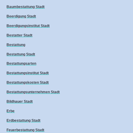
Baumbestattung Stadt
Beerdigung Stadt
Beerdigungsinstitut Stadt
Bestatter Stadt
Bestattung
Bestattung Stadt
Bestattungsarten
Bestattungsinstitut Stadt
Bestattungskosten Stadt
Bestattungsunternehmen Stadt
Bildhauer Stadt
Erbe
Erdbestattung Stadt
Feuerbestattung Stadt