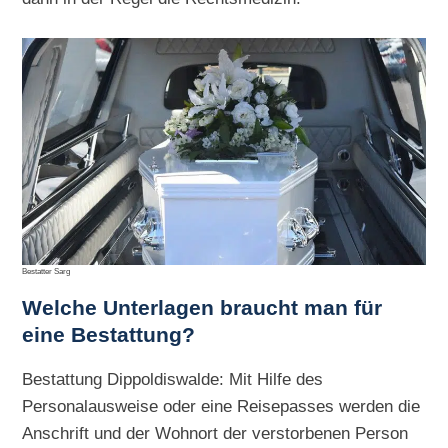
Bestatter Sarg
Welche Unterlagen braucht man für
eine Bestattung?
Bestattung Dippoldiswalde: Mit Hilfe des
Personalausweise oder eine Reisepasses werden die
Anschrift und der Wohnort der verstorbenen Person