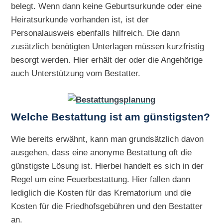
belegt. Wenn dann keine Geburtsurkunde oder eine
Heiratsurkunde vorhanden ist, ist der
Personalausweis ebenfalls hilfreich. Die dann
zusätzlich benötigten Unterlagen müssen kurzfristig
besorgt werden. Hier erhält der oder die Angehörige
auch Unterstützung vom Bestatter.
Welche Bestattung ist am günstigsten?
Wie bereits erwähnt, kann man grundsätzlich davon
ausgehen, dass eine anonyme Bestattung oft die
günstigste Lösung ist. Hierbei handelt es sich in der
Regel um eine Feuerbestattung. Hier fallen dann
lediglich die Kosten für das Krematorium und die
Kosten für die Friedhofsgebühren und den Bestatter
an.