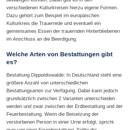
verschiedenen Kulturkreisen hierzu eigene Formen.
Dazu gehört zum Beispiel im europäischen
Kulturkreis die Trauerrede und eventuell ein
gemeinsames Essen der trauernden Hinterbliebenen
im Anschluss an die Beerdigung.
Welche Arten von Bestattungen gibt
es?
Bestattung Dippoldiswalde: In Deutschland steht eine
größere Anzahl von unterschiedlichen
Bestattungsarten zur Verfügung. Dabei kann jedoch
grundsätzlich zwischen 2 Varianten unterschieden
werden und zwar zwischen der Erdbestattung und der
Feuerbestattung. Wenn die Beisetzung der
verstorbenen Person in einer Urne erfolgt, spricht
man von einer Feuerbestattung. Sollte die