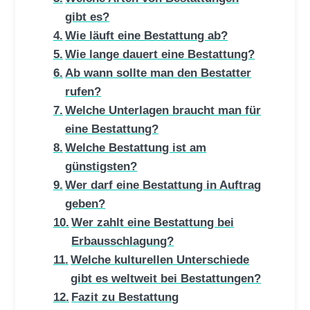
gibt es?
Wie läuft eine Bestattung ab?
Wie lange dauert eine Bestattung?
Ab wann sollte man den Bestatter
rufen?
Welche Unterlagen braucht man für
eine Bestattung?
Welche Bestattung ist am
günstigsten?
Wer darf eine Bestattung in Auftrag
geben?
Wer zahlt eine Bestattung bei
Erbausschlagung?
Welche kulturellen Unterschiede
gibt es weltweit bei Bestattungen?
Fazit zu Bestattung