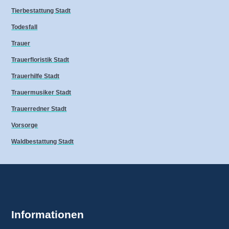
Tierbestattung Stadt
Todesfall
Trauer
Trauerfloristik Stadt
Trauerhilfe Stadt
Trauermusiker Stadt
Trauerredner Stadt
Vorsorge
Waldbestattung Stadt
Informationen