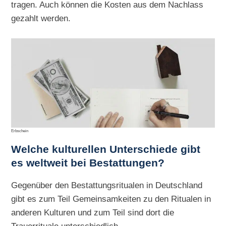
tragen. Auch können die Kosten aus dem Nachlass
gezahlt werden.
Erbschein
Welche kulturellen Unterschiede gibt
es weltweit bei Bestattungen?
Gegenüber den Bestattungsritualen in Deutschland
gibt es zum Teil Gemeinsamkeiten zu den Ritualen in
anderen Kulturen und zum Teil sind dort die