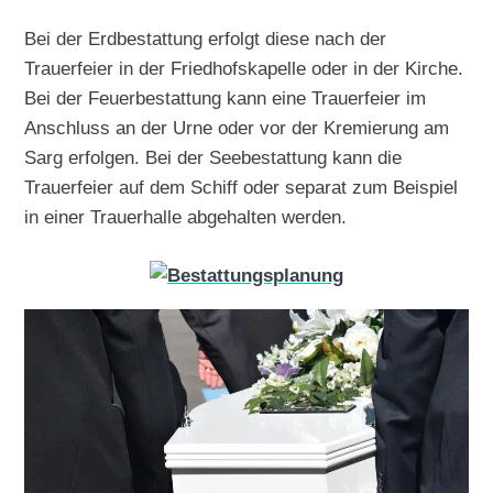
Bei der Erdbestattung erfolgt diese nach der
Trauerfeier in der Friedhofskapelle oder in der Kirche.
Bei der Feuerbestattung kann eine Trauerfeier im
Anschluss an der Urne oder vor der Kremierung am
Sarg erfolgen. Bei der Seebestattung kann die
Trauerfeier auf dem Schiff oder separat zum Beispiel
in einer Trauerhalle abgehalten werden.