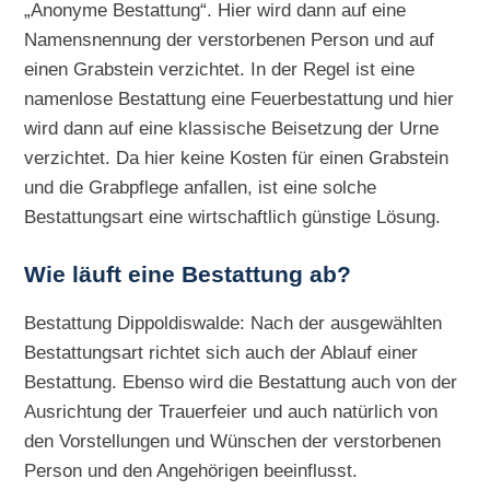
„Anonyme Bestattung“. Hier wird dann auf eine
Namensnennung der verstorbenen Person und auf
einen Grabstein verzichtet. In der Regel ist eine
namenlose Bestattung eine Feuerbestattung und hier
wird dann auf eine klassische Beisetzung der Urne
verzichtet. Da hier keine Kosten für einen Grabstein
und die Grabpflege anfallen, ist eine solche
Bestattungsart eine wirtschaftlich günstige Lösung.
Wie läuft eine Bestattung ab?
Bestattung Dippoldiswalde: Nach der ausgewählten
Bestattungsart richtet sich auch der Ablauf einer
Bestattung. Ebenso wird die Bestattung auch von der
Ausrichtung der Trauerfeier und auch natürlich von
den Vorstellungen und Wünschen der verstorbenen
Person und den Angehörigen beeinflusst.