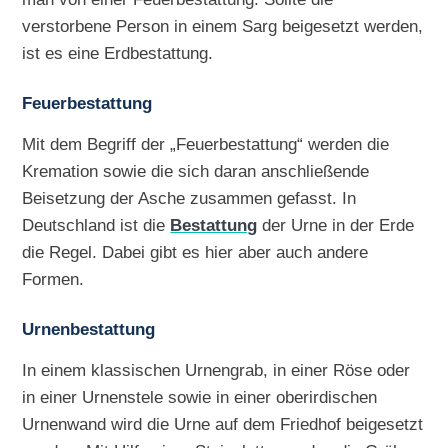
verstorbene Person in einem Sarg beigesetzt werden,
ist es eine Erdbestattung.
Feuerbestattung
Mit dem Begriff der „Feuerbestattung“ werden die
Kremation sowie die sich daran anschließende
Beisetzung der Asche zusammen gefasst. In
Deutschland ist die
Bestattung
der Urne in der Erde
die Regel. Dabei gibt es hier aber auch andere
Formen.
Urnenbestattung
In einem klassischen Urnengrab, in einer Röse oder
in einer Urnenstele sowie in einer oberirdischen
Urnenwand wird die Urne auf dem Friedhof beigesetzt