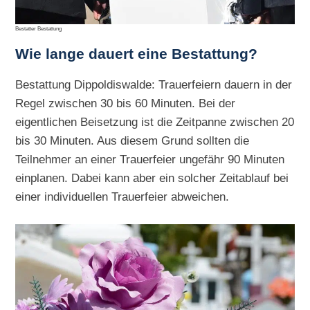
Bestatter Bestattung
Wie lange dauert eine Bestattung?
Bestattung Dippoldiswalde: Trauerfeiern dauern in der
Regel zwischen 30 bis 60 Minuten. Bei der
eigentlichen Beisetzung ist die Zeitpanne zwischen 20
bis 30 Minuten. Aus diesem Grund sollten die
Teilnehmer an einer Trauerfeier ungefähr 90 Minuten
einplanen. Dabei kann aber ein solcher Zeitablauf bei
einer individuellen Trauerfeier abweichen.