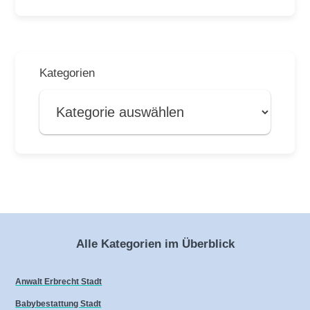
Kategorien
Alle Kategorien im Überblick
Anwalt Erbrecht Stadt
Babybestattung Stadt