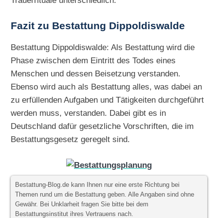
Trauerrituale unterschiedlich.
Fazit zu Bestattung Dippoldiswalde
Bestattung Dippoldiswalde: Als Bestattung wird die
Phase zwischen dem Eintritt des Todes eines
Menschen und dessen Beisetzung verstanden.
Ebenso wird auch als Bestattung alles, was dabei an
zu erfüllenden Aufgaben und Tätigkeiten durchgeführt
werden muss, verstanden. Dabei gibt es in
Deutschland dafür gesetzliche Vorschriften, die im
Bestattungsgesetz geregelt sind.
Bestattung-Blog.de kann Ihnen nur eine erste Richtung bei
Themen rund um die Bestattung geben. Alle Angaben sind ohne
Gewähr. Bei Unklarheit fragen Sie bitte bei dem
Bestattungsinstitut ihres Vertrauens nach.