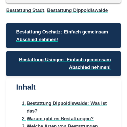
Bestattung Stadt
,
Bestattung Dippoldiswalde
Beitragsnavigation
Bestattung Oschatz: Einfach gemeinsam
Abschied nehmen!
Bestattung Usingen: Einfach gemeinsam
Abschied nehmen!
Inhalt
Bestattung Dippoldiswalde: Was ist
das?
Warum gibt es Bestattungen?
Welche Arten von Bestattungen