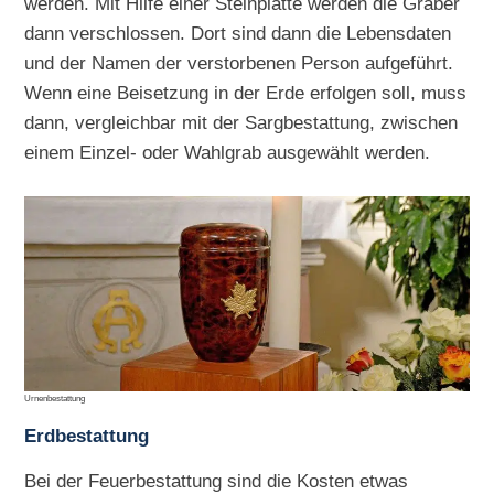
werden. Mit Hilfe einer Steinplatte werden die Gräber
dann verschlossen. Dort sind dann die Lebensdaten
und der Namen der verstorbenen Person aufgeführt.
Wenn eine Beisetzung in der Erde erfolgen soll, muss
dann, vergleichbar mit der Sargbestattung, zwischen
einem Einzel- oder Wahlgrab ausgewählt werden.
Urnenbestattung
Erdbestattung
Bei der Feuerbestattung sind die Kosten etwas