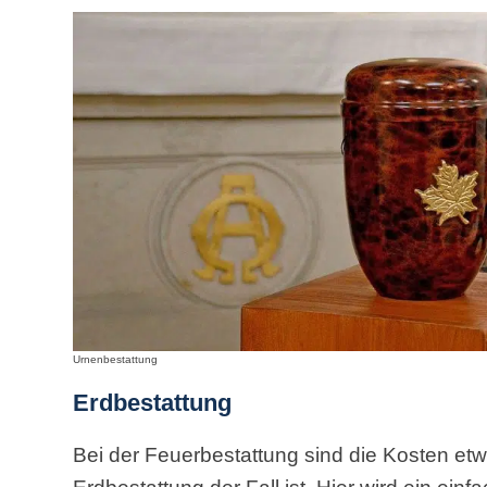
Urnenbestattung
Erdbestattung
Bei der Feuerbestattung sind die Kosten etwa