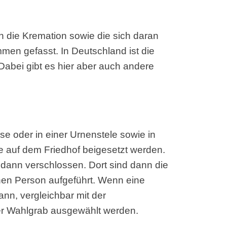
n die Kremation sowie die sich daran
en gefasst. In Deutschland ist die
Dabei gibt es hier aber auch andere
se oder in einer Urnenstele sowie in
e auf dem Friedhof beigesetzt werden.
r dann verschlossen. Dort sind dann die
en Person aufgeführt. Wenn eine
ann, vergleichbar mit der
er Wahlgrab ausgewählt werden.