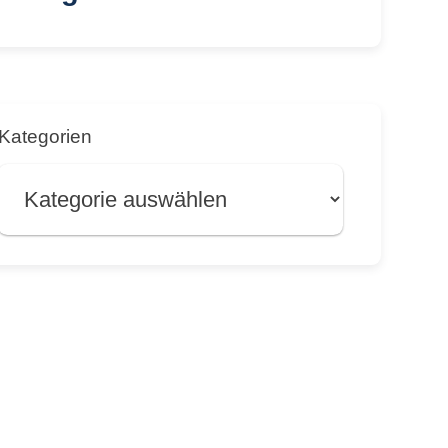
Kategorien