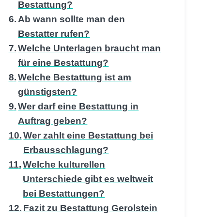
Bestattung?
Ab wann sollte man den
Bestatter rufen?
Welche Unterlagen braucht man
für eine Bestattung?
Welche Bestattung ist am
günstigsten?
Wer darf eine Bestattung in
Auftrag geben?
Wer zahlt eine Bestattung bei
Erbausschlagung?
Welche kulturellen
Unterschiede gibt es weltweit
bei Bestattungen?
Fazit zu Bestattung Gerolstein