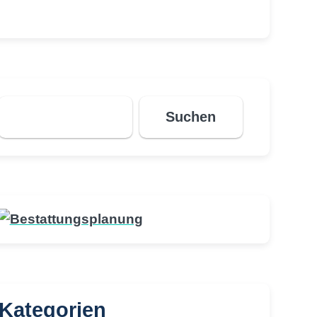
Suchen
Suchen
Kategorien