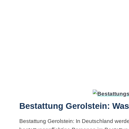
Bestattung Gerolstein: Was
Bestattung Gerolstein: In Deutschland werde