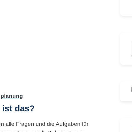
 ist das?
n alle Fragen und die Aufgaben für