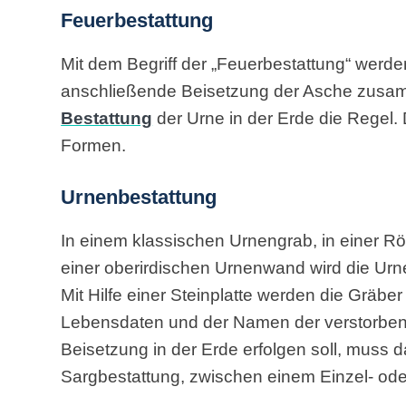
Feuerbestattung
Mit dem Begriff der „Feuerbestattung“ werde
anschließende Beisetzung der Asche zusamm
Bestattung
der Urne in der Erde die Regel. 
Formen.
Urnenbestattung
In einem klassischen Urnengrab, in einer Rö
einer oberirdischen Urnenwand wird die Urn
Mit Hilfe einer Steinplatte werden die Gräbe
Lebensdaten und der Namen der verstorben
Beisetzung in der Erde erfolgen soll, muss d
Sargbestattung, zwischen einem Einzel- od