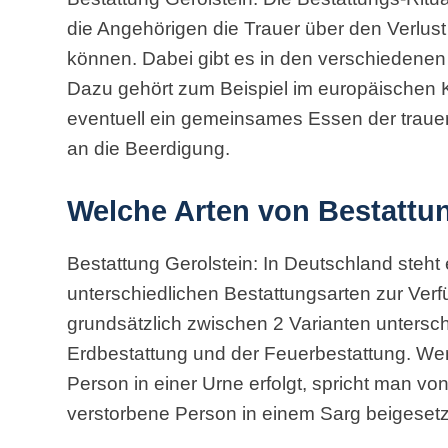
die Angehörigen die Trauer über den Verlus
können. Dabei gibt es in den verschiedenen
Dazu gehört zum Beispiel im europäischen K
eventuell ein gemeinsames Essen der traue
an die Beerdigung.
Welche Arten von Bestattu
Bestattung Gerolstein: In Deutschland steht
unterschiedlichen Bestattungsarten zur Ver
grundsätzlich zwischen 2 Varianten unters
Erdbestattung und der Feuerbestattung. We
Person in einer Urne erfolgt, spricht man von
verstorbene Person in einem Sarg beigesetzt