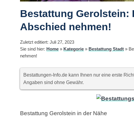
Bestattung Gerolstein
Abschied nehmen!
Zuletzt editiert: Juli 27, 2023
Sie sind hier:
Home
»
Kategorie
»
Bestattung Stadt
»
Be
nehmen!
Bestattungen-Info.de kann Ihnen nur eine erste Ri
Angaben sind ohne Gewähr.
Bestattung Gerolstein in der Nähe