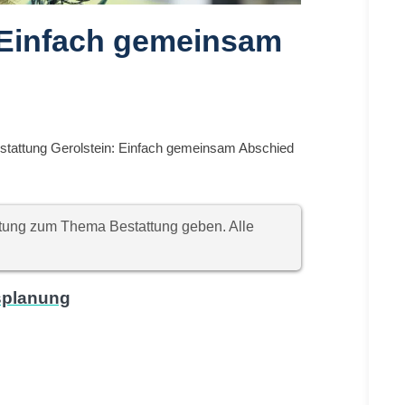
: Einfach gemeinsam
stattung Gerolstein: Einfach gemeinsam Abschied
chtung zum Thema Bestattung geben. Alle