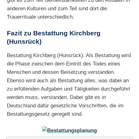
gibt es zum Teil Gemeinsamkeiten zu den Ritualen in
anderen Kulturen und zum Teil sind dort die
Trauerrituale unterschiedlich.
Fazit zu Bestattung Kirchberg
(Hunsrück)
Bestattung Kirchberg (Hunsrück): Als Bestattung wird
die Phase zwischen dem Eintritt des Todes eines
Menschen und dessen Beisetzung verstanden.
Ebenso wird auch als Bestattung alles, was dabei an
zu erfüllenden Aufgaben und Tätigkeiten durchgeführt
werden muss, verstanden. Dabei gibt es in
Deutschland dafür gesetzliche Vorschriften, die im
Bestattungsgesetz geregelt sind.