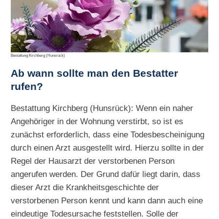
Bestattung Kirchberg (Hunsrück)
Ab wann sollte man den Bestatter
rufen?
Bestattung Kirchberg (Hunsrück): Wenn ein naher
Angehöriger in der Wohnung verstirbt, so ist es
zunächst erforderlich, dass eine Todesbescheinigung
durch einen Arzt ausgestellt wird. Hierzu sollte in der
Regel der Hausarzt der verstorbenen Person
angerufen werden. Der Grund dafür liegt darin, dass
dieser Arzt die Krankheitsgeschichte der
verstorbenen Person kennt und kann dann auch eine
eindeutige Todesursache feststellen. Solle der