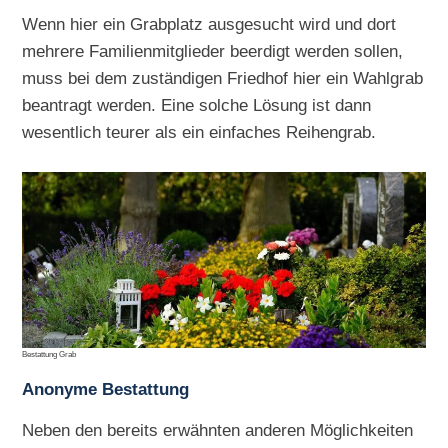
Wenn hier ein Grabplatz ausgesucht wird und dort
mehrere Familienmitglieder beerdigt werden sollen,
muss bei dem zuständigen Friedhof hier ein Wahlgrab
beantragt werden. Eine solche Lösung ist dann
wesentlich teurer als ein einfaches Reihengrab.
Bestattung Grab
Anonyme Bestattung
Neben den bereits erwähnten anderen Möglichkeiten