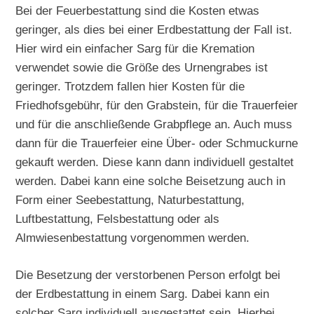
Bei der Feuerbestattung sind die Kosten etwas
geringer, als dies bei einer Erdbestattung der Fall ist.
Hier wird ein einfacher Sarg für die Kremation
verwendet sowie die Größe des Urnengrabes ist
geringer. Trotzdem fallen hier Kosten für die
Friedhofsgebühr, für den Grabstein, für die Trauerfeier
und für die anschließende Grabpflege an. Auch muss
dann für die Trauerfeier eine Über- oder Schmuckurne
gekauft werden. Diese kann dann individuell gestaltet
werden. Dabei kann eine solche Beisetzung auch in
Form einer Seebestattung, Naturbestattung,
Luftbestattung, Felsbestattung oder als
Almwiesenbestattung vorgenommen werden.
Die Besetzung der verstorbenen Person erfolgt bei
der Erdbestattung in einem Sarg. Dabei kann ein
solcher Sarg individuell ausgestattet sein. Hierbei