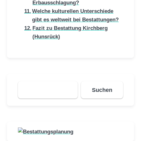
Erbausschlagung?
Welche kulturellen Unterschiede
gibt es weltweit bei Bestattungen?
Fazit zu Bestattung Kirchberg
(Hunsrück)
Suchen
Suchen