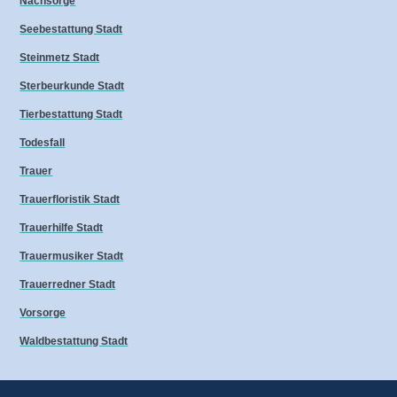
Nachsorge
Seebestattung Stadt
Steinmetz Stadt
Sterbeurkunde Stadt
Tierbestattung Stadt
Todesfall
Trauer
Trauerfloristik Stadt
Trauerhilfe Stadt
Trauermusiker Stadt
Trauerredner Stadt
Vorsorge
Waldbestattung Stadt