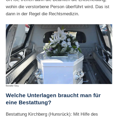
wohin die verstorbene Person überführt wird. Das ist
dann in der Regel die Rechtsmedizin.
Bestatter Sarg
Welche Unterlagen braucht man für
eine Bestattung?
Bestattung Kirchberg (Hunsrück): Mit Hilfe des