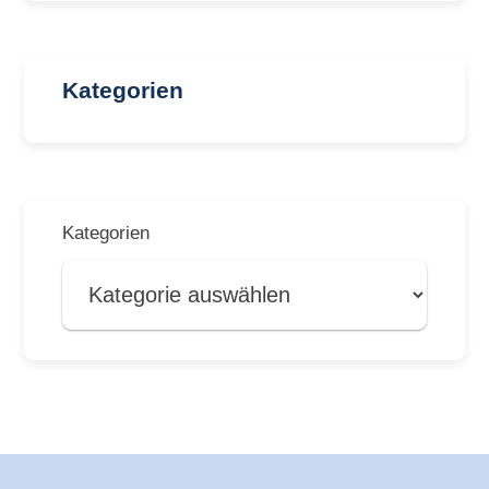
Kategorien
Kategorien