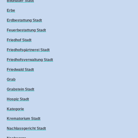
Bildhauer Stadt
Erbe
Erdbestattung Stadt
Feuerbestattung Stadt
Friedhof Stadt
Friedhofsgärtnerei Stadt
Friedhofsverwaltung Stadt
Friedwald Stadt
Grab
Grabstein Stadt
Hospiz Stadt
Kategorie
Krematorium Stadt
Nachlassgericht Stadt