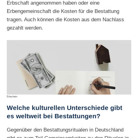
Erbschaft angenommen haben oder eine
Erbengemeinschaft die Kosten für die Bestattung
tragen. Auch können die Kosten aus dem Nachlass
gezahlt werden.
Erbschein
Welche kulturellen Unterschiede gibt
es weltweit bei Bestattungen?
Gegenüber den Bestattungsritualen in Deutschland