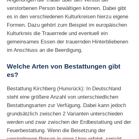
verstorbenen Person bewältigen können. Dabei gibt
es in den verschiedenen Kulturkreisen hierzu eigene
Formen. Dazu gehört zum Beispiel im europäischen
Kulturkreis die Trauerrede und eventuell ein
gemeinsames Essen der trauernden Hinterbliebenen
im Anschluss an die Beerdigung.
Welche Arten von Bestattungen gibt
es?
Bestattung Kirchberg (Hunsrück): In Deutschland
steht eine größere Anzahl von unterschiedlichen
Bestattungsarten zur Verfügung. Dabei kann jedoch
grundsätzlich zwischen 2 Varianten unterschieden
werden und zwar zwischen der Erdbestattung und der
Feuerbestattung. Wenn die Beisetzung der
verstorbenen Person in einer Urne erfolgt, spricht