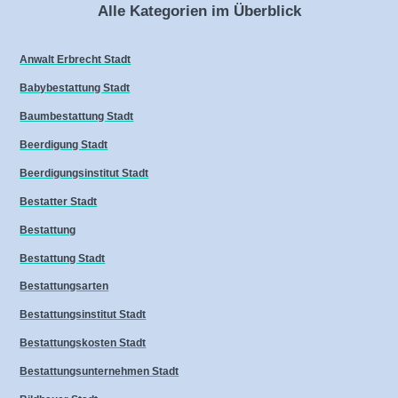
Alle Kategorien im Überblick
Anwalt Erbrecht Stadt
Babybestattung Stadt
Baumbestattung Stadt
Beerdigung Stadt
Beerdigungsinstitut Stadt
Bestatter Stadt
Bestattung
Bestattung Stadt
Bestattungsarten
Bestattungsinstitut Stadt
Bestattungskosten Stadt
Bestattungsunternehmen Stadt