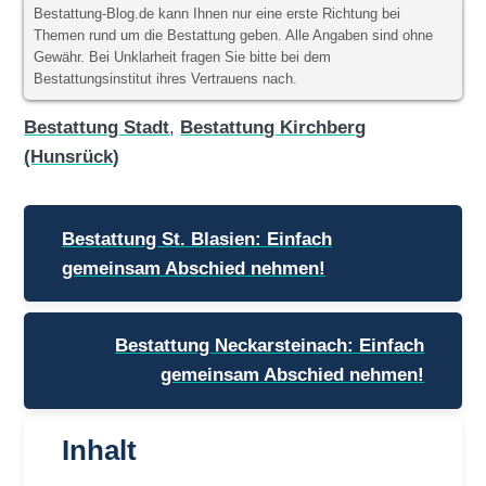
Bestattung-Blog.de kann Ihnen nur eine erste Richtung bei
Themen rund um die Bestattung geben. Alle Angaben sind ohne
Gewähr. Bei Unklarheit fragen Sie bitte bei dem
Bestattungsinstitut ihres Vertrauens nach.
Bestattung Stadt
,
Bestattung Kirchberg
(Hunsrück)
Beitragsnavigation
Bestattung St. Blasien: Einfach
gemeinsam Abschied nehmen!
Bestattung Neckarsteinach: Einfach
gemeinsam Abschied nehmen!
Inhalt