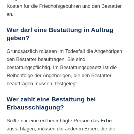
Kosten für die Friedhofsgebühren und den Bestatter
an.
Wer darf eine Bestattung in Auftrag
geben?
Grundsätzlich müssen im Todesfall die Angehörigen
den Bestatter beauftragen. Sie sind
bestattungspflichtig. Im Bestattungsgesetz ist die
Reihenfolge der Angehörigen, die den Bestatter
beauftragen müssen, festgelegt.
Wer zahlt eine Bestattung bei
Erbausschlagung?
Sollte nur eine erbberechtigte Person das
Erbe
ausschlagen, müssen die anderen Erben, die die