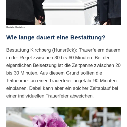
Bestatter Bestattung
Wie lange dauert eine Bestattung?
Bestattung Kirchberg (Hunsrück): Trauerfeiern dauern
in der Regel zwischen 30 bis 60 Minuten. Bei der
eigentlichen Beisetzung ist die Zeitpanne zwischen 20
bis 30 Minuten. Aus diesem Grund sollten die
Teilnehmer an einer Trauerfeier ungefähr 90 Minuten
einplanen. Dabei kann aber ein solcher Zeitablauf bei
einer individuellen Trauerfeier abweichen.