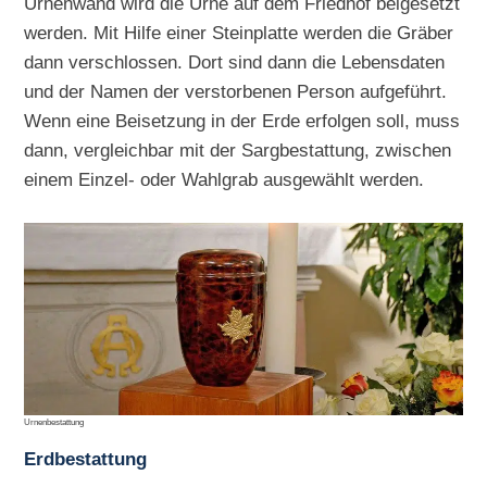
Urnenwand wird die Urne auf dem Friedhof beigesetzt
werden. Mit Hilfe einer Steinplatte werden die Gräber
dann verschlossen. Dort sind dann die Lebensdaten
und der Namen der verstorbenen Person aufgeführt.
Wenn eine Beisetzung in der Erde erfolgen soll, muss
dann, vergleichbar mit der Sargbestattung, zwischen
einem Einzel- oder Wahlgrab ausgewählt werden.
Urnenbestattung
Erdbestattung