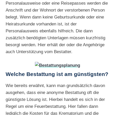
Personalausweise oder eine Reisepasses werden die
Anschrift und der Wohnort der verstorbenen Person
belegt. Wenn dann keine Geburtsurkunde oder eine
Heiratsurkunde vorhanden ist, ist der
Personalausweis ebenfalls hilfreich. Die dann
zusätzlich benötigten Unterlagen müssen kurzfristig
besorgt werden. Hier erhält der oder die Angehörige
auch Unterstützung vom Bestatter.
Welche Bestattung ist am günstigsten?
Wie bereits erwähnt, kann man grundsätzlich davon
ausgehen, dass eine anonyme Bestattung oft die
günstigste Lösung ist. Hierbei handelt es sich in der
Regel um eine Feuerbestattung. Hier fallen dann
lediglich die Kosten für das Krematorium und die