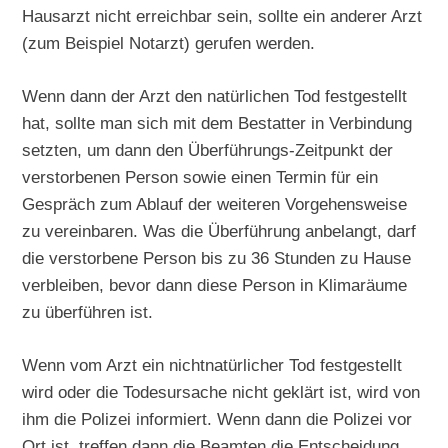
Hausarzt nicht erreichbar sein, sollte ein anderer Arzt
(zum Beispiel Notarzt) gerufen werden.
Wenn dann der Arzt den natürlichen Tod festgestellt
hat, sollte man sich mit dem Bestatter in Verbindung
setzten, um dann den Überführungs-Zeitpunkt der
verstorbenen Person sowie einen Termin für ein
Gespräch zum Ablauf der weiteren Vorgehensweise
zu vereinbaren. Was die Überführung anbelangt, darf
die verstorbene Person bis zu 36 Stunden zu Hause
verbleiben, bevor dann diese Person in Klimaräume
zu überführen ist.
Wenn vom Arzt ein nichtnatürlicher Tod festgestellt
wird oder die Todesursache nicht geklärt ist, wird von
ihm die Polizei informiert. Wenn dann die Polizei vor
Ort ist, treffen dann die Beamten die Entscheidung,