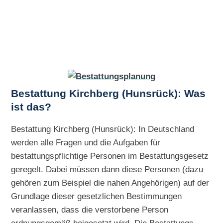
Bestattung Kirchberg (Hunsrück): Was
ist das?
Bestattung Kirchberg (Hunsrück): In Deutschland
werden alle Fragen und die Aufgaben für
bestattungspflichtige Personen im Bestattungsgesetz
geregelt. Dabei müssen dann diese Personen (dazu
gehören zum Beispiel die nahen Angehörigen) auf der
Grundlage dieser gesetzlichen Bestimmungen
veranlassen, dass die verstorbene Person