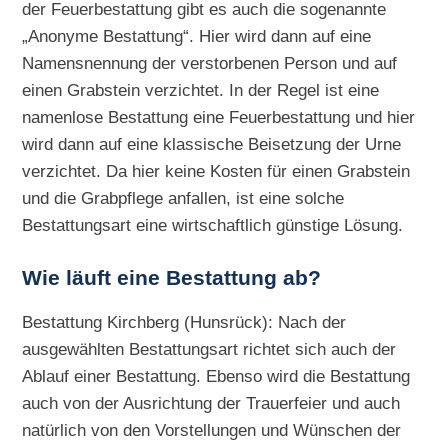
der Feuerbestattung gibt es auch die sogenannte
„Anonyme Bestattung“. Hier wird dann auf eine
Namensnennung der verstorbenen Person und auf
einen Grabstein verzichtet. In der Regel ist eine
namenlose Bestattung eine Feuerbestattung und hier
wird dann auf eine klassische Beisetzung der Urne
verzichtet. Da hier keine Kosten für einen Grabstein
und die Grabpflege anfallen, ist eine solche
Bestattungsart eine wirtschaftlich günstige Lösung.
Wie läuft eine Bestattung ab?
Bestattung Kirchberg (Hunsrück): Nach der
ausgewählten Bestattungsart richtet sich auch der
Ablauf einer Bestattung. Ebenso wird die Bestattung
auch von der Ausrichtung der Trauerfeier und auch
natürlich von den Vorstellungen und Wünschen der