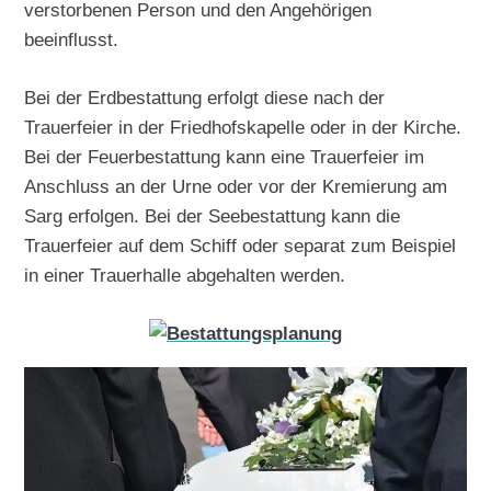
verstorbenen Person und den Angehörigen
beeinflusst.
Bei der Erdbestattung erfolgt diese nach der
Trauerfeier in der Friedhofskapelle oder in der Kirche.
Bei der Feuerbestattung kann eine Trauerfeier im
Anschluss an der Urne oder vor der Kremierung am
Sarg erfolgen. Bei der Seebestattung kann die
Trauerfeier auf dem Schiff oder separat zum Beispiel
in einer Trauerhalle abgehalten werden.