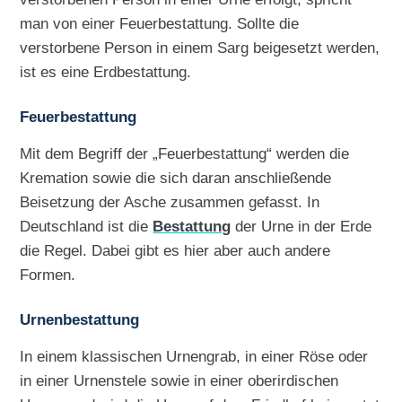
man von einer Feuerbestattung. Sollte die
verstorbene Person in einem Sarg beigesetzt werden,
ist es eine Erdbestattung.
Feuerbestattung
Mit dem Begriff der „Feuerbestattung“ werden die
Kremation sowie die sich daran anschließende
Beisetzung der Asche zusammen gefasst. In
Deutschland ist die
Bestattung
der Urne in der Erde
die Regel. Dabei gibt es hier aber auch andere
Formen.
Urnenbestattung
In einem klassischen Urnengrab, in einer Röse oder
in einer Urnenstele sowie in einer oberirdischen