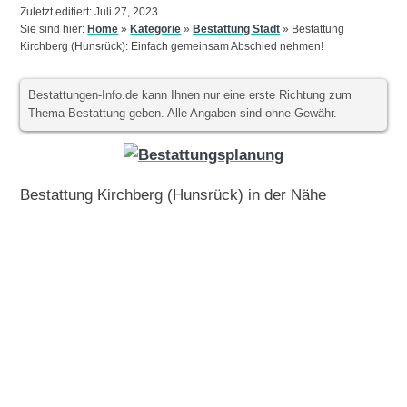
Zuletzt editiert: Juli 27, 2023
Sie sind hier:
Home
»
Kategorie
»
Bestattung Stadt
»
Bestattung
Kirchberg (Hunsrück): Einfach gemeinsam Abschied nehmen!
Bestattungen-Info.de kann Ihnen nur eine erste Richtung zum
Thema Bestattung geben. Alle Angaben sind ohne Gewähr.
Bestattung Kirchberg (Hunsrück) in der Nähe