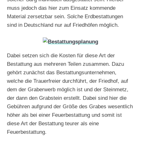
muss jedoch das hier zum Einsatz kommende
Material zersetzbar sein. Solche Erdbestattungen
sind in Deutschland nur auf Friedhöfen möglich.
Dabei setzen sich die Kosten für diese Art der
Bestattung aus mehreren Teilen zusammen. Dazu
gehört zunächst das Bestattungsunternehmen,
welche die Trauerfreier durchführt, der Friedhof, auf
dem der Graberwerb möglich ist und der Steinmetz,
der dann den Grabstein erstellt. Dabei sind hier die
Gebühren aufgrund der Größe des Grabes wesentlich
höher als bei einer Feuerbestattung und somit ist
diese Art der Bestattung teurer als eine
Feuerbestattung.