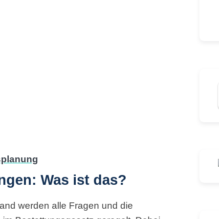
ngen: Was ist das?
land werden alle Fragen und die