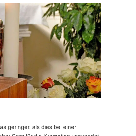
s geringer, als dies bei einer