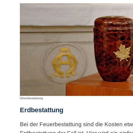
Urnenbestattung
Erdbestattung
Bei der Feuerbestattung sind die Kosten etwa