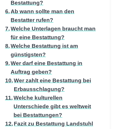
Bestattung?
Ab wann sollte man den
Bestatter rufen?
Welche Unterlagen braucht man
für eine Bestattung?
Welche Bestattung ist am
günstigsten?
Wer darf eine Bestattung in
Auftrag geben?
Wer zahlt eine Bestattung bei
Erbausschlagung?
Welche kulturellen
Unterschiede gibt es weltweit
bei Bestattungen?
Fazit zu Bestattung Landstuhl