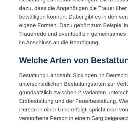
dazu, dass die Angehörigen die Trauer über
bewältigen können. Dabei gibt es in den ver
eigene Formen. Dazu gehört zum Beispiel im
Trauerrede und eventuell ein gemeinsames 
im Anschluss an die Beerdigung.
Welche Arten von Bestattu
Bestattung Landstuhl Sickingen: In Deutsch
unterschiedlichen Bestattungsarten zur Ver
grundsätzlich zwischen 2 Varianten unters
Erdbestattung und der Feuerbestattung. We
Person in einer Urne erfolgt, spricht man von
verstorbene Person in einem Sarg beigesetzt