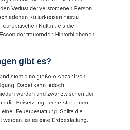
 den Verlust der verstorbenen Person
schiedenen Kulturkreisen hierzu
 europäischen Kulturkreis die
Essen der trauernden Hinterbliebenen
ngen gibt es?
land steht eine größere Anzahl von
fügung. Dabei kann jedoch
chieden werden und zwar zwischen der
nn die Beisetzung der verstorbenen
 einer Feuerbestattung. Sollte die
 werden, ist es eine Erdbestattung.