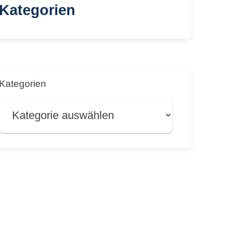
Kategorien
Kategorien