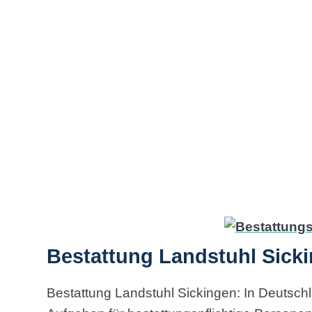
Bestattung Landstuhl Sicki
Bestattung Landstuhl Sickingen: In Deutsch