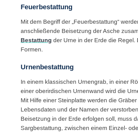
Feuerbestattung
Mit dem Begriff der „Feuerbestattung“ werde
anschließende Beisetzung der Asche zusamm
Bestattung
der Urne in der Erde die Regel. 
Formen.
Urnenbestattung
In einem klassischen Urnengrab, in einer Rö
einer oberirdischen Urnenwand wird die Urn
Mit Hilfe einer Steinplatte werden die Gräbe
Lebensdaten und der Namen der verstorben
Beisetzung in der Erde erfolgen soll, muss d
Sargbestattung, zwischen einem Einzel- od