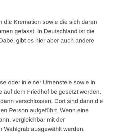
n die Kremation sowie die sich daran
en gefasst. In Deutschland ist die
Dabei gibt es hier aber auch andere
se oder in einer Urnenstele sowie in
e auf dem Friedhof beigesetzt werden.
r dann verschlossen. Dort sind dann die
en Person aufgeführt. Wenn eine
ann, vergleichbar mit der
er Wahlgrab ausgewählt werden.