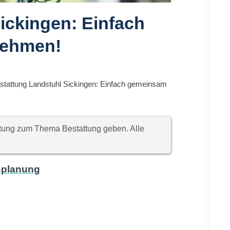
ickingen: Einfach
nehmen!
stattung Landstuhl Sickingen: Einfach gemeinsam
chtung zum Thema Bestattung geben. Alle