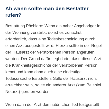
Ab wann sollte man den Bestatter
rufen?
Bestattung Pöchlarn: Wenn ein naher Angehöriger in
der Wohnung verstirbt, so ist es zunächst
erforderlich, dass eine Todesbescheinigung durch
einen Arzt ausgestellt wird. Hierzu sollte in der Regel
der Hausarzt der verstorbenen Person angerufen
werden. Der Grund dafür liegt darin, dass dieser Arzt
die Krankheitsgeschichte der verstorbenen Person
kennt und kann dann auch eine eindeutige
Todesursache feststellen. Solle der Hausarzt nicht
erreichbar sein, sollte ein anderer Arzt (zum Beispiel
Notarzt) gerufen werden.
Wenn dann der Arzt den natürlichen Tod festgestellt