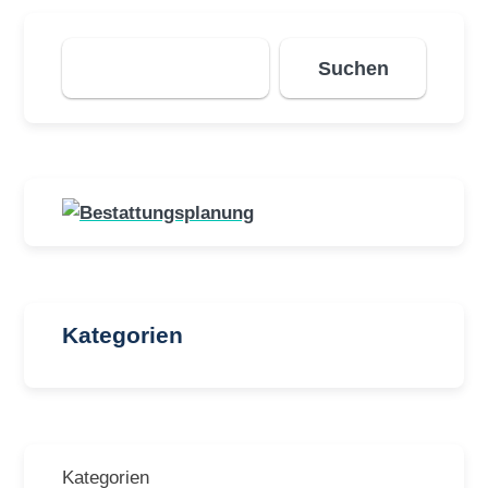
Suchen
Suchen
Kategorien
Kategorien