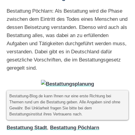
Bestattung Pöchlarn: Als Bestattung wird die Phase
zwischen dem Eintritt des Todes eines Menschen und
dessen Beisetzung verstanden. Ebenso wird auch als
Bestattung alles, was dabei an zu erfüllenden
Aufgaben und Tätigkeiten durchgeführt werden muss,
verstanden. Dabei gibt es in Deutschland dafür
gesetzliche Vorschriften, die im Bestattungsgesetz
geregelt sind.
Bestattung-Blog.de kann Ihnen nur eine erste Richtung bei
Themen rund um die Bestattung geben. Alle Angaben sind ohne
Gewähr. Bei Unklarheit fragen Sie bitte bei dem
Bestattungsinstitut ihres Vertrauens nach.
Bestattung Stadt
,
Bestattung Pöchlarn