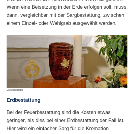
Wenn eine Beisetzung in der Erde erfolgen soll, muss
dann, vergleichbar mit der Sargbestattung, zwischen
einem Einzel- oder Wahlgrab ausgewählt werden.
Urnenbestattung
Erdbestattung
Bei der Feuerbestattung sind die Kosten etwas
geringer, als dies bei einer Erdbestattung der Fall ist.
Hier wird ein einfacher Sarg für die Kremation