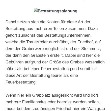
Dabei setzen sich die Kosten für diese Art der
Bestattung aus mehreren Teilen zusammen. Dazu
gehört zunächst das Bestattungsunternehmen,
welche die Trauerfreier durchführt, der Friedhof, auf
dem der Graberwerb möglich ist und der Steinmetz,
der dann den Grabstein erstellt. Dabei sind hier die
Gebühren aufgrund der Größe des Grabes wesentlich
höher als bei einer Feuerbestattung und somit ist
diese Art der Bestattung teurer als eine
Feuerbestattung.
Wenn hier ein Grabplatz ausgesucht wird und dort
mehrere Familienmitglieder beerdigt werden sollen,
muss bei dem zuständigen Friedhof hier ein Wahlgrab