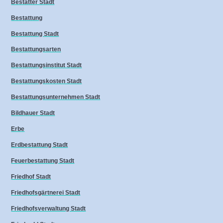
Bestatter Stadt
Bestattung
Bestattung Stadt
Bestattungsarten
Bestattungsinstitut Stadt
Bestattungskosten Stadt
Bestattungsunternehmen Stadt
Bildhauer Stadt
Erbe
Erdbestattung Stadt
Feuerbestattung Stadt
Friedhof Stadt
Friedhofsgärtnerei Stadt
Friedhofsverwaltung Stadt