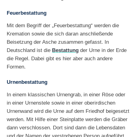
Feuerbestattung
Mit dem Begriff der „Feuerbestattung“ werden die
Kremation sowie die sich daran anschließende
Beisetzung der Asche zusammen gefasst. In
Deutschland ist die
Bestattung
der Urne in der Erde
die Regel. Dabei gibt es hier aber auch andere
Formen.
Urnenbestattung
In einem klassischen Urnengrab, in einer Röse oder
in einer Urnenstele sowie in einer oberirdischen
Urnenwand wird die Urne auf dem Friedhof beigesetzt
werden. Mit Hilfe einer Steinplatte werden die Gräber
dann verschlossen. Dort sind dann die Lebensdaten
und der Namen der verstorbenen Person aufgeführt.