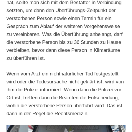
hat, sollte man sich mit dem Bestatter in Verbindung
setzten, um dann den Überführungs-Zeitpunkt der
verstorbenen Person sowie einen Termin für ein
Gespräch zum Ablauf der weiteren Vorgehensweise
zu vereinbaren. Was die Überführung anbelangt, darf
die verstorbene Person bis zu 36 Stunden zu Hause
verbleiben, bevor dann diese Person in Klimaräume
zu überführen ist.
Wenn vom Arzt ein nichtnatürlicher Tod festgestellt
wird oder die Todesursache nicht geklärt ist, wird von
ihm die Polizei informiert. Wenn dann die Polizei vor
Ort ist, treffen dann die Beamten die Entscheidung,
wohin die verstorbene Person überführt wird. Das ist
dann in der Regel die Rechtsmedizin.