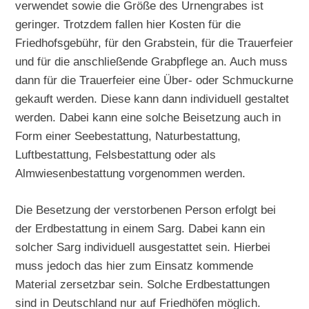
verwendet sowie die Größe des Urnengrabes ist
geringer. Trotzdem fallen hier Kosten für die
Friedhofsgebühr, für den Grabstein, für die Trauerfeier
und für die anschließende Grabpflege an. Auch muss
dann für die Trauerfeier eine Über- oder Schmuckurne
gekauft werden. Diese kann dann individuell gestaltet
werden. Dabei kann eine solche Beisetzung auch in
Form einer Seebestattung, Naturbestattung,
Luftbestattung, Felsbestattung oder als
Almwiesenbestattung vorgenommen werden.
Die Besetzung der verstorbenen Person erfolgt bei
der Erdbestattung in einem Sarg. Dabei kann ein
solcher Sarg individuell ausgestattet sein. Hierbei
muss jedoch das hier zum Einsatz kommende
Material zersetzbar sein. Solche Erdbestattungen
sind in Deutschland nur auf Friedhöfen möglich.