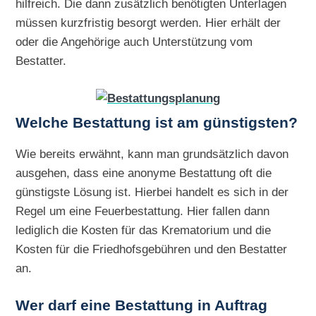
hilfreich. Die dann zusätzlich benötigten Unterlagen
müssen kurzfristig besorgt werden. Hier erhält der
oder die Angehörige auch Unterstützung vom
Bestatter.
Welche Bestattung ist am günstigsten?
Wie bereits erwähnt, kann man grundsätzlich davon
ausgehen, dass eine anonyme Bestattung oft die
günstigste Lösung ist. Hierbei handelt es sich in der
Regel um eine Feuerbestattung. Hier fallen dann
lediglich die Kosten für das Krematorium und die
Kosten für die Friedhofsgebühren und den Bestatter
an.
Wer darf eine Bestattung in Auftrag