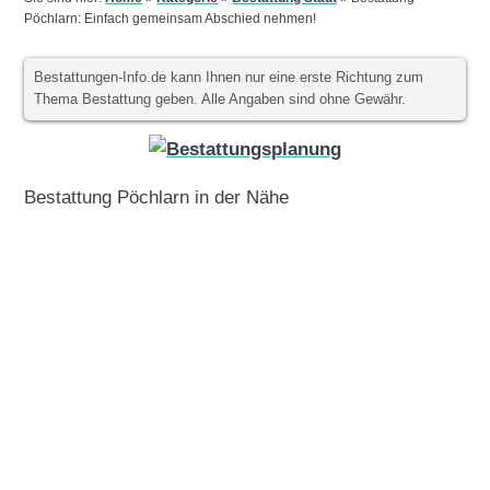
Pöchlarn: Einfach gemeinsam Abschied nehmen!
Bestattungen-Info.de kann Ihnen nur eine erste Richtung zum
Thema Bestattung geben. Alle Angaben sind ohne Gewähr.
Bestattung Pöchlarn in der Nähe