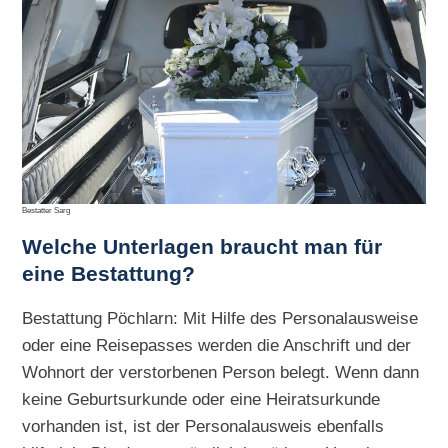
Bestatter Sarg
Welche Unterlagen braucht man für
eine Bestattung?
Bestattung Pöchlarn: Mit Hilfe des Personalausweise
oder eine Reisepasses werden die Anschrift und der
Wohnort der verstorbenen Person belegt. Wenn dann
keine Geburtsurkunde oder eine Heiratsurkunde
vorhanden ist, ist der Personalausweis ebenfalls