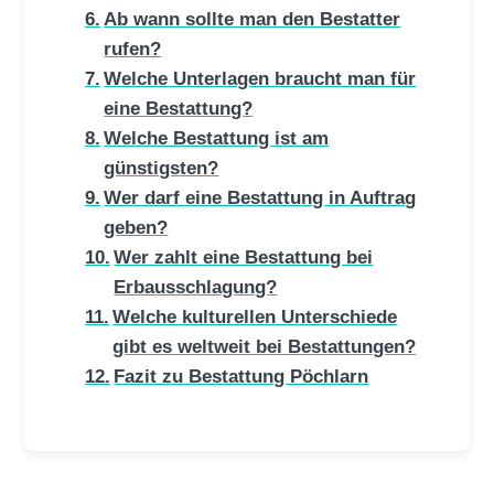
Ab wann sollte man den Bestatter
rufen?
Welche Unterlagen braucht man für
eine Bestattung?
Welche Bestattung ist am
günstigsten?
Wer darf eine Bestattung in Auftrag
geben?
Wer zahlt eine Bestattung bei
Erbausschlagung?
Welche kulturellen Unterschiede
gibt es weltweit bei Bestattungen?
Fazit zu Bestattung Pöchlarn