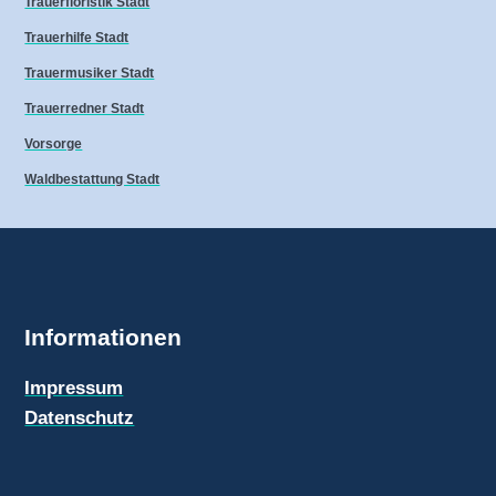
Trauerfloristik Stadt
Trauerhilfe Stadt
Trauermusiker Stadt
Trauerredner Stadt
Vorsorge
Waldbestattung Stadt
Informationen
Impressum
Datenschutz