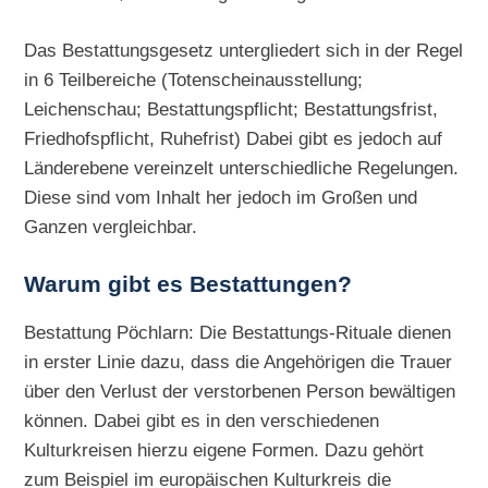
Das Bestattungsgesetz untergliedert sich in der Regel
in 6 Teilbereiche (Totenscheinausstellung;
Leichenschau; Bestattungspflicht; Bestattungsfrist,
Friedhofspflicht, Ruhefrist) Dabei gibt es jedoch auf
Länderebene vereinzelt unterschiedliche Regelungen.
Diese sind vom Inhalt her jedoch im Großen und
Ganzen vergleichbar.
Warum gibt es Bestattungen?
Bestattung Pöchlarn: Die Bestattungs-Rituale dienen
in erster Linie dazu, dass die Angehörigen die Trauer
über den Verlust der verstorbenen Person bewältigen
können. Dabei gibt es in den verschiedenen
Kulturkreisen hierzu eigene Formen. Dazu gehört
zum Beispiel im europäischen Kulturkreis die