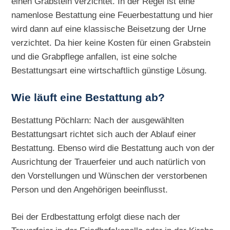
einen Grabstein verzichtet. In der Regel ist eine
namenlose Bestattung eine Feuerbestattung und hier
wird dann auf eine klassische Beisetzung der Urne
verzichtet. Da hier keine Kosten für einen Grabstein
und die Grabpflege anfallen, ist eine solche
Bestattungsart eine wirtschaftlich günstige Lösung.
Wie läuft eine Bestattung ab?
Bestattung Pöchlarn: Nach der ausgewählten
Bestattungsart richtet sich auch der Ablauf einer
Bestattung. Ebenso wird die Bestattung auch von der
Ausrichtung der Trauerfeier und auch natürlich von
den Vorstellungen und Wünschen der verstorbenen
Person und den Angehörigen beeinflusst.
Bei der Erdbestattung erfolgt diese nach der