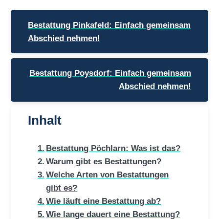
Beitragsnavigation
Bestattung Pinkafeld: Einfach gemeinsam
Abschied nehmen!
Bestattung Poysdorf: Einfach gemeinsam
Abschied nehmen!
Inhalt
Bestattung Pöchlarn: Was ist das?
Warum gibt es Bestattungen?
Welche Arten von Bestattungen
gibt es?
Wie läuft eine Bestattung ab?
Wie lange dauert eine Bestattung?