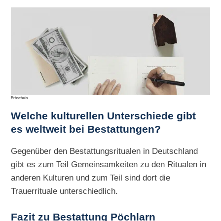
Erbschein
Welche kulturellen Unterschiede gibt
es weltweit bei Bestattungen?
Gegenüber den Bestattungsritualen in Deutschland
gibt es zum Teil Gemeinsamkeiten zu den Ritualen in
anderen Kulturen und zum Teil sind dort die
Trauerrituale unterschiedlich.
Fazit zu Bestattung Pöchlarn