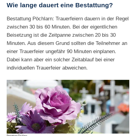
Wie lange dauert eine Bestattung?
Bestattung Pöchlarn: Trauerfeiern dauern in der Regel
zwischen 30 bis 60 Minuten. Bei der eigentlichen
Beisetzung ist die Zeitpanne zwischen 20 bis 30
Minuten. Aus diesem Grund sollten die Teilnehmer an
einer Trauerfeier ungefähr 90 Minuten einplanen.
Dabei kann aber ein solcher Zeitablauf bei einer
individuellen Trauerfeier abweichen.
Bestattung Pöchlarn