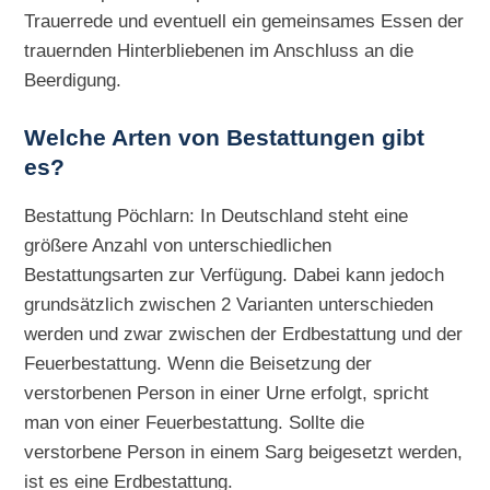
Trauerrede und eventuell ein gemeinsames Essen der
trauernden Hinterbliebenen im Anschluss an die
Beerdigung.
Welche Arten von Bestattungen gibt
es?
Bestattung Pöchlarn: In Deutschland steht eine
größere Anzahl von unterschiedlichen
Bestattungsarten zur Verfügung. Dabei kann jedoch
grundsätzlich zwischen 2 Varianten unterschieden
werden und zwar zwischen der Erdbestattung und der
Feuerbestattung. Wenn die Beisetzung der
verstorbenen Person in einer Urne erfolgt, spricht
man von einer Feuerbestattung. Sollte die
verstorbene Person in einem Sarg beigesetzt werden,
ist es eine Erdbestattung.