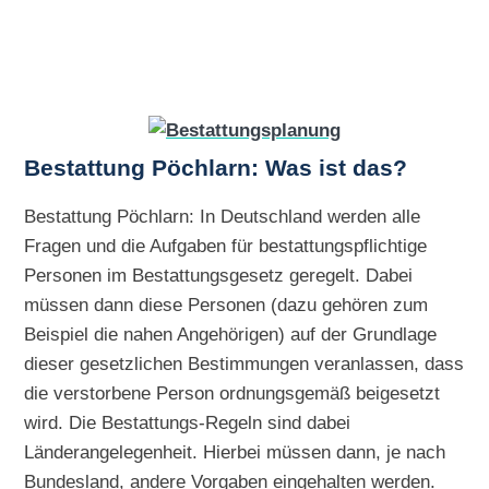
Bestattung Pöchlarn: Was ist das?
Bestattung Pöchlarn: In Deutschland werden alle
Fragen und die Aufgaben für bestattungspflichtige
Personen im Bestattungsgesetz geregelt. Dabei
müssen dann diese Personen (dazu gehören zum
Beispiel die nahen Angehörigen) auf der Grundlage
dieser gesetzlichen Bestimmungen veranlassen, dass
die verstorbene Person ordnungsgemäß beigesetzt
wird. Die Bestattungs-Regeln sind dabei
Länderangelegenheit. Hierbei müssen dann, je nach
Bundesland, andere Vorgaben eingehalten werden.