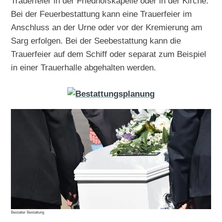
Trauerfeier in der Friedhofskapelle oder in der Kirche.
Bei der Feuerbestattung kann eine Trauerfeier im
Anschluss an der Urne oder vor der Kremierung am
Sarg erfolgen. Bei der Seebestattung kann die
Trauerfeier auf dem Schiff oder separat zum Beispiel
in einer Trauerhalle abgehalten werden.
Bestatter Bestattung