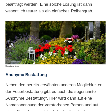
beantragt werden. Eine solche Lösung ist dann
wesentlich teurer als ein einfaches Reihengrab.
Bestattung Grab
Anonyme Bestattung
Neben den bereits erwähnten anderen Möglichkeiten
der Feuerbestattung gibt es auch die sogenannte
„Anonyme Bestattung“. Hier wird dann auf eine
Namensnennung der verstorbenen Person und auf