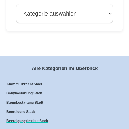
Alle Kategorien im Überblick
Anwalt Erbrecht Stadt
Babybestattung Stadt
Baumbestattung Stadt
Beerdigung Stadt
Beerdigungsinstitut Stadt