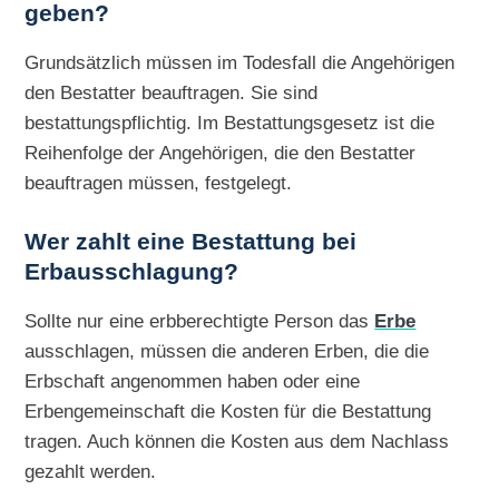
geben?
Grundsätzlich müssen im Todesfall die Angehörigen
den Bestatter beauftragen. Sie sind
bestattungspflichtig. Im Bestattungsgesetz ist die
Reihenfolge der Angehörigen, die den Bestatter
beauftragen müssen, festgelegt.
Wer zahlt eine Bestattung bei
Erbausschlagung?
Sollte nur eine erbberechtigte Person das
Erbe
ausschlagen, müssen die anderen Erben, die die
Erbschaft angenommen haben oder eine
Erbengemeinschaft die Kosten für die Bestattung
tragen. Auch können die Kosten aus dem Nachlass
gezahlt werden.