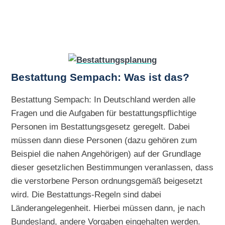
Bestattung Sempach: Was ist das?
Bestattung Sempach: In Deutschland werden alle
Fragen und die Aufgaben für bestattungspflichtige
Personen im Bestattungsgesetz geregelt. Dabei
müssen dann diese Personen (dazu gehören zum
Beispiel die nahen Angehörigen) auf der Grundlage
dieser gesetzlichen Bestimmungen veranlassen, dass
die verstorbene Person ordnungsgemäß beigesetzt
wird. Die Bestattungs-Regeln sind dabei
Länderangelegenheit. Hierbei müssen dann, je nach
Bundesland, andere Vorgaben eingehalten werden.