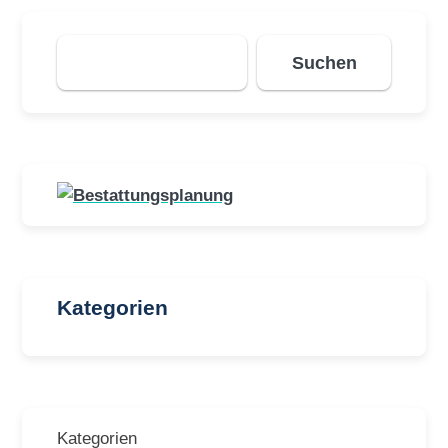
Suchen
Suchen
Kategorien
Kategorien