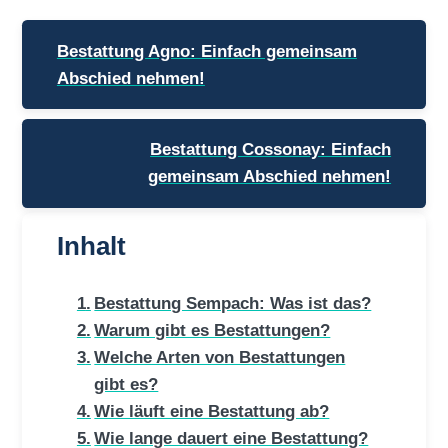
Beitragsnavigation
Bestattung Agno: Einfach gemeinsam
Abschied nehmen!
Bestattung Cossonay: Einfach
gemeinsam Abschied nehmen!
Inhalt
Bestattung Sempach: Was ist das?
Warum gibt es Bestattungen?
Welche Arten von Bestattungen
gibt es?
Wie läuft eine Bestattung ab?
Wie lange dauert eine Bestattung?