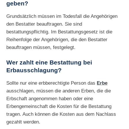
geben?
Grundsätzlich müssen im Todesfall die Angehörigen
den Bestatter beauftragen. Sie sind
bestattungspflichtig. Im Bestattungsgesetz ist die
Reihenfolge der Angehörigen, die den Bestatter
beauftragen müssen, festgelegt.
Wer zahlt eine Bestattung bei
Erbausschlagung?
Sollte nur eine erbberechtigte Person das
Erbe
ausschlagen, müssen die anderen Erben, die die
Erbschaft angenommen haben oder eine
Erbengemeinschaft die Kosten für die Bestattung
tragen. Auch können die Kosten aus dem Nachlass
gezahlt werden.