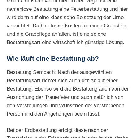
einen Grabstein verzichtet. In der Regel ist eine
namenlose Bestattung eine Feuerbestattung und hier
wird dann auf eine klassische Beisetzung der Urne
verzichtet. Da hier keine Kosten für einen Grabstein
und die Grabpflege anfallen, ist eine solche
Bestattungsart eine wirtschaftlich günstige Lösung.
Wie läuft eine Bestattung ab?
Bestattung Sempach: Nach der ausgewählten
Bestattungsart richtet sich auch der Ablauf einer
Bestattung. Ebenso wird die Bestattung auch von der
Ausrichtung der Trauerfeier und auch natürlich von
den Vorstellungen und Wünschen der verstorbenen
Person und den Angehörigen beeinflusst.
Bei der Erdbestattung erfolgt diese nach der