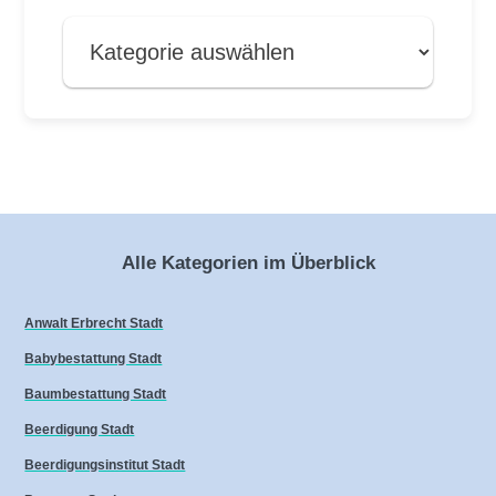
Alle Kategorien im Überblick
Anwalt Erbrecht Stadt
Babybestattung Stadt
Baumbestattung Stadt
Beerdigung Stadt
Beerdigungsinstitut Stadt