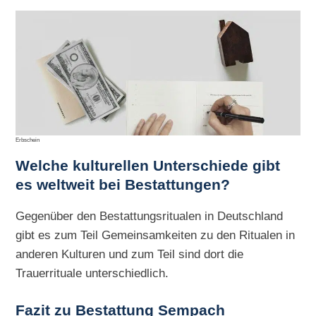
Erbschein
Welche kulturellen Unterschiede gibt
es weltweit bei Bestattungen?
Gegenüber den Bestattungsritualen in Deutschland
gibt es zum Teil Gemeinsamkeiten zu den Ritualen in
anderen Kulturen und zum Teil sind dort die
Trauerrituale unterschiedlich.
Fazit zu Bestattung Sempach