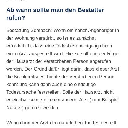
Ab wann sollte man den Bestatter
rufen?
Bestattung Sempach: Wenn ein naher Angehöriger in
der Wohnung verstirbt, so ist es zunächst
erforderlich, dass eine Todesbescheinigung durch
einen Arzt ausgestellt wird. Hierzu sollte in der Regel
der Hausarzt der verstorbenen Person angerufen
werden. Der Grund dafür liegt darin, dass dieser Arzt
die Krankheitsgeschichte der verstorbenen Person
kennt und kann dann auch eine eindeutige
Todesursache feststellen. Solle der Hausarzt nicht
erreichbar sein, sollte ein anderer Arzt (zum Beispiel
Notarzt) gerufen werden.
Wenn dann der Arzt den natürlichen Tod festgestellt