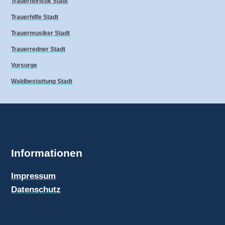
Trauerfloristik Stadt
Trauerhilfe Stadt
Trauermusiker Stadt
Trauerredner Stadt
Vorsorge
Waldbestattung Stadt
Informationen
Impressum
Datenschutz