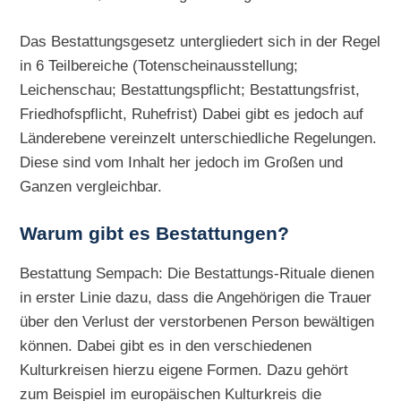
Das Bestattungsgesetz untergliedert sich in der Regel
in 6 Teilbereiche (Totenscheinausstellung;
Leichenschau; Bestattungspflicht; Bestattungsfrist,
Friedhofspflicht, Ruhefrist) Dabei gibt es jedoch auf
Länderebene vereinzelt unterschiedliche Regelungen.
Diese sind vom Inhalt her jedoch im Großen und
Ganzen vergleichbar.
Warum gibt es Bestattungen?
Bestattung Sempach: Die Bestattungs-Rituale dienen
in erster Linie dazu, dass die Angehörigen die Trauer
über den Verlust der verstorbenen Person bewältigen
können. Dabei gibt es in den verschiedenen
Kulturkreisen hierzu eigene Formen. Dazu gehört
zum Beispiel im europäischen Kulturkreis die