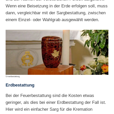
Wenn eine Beisetzung in der Erde erfolgen soll, muss
dann, vergleichbar mit der Sargbestattung, zwischen
einem Einzel- oder Wahlgrab ausgewählt werden.
Urnenbestattung
Erdbestattung
Bei der Feuerbestattung sind die Kosten etwas
geringer, als dies bei einer Erdbestattung der Fall ist.
Hier wird ein einfacher Sarg für die Kremation