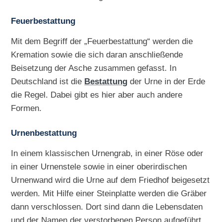
Feuerbestattung
Mit dem Begriff der „Feuerbestattung“ werden die
Kremation sowie die sich daran anschließende
Beisetzung der Asche zusammen gefasst. In
Deutschland ist die
Bestattung
der Urne in der Erde
die Regel. Dabei gibt es hier aber auch andere
Formen.
Urnenbestattung
In einem klassischen Urnengrab, in einer Röse oder
in einer Urnenstele sowie in einer oberirdischen
Urnenwand wird die Urne auf dem Friedhof beigesetzt
werden. Mit Hilfe einer Steinplatte werden die Gräber
dann verschlossen. Dort sind dann die Lebensdaten
und der Namen der verstorbenen Person aufgeführt.