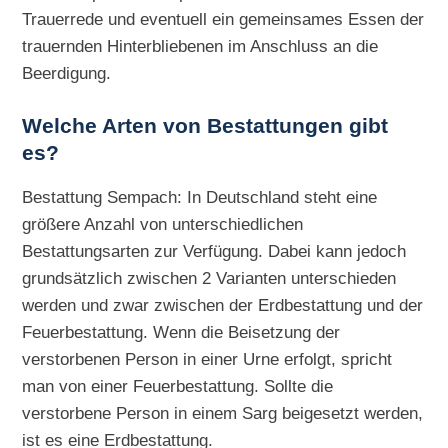
Trauerrede und eventuell ein gemeinsames Essen der
trauernden Hinterbliebenen im Anschluss an die
Beerdigung.
Welche Arten von Bestattungen gibt
es?
Bestattung Sempach: In Deutschland steht eine
größere Anzahl von unterschiedlichen
Bestattungsarten zur Verfügung. Dabei kann jedoch
grundsätzlich zwischen 2 Varianten unterschieden
werden und zwar zwischen der Erdbestattung und der
Feuerbestattung. Wenn die Beisetzung der
verstorbenen Person in einer Urne erfolgt, spricht
man von einer Feuerbestattung. Sollte die
verstorbene Person in einem Sarg beigesetzt werden,
ist es eine Erdbestattung.