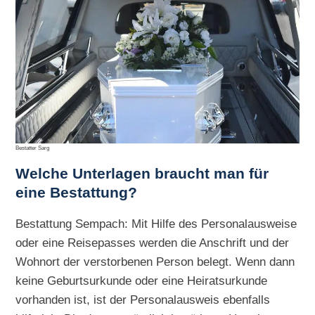
Bestatter Sarg
Welche Unterlagen braucht man für
eine Bestattung?
Bestattung Sempach: Mit Hilfe des Personalausweise
oder eine Reisepasses werden die Anschrift und der
Wohnort der verstorbenen Person belegt. Wenn dann
keine Geburtsurkunde oder eine Heiratsurkunde
vorhanden ist, ist der Personalausweis ebenfalls