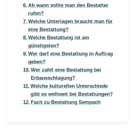
Ab wann sollte man den Bestatter
rufen?
Welche Unterlagen braucht man für
eine Bestattung?
Welche Bestattung ist am
günstigsten?
Wer darf eine Bestattung in Auftrag
geben?
Wer zahlt eine Bestattung bei
Erbausschlagung?
Welche kulturellen Unterschiede
gibt es weltweit bei Bestattungen?
Fazit zu Bestattung Sempach