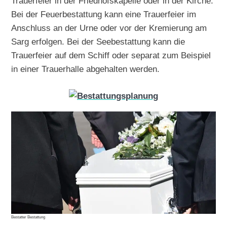
Trauerfeier in der Friedhofskapelle oder in der Kirche.
Bei der Feuerbestattung kann eine Trauerfeier im
Anschluss an der Urne oder vor der Kremierung am
Sarg erfolgen. Bei der Seebestattung kann die
Trauerfeier auf dem Schiff oder separat zum Beispiel
in einer Trauerhalle abgehalten werden.
Bestatter Bestattung