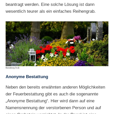
beantragt werden. Eine solche Lösung ist dann
wesentlich teurer als ein einfaches Reihengrab.
Bestattung Grab
Anonyme Bestattung
Neben den bereits erwähnten anderen Möglichkeiten
der Feuerbestattung gibt es auch die sogenannte
„Anonyme Bestattung“. Hier wird dann auf eine
Namensnennung der verstorbenen Person und auf