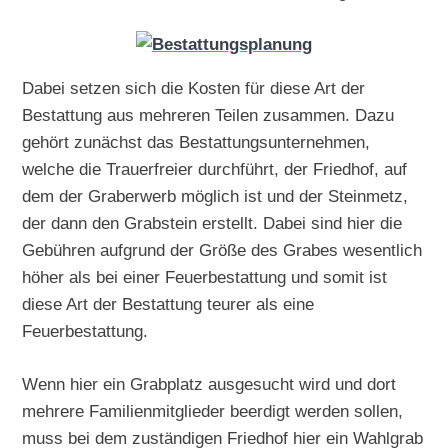
Dabei setzen sich die Kosten für diese Art der
Bestattung aus mehreren Teilen zusammen. Dazu
gehört zunächst das Bestattungsunternehmen,
welche die Trauerfreier durchführt, der Friedhof, auf
dem der Graberwerb möglich ist und der Steinmetz,
der dann den Grabstein erstellt. Dabei sind hier die
Gebühren aufgrund der Größe des Grabes wesentlich
höher als bei einer Feuerbestattung und somit ist
diese Art der Bestattung teurer als eine
Feuerbestattung.
Wenn hier ein Grabplatz ausgesucht wird und dort
mehrere Familienmitglieder beerdigt werden sollen,
muss bei dem zuständigen Friedhof hier ein Wahlgrab