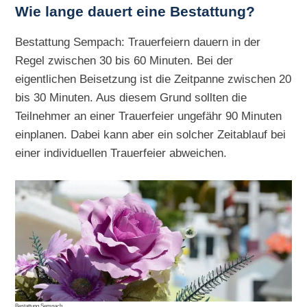
Wie lange dauert eine Bestattung?
Bestattung Sempach: Trauerfeiern dauern in der
Regel zwischen 30 bis 60 Minuten. Bei der
eigentlichen Beisetzung ist die Zeitpanne zwischen 20
bis 30 Minuten. Aus diesem Grund sollten die
Teilnehmer an einer Trauerfeier ungefähr 90 Minuten
einplanen. Dabei kann aber ein solcher Zeitablauf bei
einer individuellen Trauerfeier abweichen.
Bestattung Sempach