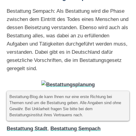
Bestattung Sempach: Als Bestattung wird die Phase
zwischen dem Eintritt des Todes eines Menschen und
dessen Beisetzung verstanden. Ebenso wird auch als
Bestattung alles, was dabei an zu erfüllenden
Aufgaben und Tätigkeiten durchgeführt werden muss,
verstanden. Dabei gibt es in Deutschland dafür
gesetzliche Vorschriften, die im Bestattungsgesetz
geregelt sind.
Bestattung-Blog.de kann Ihnen nur eine erste Richtung bei
Themen rund um die Bestattung geben. Alle Angaben sind ohne
Gewähr. Bei Unklarheit fragen Sie bitte bei dem
Bestattungsinstitut ihres Vertrauens nach.
Bestattung Stadt
,
Bestattung Sempach