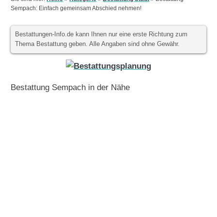
Sempach: Einfach gemeinsam Abschied nehmen!
Bestattungen-Info.de kann Ihnen nur eine erste Richtung zum
Thema Bestattung geben. Alle Angaben sind ohne Gewähr.
Bestattung Sempach in der Nähe