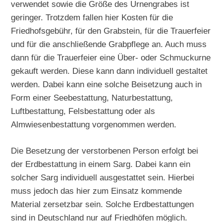
verwendet sowie die Größe des Urnengrabes ist
geringer. Trotzdem fallen hier Kosten für die
Friedhofsgebühr, für den Grabstein, für die Trauerfeier
und für die anschließende Grabpflege an. Auch muss
dann für die Trauerfeier eine Über- oder Schmuckurne
gekauft werden. Diese kann dann individuell gestaltet
werden. Dabei kann eine solche Beisetzung auch in
Form einer Seebestattung, Naturbestattung,
Luftbestattung, Felsbestattung oder als
Almwiesenbestattung vorgenommen werden.
Die Besetzung der verstorbenen Person erfolgt bei
der Erdbestattung in einem Sarg. Dabei kann ein
solcher Sarg individuell ausgestattet sein. Hierbei
muss jedoch das hier zum Einsatz kommende
Material zersetzbar sein. Solche Erdbestattungen
sind in Deutschland nur auf Friedhöfen möglich.