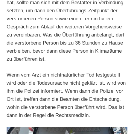
hat, sollte man sich mit dem Bestatter in Verbindung
setzten, um dann den Überführungs-Zeitpunkt der
verstorbenen Person sowie einen Termin für ein
Gespräch zum Ablauf der weiteren Vorgehensweise
zu vereinbaren. Was die Überführung anbelangt, darf
die verstorbene Person bis zu 36 Stunden zu Hause
verbleiben, bevor dann diese Person in Klimaräume
zu überführen ist.
Wenn vom Arzt ein nichtnatürlicher Tod festgestellt
wird oder die Todesursache nicht geklärt ist, wird von
ihm die Polizei informiert. Wenn dann die Polizei vor
Ort ist, treffen dann die Beamten die Entscheidung,
wohin die verstorbene Person überführt wird. Das ist
dann in der Regel die Rechtsmedizin.