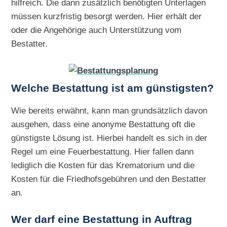
hilfreich. Die dann zusätzlich benötigten Unterlagen
müssen kurzfristig besorgt werden. Hier erhält der
oder die Angehörige auch Unterstützung vom
Bestatter.
Welche Bestattung ist am günstigsten?
Wie bereits erwähnt, kann man grundsätzlich davon
ausgehen, dass eine anonyme Bestattung oft die
günstigste Lösung ist. Hierbei handelt es sich in der
Regel um eine Feuerbestattung. Hier fallen dann
lediglich die Kosten für das Krematorium und die
Kosten für die Friedhofsgebühren und den Bestatter
an.
Wer darf eine Bestattung in Auftrag