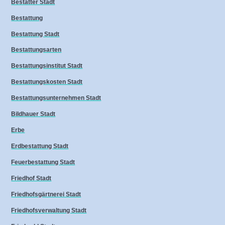
Bestatter Stadt
Bestattung
Bestattung Stadt
Bestattungsarten
Bestattungsinstitut Stadt
Bestattungskosten Stadt
Bestattungsunternehmen Stadt
Bildhauer Stadt
Erbe
Erdbestattung Stadt
Feuerbestattung Stadt
Friedhof Stadt
Friedhofsgärtnerei Stadt
Friedhofsverwaltung Stadt