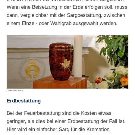
Wenn eine Beisetzung in der Erde erfolgen soll, muss
dann, vergleichbar mit der Sargbestattung, zwischen
einem Einzel- oder Wahlgrab ausgewählt werden.
Urnenbestattung
Erdbestattung
Bei der Feuerbestattung sind die Kosten etwas
geringer, als dies bei einer Erdbestattung der Fall ist.
Hier wird ein einfacher Sarg für die Kremation