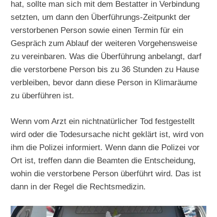
hat, sollte man sich mit dem Bestatter in Verbindung
setzten, um dann den Überführungs-Zeitpunkt der
verstorbenen Person sowie einen Termin für ein
Gespräch zum Ablauf der weiteren Vorgehensweise
zu vereinbaren. Was die Überführung anbelangt, darf
die verstorbene Person bis zu 36 Stunden zu Hause
verbleiben, bevor dann diese Person in Klimaräume
zu überführen ist.
Wenn vom Arzt ein nichtnatürlicher Tod festgestellt
wird oder die Todesursache nicht geklärt ist, wird von
ihm die Polizei informiert. Wenn dann die Polizei vor
Ort ist, treffen dann die Beamten die Entscheidung,
wohin die verstorbene Person überführt wird. Das ist
dann in der Regel die Rechtsmedizin.