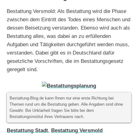
Bestattung Versmold: Als Bestattung wird die Phase
zwischen dem Eintritt des Todes eines Menschen und
dessen Beisetzung verstanden. Ebenso wird auch als
Bestattung alles, was dabei an zu erfüllenden
Aufgaben und Tätigkeiten durchgeführt werden muss,
verstanden. Dabei gibt es in Deutschland dafür
gesetzliche Vorschriften, die im Bestattungsgesetz
geregelt sind.
Bestattung-Blog.de kann Ihnen nur eine erste Richtung bei
Themen rund um die Bestattung geben. Alle Angaben sind ohne
Gewähr. Bei Unklarheit fragen Sie bitte bei dem
Bestattungsinstitut ihres Vertrauens nach.
Bestattung Stadt
,
Bestattung Versmold