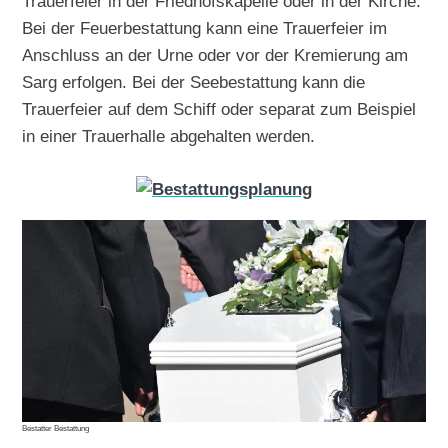
Trauerfeier in der Friedhofskapelle oder in der Kirche.
Bei der Feuerbestattung kann eine Trauerfeier im
Anschluss an der Urne oder vor der Kremierung am
Sarg erfolgen. Bei der Seebestattung kann die
Trauerfeier auf dem Schiff oder separat zum Beispiel
in einer Trauerhalle abgehalten werden.
Bestatter Bestattung