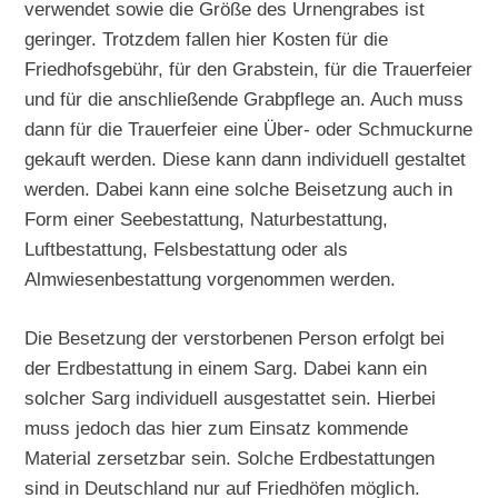
verwendet sowie die Größe des Urnengrabes ist
geringer. Trotzdem fallen hier Kosten für die
Friedhofsgebühr, für den Grabstein, für die Trauerfeier
und für die anschließende Grabpflege an. Auch muss
dann für die Trauerfeier eine Über- oder Schmuckurne
gekauft werden. Diese kann dann individuell gestaltet
werden. Dabei kann eine solche Beisetzung auch in
Form einer Seebestattung, Naturbestattung,
Luftbestattung, Felsbestattung oder als
Almwiesenbestattung vorgenommen werden.
Die Besetzung der verstorbenen Person erfolgt bei
der Erdbestattung in einem Sarg. Dabei kann ein
solcher Sarg individuell ausgestattet sein. Hierbei
muss jedoch das hier zum Einsatz kommende
Material zersetzbar sein. Solche Erdbestattungen
sind in Deutschland nur auf Friedhöfen möglich.