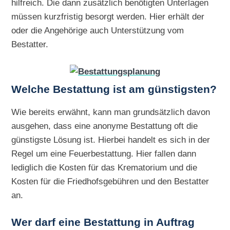
hilfreich. Die dann zusätzlich benötigten Unterlagen
müssen kurzfristig besorgt werden. Hier erhält der
oder die Angehörige auch Unterstützung vom
Bestatter.
Welche Bestattung ist am günstigsten?
Wie bereits erwähnt, kann man grundsätzlich davon
ausgehen, dass eine anonyme Bestattung oft die
günstigste Lösung ist. Hierbei handelt es sich in der
Regel um eine Feuerbestattung. Hier fallen dann
lediglich die Kosten für das Krematorium und die
Kosten für die Friedhofsgebühren und den Bestatter
an.
Wer darf eine Bestattung in Auftrag