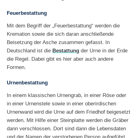
Feuerbestattung
Mit dem Begriff der „Feuerbestattung“ werden die
Kremation sowie die sich daran anschließende
Beisetzung der Asche zusammen gefasst. In
Deutschland ist die
Bestattung
der Urne in der Erde
die Regel. Dabei gibt es hier aber auch andere
Formen.
Urnenbestattung
In einem klassischen Urnengrab, in einer Röse oder
in einer Urnenstele sowie in einer oberirdischen
Urnenwand wird die Urne auf dem Friedhof beigesetzt
werden. Mit Hilfe einer Steinplatte werden die Gräber
dann verschlossen. Dort sind dann die Lebensdaten
und der Namen der verstorbenen Person aufgeführt.