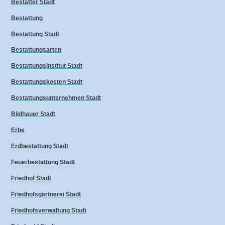
Bestatter Stadt
Bestattung
Bestattung Stadt
Bestattungsarten
Bestattungsinstitut Stadt
Bestattungskosten Stadt
Bestattungsunternehmen Stadt
Bildhauer Stadt
Erbe
Erdbestattung Stadt
Feuerbestattung Stadt
Friedhof Stadt
Friedhofsgärtnerei Stadt
Friedhofsverwaltung Stadt