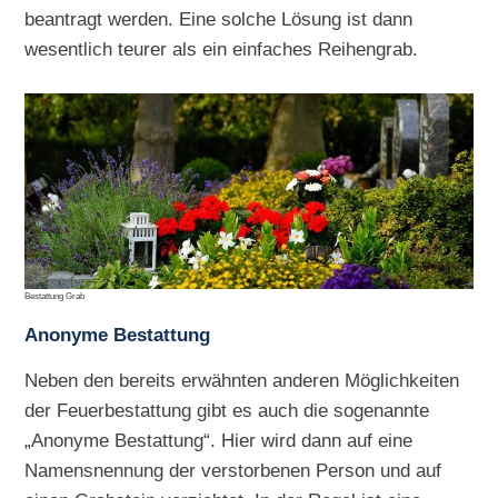
beantragt werden. Eine solche Lösung ist dann
wesentlich teurer als ein einfaches Reihengrab.
Bestattung Grab
Anonyme Bestattung
Neben den bereits erwähnten anderen Möglichkeiten
der Feuerbestattung gibt es auch die sogenannte
„Anonyme Bestattung“. Hier wird dann auf eine
Namensnennung der verstorbenen Person und auf