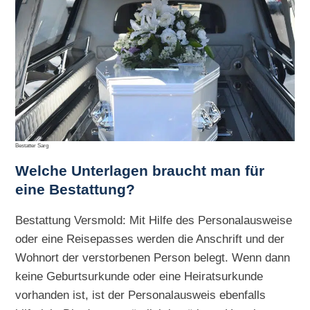
Bestatter Sarg
Welche Unterlagen braucht man für
eine Bestattung?
Bestattung Versmold: Mit Hilfe des Personalausweise
oder eine Reisepasses werden die Anschrift und der
Wohnort der verstorbenen Person belegt. Wenn dann
keine Geburtsurkunde oder eine Heiratsurkunde
vorhanden ist, ist der Personalausweis ebenfalls