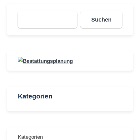
Suchen
Suchen
Kategorien
Kategorien