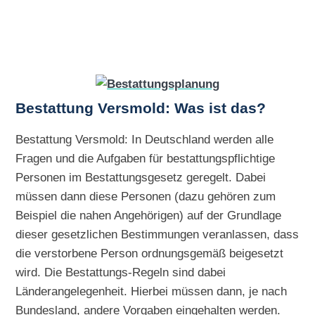
Bestattung Versmold: Was ist das?
Bestattung Versmold: In Deutschland werden alle
Fragen und die Aufgaben für bestattungspflichtige
Personen im Bestattungsgesetz geregelt. Dabei
müssen dann diese Personen (dazu gehören zum
Beispiel die nahen Angehörigen) auf der Grundlage
dieser gesetzlichen Bestimmungen veranlassen, dass
die verstorbene Person ordnungsgemäß beigesetzt
wird. Die Bestattungs-Regeln sind dabei
Länderangelegenheit. Hierbei müssen dann, je nach
Bundesland, andere Vorgaben eingehalten werden.