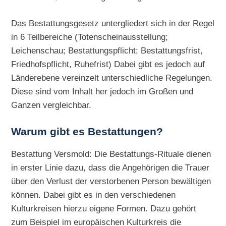
Das Bestattungsgesetz untergliedert sich in der Regel
in 6 Teilbereiche (Totenscheinausstellung;
Leichenschau; Bestattungspflicht; Bestattungsfrist,
Friedhofspflicht, Ruhefrist) Dabei gibt es jedoch auf
Länderebene vereinzelt unterschiedliche Regelungen.
Diese sind vom Inhalt her jedoch im Großen und
Ganzen vergleichbar.
Warum gibt es Bestattungen?
Bestattung Versmold: Die Bestattungs-Rituale dienen
in erster Linie dazu, dass die Angehörigen die Trauer
über den Verlust der verstorbenen Person bewältigen
können. Dabei gibt es in den verschiedenen
Kulturkreisen hierzu eigene Formen. Dazu gehört
zum Beispiel im europäischen Kulturkreis die