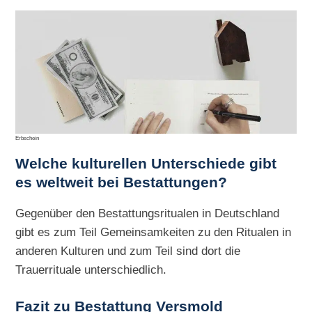
Erbschein
Welche kulturellen Unterschiede gibt
es weltweit bei Bestattungen?
Gegenüber den Bestattungsritualen in Deutschland
gibt es zum Teil Gemeinsamkeiten zu den Ritualen in
anderen Kulturen und zum Teil sind dort die
Trauerrituale unterschiedlich.
Fazit zu Bestattung Versmold