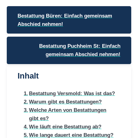
Beitragsnavigation
Bestattung Büren: Einfach gemeinsam
Abschied nehmen!
Bestattung Puchheim St: Einfach
gemeinsam Abschied nehmen!
Inhalt
Bestattung Versmold: Was ist das?
Warum gibt es Bestattungen?
Welche Arten von Bestattungen
gibt es?
Wie läuft eine Bestattung ab?
Wie lange dauert eine Bestattung?