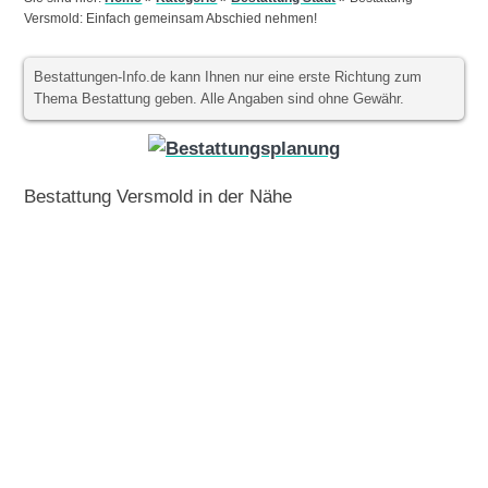
Versmold: Einfach gemeinsam Abschied nehmen!
Bestattungen-Info.de kann Ihnen nur eine erste Richtung zum
Thema Bestattung geben. Alle Angaben sind ohne Gewähr.
Bestattung Versmold in der Nähe