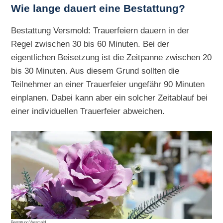
Wie lange dauert eine Bestattung?
Bestattung Versmold: Trauerfeiern dauern in der
Regel zwischen 30 bis 60 Minuten. Bei der
eigentlichen Beisetzung ist die Zeitpanne zwischen 20
bis 30 Minuten. Aus diesem Grund sollten die
Teilnehmer an einer Trauerfeier ungefähr 90 Minuten
einplanen. Dabei kann aber ein solcher Zeitablauf bei
einer individuellen Trauerfeier abweichen.
Bestattung Versmold