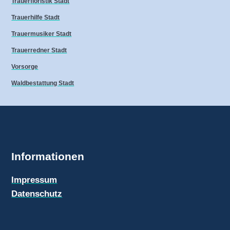
Trauerfloristik Stadt
Trauerhilfe Stadt
Trauermusiker Stadt
Trauerredner Stadt
Vorsorge
Waldbestattung Stadt
Informationen
Impressum
Datenschutz