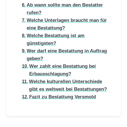
Ab wann sollte man den Bestatter
rufen?
Welche Unterlagen braucht man für
eine Bestattung?
Welche Bestattung ist am
günstigsten?
Wer darf eine Bestattung in Auftrag
geben?
Wer zahlt eine Bestattung bei
Erbausschlagung?
Welche kulturellen Unterschiede
gibt es weltweit bei Bestattungen?
Fazit zu Bestattung Versmold