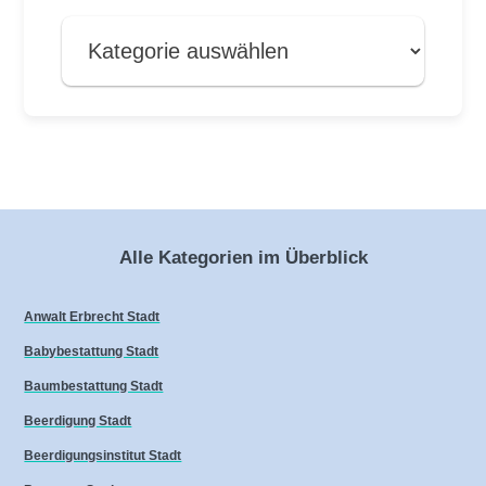
Alle Kategorien im Überblick
Anwalt Erbrecht Stadt
Babybestattung Stadt
Baumbestattung Stadt
Beerdigung Stadt
Beerdigungsinstitut Stadt