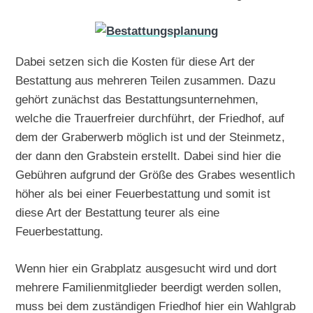
Dabei setzen sich die Kosten für diese Art der
Bestattung aus mehreren Teilen zusammen. Dazu
gehört zunächst das Bestattungsunternehmen,
welche die Trauerfreier durchführt, der Friedhof, auf
dem der Graberwerb möglich ist und der Steinmetz,
der dann den Grabstein erstellt. Dabei sind hier die
Gebühren aufgrund der Größe des Grabes wesentlich
höher als bei einer Feuerbestattung und somit ist
diese Art der Bestattung teurer als eine
Feuerbestattung.
Wenn hier ein Grabplatz ausgesucht wird und dort
mehrere Familienmitglieder beerdigt werden sollen,
muss bei dem zuständigen Friedhof hier ein Wahlgrab