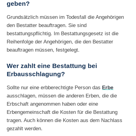
geben?
Grundsätzlich müssen im Todesfall die Angehörigen
den Bestatter beauftragen. Sie sind
bestattungspflichtig. Im Bestattungsgesetz ist die
Reihenfolge der Angehörigen, die den Bestatter
beauftragen müssen, festgelegt.
Wer zahlt eine Bestattung bei
Erbausschlagung?
Sollte nur eine erbberechtigte Person das
Erbe
ausschlagen, müssen die anderen Erben, die die
Erbschaft angenommen haben oder eine
Erbengemeinschaft die Kosten für die Bestattung
tragen. Auch können die Kosten aus dem Nachlass
gezahlt werden.