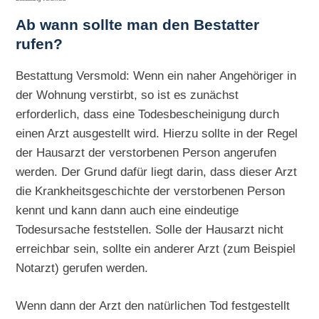
Ab wann sollte man den Bestatter
rufen?
Bestattung Versmold: Wenn ein naher Angehöriger in
der Wohnung verstirbt, so ist es zunächst
erforderlich, dass eine Todesbescheinigung durch
einen Arzt ausgestellt wird. Hierzu sollte in der Regel
der Hausarzt der verstorbenen Person angerufen
werden. Der Grund dafür liegt darin, dass dieser Arzt
die Krankheitsgeschichte der verstorbenen Person
kennt und kann dann auch eine eindeutige
Todesursache feststellen. Solle der Hausarzt nicht
erreichbar sein, sollte ein anderer Arzt (zum Beispiel
Notarzt) gerufen werden.
Wenn dann der Arzt den natürlichen Tod festgestellt