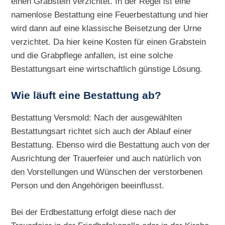
einen Grabstein verzichtet. In der Regel ist eine
namenlose Bestattung eine Feuerbestattung und hier
wird dann auf eine klassische Beisetzung der Urne
verzichtet. Da hier keine Kosten für einen Grabstein
und die Grabpflege anfallen, ist eine solche
Bestattungsart eine wirtschaftlich günstige Lösung.
Wie läuft eine Bestattung ab?
Bestattung Versmold: Nach der ausgewählten
Bestattungsart richtet sich auch der Ablauf einer
Bestattung. Ebenso wird die Bestattung auch von der
Ausrichtung der Trauerfeier und auch natürlich von
den Vorstellungen und Wünschen der verstorbenen
Person und den Angehörigen beeinflusst.
Bei der Erdbestattung erfolgt diese nach der