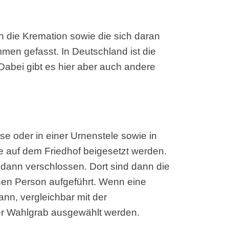
n die Kremation sowie die sich daran
en gefasst. In Deutschland ist die
Dabei gibt es hier aber auch andere
se oder in einer Urnenstele sowie in
e auf dem Friedhof beigesetzt werden.
r dann verschlossen. Dort sind dann die
en Person aufgeführt. Wenn eine
ann, vergleichbar mit der
er Wahlgrab ausgewählt werden.