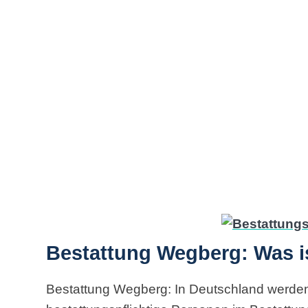
Bestattung Wegberg: Was i
Bestattung Wegberg: In Deutschland werden