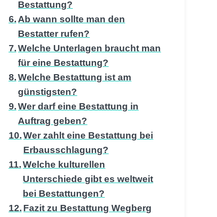
Bestattung?
Ab wann sollte man den
Bestatter rufen?
Welche Unterlagen braucht man
für eine Bestattung?
Welche Bestattung ist am
günstigsten?
Wer darf eine Bestattung in
Auftrag geben?
Wer zahlt eine Bestattung bei
Erbausschlagung?
Welche kulturellen
Unterschiede gibt es weltweit
bei Bestattungen?
Fazit zu Bestattung Wegberg