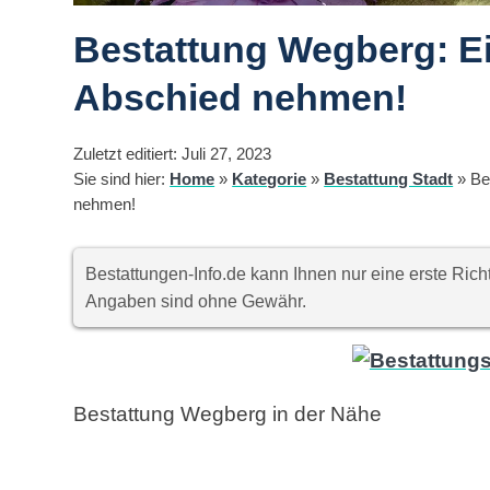
Bestattung Wegberg: 
Abschied nehmen!
Zuletzt editiert: Juli 27, 2023
Sie sind hier:
Home
»
Kategorie
»
Bestattung Stadt
»
Be
nehmen!
Bestattungen-Info.de kann Ihnen nur eine erste Ri
Angaben sind ohne Gewähr.
Bestattung Wegberg in der Nähe