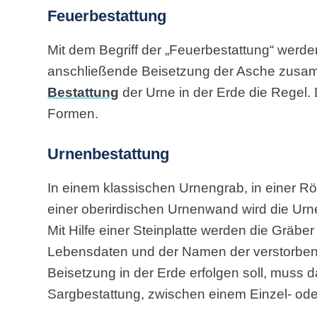
Feuerbestattung
Mit dem Begriff der „Feuerbestattung“ werde
anschließende Beisetzung der Asche zusamm
Bestattung
der Urne in der Erde die Regel. 
Formen.
Urnenbestattung
In einem klassischen Urnengrab, in einer Rö
einer oberirdischen Urnenwand wird die Urn
Mit Hilfe einer Steinplatte werden die Gräbe
Lebensdaten und der Namen der verstorben
Beisetzung in der Erde erfolgen soll, muss d
Sargbestattung, zwischen einem Einzel- od