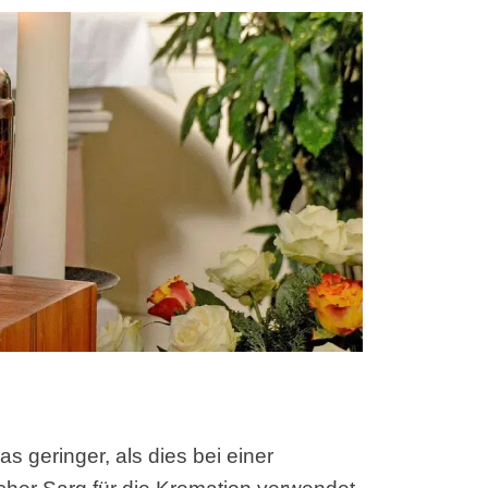
s geringer, als dies bei einer