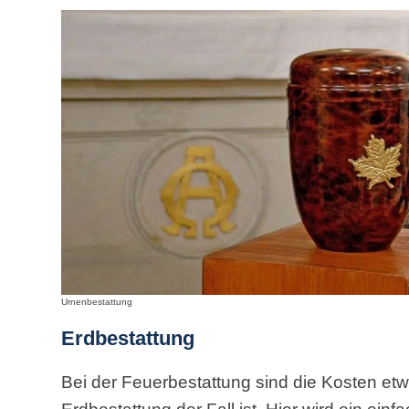
Urnenbestattung
Erdbestattung
Bei der Feuerbestattung sind die Kosten etwa