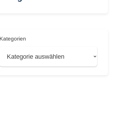
Kategorien