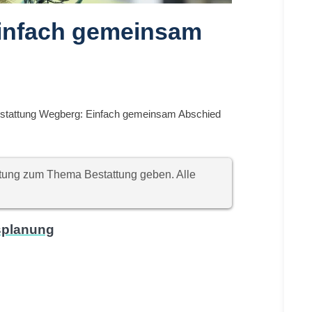
Einfach gemeinsam
stattung Wegberg: Einfach gemeinsam Abschied
chtung zum Thema Bestattung geben. Alle