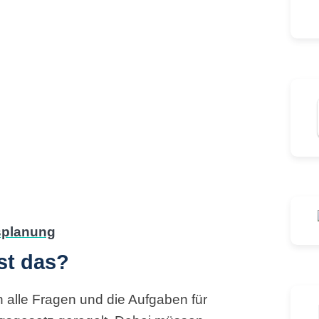
st das?
 alle Fragen und die Aufgaben für