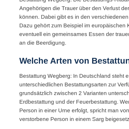
Angehörigen die Trauer über den Verlust de
können. Dabei gibt es in den verschiedenen
Dazu gehört zum Beispiel im europäischen K
eventuell ein gemeinsames Essen der traue
an die Beerdigung.
Welche Arten von Bestattu
Bestattung Wegberg: In Deutschland steht e
unterschiedlichen Bestattungsarten zur Ver
grundsätzlich zwischen 2 Varianten unters
Erdbestattung und der Feuerbestattung. We
Person in einer Urne erfolgt, spricht man von
verstorbene Person in einem Sarg beigesetzt