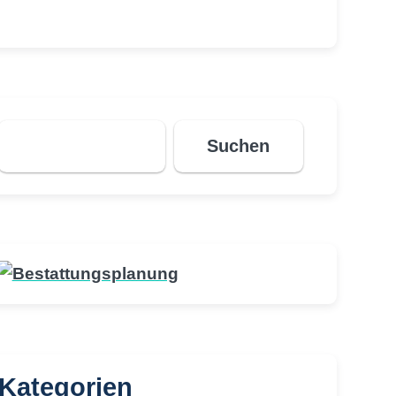
Suchen
Suchen
Kategorien