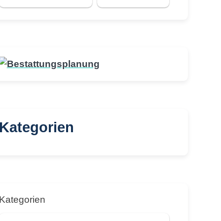
Kategorien
Kategorien