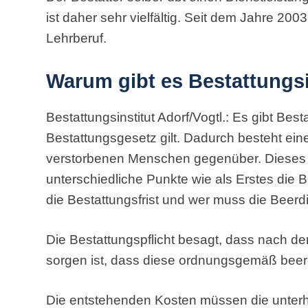
ist daher sehr vielfältig. Seit dem Jahre 2003
Lehrberuf.
Warum gibt es Bestattungsi
Bestattungsinstitut Adorf/Vogtl.: Es gibt Best
Bestattungsgesetz gilt. Dadurch besteht eine
verstorbenen Menschen gegenüber. Dieses 
unterschiedliche Punkte wie als Erstes die Be
die Bestattungsfrist und wer muss die Beer
Die Bestattungspflicht besagt, dass nach 
sorgen ist, dass diese ordnungsgemäß beerd
Die entstehenden Kosten müssen die unterha