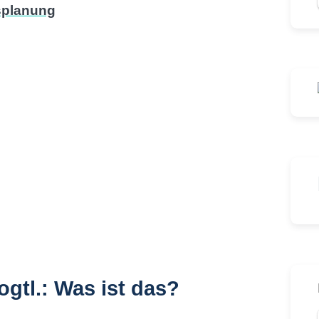
ogtl.: Was ist das?