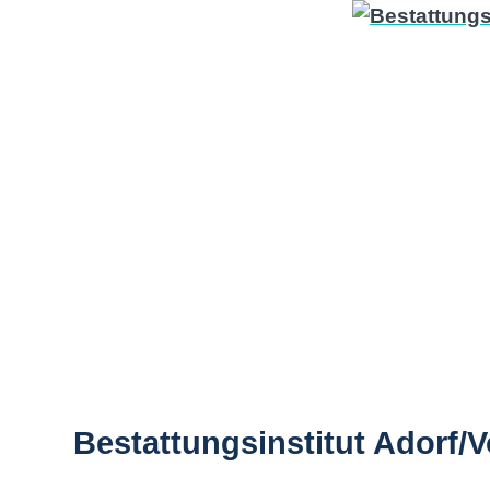
Bestattungsinstitut Adorf/V