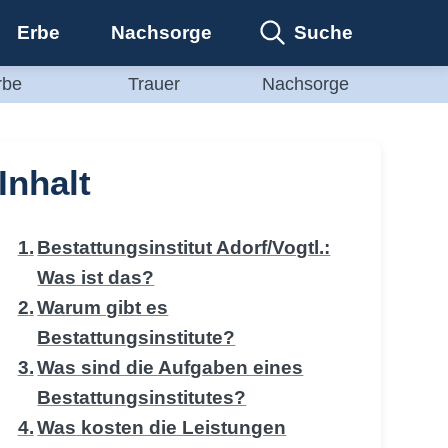
Suche
Erbe
Nachsorge
rbe
Trauer
Nachsorge
Inhalt
Bestattungsinstitut Adorf/Vogtl.:
Was ist das?
Warum gibt es
Bestattungsinstitute?
Was sind die Aufgaben eines
Bestattungsinstitutes?
Was kosten die Leistungen