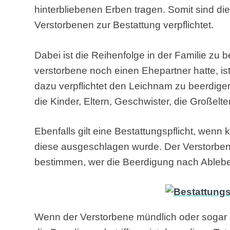
hinterbliebenen Erben tragen. Somit sind d
Verstorbenen zur Bestattung verpflichtet.
Dabei ist die Reihenfolge in der Familie zu 
verstorbene noch einen Ehepartner hatte, ist
dazu verpflichtet den Leichnam zu beerdigen. 
die Kinder, Eltern, Geschwister, die Großelt
Ebenfalls gilt eine Bestattungspflicht, wenn
diese ausgeschlagen wurde. Der Verstorbe
bestimmen, wer die Beerdigung nach Ableben
Wenn der Verstorbene mündlich oder sogar sc