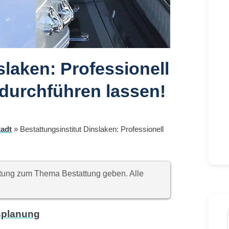
slaken: Professionell
durchführen lassen!
tadt
»
Bestattungsinstitut Dinslaken: Professionell
chtung zum Thema Bestattung geben. Alle