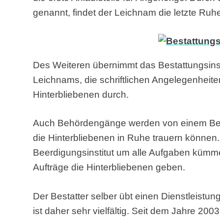
genannt, findet der Leichnam die letzte Ruh
Des Weiteren übernimmt das Bestattungsinst
Leichnams, die schriftlichen Angelegenheite
Hinterbliebenen durch.
Auch Behördengänge werden von einem Besta
die Hinterbliebenen in Ruhe trauern können
Beerdigungsinstitut um alle Aufgaben kümm
Aufträge die Hinterbliebenen geben.
Der Bestatter selber übt einen Dienstleistu
ist daher sehr vielfältig. Seit dem Jahre 2003