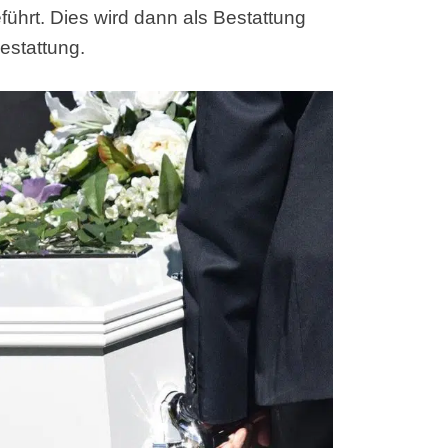
ührt. Dies wird dann als Bestattung
estattung.