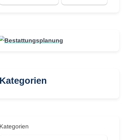
Kategorien
Kategorien