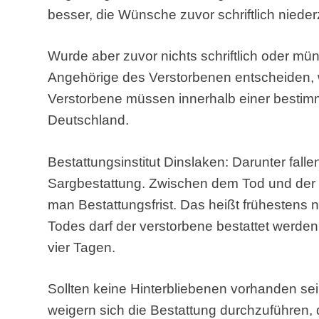
besser, die Wünsche zuvor schriftlich niede
Wurde aber zuvor nichts schriftlich oder münd
Angehörige des Verstorbenen entscheiden, w
Verstorbene müssen innerhalb einer bestimm
Deutschland.
Bestattungsinstitut Dinslaken: Darunter fall
Sargbestattung. Zwischen dem Tod und der
man Bestattungsfrist. Das heißt frühestens n
Todes darf der verstorbene bestattet werden.
vier Tagen.
Sollten keine Hinterbliebenen vorhanden sei
weigern sich die Bestattung durchzuführen, 