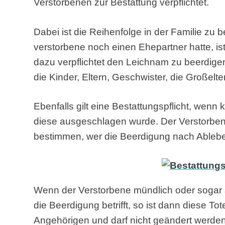
Verstorbenen zur Bestattung verpflichtet.
Dabei ist die Reihenfolge in der Familie zu 
verstorbene noch einen Ehepartner hatte, ist
dazu verpflichtet den Leichnam zu beerdigen. 
die Kinder, Eltern, Geschwister, die Großelt
Ebenfalls gilt eine Bestattungspflicht, wenn
diese ausgeschlagen wurde. Der Verstorbe
bestimmen, wer die Beerdigung nach Ableben
Wenn der Verstorbene mündlich oder sogar sc
die Beerdigung betrifft, so ist dann diese To
Angehörigen und darf nicht geändert werden. 