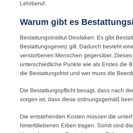
Lehrberuf.
Warum gibt es Bestattungsi
Bestattungsinstitut Dinslaken: Es gibt Bestat
Bestattungsgesetz gilt. Dadurch besteht eine
verstorbenen Menschen gegenüber. Dieses 
unterschiedliche Punkte wie als Erstes die Be
die Bestattungsfrist und wer muss die Beer
Die Bestattungspflicht besagt, dass nach 
sorgen ist, dass diese ordnungsgemäß beerd
Die entstehenden Kosten müssen die unterha
hinterbliebenen Erben tragen. Somit sind d