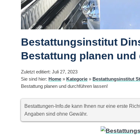
Bestattungsinstitut Din
Bestattung planen und 
Zuletzt editiert: Juli 27, 2023
Sie sind hier:
Home
»
Kategorie
»
Bestattungsinstitut S
Bestattung planen und durchführen lassen!
Bestattungen-Info.de kann Ihnen nur eine erste Ri
Angaben sind ohne Gewähr.