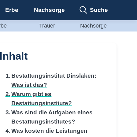
Suche
Erbe
Nachsorge
rbe
Trauer
Nachsorge
Inhalt
Bestattungsinstitut Dinslaken:
Was ist das?
Warum gibt es
Bestattungsinstitute?
Was sind die Aufgaben eines
Bestattungsinstitutes?
Was kosten die Leistungen