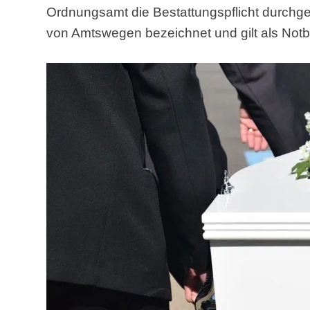
Ordnungsamt die Bestattungspflicht durchgef
von Amtswegen bezeichnet und gilt als Notb