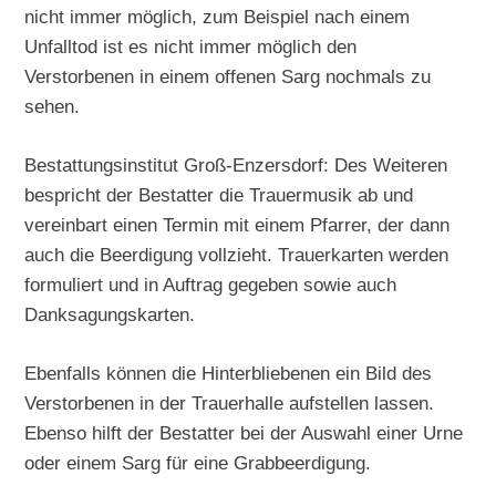
nicht immer möglich, zum Beispiel nach einem
Unfalltod ist es nicht immer möglich den
Verstorbenen in einem offenen Sarg nochmals zu
sehen.
Bestattungsinstitut Groß-Enzersdorf: Des Weiteren
bespricht der Bestatter die Trauermusik ab und
vereinbart einen Termin mit einem Pfarrer, der dann
auch die Beerdigung vollzieht. Trauerkarten werden
formuliert und in Auftrag gegeben sowie auch
Danksagungskarten.
Ebenfalls können die Hinterbliebenen ein Bild des
Verstorbenen in der Trauerhalle aufstellen lassen.
Ebenso hilft der Bestatter bei der Auswahl einer Urne
oder einem Sarg für eine Grabbeerdigung.