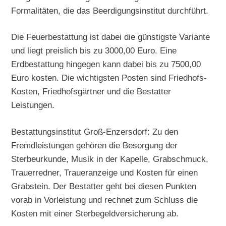
Formalitäten, die das Beerdigungsinstitut durchführt.
Die Feuerbestattung ist dabei die günstigste Variante
und liegt preislich bis zu 3000,00 Euro. Eine
Erdbestattung hingegen kann dabei bis zu 7500,00
Euro kosten. Die wichtigsten Posten sind Friedhofs-
Kosten, Friedhofsgärtner und die Bestatter
Leistungen.
Bestattungsinstitut Groß-Enzersdorf: Zu den
Fremdleistungen gehören die Besorgung der
Sterbeurkunde, Musik in der Kapelle, Grabschmuck,
Trauerredner, Traueranzeige und Kosten für einen
Grabstein. Der Bestatter geht bei diesen Punkten
vorab in Vorleistung und rechnet zum Schluss die
Kosten mit einer Sterbegeldversicherung ab.