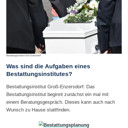
Bestattungsinstitut Groß-Enzersdorf
Was sind die Aufgaben eines
Bestattungsinstitutes?
Bestattungsinstitut Groß-Enzersdorf: Das
Bestattungsinstitut beginnt zunächst ein mal mit
einem Beratungsgespräch. Dieses kann auch nach
Wunsch zu Hause stattfinden.