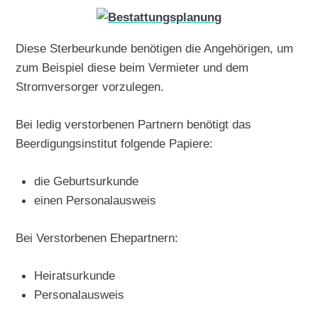
Diese Sterbeurkunde benötigen die Angehörigen, um
zum Beispiel diese beim Vermieter und dem
Stromversorger vorzulegen.
Bei ledig verstorbenen Partnern benötigt das
Beerdigungsinstitut folgende Papiere:
die Geburtsurkunde
einen Personalausweis
Bei Verstorbenen Ehepartnern:
Heiratsurkunde
Personalausweis