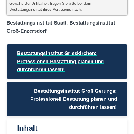
Gewähr. Bei Unklarheit fragen Sie bitte bei dem
Bestattungsinstitut ihres Vertrauens nach.
Bestattungsinstitut Stadt
,
Bestattungsinstitut
Groß-Enzersdorf
Beitragsnavigation
Bestattungsinstitut Grieskirchen:
Professionell Bestattung planen und
durchführen lassen!
Bestattungsinstitut Groß Gerungs:
Professionell Bestattung planen und
durchführen lassen!
Inhalt