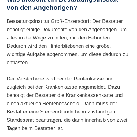
von den Angehörigen?
Bestattungsinstitut Groß-Enzersdorf: Der Bestatter
benötigt einige Dokumente von den Angehörigen, um
alles in die Wege zu leiten, mit den Behörden.
Dadurch wird den Hinterbliebenen eine große,
wichtige Aufgabe abgenommen, um diese dadurch zu
entlasten.
Der Verstorbene wird bei der Rentenkasse und
zugleich bei der Krankenkasse abgemeldet. Dazu
benötigt der Bestatter die Krankenkassenkarte und
einen aktuellen Rentenbescheid. Dann muss der
Bestatter eine Sterbeurkunde beim zuständigen
Standesamt beantragen, die dann innerhalb von zwei
Tagen beim Bestatter ist.