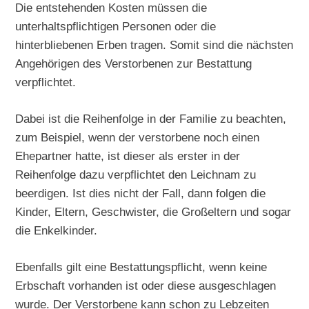
Die entstehenden Kosten müssen die
unterhaltspflichtigen Personen oder die
hinterbliebenen Erben tragen. Somit sind die nächsten
Angehörigen des Verstorbenen zur Bestattung
verpflichtet.
Dabei ist die Reihenfolge in der Familie zu beachten,
zum Beispiel, wenn der verstorbene noch einen
Ehepartner hatte, ist dieser als erster in der
Reihenfolge dazu verpflichtet den Leichnam zu
beerdigen. Ist dies nicht der Fall, dann folgen die
Kinder, Eltern, Geschwister, die Großeltern und sogar
die Enkelkinder.
Ebenfalls gilt eine Bestattungspflicht, wenn keine
Erbschaft vorhanden ist oder diese ausgeschlagen
wurde. Der Verstorbene kann schon zu Lebzeiten