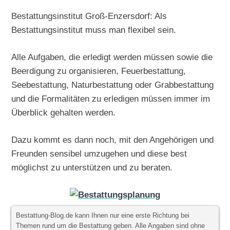
Bestattungsinstitut Groß-Enzersdorf: Als
Bestattungsinstitut muss man flexibel sein.
Alle Aufgaben, die erledigt werden müssen sowie die
Beerdigung zu organisieren, Feuerbestattung,
Seebestattung, Naturbestattung oder Grabbestattung
und die Formalitäten zu erledigen müssen immer im
Überblick gehalten werden.
Dazu kommt es dann noch, mit den Angehörigen und
Freunden sensibel umzugehen und diese best
möglichst zu unterstützen und zu beraten.
Bestattung-Blog.de kann Ihnen nur eine erste Richtung bei
Themen rund um die Bestattung geben. Alle Angaben sind ohne