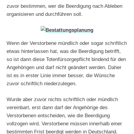
zuvor bestimmen, wer die Beerdigung nach Ableben
organisieren und durchführen soll.
Wenn der Verstorbene mündlich oder sogar schriftlich
etwas hinterlassen hat, was die Beerdigung betrifft,
so ist dann diese Totenfürsorgepflicht bindend für den
Angehörigen und darf nicht geändert werden. Daher
ist es in erster Linie immer besser, die Wünsche
zuvor schriftlich niederzulegen.
Wurde aber zuvor nichts schriftlich oder mündlich
vereinbart, erst dann darf der Angehörige des
Verstorbenen entscheiden, wie die Beerdigung
vollzogen wird. Verstorbene müssen innerhalb einer
bestimmten Frist beerdigt werden in Deutschland.