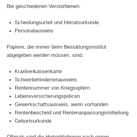
Bei geschiedenen Verstorbenen:
Scheidungsurteil und Heiratsurkunde
Personalausweis
Papiere, die immer beim Bestattungsinstitut
abgegeben werden müssen, sind:
Krankenkassenkarte
Schwerbehindertenausweis
Rentennummer von Kriegsopfern
Lebensversicherungspolicen
Gewerkschaftsausweis, wenn vorhanden
Rentenbescheid und Rentenanpassungsmitteilung
Geburtsurkunde
Oftmals sind die Hinterbliebenen nach einem