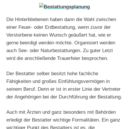
Die Hinterbliebenen haben dann die Wahl zwischen
einer Feuer- oder Erdbestattung, wenn zuvor der
Verstorbene keinen Wunsch geäußert hat, wie er
gerne beerdigt werden möchte. Organisiert werden
auch See- oder Naturbestattungen. Zu guter Letzt
wird die anschließende Trauerfeier besprochen.
Der Bestatter selber besitzt hohe fachliche
Fähigkeiten und großes Einfühlungsvermögen in
seinem Beruf. Denn er ist in erster Linie der Vertreter
der Angehörigen bei der Durchführung der Bestattung.
Auch mit Ärzten und ganz besonders mit Behörden
erledigt der Bestatter wichtige Formalitäten. Ein ganz
wichtiger Punkt des Bestatters ist es, die