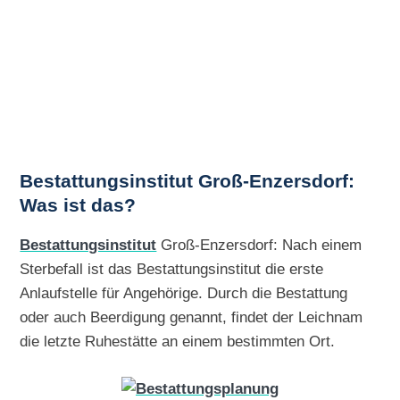
Bestattungsinstitut Groß-Enzersdorf:
Was ist das?
Bestattungsinstitut
Groß-Enzersdorf: Nach einem
Sterbefall ist das Bestattungsinstitut die erste
Anlaufstelle für Angehörige. Durch die Bestattung
oder auch Beerdigung genannt, findet der Leichnam
die letzte Ruhestätte an einem bestimmten Ort.