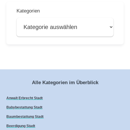
Kategorien
Alle Kategorien im Überblick
Anwalt Erbrecht Stadt
Babybestattung Stadt
Baumbestattung Stadt
Beerdigung Stadt