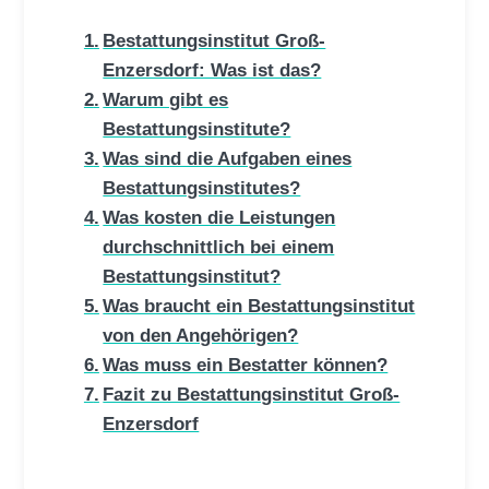
Bestattungsinstitut Groß-
Enzersdorf: Was ist das?
Warum gibt es
Bestattungsinstitute?
Was sind die Aufgaben eines
Bestattungsinstitutes?
Was kosten die Leistungen
durchschnittlich bei einem
Bestattungsinstitut?
Was braucht ein Bestattungsinstitut
von den Angehörigen?
Was muss ein Bestatter können?
Fazit zu Bestattungsinstitut Groß-
Enzersdorf