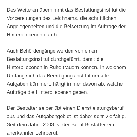
Des Weiteren übernimmt das Bestattungsinstitut die
Vorbereitungen des Leichnams, die schriftlichen
Angelegenheiten und die Beisetzung im Auftrage der
Hinterbliebenen durch.
Auch Behördengänge werden von einem
Bestattungsinstitut durchgeführt, damit die
Hinterbliebenen in Ruhe trauern können. In welchem
Umfang sich das Beerdigungsinstitut um alle
Aufgaben kümmert, hängt immer davon ab, welche
Aufträge die Hinterbliebenen geben.
Der Bestatter selber übt einen Dienstleistungsberuf
aus und das Aufgabengebiet ist daher sehr vielfältig.
Seit dem Jahre 2003 ist der Beruf Bestatter ein
anerkannter Lehrberuf.