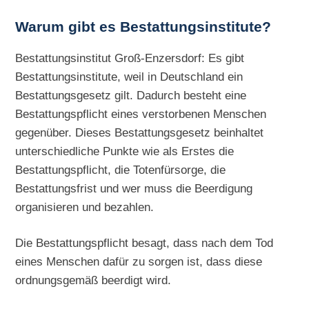
Warum gibt es Bestattungsinstitute?
Bestattungsinstitut Groß-Enzersdorf: Es gibt
Bestattungsinstitute, weil in Deutschland ein
Bestattungsgesetz gilt. Dadurch besteht eine
Bestattungspflicht eines verstorbenen Menschen
gegenüber. Dieses Bestattungsgesetz beinhaltet
unterschiedliche Punkte wie als Erstes die
Bestattungspflicht, die Totenfürsorge, die
Bestattungsfrist und wer muss die Beerdigung
organisieren und bezahlen.
Die Bestattungspflicht besagt, dass nach dem Tod
eines Menschen dafür zu sorgen ist, dass diese
ordnungsgemäß beerdigt wird.