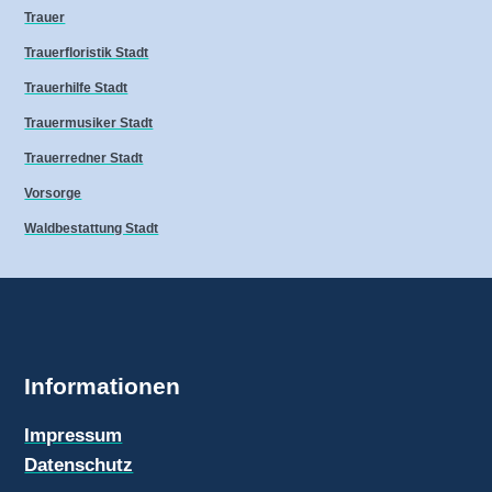
Trauer
Trauerfloristik Stadt
Trauerhilfe Stadt
Trauermusiker Stadt
Trauerredner Stadt
Vorsorge
Waldbestattung Stadt
Informationen
Impressum
Datenschutz