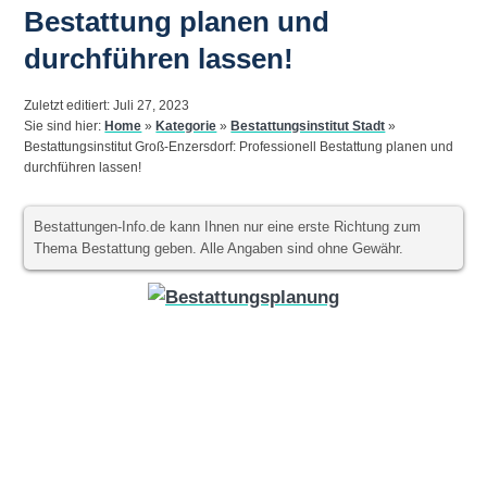
Bestattung planen und
durchführen lassen!
Zuletzt editiert: Juli 27, 2023
Sie sind hier:
Home
»
Kategorie
»
Bestattungsinstitut Stadt
»
Bestattungsinstitut Groß-Enzersdorf: Professionell Bestattung planen und
durchführen lassen!
Bestattungen-Info.de kann Ihnen nur eine erste Richtung zum
Thema Bestattung geben. Alle Angaben sind ohne Gewähr.