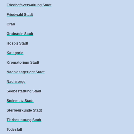
Friedhofsverwaltung Stadt
Friedwald Stadt
Grab
Grabstein Stadt
Hospiz Stadt
Kategorie
Krematorium Stadt
Nachlassgericht Stadt
Nachsorge
Seebestattung Stadt
Steinmetz Stadt
Sterbeurkunde Stadt
Tierbestattung Stadt
Todesfall