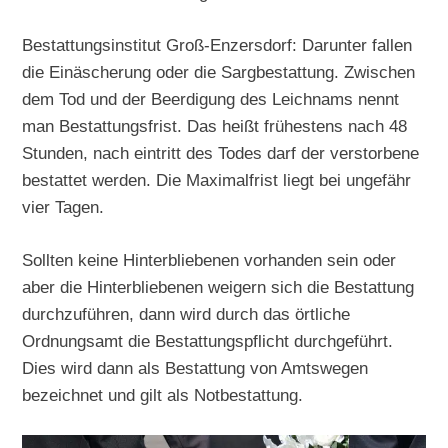
Bestattungsinstitut Groß-Enzersdorf: Darunter fallen
die Einäscherung oder die Sargbestattung. Zwischen
dem Tod und der Beerdigung des Leichnams nennt
man Bestattungsfrist. Das heißt frühestens nach 48
Stunden, nach eintritt des Todes darf der verstorbene
bestattet werden. Die Maximalfrist liegt bei ungefähr
vier Tagen.
Sollten keine Hinterbliebenen vorhanden sein oder
aber die Hinterbliebenen weigern sich die Bestattung
durchzuführen, dann wird durch das örtliche
Ordnungsamt die Bestattungspflicht durchgeführt.
Dies wird dann als Bestattung von Amtswegen
bezeichnet und gilt als Notbestattung.