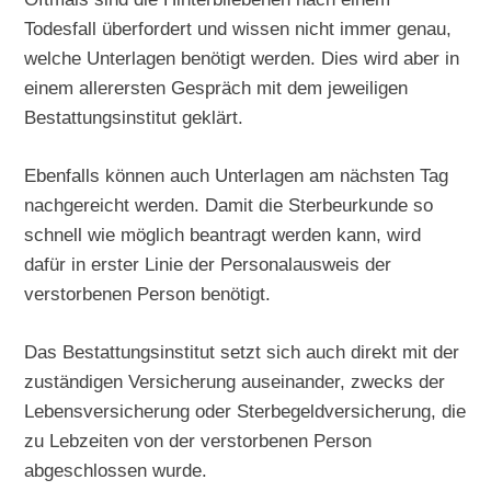
Todesfall überfordert und wissen nicht immer genau,
welche Unterlagen benötigt werden. Dies wird aber in
einem allerersten Gespräch mit dem jeweiligen
Bestattungsinstitut geklärt.
Ebenfalls können auch Unterlagen am nächsten Tag
nachgereicht werden. Damit die Sterbeurkunde so
schnell wie möglich beantragt werden kann, wird
dafür in erster Linie der Personalausweis der
verstorbenen Person benötigt.
Das Bestattungsinstitut setzt sich auch direkt mit der
zuständigen Versicherung auseinander, zwecks der
Lebensversicherung oder Sterbegeldversicherung, die
zu Lebzeiten von der verstorbenen Person
abgeschlossen wurde.