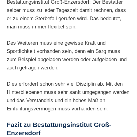
Bestattungsinstitut Groß-Enzersdorf: Der Bestatter
selber muss zu jeder Tageszeit damit rechnen, dass
er zu einem Sterbefall gerufen wird. Das bedeutet,
man muss immer flexibel sein.
Des Weiteren muss eine gewisse Kraft und
Sportlichkeit vorhanden sein, denn ein Sarg muss
zum Beispiel abgeladen werden oder aufgeladen und
auch getragen werden.
Dies erfordert schon sehr viel Disziplin ab. Mit den
Hinterbliebenen muss sehr sanft umgegangen werden
und das Verständnis und ein hohes Maß an
Einfühlungsvermögen muss vorhanden sein.
Fazit zu Bestattungsinstitut Groß-
Enzersdorf