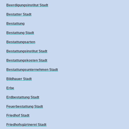
Beerdigungsinstitut Stadt
Bestatter Stadt
Bestattung
Bestattung Stadt
Bestattungsarten
Bestattungsinstitut Stadt
Bestattungskosten Stadt
Bestattungsunternehmen Stadt
Bildhauer Stadt
Erbe
Erdbestattung Stadt
Feuerbestattung Stadt
Friedhof Stadt
Friedhofsgärtnerei Stadt