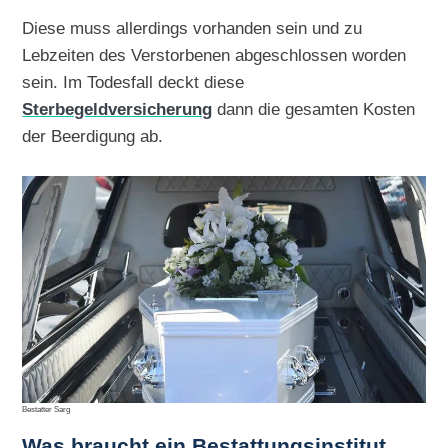
Diese muss allerdings vorhanden sein und zu
Lebzeiten des Verstorbenen abgeschlossen worden
sein. Im Todesfall deckt diese
Sterbegeldversicherung
dann die gesamten Kosten
der Beerdigung ab.
Bestatter Sarg
Was braucht ein Bestattungsinstitut