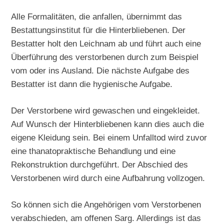
Alle Formalitäten, die anfallen, übernimmt das
Bestattungsinstitut für die Hinterbliebenen. Der
Bestatter holt den Leichnam ab und führt auch eine
Überführung des verstorbenen durch zum Beispiel
vom oder ins Ausland. Die nächste Aufgabe des
Bestatter ist dann die hygienische Aufgabe.
Der Verstorbene wird gewaschen und eingekleidet.
Auf Wunsch der Hinterbliebenen kann dies auch die
eigene Kleidung sein. Bei einem Unfalltod wird zuvor
eine thanatopraktische Behandlung und eine
Rekonstruktion durchgeführt. Der Abschied des
Verstorbenen wird durch eine Aufbahrung vollzogen.
So können sich die Angehörigen vom Verstorbenen
verabschieden, am offenen Sarg. Allerdings ist das