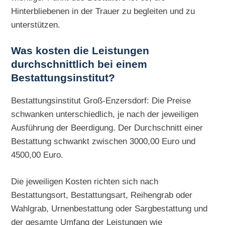
Hinterbliebenen in der Trauer zu begleiten und zu
unterstützen.
Was kosten die Leistungen
durchschnittlich bei einem
Bestattungsinstitut?
Bestattungsinstitut Groß-Enzersdorf: Die Preise
schwanken unterschiedlich, je nach der jeweiligen
Ausführung der Beerdigung. Der Durchschnitt einer
Bestattung schwankt zwischen 3000,00 Euro und
4500,00 Euro.
Die jeweiligen Kosten richten sich nach
Bestattungsort, Bestattungsart, Reihengrab oder
Wahlgrab, Urnenbestattung oder Sargbestattung und
der gesamte Umfang der Leistungen wie