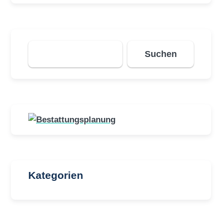
Suchen
Suchen
Kategorien