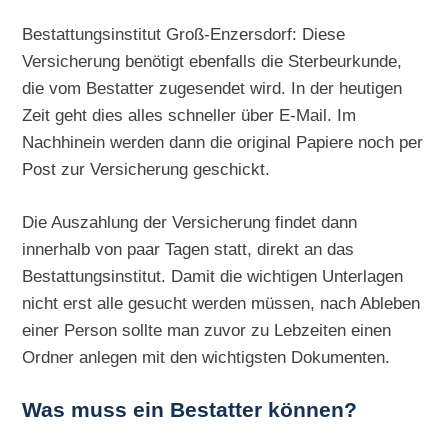
Bestattungsinstitut Groß-Enzersdorf: Diese
Versicherung benötigt ebenfalls die Sterbeurkunde,
die vom Bestatter zugesendet wird. In der heutigen
Zeit geht dies alles schneller über E-Mail. Im
Nachhinein werden dann die original Papiere noch per
Post zur Versicherung geschickt.
Die Auszahlung der Versicherung findet dann
innerhalb von paar Tagen statt, direkt an das
Bestattungsinstitut. Damit die wichtigen Unterlagen
nicht erst alle gesucht werden müssen, nach Ableben
einer Person sollte man zuvor zu Lebzeiten einen
Ordner anlegen mit den wichtigsten Dokumenten.
Was muss ein Bestatter können?