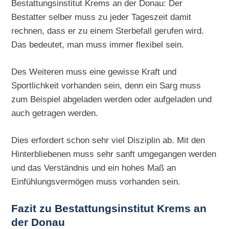
Bestattungsinstitut Krems an der Donau: Der
Bestatter selber muss zu jeder Tageszeit damit
rechnen, dass er zu einem Sterbefall gerufen wird.
Das bedeutet, man muss immer flexibel sein.
Des Weiteren muss eine gewisse Kraft und
Sportlichkeit vorhanden sein, denn ein Sarg muss
zum Beispiel abgeladen werden oder aufgeladen und
auch getragen werden.
Dies erfordert schon sehr viel Disziplin ab. Mit den
Hinterbliebenen muss sehr sanft umgegangen werden
und das Verständnis und ein hohes Maß an
Einfühlungsvermögen muss vorhanden sein.
Fazit zu Bestattungsinstitut Krems an
der Donau