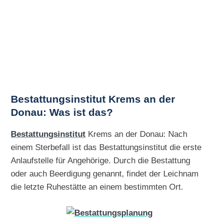
Bestattungsinstitut Krems an der
Donau: Was ist das?
Bestattungsinstitut
Krems an der Donau: Nach
einem Sterbefall ist das Bestattungsinstitut die erste
Anlaufstelle für Angehörige. Durch die Bestattung
oder auch Beerdigung genannt, findet der Leichnam
die letzte Ruhestätte an einem bestimmten Ort.