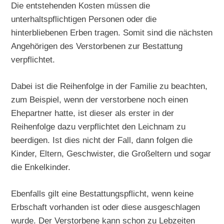
Die entstehenden Kosten müssen die
unterhaltspflichtigen Personen oder die
hinterbliebenen Erben tragen. Somit sind die nächsten
Angehörigen des Verstorbenen zur Bestattung
verpflichtet.
Dabei ist die Reihenfolge in der Familie zu beachten,
zum Beispiel, wenn der verstorbene noch einen
Ehepartner hatte, ist dieser als erster in der
Reihenfolge dazu verpflichtet den Leichnam zu
beerdigen. Ist dies nicht der Fall, dann folgen die
Kinder, Eltern, Geschwister, die Großeltern und sogar
die Enkelkinder.
Ebenfalls gilt eine Bestattungspflicht, wenn keine
Erbschaft vorhanden ist oder diese ausgeschlagen
wurde. Der Verstorbene kann schon zu Lebzeiten