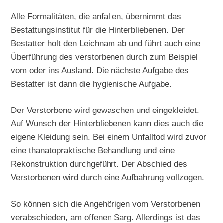
Alle Formalitäten, die anfallen, übernimmt das
Bestattungsinstitut für die Hinterbliebenen. Der
Bestatter holt den Leichnam ab und führt auch eine
Überführung des verstorbenen durch zum Beispiel
vom oder ins Ausland. Die nächste Aufgabe des
Bestatter ist dann die hygienische Aufgabe.
Der Verstorbene wird gewaschen und eingekleidet.
Auf Wunsch der Hinterbliebenen kann dies auch die
eigene Kleidung sein. Bei einem Unfalltod wird zuvor
eine thanatopraktische Behandlung und eine
Rekonstruktion durchgeführt. Der Abschied des
Verstorbenen wird durch eine Aufbahrung vollzogen.
So können sich die Angehörigen vom Verstorbenen
verabschieden, am offenen Sarg. Allerdings ist das