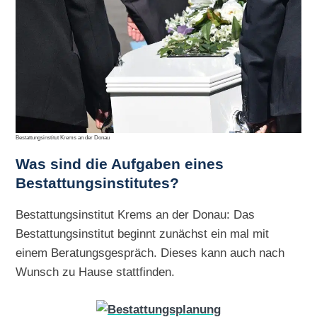
Bestattungsinstitut Krems an der Donau
Was sind die Aufgaben eines
Bestattungsinstitutes?
Bestattungsinstitut Krems an der Donau: Das
Bestattungsinstitut beginnt zunächst ein mal mit
einem Beratungsgespräch. Dieses kann auch nach
Wunsch zu Hause stattfinden.