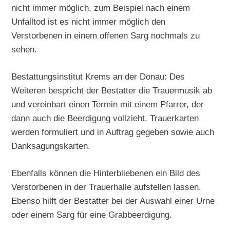
nicht immer möglich, zum Beispiel nach einem
Unfalltod ist es nicht immer möglich den
Verstorbenen in einem offenen Sarg nochmals zu
sehen.
Bestattungsinstitut Krems an der Donau: Des
Weiteren bespricht der Bestatter die Trauermusik ab
und vereinbart einen Termin mit einem Pfarrer, der
dann auch die Beerdigung vollzieht. Trauerkarten
werden formuliert und in Auftrag gegeben sowie auch
Danksagungskarten.
Ebenfalls können die Hinterbliebenen ein Bild des
Verstorbenen in der Trauerhalle aufstellen lassen.
Ebenso hilft der Bestatter bei der Auswahl einer Urne
oder einem Sarg für eine Grabbeerdigung.