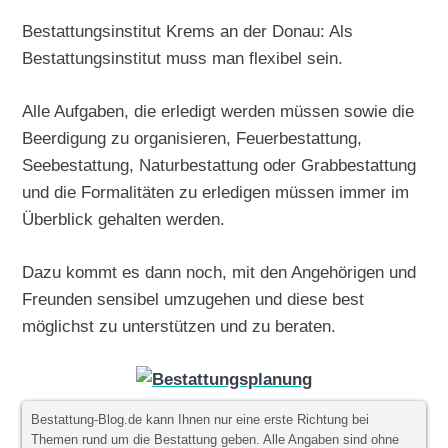
Bestattungsinstitut Krems an der Donau: Als
Bestattungsinstitut muss man flexibel sein.
Alle Aufgaben, die erledigt werden müssen sowie die
Beerdigung zu organisieren, Feuerbestattung,
Seebestattung, Naturbestattung oder Grabbestattung
und die Formalitäten zu erledigen müssen immer im
Überblick gehalten werden.
Dazu kommt es dann noch, mit den Angehörigen und
Freunden sensibel umzugehen und diese best
möglichst zu unterstützen und zu beraten.
Bestattung-Blog.de kann Ihnen nur eine erste Richtung bei
Themen rund um die Bestattung geben. Alle Angaben sind ohne