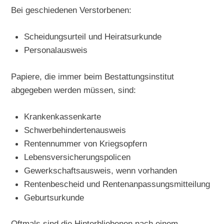
Bei geschiedenen Verstorbenen:
Scheidungsurteil und Heiratsurkunde
Personalausweis
Papiere, die immer beim Bestattungsinstitut
abgegeben werden müssen, sind:
Krankenkassenkarte
Schwerbehindertenausweis
Rentennummer von Kriegsopfern
Lebensversicherungspolicen
Gewerkschaftsausweis, wenn vorhanden
Rentenbescheid und Rentenanpassungsmitteilung
Geburtsurkunde
Oftmals sind die Hinterbliebenen nach einem