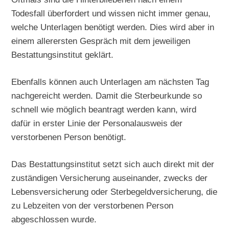
Todesfall überfordert und wissen nicht immer genau,
welche Unterlagen benötigt werden. Dies wird aber in
einem allerersten Gespräch mit dem jeweiligen
Bestattungsinstitut geklärt.
Ebenfalls können auch Unterlagen am nächsten Tag
nachgereicht werden. Damit die Sterbeurkunde so
schnell wie möglich beantragt werden kann, wird
dafür in erster Linie der Personalausweis der
verstorbenen Person benötigt.
Das Bestattungsinstitut setzt sich auch direkt mit der
zuständigen Versicherung auseinander, zwecks der
Lebensversicherung oder Sterbegeldversicherung, die
zu Lebzeiten von der verstorbenen Person
abgeschlossen wurde.