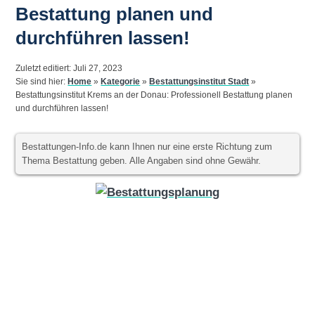
Bestattung planen und
durchführen lassen!
Zuletzt editiert: Juli 27, 2023
Sie sind hier:
Home
»
Kategorie
»
Bestattungsinstitut Stadt
»
Bestattungsinstitut Krems an der Donau: Professionell Bestattung planen
und durchführen lassen!
Bestattungen-Info.de kann Ihnen nur eine erste Richtung zum
Thema Bestattung geben. Alle Angaben sind ohne Gewähr.