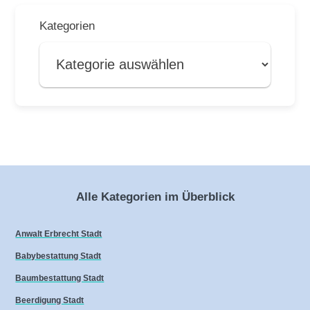
Kategorien
Alle Kategorien im Überblick
Anwalt Erbrecht Stadt
Babybestattung Stadt
Baumbestattung Stadt
Beerdigung Stadt