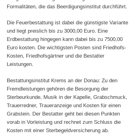
Formalitäten, die das Beerdigungsinstitut durchführt.
Die Feuerbestattung ist dabei die günstigste Variante
und liegt preislich bis zu 3000,00 Euro. Eine
Erdbestattung hingegen kann dabei bis zu 7500,00
Euro kosten. Die wichtigsten Posten sind Friedhofs-
Kosten, Friedhofsgärtner und die Bestatter
Leistungen.
Bestattungsinstitut Krems an der Donau: Zu den
Fremdleistungen gehören die Besorgung der
Sterbeurkunde, Musik in der Kapelle, Grabschmuck,
Trauerredner, Traueranzeige und Kosten für einen
Grabstein. Der Bestatter geht bei diesen Punkten
vorab in Vorleistung und rechnet zum Schluss die
Kosten mit einer Sterbegeldversicherung ab.