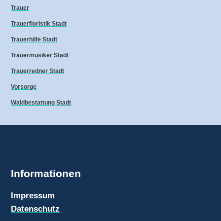
Trauer
Trauerfloristik Stadt
Trauerhilfe Stadt
Trauermusiker Stadt
Trauerredner Stadt
Vorsorge
Waldbestattung Stadt
Informationen
Impressum
Datenschutz