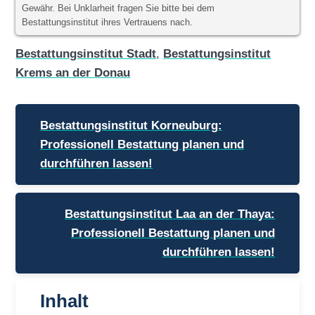
Gewähr. Bei Unklarheit fragen Sie bitte bei dem
Bestattungsinstitut ihres Vertrauens nach.
Bestattungsinstitut Stadt
,
Bestattungsinstitut
Krems an der Donau
Beitragsnavigation
Bestattungsinstitut Korneuburg:
Professionell Bestattung planen und
durchführen lassen!
Bestattungsinstitut Laa an der Thaya:
Professionell Bestattung planen und
durchführen lassen!
Inhalt