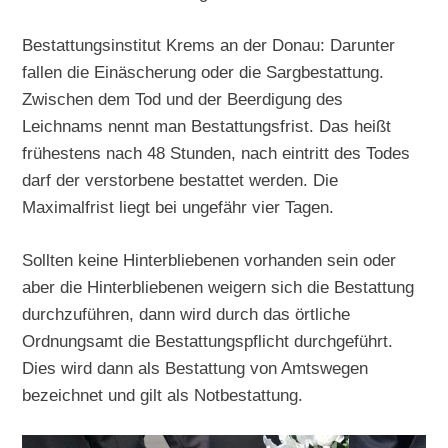
Bestattungsinstitut Krems an der Donau: Darunter
fallen die Einäscherung oder die Sargbestattung.
Zwischen dem Tod und der Beerdigung des
Leichnams nennt man Bestattungsfrist. Das heißt
frühestens nach 48 Stunden, nach eintritt des Todes
darf der verstorbene bestattet werden. Die
Maximalfrist liegt bei ungefähr vier Tagen.
Sollten keine Hinterbliebenen vorhanden sein oder
aber die Hinterbliebenen weigern sich die Bestattung
durchzuführen, dann wird durch das örtliche
Ordnungsamt die Bestattungspflicht durchgeführt.
Dies wird dann als Bestattung von Amtswegen
bezeichnet und gilt als Notbestattung.