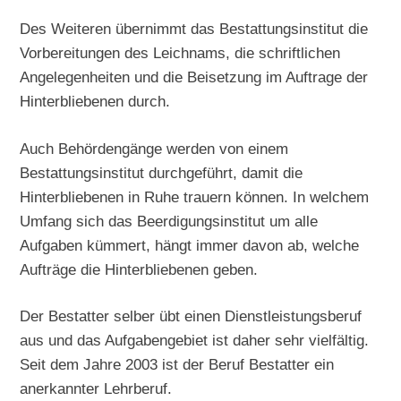
Des Weiteren übernimmt das Bestattungsinstitut die
Vorbereitungen des Leichnams, die schriftlichen
Angelegenheiten und die Beisetzung im Auftrage der
Hinterbliebenen durch.
Auch Behördengänge werden von einem
Bestattungsinstitut durchgeführt, damit die
Hinterbliebenen in Ruhe trauern können. In welchem
Umfang sich das Beerdigungsinstitut um alle
Aufgaben kümmert, hängt immer davon ab, welche
Aufträge die Hinterbliebenen geben.
Der Bestatter selber übt einen Dienstleistungsberuf
aus und das Aufgabengebiet ist daher sehr vielfältig.
Seit dem Jahre 2003 ist der Beruf Bestatter ein
anerkannter Lehrberuf.