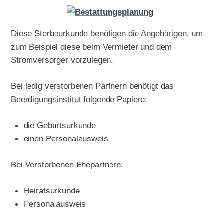
Diese Sterbeurkunde benötigen die Angehörigen, um
zum Beispiel diese beim Vermieter und dem
Stromversorger vorzulegen.
Bei ledig verstorbenen Partnern benötigt das
Beerdigungsinstitut folgende Papiere:
die Geburtsurkunde
einen Personalausweis
Bei Verstorbenen Ehepartnern:
Heiratsurkunde
Personalausweis