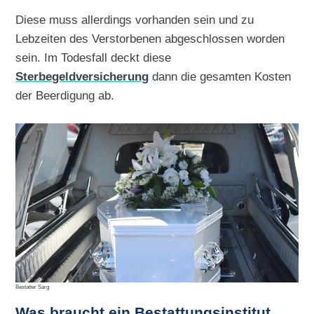
Diese muss allerdings vorhanden sein und zu
Lebzeiten des Verstorbenen abgeschlossen worden
sein. Im Todesfall deckt diese
Sterbegeldversicherung
dann die gesamten Kosten
der Beerdigung ab.
Bestatter Sarg
Was braucht ein Bestattungsinstitut