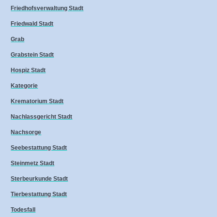
Friedhofsverwaltung Stadt
Friedwald Stadt
Grab
Grabstein Stadt
Hospiz Stadt
Kategorie
Krematorium Stadt
Nachlassgericht Stadt
Nachsorge
Seebestattung Stadt
Steinmetz Stadt
Sterbeurkunde Stadt
Tierbestattung Stadt
Todesfall