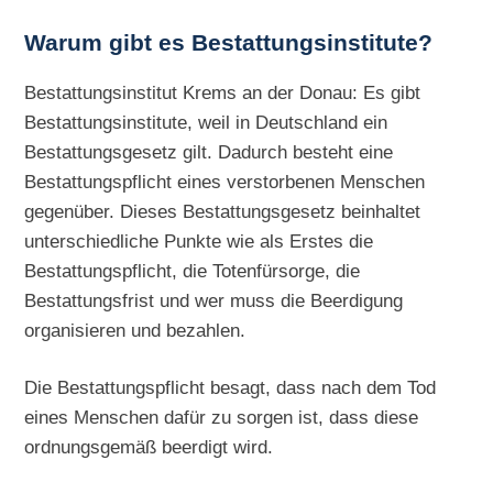
Warum gibt es Bestattungsinstitute?
Bestattungsinstitut Krems an der Donau: Es gibt
Bestattungsinstitute, weil in Deutschland ein
Bestattungsgesetz gilt. Dadurch besteht eine
Bestattungspflicht eines verstorbenen Menschen
gegenüber. Dieses Bestattungsgesetz beinhaltet
unterschiedliche Punkte wie als Erstes die
Bestattungspflicht, die Totenfürsorge, die
Bestattungsfrist und wer muss die Beerdigung
organisieren und bezahlen.
Die Bestattungspflicht besagt, dass nach dem Tod
eines Menschen dafür zu sorgen ist, dass diese
ordnungsgemäß beerdigt wird.