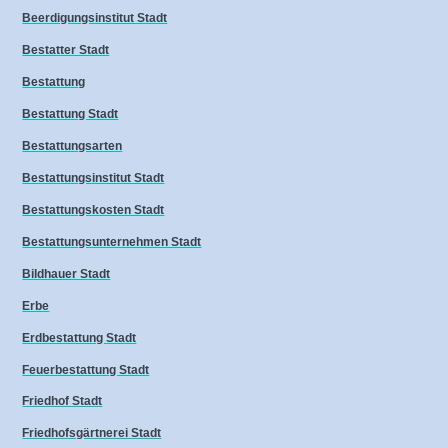
Beerdigungsinstitut Stadt
Bestatter Stadt
Bestattung
Bestattung Stadt
Bestattungsarten
Bestattungsinstitut Stadt
Bestattungskosten Stadt
Bestattungsunternehmen Stadt
Bildhauer Stadt
Erbe
Erdbestattung Stadt
Feuerbestattung Stadt
Friedhof Stadt
Friedhofsgärtnerei Stadt