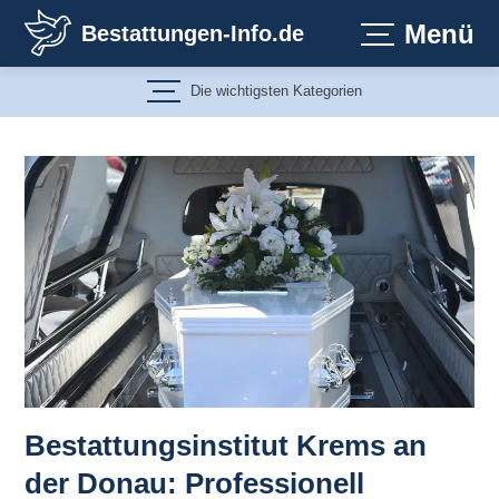
Zum
Menü
Bestattungen-Info.de
Inhalt
springen
Die wichtigsten Kategorien
Bestattungsinstitut Krems an
der Donau: Professionell