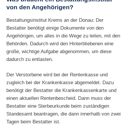
von den Angehörigen?
Bestattungsinstitut Krems an der Donau: Der
Bestatter benötigt einige Dokumente von den
Angehörigen, um alles in die Wege zu leiten, mit den
Behörden. Dadurch wird den Hinterbliebenen eine
große, wichtige Aufgabe abgenommen, um diese
dadurch zu entlasten.
Der Verstorbene wird bei der Rentenkasse und
zugleich bei der Krankenkasse abgemeldet. Dazu
benötigt der Bestatter die Krankenkassenkarte und
einen aktuellen Rentenbescheid. Dann muss der
Bestatter eine Sterbeurkunde beim zuständigen
Standesamt beantragen, die dann innerhalb von zwei
Tagen beim Bestatter ist.