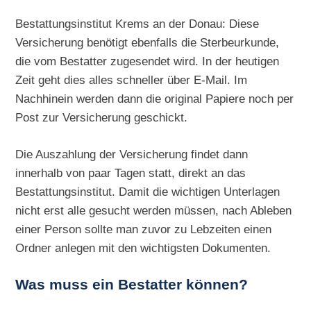
Bestattungsinstitut Krems an der Donau: Diese
Versicherung benötigt ebenfalls die Sterbeurkunde,
die vom Bestatter zugesendet wird. In der heutigen
Zeit geht dies alles schneller über E-Mail. Im
Nachhinein werden dann die original Papiere noch per
Post zur Versicherung geschickt.
Die Auszahlung der Versicherung findet dann
innerhalb von paar Tagen statt, direkt an das
Bestattungsinstitut. Damit die wichtigen Unterlagen
nicht erst alle gesucht werden müssen, nach Ableben
einer Person sollte man zuvor zu Lebzeiten einen
Ordner anlegen mit den wichtigsten Dokumenten.
Was muss ein Bestatter können?