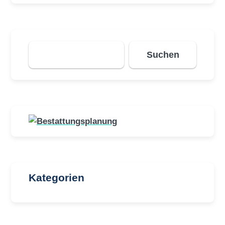
Suchen
Suchen
Kategorien