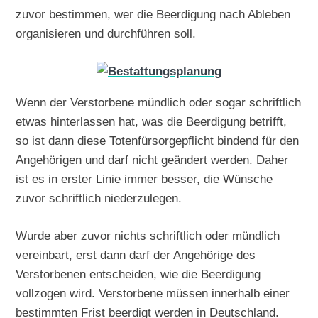
zuvor bestimmen, wer die Beerdigung nach Ableben
organisieren und durchführen soll.
Wenn der Verstorbene mündlich oder sogar schriftlich
etwas hinterlassen hat, was die Beerdigung betrifft,
so ist dann diese Totenfürsorgepflicht bindend für den
Angehörigen und darf nicht geändert werden. Daher
ist es in erster Linie immer besser, die Wünsche
zuvor schriftlich niederzulegen.
Wurde aber zuvor nichts schriftlich oder mündlich
vereinbart, erst dann darf der Angehörige des
Verstorbenen entscheiden, wie die Beerdigung
vollzogen wird. Verstorbene müssen innerhalb einer
bestimmten Frist beerdigt werden in Deutschland.