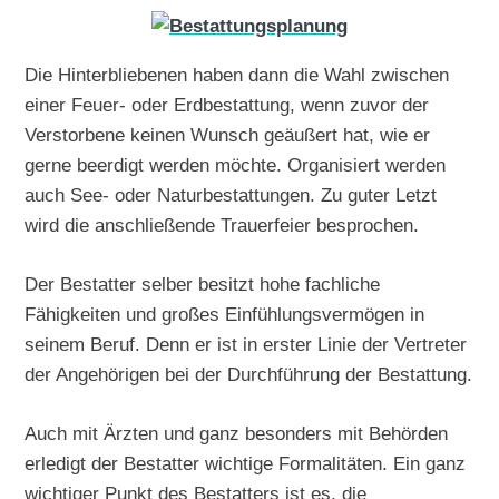
Die Hinterbliebenen haben dann die Wahl zwischen
einer Feuer- oder Erdbestattung, wenn zuvor der
Verstorbene keinen Wunsch geäußert hat, wie er
gerne beerdigt werden möchte. Organisiert werden
auch See- oder Naturbestattungen. Zu guter Letzt
wird die anschließende Trauerfeier besprochen.
Der Bestatter selber besitzt hohe fachliche
Fähigkeiten und großes Einfühlungsvermögen in
seinem Beruf. Denn er ist in erster Linie der Vertreter
der Angehörigen bei der Durchführung der Bestattung.
Auch mit Ärzten und ganz besonders mit Behörden
erledigt der Bestatter wichtige Formalitäten. Ein ganz
wichtiger Punkt des Bestatters ist es, die