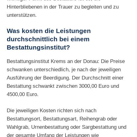
Hinterbliebenen in der Trauer zu begleiten und zu
unterstützen.
Was kosten die Leistungen
durchschnittlich bei einem
Bestattungsinstitut?
Bestattungsinstitut Krems an der Donau: Die Preise
schwanken unterschiedlich, je nach der jeweiligen
Ausführung der Beerdigung. Der Durchschnitt einer
Bestattung schwankt zwischen 3000,00 Euro und
4500,00 Euro.
Die jeweiligen Kosten richten sich nach
Bestattungsort, Bestattungsart, Reihengrab oder
Wahlgrab, Urnenbestattung oder Sargbestattung und
der gesamte Umfang der Leistungen wie