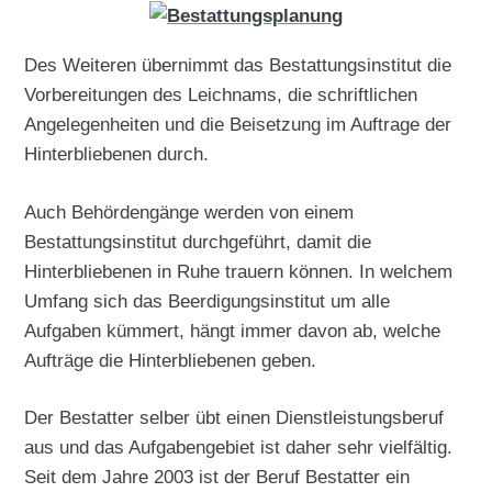
Des Weiteren übernimmt das Bestattungsinstitut die
Vorbereitungen des Leichnams, die schriftlichen
Angelegenheiten und die Beisetzung im Auftrage der
Hinterbliebenen durch.
Auch Behördengänge werden von einem
Bestattungsinstitut durchgeführt, damit die
Hinterbliebenen in Ruhe trauern können. In welchem
Umfang sich das Beerdigungsinstitut um alle
Aufgaben kümmert, hängt immer davon ab, welche
Aufträge die Hinterbliebenen geben.
Der Bestatter selber übt einen Dienstleistungsberuf
aus und das Aufgabengebiet ist daher sehr vielfältig.
Seit dem Jahre 2003 ist der Beruf Bestatter ein