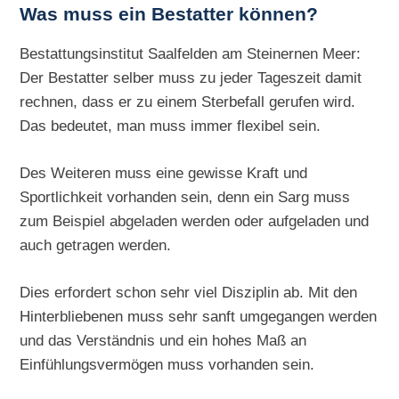
Was muss ein Bestatter können?
Bestattungsinstitut Saalfelden am Steinernen Meer:
Der Bestatter selber muss zu jeder Tageszeit damit
rechnen, dass er zu einem Sterbefall gerufen wird.
Das bedeutet, man muss immer flexibel sein.
Des Weiteren muss eine gewisse Kraft und
Sportlichkeit vorhanden sein, denn ein Sarg muss
zum Beispiel abgeladen werden oder aufgeladen und
auch getragen werden.
Dies erfordert schon sehr viel Disziplin ab. Mit den
Hinterbliebenen muss sehr sanft umgegangen werden
und das Verständnis und ein hohes Maß an
Einfühlungsvermögen muss vorhanden sein.