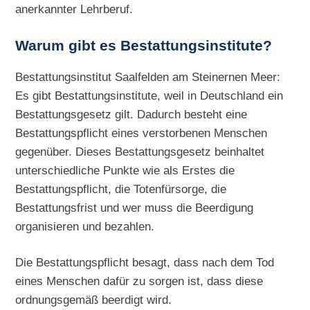
anerkannter Lehrberuf.
Warum gibt es Bestattungsinstitute?
Bestattungsinstitut Saalfelden am Steinernen Meer:
Es gibt Bestattungsinstitute, weil in Deutschland ein
Bestattungsgesetz gilt. Dadurch besteht eine
Bestattungspflicht eines verstorbenen Menschen
gegenüber. Dieses Bestattungsgesetz beinhaltet
unterschiedliche Punkte wie als Erstes die
Bestattungspflicht, die Totenfürsorge, die
Bestattungsfrist und wer muss die Beerdigung
organisieren und bezahlen.
Die Bestattungspflicht besagt, dass nach dem Tod
eines Menschen dafür zu sorgen ist, dass diese
ordnungsgemäß beerdigt wird.