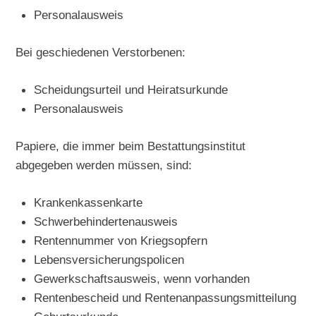
Personalausweis
Bei geschiedenen Verstorbenen:
Scheidungsurteil und Heiratsurkunde
Personalausweis
Papiere, die immer beim Bestattungsinstitut
abgegeben werden müssen, sind:
Krankenkassenkarte
Schwerbehindertenausweis
Rentennummer von Kriegsopfern
Lebensversicherungspolicen
Gewerkschaftsausweis, wenn vorhanden
Rentenbescheid und Rentenanpassungsmitteilung