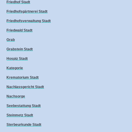
Friedhof Stadt
Friedhofsgärtnerei Stadt
Friedhofsverwaltung Stadt
Friedwald Stadt
Grab
Grabstein Stadt
Hospiz Stadt
Kategorie
Krematorium Stadt
Nachlassgericht Stadt
Nachsorge
Seebestattung Stadt
Steinmetz Stadt
Sterbeurkunde Stadt