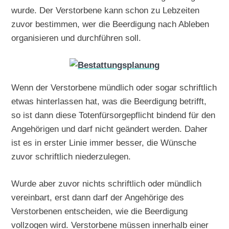
wurde. Der Verstorbene kann schon zu Lebzeiten
zuvor bestimmen, wer die Beerdigung nach Ableben
organisieren und durchführen soll.
Wenn der Verstorbene mündlich oder sogar schriftlich
etwas hinterlassen hat, was die Beerdigung betrifft,
so ist dann diese Totenfürsorgepflicht bindend für den
Angehörigen und darf nicht geändert werden. Daher
ist es in erster Linie immer besser, die Wünsche
zuvor schriftlich niederzulegen.
Wurde aber zuvor nichts schriftlich oder mündlich
vereinbart, erst dann darf der Angehörige des
Verstorbenen entscheiden, wie die Beerdigung
vollzogen wird. Verstorbene müssen innerhalb einer