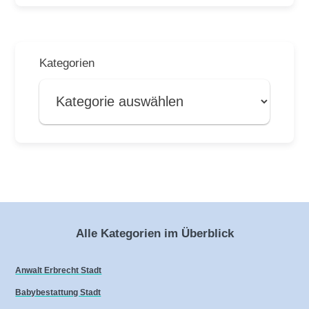
Kategorien
Alle Kategorien im Überblick
Anwalt Erbrecht Stadt
Babybestattung Stadt