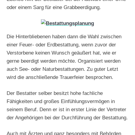
oder einem Sarg für eine Grabbeerdigung.
Die Hinterbliebenen haben dann die Wahl zwischen
einer Feuer- oder Erdbestattung, wenn zuvor der
Verstorbene keinen Wunsch geäußert hat, wie er
gerne beerdigt werden möchte. Organisiert werden
auch See- oder Naturbestattungen. Zu guter Letzt
wird die anschließende Trauerfeier besprochen.
Der Bestatter selber besitzt hohe fachliche
Fähigkeiten und großes Einfühlungsvermögen in
seinem Beruf. Denn er ist in erster Linie der Vertreter
der Angehörigen bei der Durchführung der Bestattung.
Auch mit Ärzten und ganz besonders mit Behörden