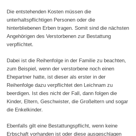
Die entstehenden Kosten müssen die
unterhaltspflichtigen Personen oder die
hinterbliebenen Erben tragen. Somit sind die nächsten
Angehörigen des Verstorbenen zur Bestattung
verpflichtet.
Dabei ist die Reihenfolge in der Familie zu beachten,
zum Beispiel, wenn der verstorbene noch einen
Ehepartner hatte, ist dieser als erster in der
Reihenfolge dazu verpflichtet den Leichnam zu
beerdigen. Ist dies nicht der Fall, dann folgen die
Kinder, Eltern, Geschwister, die Großeltern und sogar
die Enkelkinder.
Ebenfalls gilt eine Bestattungspflicht, wenn keine
Erbschaft vorhanden ist oder diese ausgeschlagen