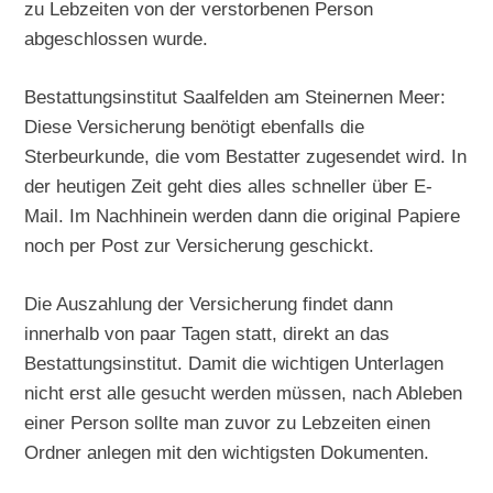
zu Lebzeiten von der verstorbenen Person
abgeschlossen wurde.
Bestattungsinstitut Saalfelden am Steinernen Meer:
Diese Versicherung benötigt ebenfalls die
Sterbeurkunde, die vom Bestatter zugesendet wird. In
der heutigen Zeit geht dies alles schneller über E-
Mail. Im Nachhinein werden dann die original Papiere
noch per Post zur Versicherung geschickt.
Die Auszahlung der Versicherung findet dann
innerhalb von paar Tagen statt, direkt an das
Bestattungsinstitut. Damit die wichtigen Unterlagen
nicht erst alle gesucht werden müssen, nach Ableben
einer Person sollte man zuvor zu Lebzeiten einen
Ordner anlegen mit den wichtigsten Dokumenten.