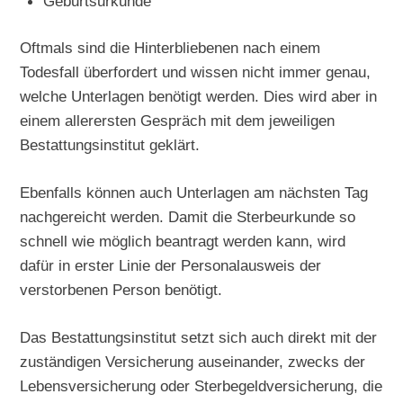
Geburtsurkunde
Oftmals sind die Hinterbliebenen nach einem
Todesfall überfordert und wissen nicht immer genau,
welche Unterlagen benötigt werden. Dies wird aber in
einem allerersten Gespräch mit dem jeweiligen
Bestattungsinstitut geklärt.
Ebenfalls können auch Unterlagen am nächsten Tag
nachgereicht werden. Damit die Sterbeurkunde so
schnell wie möglich beantragt werden kann, wird
dafür in erster Linie der Personalausweis der
verstorbenen Person benötigt.
Das Bestattungsinstitut setzt sich auch direkt mit der
zuständigen Versicherung auseinander, zwecks der
Lebensversicherung oder Sterbegeldversicherung, die