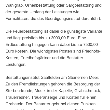
Wahlgrab, Urnenbestattung oder Sargbestattung und
der gesamte Umfang der Leistungen wie
Formalitäten, die das Beerdigungsinstitut durchführt.
Die Feuerbestattung ist dabei die günstigste Variante
und liegt preislich bis zu 3000,00 Euro. Eine
Erdbestattung hingegen kann dabei bis zu 7500,00
Euro kosten. Die wichtigsten Posten sind Friedhofs-
Kosten, Friedhofsgärtner und die Bestatter
Leistungen.
Bestattungsinstitut Saalfelden am Steinernen Meer:
Zu den Fremdleistungen gehören die Besorgung der
Sterbeurkunde, Musik in der Kapelle, Grabschmuck,
Trauerredner, Traueranzeige und Kosten für einen
Grabstein. Der Bestatter geht bei diesen Punkten