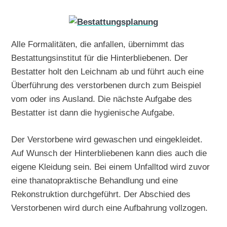
Alle Formalitäten, die anfallen, übernimmt das
Bestattungsinstitut für die Hinterbliebenen. Der
Bestatter holt den Leichnam ab und führt auch eine
Überführung des verstorbenen durch zum Beispiel
vom oder ins Ausland. Die nächste Aufgabe des
Bestatter ist dann die hygienische Aufgabe.
Der Verstorbene wird gewaschen und eingekleidet.
Auf Wunsch der Hinterbliebenen kann dies auch die
eigene Kleidung sein. Bei einem Unfalltod wird zuvor
eine thanatopraktische Behandlung und eine
Rekonstruktion durchgeführt. Der Abschied des
Verstorbenen wird durch eine Aufbahrung vollzogen.