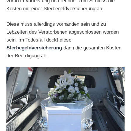
vorab in Vorleistung und rechnet zum Schluss die
Kosten mit einer Sterbegeldversicherung ab.
Diese muss allerdings vorhanden sein und zu
Lebzeiten des Verstorbenen abgeschlossen worden
sein. Im Todesfall deckt diese
Sterbegeldversicherung
dann die gesamten Kosten
der Beerdigung ab.