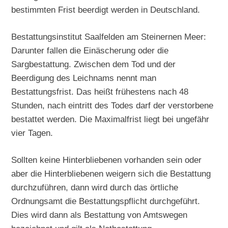
bestimmten Frist beerdigt werden in Deutschland.
Bestattungsinstitut Saalfelden am Steinernen Meer:
Darunter fallen die Einäscherung oder die
Sargbestattung. Zwischen dem Tod und der
Beerdigung des Leichnams nennt man
Bestattungsfrist. Das heißt frühestens nach 48
Stunden, nach eintritt des Todes darf der verstorbene
bestattet werden. Die Maximalfrist liegt bei ungefähr
vier Tagen.
Sollten keine Hinterbliebenen vorhanden sein oder
aber die Hinterbliebenen weigern sich die Bestattung
durchzuführen, dann wird durch das örtliche
Ordnungsamt die Bestattungspflicht durchgeführt.
Dies wird dann als Bestattung von Amtswegen