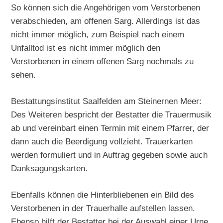
So können sich die Angehörigen vom Verstorbenen
verabschieden, am offenen Sarg. Allerdings ist das
nicht immer möglich, zum Beispiel nach einem
Unfalltod ist es nicht immer möglich den
Verstorbenen in einem offenen Sarg nochmals zu
sehen.
Bestattungsinstitut Saalfelden am Steinernen Meer:
Des Weiteren bespricht der Bestatter die Trauermusik
ab und vereinbart einen Termin mit einem Pfarrer, der
dann auch die Beerdigung vollzieht. Trauerkarten
werden formuliert und in Auftrag gegeben sowie auch
Danksagungskarten.
Ebenfalls können die Hinterbliebenen ein Bild des
Verstorbenen in der Trauerhalle aufstellen lassen.
Ebenso hilft der Bestatter bei der Auswahl einer Urne