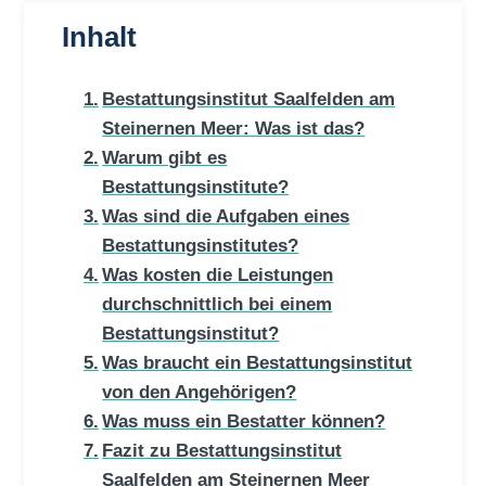
Inhalt
Bestattungsinstitut Saalfelden am
Steinernen Meer: Was ist das?
Warum gibt es
Bestattungsinstitute?
Was sind die Aufgaben eines
Bestattungsinstitutes?
Was kosten die Leistungen
durchschnittlich bei einem
Bestattungsinstitut?
Was braucht ein Bestattungsinstitut
von den Angehörigen?
Was muss ein Bestatter können?
Fazit zu Bestattungsinstitut
Saalfelden am Steinernen Meer