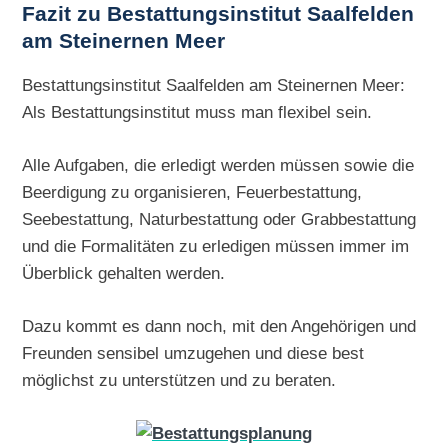
Fazit zu Bestattungsinstitut Saalfelden
am Steinernen Meer
Bestattungsinstitut Saalfelden am Steinernen Meer:
Als Bestattungsinstitut muss man flexibel sein.
Alle Aufgaben, die erledigt werden müssen sowie die
Beerdigung zu organisieren, Feuerbestattung,
Seebestattung, Naturbestattung oder Grabbestattung
und die Formalitäten zu erledigen müssen immer im
Überblick gehalten werden.
Dazu kommt es dann noch, mit den Angehörigen und
Freunden sensibel umzugehen und diese best
möglichst zu unterstützen und zu beraten.