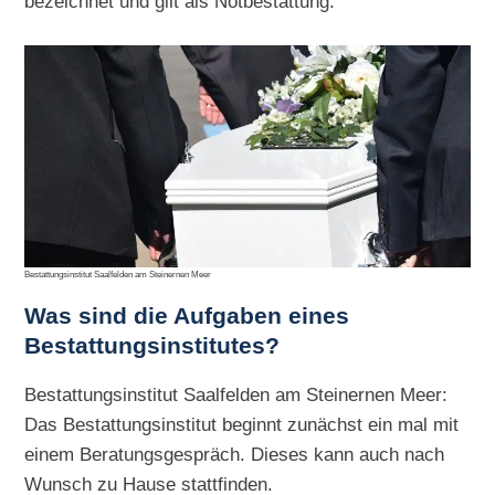
bezeichnet und gilt als Notbestattung.
Bestattungsinstitut Saalfelden am Steinernen Meer
Was sind die Aufgaben eines
Bestattungsinstitutes?
Bestattungsinstitut Saalfelden am Steinernen Meer:
Das Bestattungsinstitut beginnt zunächst ein mal mit
einem Beratungsgespräch. Dieses kann auch nach
Wunsch zu Hause stattfinden.