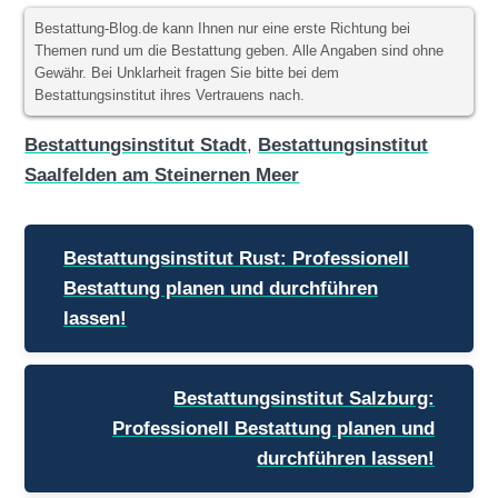
Bestattung-Blog.de kann Ihnen nur eine erste Richtung bei
Themen rund um die Bestattung geben. Alle Angaben sind ohne
Gewähr. Bei Unklarheit fragen Sie bitte bei dem
Bestattungsinstitut ihres Vertrauens nach.
Bestattungsinstitut Stadt
,
Bestattungsinstitut
Saalfelden am Steinernen Meer
Beitragsnavigation
Bestattungsinstitut Rust: Professionell
Bestattung planen und durchführen
lassen!
Bestattungsinstitut Salzburg:
Professionell Bestattung planen und
durchführen lassen!