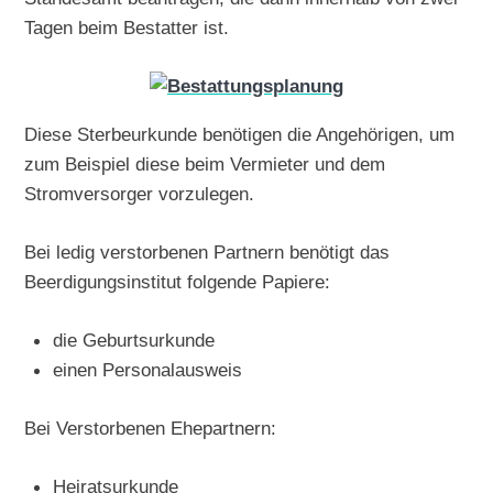
Tagen beim Bestatter ist.
Diese Sterbeurkunde benötigen die Angehörigen, um
zum Beispiel diese beim Vermieter und dem
Stromversorger vorzulegen.
Bei ledig verstorbenen Partnern benötigt das
Beerdigungsinstitut folgende Papiere:
die Geburtsurkunde
einen Personalausweis
Bei Verstorbenen Ehepartnern:
Heiratsurkunde