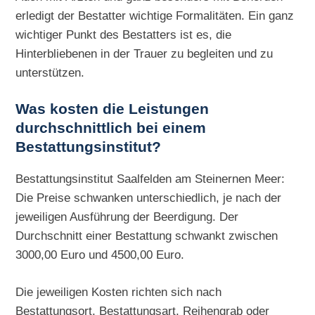
erledigt der Bestatter wichtige Formalitäten. Ein ganz
wichtiger Punkt des Bestatters ist es, die
Hinterbliebenen in der Trauer zu begleiten und zu
unterstützen.
Was kosten die Leistungen
durchschnittlich bei einem
Bestattungsinstitut?
Bestattungsinstitut Saalfelden am Steinernen Meer:
Die Preise schwanken unterschiedlich, je nach der
jeweiligen Ausführung der Beerdigung. Der
Durchschnitt einer Bestattung schwankt zwischen
3000,00 Euro und 4500,00 Euro.
Die jeweiligen Kosten richten sich nach
Bestattungsort, Bestattungsart, Reihengrab oder