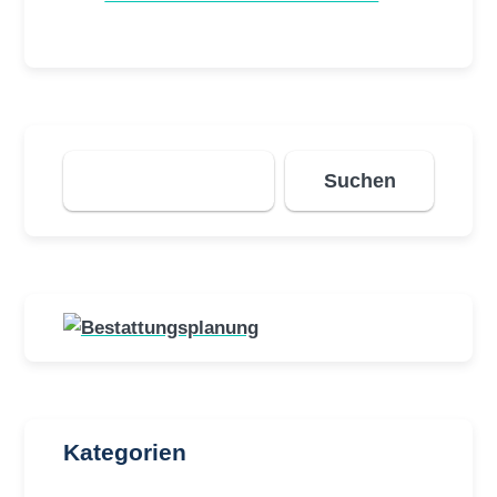
Suchen
Suchen
Kategorien