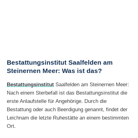
Bestattungsinstitut Saalfelden am
Steinernen Meer: Was ist das?
Bestattungsinstitut
Saalfelden am Steinernen Meer:
Nach einem Sterbefall ist das Bestattungsinstitut die
erste Anlaufstelle für Angehörige. Durch die
Bestattung oder auch Beerdigung genannt, findet der
Leichnam die letzte Ruhestätte an einem bestimmten
Ort.