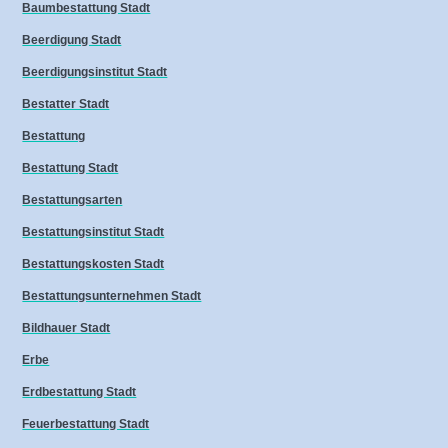
Baumbestattung Stadt
Beerdigung Stadt
Beerdigungsinstitut Stadt
Bestatter Stadt
Bestattung
Bestattung Stadt
Bestattungsarten
Bestattungsinstitut Stadt
Bestattungskosten Stadt
Bestattungsunternehmen Stadt
Bildhauer Stadt
Erbe
Erdbestattung Stadt
Feuerbestattung Stadt