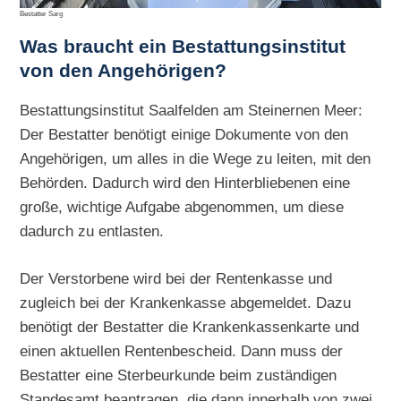
Bestatter Sarg
Was braucht ein Bestattungsinstitut
von den Angehörigen?
Bestattungsinstitut Saalfelden am Steinernen Meer:
Der Bestatter benötigt einige Dokumente von den
Angehörigen, um alles in die Wege zu leiten, mit den
Behörden. Dadurch wird den Hinterbliebenen eine
große, wichtige Aufgabe abgenommen, um diese
dadurch zu entlasten.
Der Verstorbene wird bei der Rentenkasse und
zugleich bei der Krankenkasse abgemeldet. Dazu
benötigt der Bestatter die Krankenkassenkarte und
einen aktuellen Rentenbescheid. Dann muss der
Bestatter eine Sterbeurkunde beim zuständigen
Standesamt beantragen, die dann innerhalb von zwei