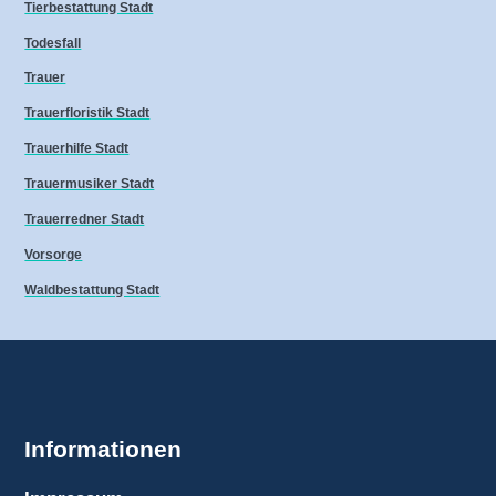
Tierbestattung Stadt
Todesfall
Trauer
Trauerfloristik Stadt
Trauerhilfe Stadt
Trauermusiker Stadt
Trauerredner Stadt
Vorsorge
Waldbestattung Stadt
Informationen