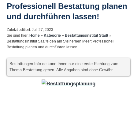
Professionell Bestattung planen
und durchführen lassen!
Zuletzt editiert: Juli 27, 2023
Sie sind hier:
Home
»
Kategorie
»
Bestattungsinstitut Stadt
»
Bestattungsinstitut Saalfelden am Steinernen Meer: Professionell
Bestattung planen und durchführen lassen!
Bestattungen-Info.de kann Ihnen nur eine erste Richtung zum
Thema Bestattung geben. Alle Angaben sind ohne Gewähr.