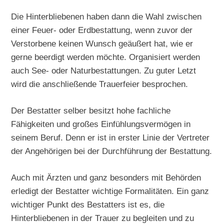
Die Hinterbliebenen haben dann die Wahl zwischen
einer Feuer- oder Erdbestattung, wenn zuvor der
Verstorbene keinen Wunsch geäußert hat, wie er
gerne beerdigt werden möchte. Organisiert werden
auch See- oder Naturbestattungen. Zu guter Letzt
wird die anschließende Trauerfeier besprochen.
Der Bestatter selber besitzt hohe fachliche
Fähigkeiten und großes Einfühlungsvermögen in
seinem Beruf. Denn er ist in erster Linie der Vertreter
der Angehörigen bei der Durchführung der Bestattung.
Auch mit Ärzten und ganz besonders mit Behörden
erledigt der Bestatter wichtige Formalitäten. Ein ganz
wichtiger Punkt des Bestatters ist es, die
Hinterbliebenen in der Trauer zu begleiten und zu