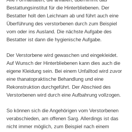
Bestattungsinstitut für die Hinterbliebenen. Der
Bestatter holt den Leichnam ab und führt auch eine
Überführung des verstorbenen durch zum Beispiel
vom oder ins Ausland. Die nächste Aufgabe des
Bestatter ist dann die hygienische Aufgabe.
Der Verstorbene wird gewaschen und eingekleidet.
Auf Wunsch der Hinterbliebenen kann dies auch die
eigene Kleidung sein. Bei einem Unfalltod wird zuvor
eine thanatopraktische Behandlung und eine
Rekonstruktion durchgeführt. Der Abschied des
Verstorbenen wird durch eine Aufbahrung vollzogen.
So können sich die Angehörigen vom Verstorbenen
verabschieden, am offenen Sarg. Allerdings ist das
nicht immer möglich, zum Beispiel nach einem