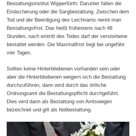
Bestattungsinstitut Wipperfürth: Darunter fallen die
Einäscherung oder die Sargbestattung. Zwischen dem
Tod und der Beerdigung des Leichnams nennt man
Bestattungsfrist. Das heißt frühestens nach 48
Stunden, nach eintritt des Todes darf der verstorbene
bestattet werden. Die Maximalfrist liegt bei ungefähr
vier Tagen.
Sollten keine Hinterbliebenen vorhanden sein oder
aber die Hinterbliebenen weigern sich die Bestattung
durchzuführen, dann wird durch das örtliche
Ordnungsamt die Bestattungspflicht durchgeführt.
Dies wird dann als Bestattung von Amtswegen
bezeichnet und gilt als Notbestattung.