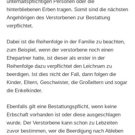
unterhaltspflichtigen Personen oder die
hinterbliebenen Erben tragen. Somit sind die nächsten
Angehörigen des Verstorbenen zur Bestattung
verpflichtet.
Dabei ist die Reihenfolge in der Familie zu beachten,
zum Beispiel, wenn der verstorbene noch einen
Ehepartner hatte, ist dieser als erster in der
Reihenfolge dazu verpflichtet den Leichnam zu
beerdigen. Ist dies nicht der Fall, dann folgen die
Kinder, Eltern, Geschwister, die Großeltern und sogar
die Enkelkinder.
Ebenfalls gilt eine Bestattungspflicht, wenn keine
Erbschaft vorhanden ist oder diese ausgeschlagen
wurde. Der Verstorbene kann schon zu Lebzeiten
zuvor bestimmen, wer die Beerdigung nach Ableben