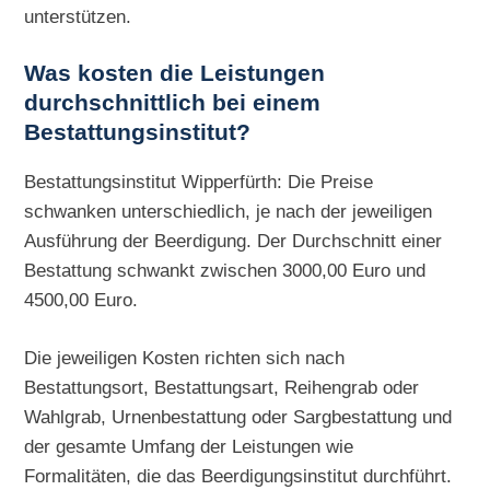
unterstützen.
Was kosten die Leistungen
durchschnittlich bei einem
Bestattungsinstitut?
Bestattungsinstitut Wipperfürth: Die Preise
schwanken unterschiedlich, je nach der jeweiligen
Ausführung der Beerdigung. Der Durchschnitt einer
Bestattung schwankt zwischen 3000,00 Euro und
4500,00 Euro.
Die jeweiligen Kosten richten sich nach
Bestattungsort, Bestattungsart, Reihengrab oder
Wahlgrab, Urnenbestattung oder Sargbestattung und
der gesamte Umfang der Leistungen wie
Formalitäten, die das Beerdigungsinstitut durchführt.