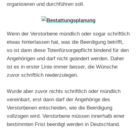
organisieren und durchführen soll.
Wenn der Verstorbene mündlich oder sogar schriftlich
etwas hinterlassen hat, was die Beerdigung betrifft,
so ist dann diese Totenfürsorgepflicht bindend für den
Angehörigen und darf nicht geändert werden. Daher
ist es in erster Linie immer besser, die Wünsche
zuvor schriftlich niederzulegen.
Wurde aber zuvor nichts schriftlich oder mündlich
vereinbart, erst dann darf der Angehörige des
Verstorbenen entscheiden, wie die Beerdigung
vollzogen wird. Verstorbene müssen innerhalb einer
bestimmten Frist beerdigt werden in Deutschland.