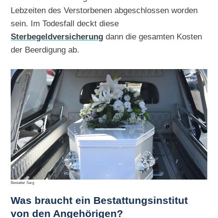
Lebzeiten des Verstorbenen abgeschlossen worden
sein. Im Todesfall deckt diese
Sterbegeldversicherung
dann die gesamten Kosten
der Beerdigung ab.
Bestatter Sarg
Was braucht ein Bestattungsinstitut
von den Angehörigen?