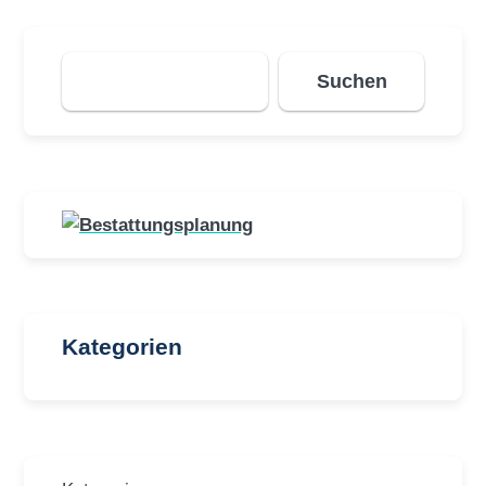
Suchen
Suchen
Kategorien