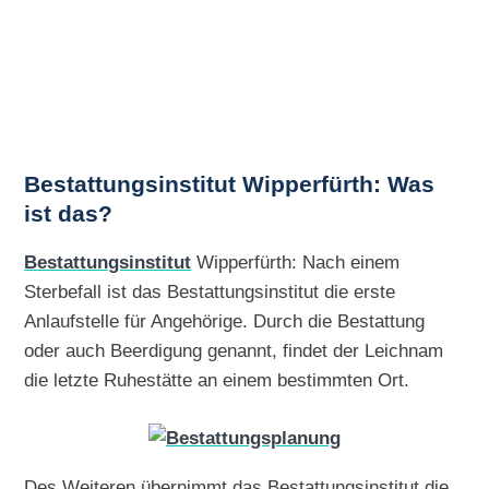
Bestattungsinstitut Wipperfürth: Was
ist das?
Bestattungsinstitut
Wipperfürth: Nach einem
Sterbefall ist das Bestattungsinstitut die erste
Anlaufstelle für Angehörige. Durch die Bestattung
oder auch Beerdigung genannt, findet der Leichnam
die letzte Ruhestätte an einem bestimmten Ort.
Des Weiteren übernimmt das Bestattungsinstitut die