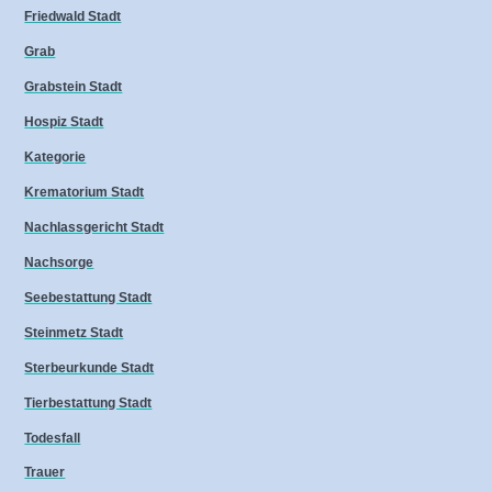
Friedwald Stadt
Grab
Grabstein Stadt
Hospiz Stadt
Kategorie
Krematorium Stadt
Nachlassgericht Stadt
Nachsorge
Seebestattung Stadt
Steinmetz Stadt
Sterbeurkunde Stadt
Tierbestattung Stadt
Todesfall
Trauer