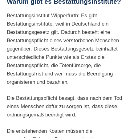
Warum gibt es Bestattungsinstitute?
Bestattungsinstitut Wipperfürth: Es gibt
Bestattungsinstitute, weil in Deutschland ein
Bestattungsgesetz gilt. Dadurch besteht eine
Bestattungspflicht eines verstorbenen Menschen
gegenüber. Dieses Bestattungsgesetz beinhaltet
unterschiedliche Punkte wie als Erstes die
Bestattungspflicht, die Totenfürsorge, die
Bestattungsfrist und wer muss die Beerdigung
organisieren und bezahlen.
Die Bestattungspflicht besagt, dass nach dem Tod
eines Menschen dafür zu sorgen ist, dass diese
ordnungsgemäß beerdigt wird.
Die entstehenden Kosten müssen die