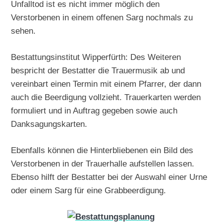
Unfalltod ist es nicht immer möglich den
Verstorbenen in einem offenen Sarg nochmals zu
sehen.
Bestattungsinstitut Wipperfürth: Des Weiteren
bespricht der Bestatter die Trauermusik ab und
vereinbart einen Termin mit einem Pfarrer, der dann
auch die Beerdigung vollzieht. Trauerkarten werden
formuliert und in Auftrag gegeben sowie auch
Danksagungskarten.
Ebenfalls können die Hinterbliebenen ein Bild des
Verstorbenen in der Trauerhalle aufstellen lassen.
Ebenso hilft der Bestatter bei der Auswahl einer Urne
oder einem Sarg für eine Grabbeerdigung.