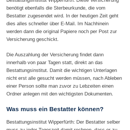
Bestattungsinstitut Wipperfürth: Diese Versicherung
benötigt ebenfalls die Sterbeurkunde, die vom
Bestatter zugesendet wird. In der heutigen Zeit geht
dies alles schneller über E-Mail. Im Nachhinein
werden dann die original Papiere noch per Post zur
Versicherung geschickt.
Die Auszahlung der Versicherung findet dann
innerhalb von paar Tagen statt, direkt an das
Bestattungsinstitut. Damit die wichtigen Unterlagen
nicht erst alle gesucht werden müssen, nach Ableben
einer Person sollte man zuvor zu Lebzeiten einen
Ordner anlegen mit den wichtigsten Dokumenten.
Was muss ein Bestatter können?
Bestattungsinstitut Wipperfürth: Der Bestatter selber
muss zu jeder Tageszeit damit rechnen, dass er zu