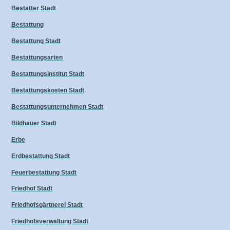
Bestatter Stadt
Bestattung
Bestattung Stadt
Bestattungsarten
Bestattungsinstitut Stadt
Bestattungskosten Stadt
Bestattungsunternehmen Stadt
Bildhauer Stadt
Erbe
Erdbestattung Stadt
Feuerbestattung Stadt
Friedhof Stadt
Friedhofsgärtnerei Stadt
Friedhofsverwaltung Stadt