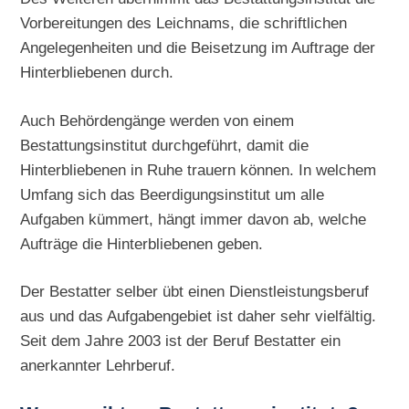
Vorbereitungen des Leichnams, die schriftlichen
Angelegenheiten und die Beisetzung im Auftrage der
Hinterbliebenen durch.
Auch Behördengänge werden von einem
Bestattungsinstitut durchgeführt, damit die
Hinterbliebenen in Ruhe trauern können. In welchem
Umfang sich das Beerdigungsinstitut um alle
Aufgaben kümmert, hängt immer davon ab, welche
Aufträge die Hinterbliebenen geben.
Der Bestatter selber übt einen Dienstleistungsberuf
aus und das Aufgabengebiet ist daher sehr vielfältig.
Seit dem Jahre 2003 ist der Beruf Bestatter ein
anerkannter Lehrberuf.