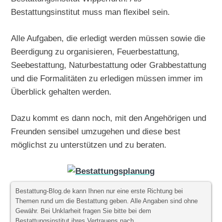
Bestattungsinstitut muss man flexibel sein.
Alle Aufgaben, die erledigt werden müssen sowie die
Beerdigung zu organisieren, Feuerbestattung,
Seebestattung, Naturbestattung oder Grabbestattung
und die Formalitäten zu erledigen müssen immer im
Überblick gehalten werden.
Dazu kommt es dann noch, mit den Angehörigen und
Freunden sensibel umzugehen und diese best
möglichst zu unterstützen und zu beraten.
Bestattung-Blog.de kann Ihnen nur eine erste Richtung bei
Themen rund um die Bestattung geben. Alle Angaben sind ohne
Gewähr. Bei Unklarheit fragen Sie bitte bei dem
Bestattungsinstitut ihres Vertrauens nach.