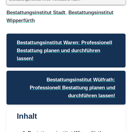
Bestattungsinstitut Stadt
,
Bestattungsinstitut
Wipperfürth
Beitragsnavigation
Bestattungsinstitut Waren: Professionell
Bestattung planen und durchführen
lassen!
Bestattungsinstitut Wülfrath:
Professionell Bestattung planen und
durchführen lassen!
Inhalt