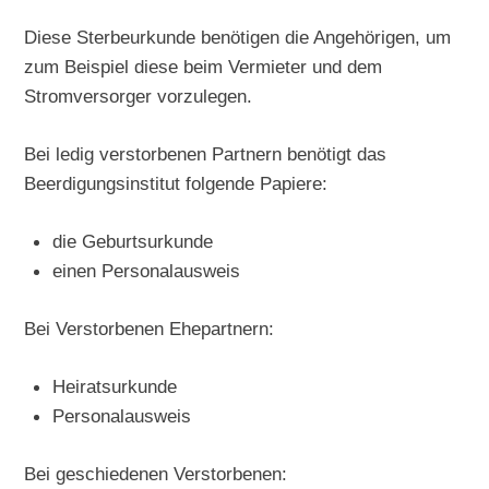
Diese Sterbeurkunde benötigen die Angehörigen, um
zum Beispiel diese beim Vermieter und dem
Stromversorger vorzulegen.
Bei ledig verstorbenen Partnern benötigt das
Beerdigungsinstitut folgende Papiere:
die Geburtsurkunde
einen Personalausweis
Bei Verstorbenen Ehepartnern:
Heiratsurkunde
Personalausweis
Bei geschiedenen Verstorbenen: