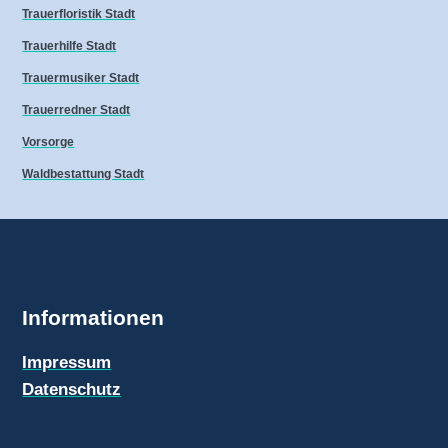
Trauerfloristik Stadt
Trauerhilfe Stadt
Trauermusiker Stadt
Trauerredner Stadt
Vorsorge
Waldbestattung Stadt
Informationen
Impressum
Datenschutz