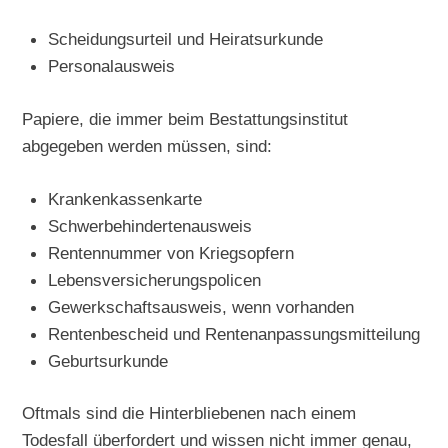
Scheidungsurteil und Heiratsurkunde
Personalausweis
Papiere, die immer beim Bestattungsinstitut
abgegeben werden müssen, sind:
Krankenkassenkarte
Schwerbehindertenausweis
Rentennummer von Kriegsopfern
Lebensversicherungspolicen
Gewerkschaftsausweis, wenn vorhanden
Rentenbescheid und Rentenanpassungsmitteilung
Geburtsurkunde
Oftmals sind die Hinterbliebenen nach einem
Todesfall überfordert und wissen nicht immer genau,