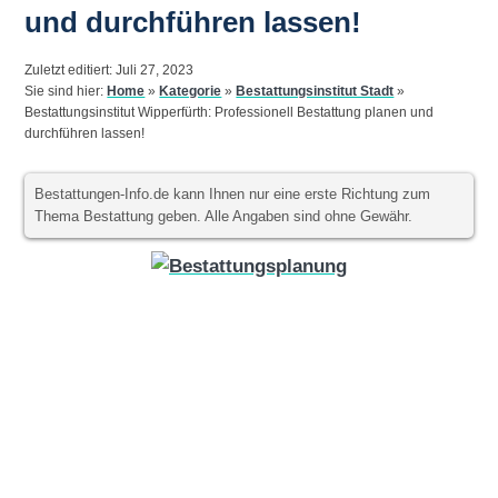
und durchführen lassen!
Zuletzt editiert: Juli 27, 2023
Sie sind hier:
Home
»
Kategorie
»
Bestattungsinstitut Stadt
»
Bestattungsinstitut Wipperfürth: Professionell Bestattung planen und
durchführen lassen!
Bestattungen-Info.de kann Ihnen nur eine erste Richtung zum
Thema Bestattung geben. Alle Angaben sind ohne Gewähr.