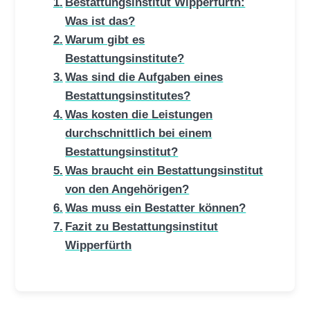
Bestattungsinstitut Wipperfürth:
Was ist das?
Warum gibt es
Bestattungsinstitute?
Was sind die Aufgaben eines
Bestattungsinstitutes?
Was kosten die Leistungen
durchschnittlich bei einem
Bestattungsinstitut?
Was braucht ein Bestattungsinstitut
von den Angehörigen?
Was muss ein Bestatter können?
Fazit zu Bestattungsinstitut
Wipperfürth