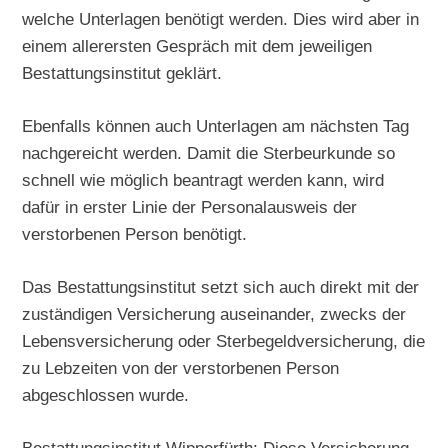
welche Unterlagen benötigt werden. Dies wird aber in
einem allerersten Gespräch mit dem jeweiligen
Bestattungsinstitut geklärt.
Ebenfalls können auch Unterlagen am nächsten Tag
nachgereicht werden. Damit die Sterbeurkunde so
schnell wie möglich beantragt werden kann, wird
dafür in erster Linie der Personalausweis der
verstorbenen Person benötigt.
Das Bestattungsinstitut setzt sich auch direkt mit der
zuständigen Versicherung auseinander, zwecks der
Lebensversicherung oder Sterbegeldversicherung, die
zu Lebzeiten von der verstorbenen Person
abgeschlossen wurde.