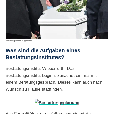
Bestattungsinstitut Wipperfürth
Was sind die Aufgaben eines
Bestattungsinstitutes?
Bestattungsinstitut Wipperfürth: Das
Bestattungsinstitut beginnt zunächst ein mal mit
einem Beratungsgespräch. Dieses kann auch nach
Wunsch zu Hause stattfinden.
Alle Formalitäten, die anfallen, übernimmt das