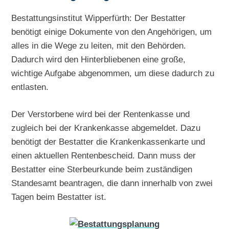
Bestattungsinstitut Wipperfürth: Der Bestatter
benötigt einige Dokumente von den Angehörigen, um
alles in die Wege zu leiten, mit den Behörden.
Dadurch wird den Hinterbliebenen eine große,
wichtige Aufgabe abgenommen, um diese dadurch zu
entlasten.
Der Verstorbene wird bei der Rentenkasse und
zugleich bei der Krankenkasse abgemeldet. Dazu
benötigt der Bestatter die Krankenkassenkarte und
einen aktuellen Rentenbescheid. Dann muss der
Bestatter eine Sterbeurkunde beim zuständigen
Standesamt beantragen, die dann innerhalb von zwei
Tagen beim Bestatter ist.