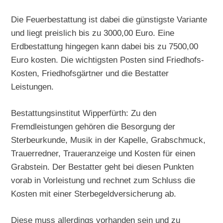
Die Feuerbestattung ist dabei die günstigste Variante
und liegt preislich bis zu 3000,00 Euro. Eine
Erdbestattung hingegen kann dabei bis zu 7500,00
Euro kosten. Die wichtigsten Posten sind Friedhofs-
Kosten, Friedhofsgärtner und die Bestatter
Leistungen.
Bestattungsinstitut Wipperfürth: Zu den
Fremdleistungen gehören die Besorgung der
Sterbeurkunde, Musik in der Kapelle, Grabschmuck,
Trauerredner, Traueranzeige und Kosten für einen
Grabstein. Der Bestatter geht bei diesen Punkten
vorab in Vorleistung und rechnet zum Schluss die
Kosten mit einer Sterbegeldversicherung ab.
Diese muss allerdings vorhanden sein und zu