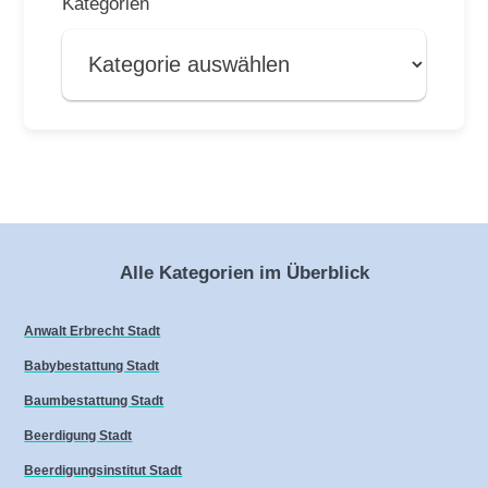
Kategorien
Alle Kategorien im Überblick
Anwalt Erbrecht Stadt
Babybestattung Stadt
Baumbestattung Stadt
Beerdigung Stadt
Beerdigungsinstitut Stadt