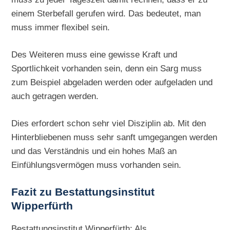
einem Sterbefall gerufen wird. Das bedeutet, man
muss immer flexibel sein.
Des Weiteren muss eine gewisse Kraft und
Sportlichkeit vorhanden sein, denn ein Sarg muss
zum Beispiel abgeladen werden oder aufgeladen und
auch getragen werden.
Dies erfordert schon sehr viel Disziplin ab. Mit den
Hinterbliebenen muss sehr sanft umgegangen werden
und das Verständnis und ein hohes Maß an
Einfühlungsvermögen muss vorhanden sein.
Fazit zu Bestattungsinstitut
Wipperfürth
Bestattungsinstitut Wipperfürth: Als