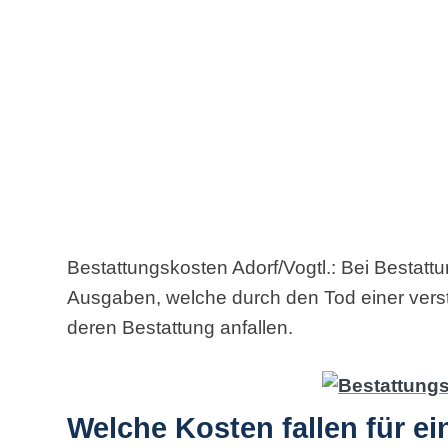
Bestattungskosten Adorf/Vogtl.: Bei Bestatt
Ausgaben, welche durch den Tod einer ver
deren Bestattung anfallen.
Welche Kosten fallen für e