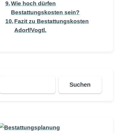
Wie hoch dürfen
Bestattungskosten sein?
Fazit zu Bestattungskosten
Adorf/Vogtl.
Suchen
Suchen