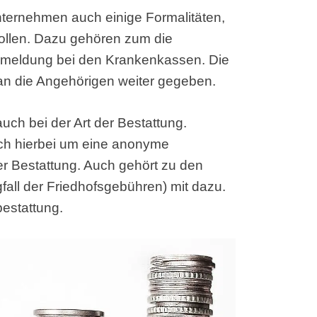
ternehmen auch einige Formalitäten,
wollen. Dazu gehören zum die
bmeldung bei den Krankenkassen. Die
an die Angehörigen weiter gegeben.
uch bei der Art der Bestattung.
ich hierbei um eine anonyme
der Bestattung. Auch gehört zu den
fall der Friedhofsgebühren) mit dazu.
bestattung.