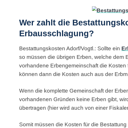
Wer zahlt die Bestattungsk
Erbausschlagung?
Bestattungskosten Adorf/Vogtl.: Sollte ein
Er
so müssen die übrigen Erben, welche dem E
vorhandene Erbengemeinschaft die Kosten f
können dann die Kosten auch aus der Erbm
Wenn die komplette Gemeinschaft der Erbe
vorhandenen Gründen keine Erben gibt, wird
übertragen (hier wird auch von einer Fiskal
Somit müssen die Kosten für die Bestattung 