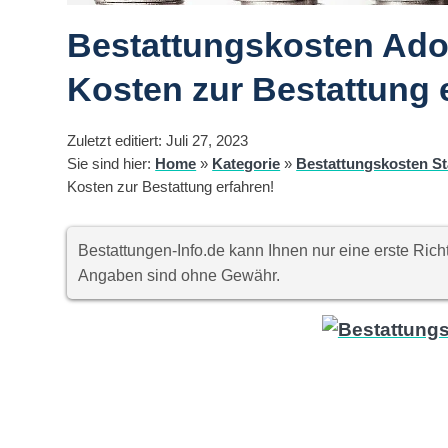
Bestattungskosten Ador
Kosten zur Bestattung 
Zuletzt editiert: Juli 27, 2023
Sie sind hier:
Home
»
Kategorie
»
Bestattungskosten St
Kosten zur Bestattung erfahren!
Bestattungen-Info.de kann Ihnen nur eine erste Ri
Angaben sind ohne Gewähr.