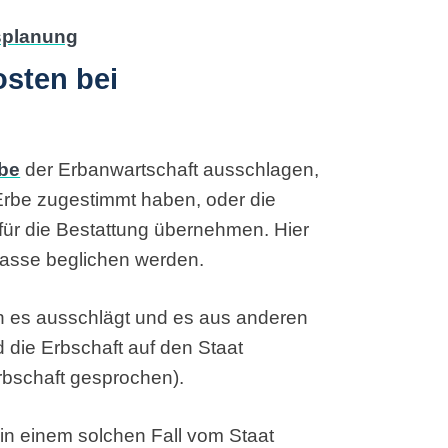
osten bei
be
der Erbanwartschaft ausschlagen,
rbe zugestimmt haben, oder die
ür die Bestattung übernehmen. Hier
asse beglichen werden.
n es ausschlägt und es aus anderen
 die Erbschaft auf den Staat
erbschaft gesprochen).
in einem solchen Fall vom Staat