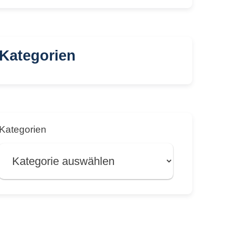
Kategorien
Kategorien