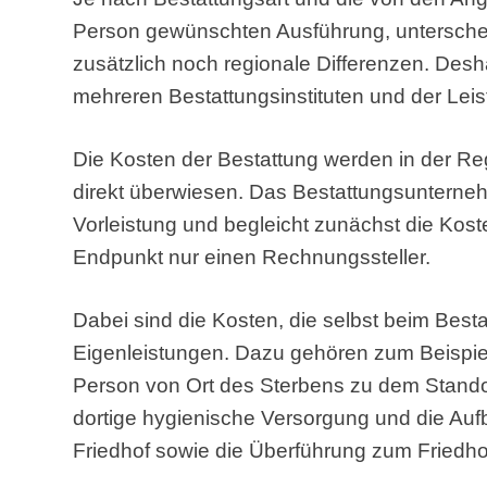
Person gewünschten Ausführung, unterscheid
zusätzlich noch regionale Differenzen. Desha
mehreren Bestattungsinstituten und der Lei
Die Kosten der Bestattung werden in der 
direkt überwiesen. Das Bestattungsunterneh
Vorleistung und begleicht zunächst die Kos
Endpunkt nur einen Rechnungssteller.
Dabei sind die Kosten, die selbst beim Bes
Eigenleistungen. Dazu gehören zum Beispie
Person von Ort des Sterbens zu dem Stando
dortige hygienische Versorgung und die Au
Friedhof sowie die Überführung zum Friedho