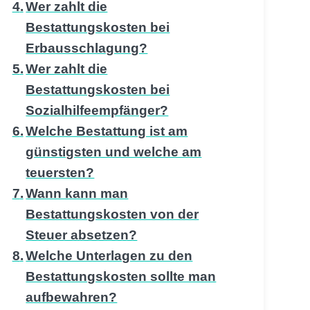
Wer zahlt die
Bestattungskosten bei
Erbausschlagung?
Wer zahlt die
Bestattungskosten bei
Sozialhilfeempfänger?
Welche Bestattung ist am
günstigsten und welche am
teuersten?
Wann kann man
Bestattungskosten von der
Steuer absetzen?
Welche Unterlagen zu den
Bestattungskosten sollte man
aufbewahren?