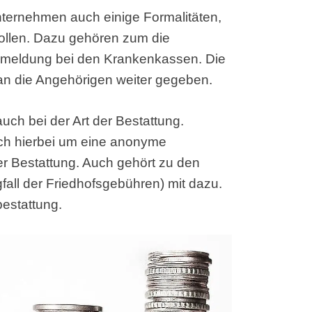
ternehmen auch einige Formalitäten,
wollen. Dazu gehören zum die
bmeldung bei den Krankenkassen. Die
an die Angehörigen weiter gegeben.
uch bei der Art der Bestattung.
ich hierbei um eine anonyme
der Bestattung. Auch gehört zu den
fall der Friedhofsgebühren) mit dazu.
bestattung.