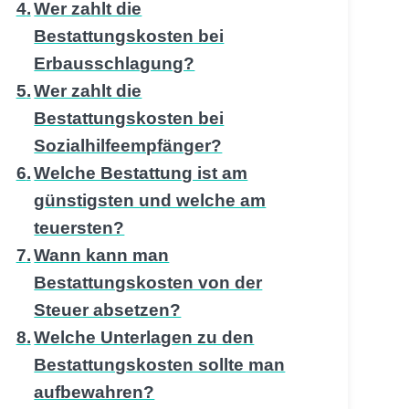
Wer zahlt die
Bestattungskosten bei
Erbausschlagung?
Wer zahlt die
Bestattungskosten bei
Sozialhilfeempfänger?
Welche Bestattung ist am
günstigsten und welche am
teuersten?
Wann kann man
Bestattungskosten von der
Steuer absetzen?
Welche Unterlagen zu den
Bestattungskosten sollte man
aufbewahren?