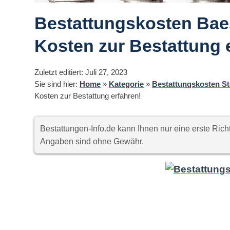
Bestattungskosten Baes
Kosten zur Bestattung 
Zuletzt editiert: Juli 27, 2023
Sie sind hier:
Home
»
Kategorie
»
Bestattungskosten St
Kosten zur Bestattung erfahren!
Bestattungen-Info.de kann Ihnen nur eine erste Ri
Angaben sind ohne Gewähr.