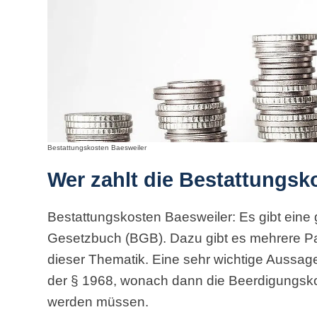
Bestattungskosten Baesweiler
Wer zahlt die Bestattungsk
Bestattungskosten Baesweiler: Es gibt eine
Gesetzbuch (BGB). Dazu gibt es mehrere P
dieser Thematik. Eine sehr wichtige Aussag
der § 1968, wonach dann die Beerdigungs
werden müssen.