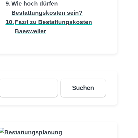
Wie hoch dürfen
Bestattungskosten sein?
Fazit zu Bestattungskosten
Baesweiler
Suchen
Suchen