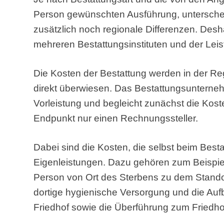
Person gewünschten Ausführung, unterscheid
zusätzlich noch regionale Differenzen. Desha
mehreren Bestattungsinstituten und der Lei
Die Kosten der Bestattung werden in der 
direkt überwiesen. Das Bestattungsunterneh
Vorleistung und begleicht zunächst die Kos
Endpunkt nur einen Rechnungssteller.
Dabei sind die Kosten, die selbst beim Bes
Eigenleistungen. Dazu gehören zum Beispie
Person von Ort des Sterbens zu dem Stando
dortige hygienische Versorgung und die Au
Friedhof sowie die Überführung zum Friedho