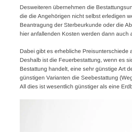
Desweiteren übernehmen die Bestattungsun
die die Angehörigen nicht selbst erledigen 
Beantragung der Sterbeurkunde oder die A
hier anfallenden Kosten werden dann auch 
Dabei gibt es erhebliche Preisunterschiede a
Deshalb ist die Feuerbestattung, wenn es s
Bestattung handelt, eine sehr günstige Art 
günstigen Varianten die Seebestattung (Weg
All dies ist wesentlich günstiger als eine Erd