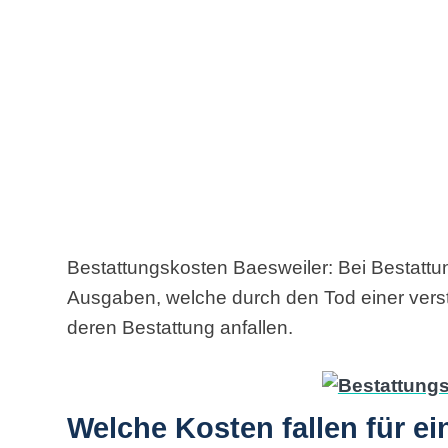
Bestattungskosten Baesweiler: Bei Bestattu
Ausgaben, welche durch den Tod einer ver
deren Bestattung anfallen.
Welche Kosten fallen für e