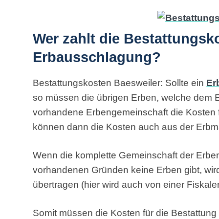
Wer zahlt die Bestattungsk
Erbausschlagung?
Bestattungskosten Baesweiler: Sollte ein
Er
so müssen die übrigen Erben, welche dem E
vorhandene Erbengemeinschaft die Kosten f
können dann die Kosten auch aus der Erbm
Wenn die komplette Gemeinschaft der Erbe
vorhandenen Gründen keine Erben gibt, wird
übertragen (hier wird auch von einer Fiskal
Somit müssen die Kosten für die Bestattung 