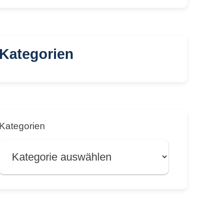
Kategorien
Kategorien