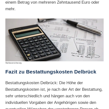
einem Betrag von mehreren Zehntausend Euro oder
mehr.
Sterbeversicherung
Fazit zu Bestattungskosten Delbrück
Bestattungskosten Delbrück: Die Höhe der
Bestattungskosten ist, je nach der Art der Bestattung,
sehr unterschiedlich und hängen auch von den
individuellen Vorgaben der Angehörigen sowie den
eventuellen Wünschen der verstorbenen Person ab.