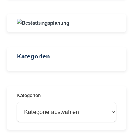
Kategorien
Kategorien