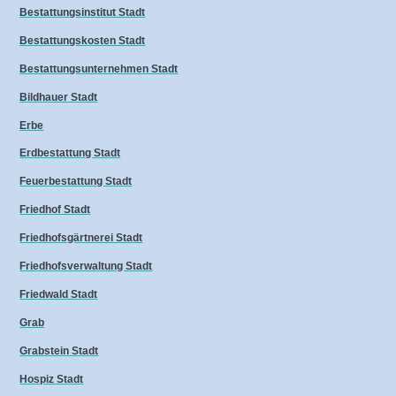
Bestattungsinstitut Stadt
Bestattungskosten Stadt
Bestattungsunternehmen Stadt
Bildhauer Stadt
Erbe
Erdbestattung Stadt
Feuerbestattung Stadt
Friedhof Stadt
Friedhofsgärtnerei Stadt
Friedhofsverwaltung Stadt
Friedwald Stadt
Grab
Grabstein Stadt
Hospiz Stadt