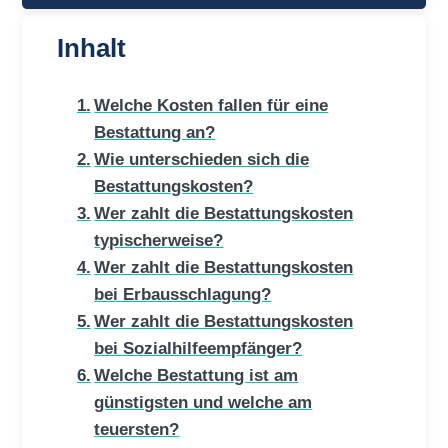
Inhalt
Welche Kosten fallen für eine
Bestattung an?
Wie unterschieden sich die
Bestattungskosten?
Wer zahlt die Bestattungskosten
typischerweise?
Wer zahlt die Bestattungskosten
bei Erbausschlagung?
Wer zahlt die Bestattungskosten
bei Sozialhilfeempfänger?
Welche Bestattung ist am
günstigsten und welche am
teuersten?