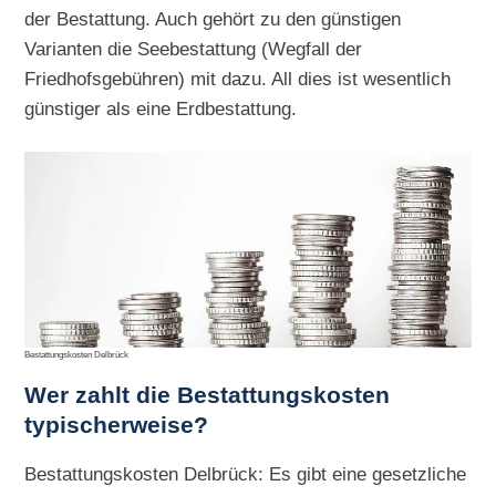
der Bestattung. Auch gehört zu den günstigen
Varianten die Seebestattung (Wegfall der
Friedhofsgebühren) mit dazu. All dies ist wesentlich
günstiger als eine Erdbestattung.
Bestattungskosten Delbrück
Wer zahlt die Bestattungskosten
typischerweise?
Bestattungskosten Delbrück: Es gibt eine gesetzliche