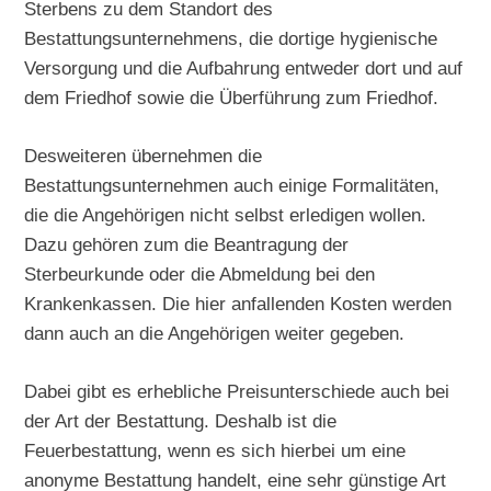
Sterbens zu dem Standort des
Bestattungsunternehmens, die dortige hygienische
Versorgung und die Aufbahrung entweder dort und auf
dem Friedhof sowie die Überführung zum Friedhof.
Desweiteren übernehmen die
Bestattungsunternehmen auch einige Formalitäten,
die die Angehörigen nicht selbst erledigen wollen.
Dazu gehören zum die Beantragung der
Sterbeurkunde oder die Abmeldung bei den
Krankenkassen. Die hier anfallenden Kosten werden
dann auch an die Angehörigen weiter gegeben.
Dabei gibt es erhebliche Preisunterschiede auch bei
der Art der Bestattung. Deshalb ist die
Feuerbestattung, wenn es sich hierbei um eine
anonyme Bestattung handelt, eine sehr günstige Art