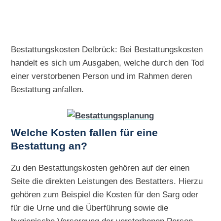
Bestattungskosten Delbrück: Bei Bestattungskosten
handelt es sich um Ausgaben, welche durch den Tod
einer verstorbenen Person und im Rahmen deren
Bestattung anfallen.
Welche Kosten fallen für eine
Bestattung an?
Zu den Bestattungskosten gehören auf der einen
Seite die direkten Leistungen des Bestatters. Hierzu
gehören zum Beispiel die Kosten für den Sarg oder
für die Urne und die Überführung sowie die