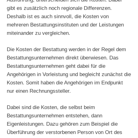
gibt es zusätzlich noch regionale Differenzen.
Deshalb ist es auch sinnvoll, die Kosten von
mehreren Bestattungsinstituten und der Leistungen
miteinander zu vergleichen.
Die Kosten der Bestattung werden in der Regel dem
Bestattungsunternehmen direkt überwiesen. Das
Bestattungsunternehmen geht dabei für die
Angehörigen in Vorleistung und begleicht zunächst die
Kosten. Somit haben die Angehörigen im Endpunkt
nur einen Rechnungssteller.
Dabei sind die Kosten, die selbst beim
Bestattungsunternehmen entstehen, dann
Eigenleistungen. Dazu gehören zum Beispiel die
Überführung der verstorbenen Person von Ort des