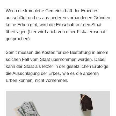
Wenn die komplette Gemeinschaft der Erben es
ausschlägt und es aus anderen vorhandenen Gründen
keine Erben gibt, wird die Erbschaft auf den Staat
übertragen (hier wird auch von einer Fiskalerbschaft
gesprochen).
Somit müssen die Kosten für die Bestattung in einem
solchen Fall vom Staat übernommen werden. Dabei
kann der Staat als letzer in der gesetzlichen Erbfolge
die Ausschlagung der Erbes, wie es die anderen
Erben können, nicht vornehmen.