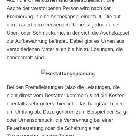
Auch die Urnenkosten sind unterschiedlich. Die
Asche der verstorbenen Person wird nach der
Kremierung in eine Aschekapsel eingefüllt. Die auf
den Trauerfeiern verwendete Urne ist jedoch eine
Über- oder Schmuckurne, in der sich die Aschekapsel
zur Aufbewahrung befindet. Dabei gibt es Urnen aus
verschiedenen Materialien bis hin zu Lösungen, die
handbemalt sind.
Bei den Fremdleistungen (also die Leistungen, die
nicht direkt vom Bestatter kommen) sind die Kosten
ebenfalls sehr unterschiedlich. Das hängt auch hier
um Umfang ab. Dazu gehören zum Beispiel der Sarg-
oder Urnenschmuck, die Verbrennung bei einer
Feuerbestattung oder die Schaltung einer