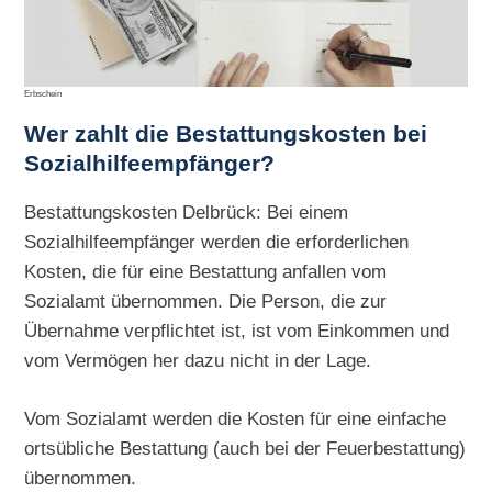
Erbschein
Wer zahlt die Bestattungskosten bei
Sozialhilfeempfänger?
Bestattungskosten Delbrück: Bei einem
Sozialhilfeempfänger werden die erforderlichen
Kosten, die für eine Bestattung anfallen vom
Sozialamt übernommen. Die Person, die zur
Übernahme verpflichtet ist, ist vom Einkommen und
vom Vermögen her dazu nicht in der Lage.
Vom Sozialamt werden die Kosten für eine einfache
ortsübliche Bestattung (auch bei der Feuerbestattung)
übernommen.