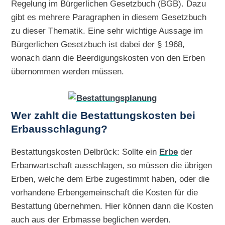
Regelung im Bürgerlichen Gesetzbuch (BGB). Dazu
gibt es mehrere Paragraphen in diesem Gesetzbuch
zu dieser Thematik. Eine sehr wichtige Aussage im
Bürgerlichen Gesetzbuch ist dabei der § 1968,
wonach dann die Beerdigungskosten von den Erben
übernommen werden müssen.
Wer zahlt die Bestattungskosten bei
Erbausschlagung?
Bestattungskosten Delbrück: Sollte ein
Erbe
der
Erbanwartschaft ausschlagen, so müssen die übrigen
Erben, welche dem Erbe zugestimmt haben, oder die
vorhandene Erbengemeinschaft die Kosten für die
Bestattung übernehmen. Hier können dann die Kosten
auch aus der Erbmasse beglichen werden.