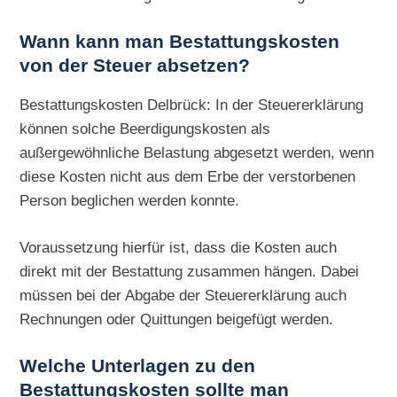
Wann kann man Bestattungskosten
von der Steuer absetzen?
Bestattungskosten Delbrück: In der Steuererklärung
können solche Beerdigungskosten als
außergewöhnliche Belastung abgesetzt werden, wenn
diese Kosten nicht aus dem Erbe der verstorbenen
Person beglichen werden konnte.
Voraussetzung hierfür ist, dass die Kosten auch
direkt mit der Bestattung zusammen hängen. Dabei
müssen bei der Abgabe der Steuererklärung auch
Rechnungen oder Quittungen beigefügt werden.
Welche Unterlagen zu den
Bestattungskosten sollte man