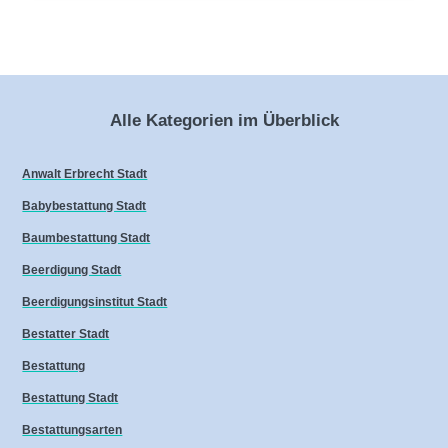
Alle Kategorien im Überblick
Anwalt Erbrecht Stadt
Babybestattung Stadt
Baumbestattung Stadt
Beerdigung Stadt
Beerdigungsinstitut Stadt
Bestatter Stadt
Bestattung
Bestattung Stadt
Bestattungsarten