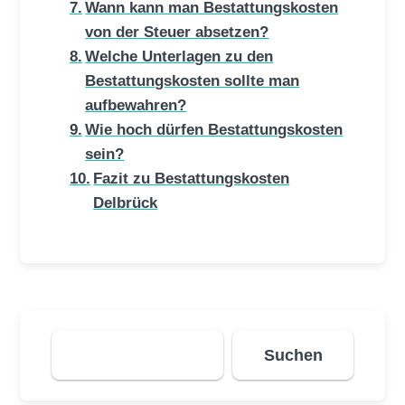
Wann kann man Bestattungskosten
von der Steuer absetzen?
Welche Unterlagen zu den
Bestattungskosten sollte man
aufbewahren?
Wie hoch dürfen Bestattungskosten
sein?
Fazit zu Bestattungskosten
Delbrück
Suchen
Suchen