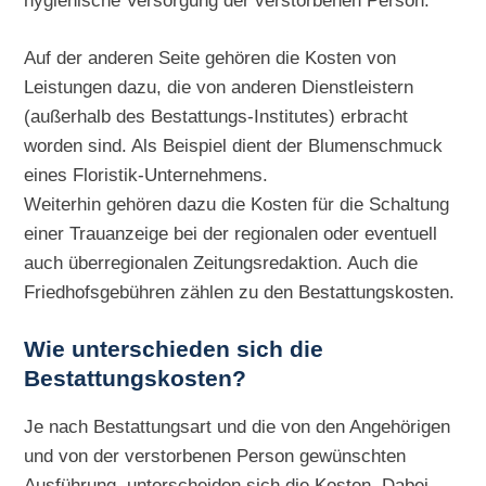
hygienische Versorgung der verstorbenen Person.
Auf der anderen Seite gehören die Kosten von
Leistungen dazu, die von anderen Dienstleistern
(außerhalb des Bestattungs-Institutes) erbracht
worden sind. Als Beispiel dient der Blumenschmuck
eines Floristik-Unternehmens.
Weiterhin gehören dazu die Kosten für die Schaltung
einer Trauanzeige bei der regionalen oder eventuell
auch überregionalen Zeitungsredaktion. Auch die
Friedhofsgebühren zählen zu den Bestattungskosten.
Wie unterschieden sich die
Bestattungskosten?
Je nach Bestattungsart und die von den Angehörigen
und von der verstorbenen Person gewünschten
Ausführung, unterscheiden sich die Kosten. Dabei