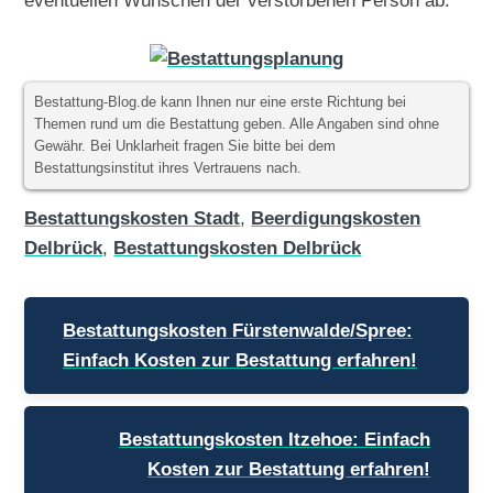
Bestattung-Blog.de kann Ihnen nur eine erste Richtung bei
Themen rund um die Bestattung geben. Alle Angaben sind ohne
Gewähr. Bei Unklarheit fragen Sie bitte bei dem
Bestattungsinstitut ihres Vertrauens nach.
Bestattungskosten Stadt
,
Beerdigungskosten
Delbrück
,
Bestattungskosten Delbrück
Beitragsnavigation
Bestattungskosten Fürstenwalde/Spree:
Einfach Kosten zur Bestattung erfahren!
Bestattungskosten Itzehoe: Einfach
Kosten zur Bestattung erfahren!