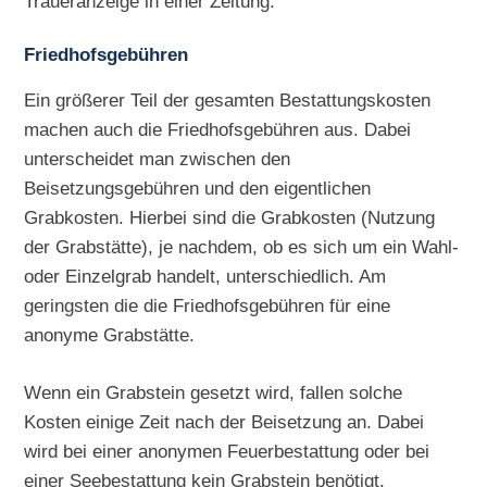
Traueranzeige in einer Zeitung.
Friedhofsgebühren
Ein größerer Teil der gesamten Bestattungskosten
machen auch die Friedhofsgebühren aus. Dabei
unterscheidet man zwischen den
Beisetzungsgebühren und den eigentlichen
Grabkosten. Hierbei sind die Grabkosten (Nutzung
der Grabstätte), je nachdem, ob es sich um ein Wahl-
oder Einzelgrab handelt, unterschiedlich. Am
geringsten die die Friedhofsgebühren für eine
anonyme Grabstätte.
Wenn ein Grabstein gesetzt wird, fallen solche
Kosten einige Zeit nach der Beisetzung an. Dabei
wird bei einer anonymen Feuerbestattung oder bei
einer Seebestattung kein Grabstein benötigt.