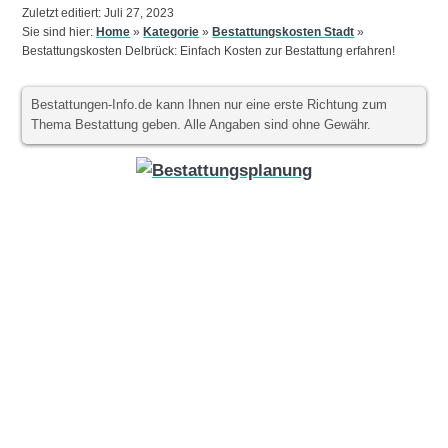
Zuletzt editiert: Juli 27, 2023
Sie sind hier:
Home
»
Kategorie
»
Bestattungskosten Stadt
»
Bestattungskosten Delbrück: Einfach Kosten zur Bestattung erfahren!
Bestattungen-Info.de kann Ihnen nur eine erste Richtung zum
Thema Bestattung geben. Alle Angaben sind ohne Gewähr.