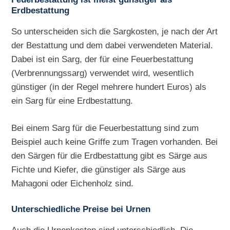
Erdbestattung
So unterscheiden sich die Sargkosten, je nach der Art
der Bestattung und dem dabei verwendeten Material.
Dabei ist ein Sarg, der für eine Feuerbestattung
(Verbrennungssarg) verwendet wird, wesentlich
günstiger (in der Regel mehrere hundert Euros) als
ein Sarg für eine Erdbestattung.
Bei einem Sarg für die Feuerbestattung sind zum
Beispiel auch keine Griffe zum Tragen vorhanden. Bei
den Särgen für die Erdbestattung gibt es Särge aus
Fichte und Kiefer, die günstiger als Särge aus
Mahagoni oder Eichenholz sind.
Unterschiedliche Preise bei Urnen