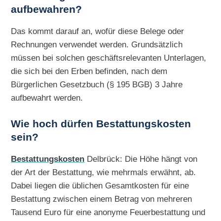
aufbewahren?
Das kommt darauf an, wofür diese Belege oder
Rechnungen verwendet werden. Grundsätzlich
müssen bei solchen geschäftsrelevanten Unterlagen,
die sich bei den Erben befinden, nach dem
Bürgerlichen Gesetzbuch (§ 195 BGB) 3 Jahre
aufbewahrt werden.
Wie hoch dürfen Bestattungskosten
sein?
Bestattungskosten
Delbrück: Die Höhe hängt von
der Art der Bestattung, wie mehrmals erwähnt, ab.
Dabei liegen die üblichen Gesamtkosten für eine
Bestattung zwischen einem Betrag von mehreren
Tausend Euro für eine anonyme Feuerbestattung und