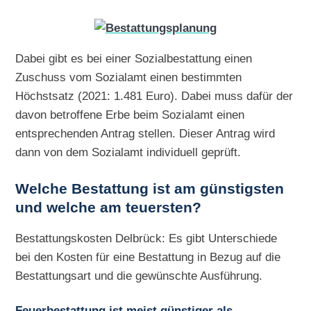
Dabei gibt es bei einer Sozialbestattung einen
Zuschuss vom Sozialamt einen bestimmten
Höchstsatz (2021: 1.481 Euro). Dabei muss dafür der
davon betroffene Erbe beim Sozialamt einen
entsprechenden Antrag stellen. Dieser Antrag wird
dann von dem Sozialamt individuell geprüft.
Welche Bestattung ist am günstigsten
und welche am teuersten?
Bestattungskosten Delbrück: Es gibt Unterschiede
bei den Kosten für eine Bestattung in Bezug auf die
Bestattungsart und die gewünschte Ausführung.
Feuerbestattung ist meist günstiger als