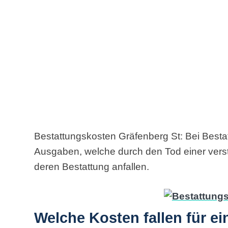
Bestattungskosten Gräfenberg St: Bei Besta
Ausgaben, welche durch den Tod einer ver
deren Bestattung anfallen.
Welche Kosten fallen für e