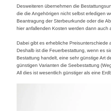
Desweiteren übernehmen die Bestattungsun
die die Angehörigen nicht selbst erledigen 
Beantragung der Sterbeurkunde oder die A
hier anfallenden Kosten werden dann auch 
Dabei gibt es erhebliche Preisunterschiede a
Deshalb ist die Feuerbestattung, wenn es s
Bestattung handelt, eine sehr günstige Art 
günstigen Varianten die Seebestattung (Weg
All dies ist wesentlich günstiger als eine Erd