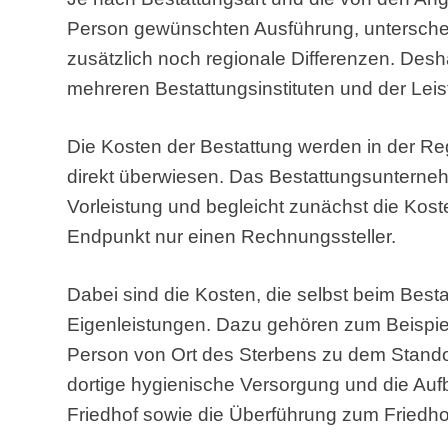
Person gewünschten Ausführung, unterscheid
zusätzlich noch regionale Differenzen. Desha
mehreren Bestattungsinstituten und der Lei
Die Kosten der Bestattung werden in der 
direkt überwiesen. Das Bestattungsunterneh
Vorleistung und begleicht zunächst die Kos
Endpunkt nur einen Rechnungssteller.
Dabei sind die Kosten, die selbst beim Bes
Eigenleistungen. Dazu gehören zum Beispie
Person von Ort des Sterbens zu dem Stando
dortige hygienische Versorgung und die Au
Friedhof sowie die Überführung zum Friedho