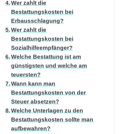
Wer zahlt die
Bestattungskosten bei
Erbausschlagung?
Wer zahlt die
Bestattungskosten bei
Sozialhilfeempfänger?
Welche Bestattung ist am
günstigsten und welche am
teuersten?
Wann kann man
Bestattungskosten von der
Steuer absetzen?
Welche Unterlagen zu den
Bestattungskosten sollte man
aufbewahren?