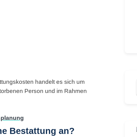
ttungskosten handelt es sich um
storbenen Person und im Rahmen
ine Bestattung an?