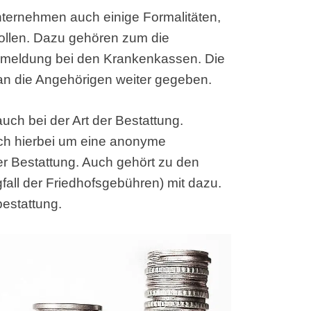
ternehmen auch einige Formalitäten,
wollen. Dazu gehören zum die
bmeldung bei den Krankenkassen. Die
an die Angehörigen weiter gegeben.
uch bei der Art der Bestattung.
ich hierbei um eine anonyme
der Bestattung. Auch gehört zu den
fall der Friedhofsgebühren) mit dazu.
bestattung.