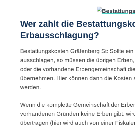
Wer zahlt die Bestattungsk
Erbausschlagung?
Bestattungskosten Gräfenberg St: Sollte ei
ausschlagen, so müssen die übrigen Erben
oder die vorhandene Erbengemeinschaft die 
übernehmen. Hier können dann die Kosten 
werden.
Wenn die komplette Gemeinschaft der Erbe
vorhandenen Gründen keine Erben gibt, wird
übertragen (hier wird auch von einer Fiskal