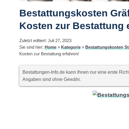
Bestattungskosten Gräf
Kosten zur Bestattung 
Zuletzt editiert: Juli 27, 2023
Sie sind hier:
Home
»
Kategorie
»
Bestattungskosten St
Kosten zur Bestattung erfahren!
Bestattungen-Info.de kann Ihnen nur eine erste Ri
Angaben sind ohne Gewähr.