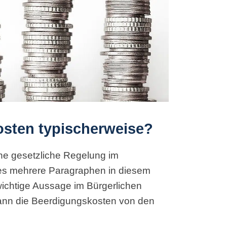
osten typischerweise?
ine gesetzliche Regelung im
es mehrere Paragraphen in diesem
ichtige Aussage im Bürgerlichen
ann die Beerdigungskosten von den