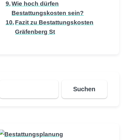
Wie hoch dürfen
Bestattungskosten sein?
Fazit zu Bestattungskosten
Gräfenberg St
Suchen
Suchen