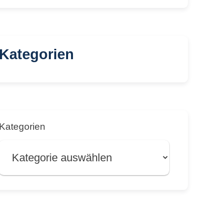
Kategorien
Kategorien