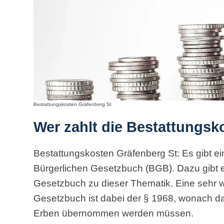
Bestattungskosten Gräfenberg St
Wer zahlt die Bestattungsk
Bestattungskosten Gräfenberg St: Es gibt e
Bürgerlichen Gesetzbuch (BGB). Dazu gibt 
Gesetzbuch zu dieser Thematik. Eine sehr w
Gesetzbuch ist dabei der § 1968, wonach d
Erben übernommen werden müssen.