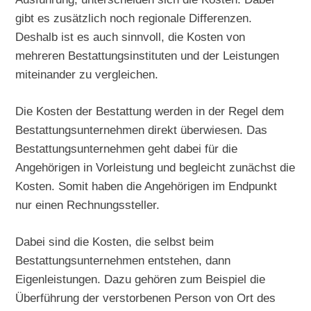
gibt es zusätzlich noch regionale Differenzen.
Deshalb ist es auch sinnvoll, die Kosten von
mehreren Bestattungsinstituten und der Leistungen
miteinander zu vergleichen.
Die Kosten der Bestattung werden in der Regel dem
Bestattungsunternehmen direkt überwiesen. Das
Bestattungsunternehmen geht dabei für die
Angehörigen in Vorleistung und begleicht zunächst die
Kosten. Somit haben die Angehörigen im Endpunkt
nur einen Rechnungssteller.
Dabei sind die Kosten, die selbst beim
Bestattungsunternehmen entstehen, dann
Eigenleistungen. Dazu gehören zum Beispiel die
Überführung der verstorbenen Person von Ort des