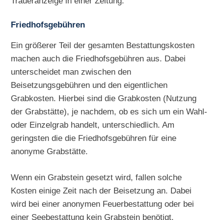
Traueranzeige in einer Zeitung.
Friedhofsgebühren
Ein größerer Teil der gesamten Bestattungskosten
machen auch die Friedhofsgebühren aus. Dabei
unterscheidet man zwischen den
Beisetzungsgebühren und den eigentlichen
Grabkosten. Hierbei sind die Grabkosten (Nutzung
der Grabstätte), je nachdem, ob es sich um ein Wahl-
oder Einzelgrab handelt, unterschiedlich. Am
geringsten die die Friedhofsgebühren für eine
anonyme Grabstätte.
Wenn ein Grabstein gesetzt wird, fallen solche
Kosten einige Zeit nach der Beisetzung an. Dabei
wird bei einer anonymen Feuerbestattung oder bei
einer Seebestattung kein Grabstein benötigt.