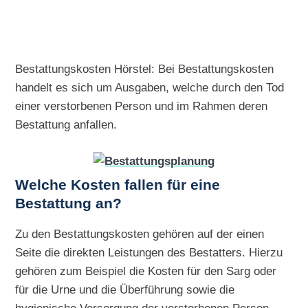
Bestattungskosten Hörstel: Bei Bestattungskosten
handelt es sich um Ausgaben, welche durch den Tod
einer verstorbenen Person und im Rahmen deren
Bestattung anfallen.
Welche Kosten fallen für eine
Bestattung an?
Zu den Bestattungskosten gehören auf der einen
Seite die direkten Leistungen des Bestatters. Hierzu
gehören zum Beispiel die Kosten für den Sarg oder
für die Urne und die Überführung sowie die