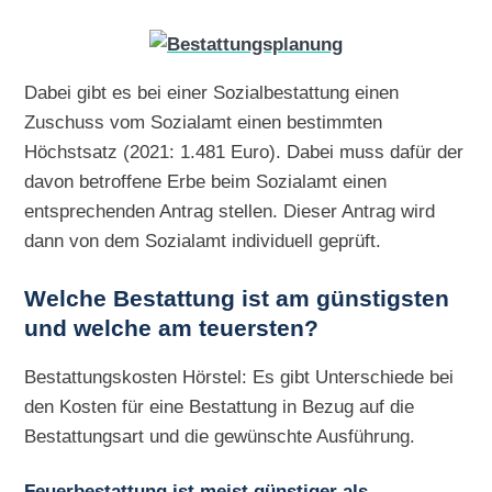
Dabei gibt es bei einer Sozialbestattung einen
Zuschuss vom Sozialamt einen bestimmten
Höchstsatz (2021: 1.481 Euro). Dabei muss dafür der
davon betroffene Erbe beim Sozialamt einen
entsprechenden Antrag stellen. Dieser Antrag wird
dann von dem Sozialamt individuell geprüft.
Welche Bestattung ist am günstigsten
und welche am teuersten?
Bestattungskosten Hörstel: Es gibt Unterschiede bei
den Kosten für eine Bestattung in Bezug auf die
Bestattungsart und die gewünschte Ausführung.
Feuerbestattung ist meist günstiger als