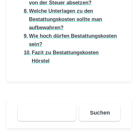
von der Steuer absetzen?
Welche Unterlagen zu den
Bestattungskosten sollte man
aufbewahren?
Wie hoch dürfen Bestattungskosten
sein?
Fazit zu Bestattungskosten
Hörstel
Suchen
Suchen