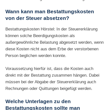
Wann kann man Bestattungskosten
von der Steuer absetzen?
Bestattungskosten Hörstel: In der Steuererklärung
können solche Beerdigungskosten als
außergewöhnliche Belastung abgesetzt werden, wenn
diese Kosten nicht aus dem Erbe der verstorbenen
Person beglichen werden konnte.
Voraussetzung hierfür ist, dass die Kosten auch
direkt mit der Bestattung zusammen hängen. Dabei
müssen bei der Abgabe der Steuererklärung auch
Rechnungen oder Quittungen beigefügt werden.
Welche Unterlagen zu den
Bestattungskosten sollte man