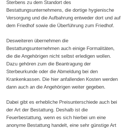
Sterbens zu dem Standort des
Bestattungsunternehmens, die dortige hygienische
Versorgung und die Aufbahrung entweder dort und auf
dem Friedhof sowie die Überführung zum Friedhof.
Desweiteren übernehmen die
Bestattungsunternehmen auch einige Formalitäten,
die die Angehörigen nicht selbst erledigen wollen.
Dazu gehören zum die Beantragung der
Sterbeurkunde oder die Abmeldung bei den
Krankenkassen. Die hier anfallenden Kosten werden
dann auch an die Angehörigen weiter gegeben.
Dabei gibt es erhebliche Preisunterschiede auch bei
der Art der Bestattung. Deshalb ist die
Feuerbestattung, wenn es sich hierbei um eine
anonyme Bestattung handelt, eine sehr günstige Art