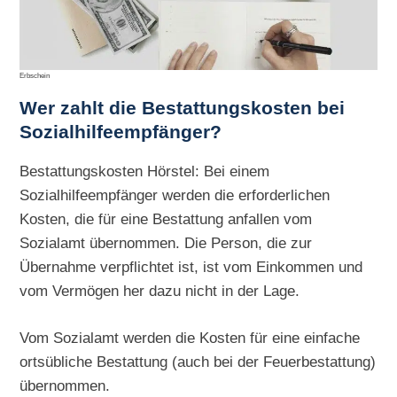
Erbschein
Wer zahlt die Bestattungskosten bei
Sozialhilfeempfänger?
Bestattungskosten Hörstel: Bei einem
Sozialhilfeempfänger werden die erforderlichen
Kosten, die für eine Bestattung anfallen vom
Sozialamt übernommen. Die Person, die zur
Übernahme verpflichtet ist, ist vom Einkommen und
vom Vermögen her dazu nicht in der Lage.
Vom Sozialamt werden die Kosten für eine einfache
ortsübliche Bestattung (auch bei der Feuerbestattung)
übernommen.