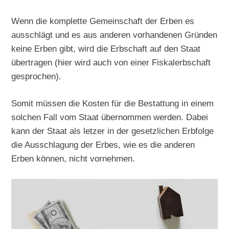
Wenn die komplette Gemeinschaft der Erben es
ausschlägt und es aus anderen vorhandenen Gründen
keine Erben gibt, wird die Erbschaft auf den Staat
übertragen (hier wird auch von einer Fiskalerbschaft
gesprochen).
Somit müssen die Kosten für die Bestattung in einem
solchen Fall vom Staat übernommen werden. Dabei
kann der Staat als letzer in der gesetzlichen Erbfolge
die Ausschlagung der Erbes, wie es die anderen
Erben können, nicht vornehmen.