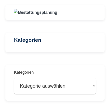
Kategorien
Kategorien