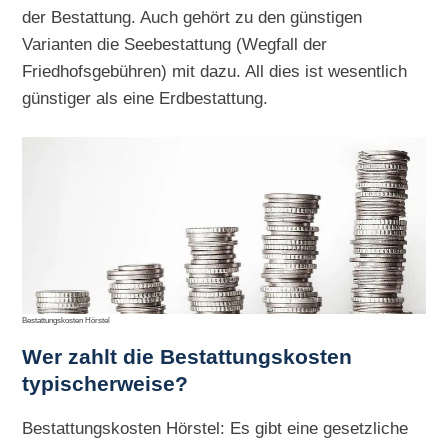
der Bestattung. Auch gehört zu den günstigen
Varianten die Seebestattung (Wegfall der
Friedhofsgebühren) mit dazu. All dies ist wesentlich
günstiger als eine Erdbestattung.
Bestattungskosten Hörstel
Wer zahlt die Bestattungskosten
typischerweise?
Bestattungskosten Hörstel: Es gibt eine gesetzliche