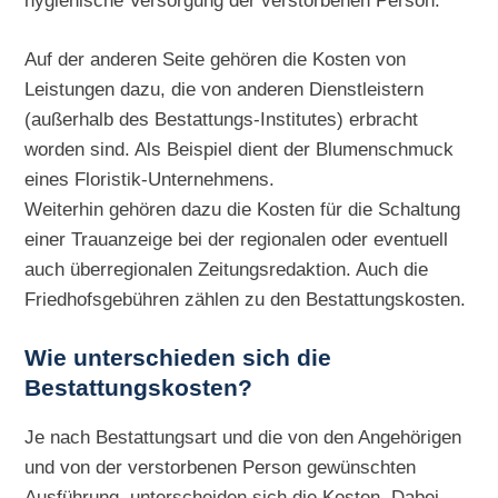
hygienische Versorgung der verstorbenen Person.
Auf der anderen Seite gehören die Kosten von
Leistungen dazu, die von anderen Dienstleistern
(außerhalb des Bestattungs-Institutes) erbracht
worden sind. Als Beispiel dient der Blumenschmuck
eines Floristik-Unternehmens.
Weiterhin gehören dazu die Kosten für die Schaltung
einer Trauanzeige bei der regionalen oder eventuell
auch überregionalen Zeitungsredaktion. Auch die
Friedhofsgebühren zählen zu den Bestattungskosten.
Wie unterschieden sich die
Bestattungskosten?
Je nach Bestattungsart und die von den Angehörigen
und von der verstorbenen Person gewünschten
Ausführung, unterscheiden sich die Kosten. Dabei