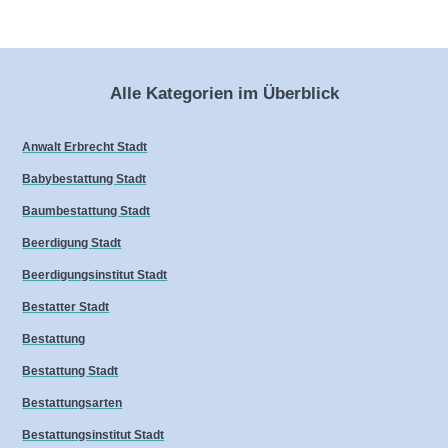
Alle Kategorien im Überblick
Anwalt Erbrecht Stadt
Babybestattung Stadt
Baumbestattung Stadt
Beerdigung Stadt
Beerdigungsinstitut Stadt
Bestatter Stadt
Bestattung
Bestattung Stadt
Bestattungsarten
Bestattungsinstitut Stadt