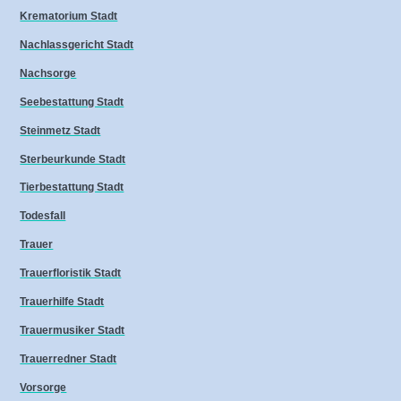
Krematorium Stadt
Nachlassgericht Stadt
Nachsorge
Seebestattung Stadt
Steinmetz Stadt
Sterbeurkunde Stadt
Tierbestattung Stadt
Todesfall
Trauer
Trauerfloristik Stadt
Trauerhilfe Stadt
Trauermusiker Stadt
Trauerredner Stadt
Vorsorge