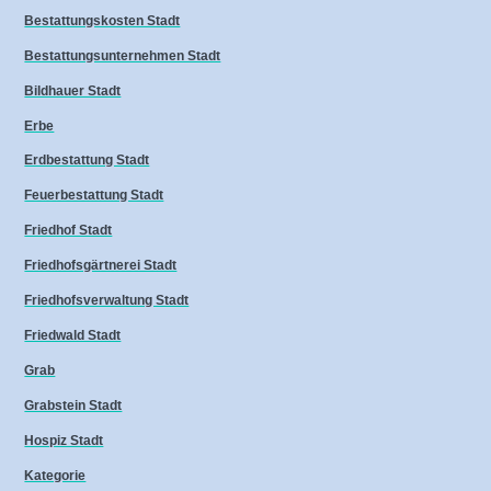
Bestattungskosten Stadt
Bestattungsunternehmen Stadt
Bildhauer Stadt
Erbe
Erdbestattung Stadt
Feuerbestattung Stadt
Friedhof Stadt
Friedhofsgärtnerei Stadt
Friedhofsverwaltung Stadt
Friedwald Stadt
Grab
Grabstein Stadt
Hospiz Stadt
Kategorie