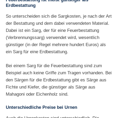
Erdbestattung
So unterscheiden sich die Sargkosten, je nach der Art
der Bestattung und dem dabei verwendeten Material.
Dabei ist ein Sarg, der für eine Feuerbestattung
(Verbrennungssarg) verwendet wird, wesentlich
günstiger (in der Regel mehrere hundert Euros) als
ein Sarg für eine Erdbestattung.
Bei einem Sarg für die Feuerbestattung sind zum
Beispiel auch keine Griffe zum Tragen vorhanden. Bei
den Särgen für die Erdbestattung gibt es Särge aus
Fichte und Kiefer, die günstiger als Särge aus
Mahagoni oder Eichenholz sind.
Unterschiedliche Preise bei Urnen