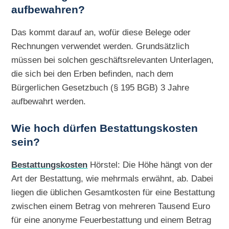
aufbewahren?
Das kommt darauf an, wofür diese Belege oder
Rechnungen verwendet werden. Grundsätzlich
müssen bei solchen geschäftsrelevanten Unterlagen,
die sich bei den Erben befinden, nach dem
Bürgerlichen Gesetzbuch (§ 195 BGB) 3 Jahre
aufbewahrt werden.
Wie hoch dürfen Bestattungskosten
sein?
Bestattungskosten
Hörstel: Die Höhe hängt von der
Art der Bestattung, wie mehrmals erwähnt, ab. Dabei
liegen die üblichen Gesamtkosten für eine Bestattung
zwischen einem Betrag von mehreren Tausend Euro
für eine anonyme Feuerbestattung und einem Betrag