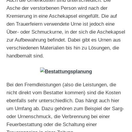
Auch die Urnenkosten sind unterschiedlich. Die
Asche der verstorbenen Person wird nach der
Kremierung in eine Aschekapsel eingefüllt. Die auf
den Trauerfeiern verwendete Urne ist jedoch eine
Über- oder Schmuckurne, in der sich die Aschekapsel
zur Aufbewahrung befindet. Dabei gibt es Urnen aus
verschiedenen Materialien bis hin zu Lösungen, die
handbemalt sind.
Bei den Fremdleistungen (also die Leistungen, die
nicht direkt vom Bestatter kommen) sind die Kosten
ebenfalls sehr unterschiedlich. Das hängt auch hier
um Umfang ab. Dazu gehören zum Beispiel der Sarg-
oder Urnenschmuck, die Verbrennung bei einer
Feuerbestattung oder die Schaltung einer