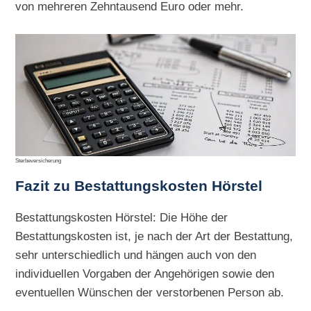
von mehreren Zehntausend Euro oder mehr.
Sterbeversicherung
Fazit zu Bestattungskosten Hörstel
Bestattungskosten Hörstel: Die Höhe der
Bestattungskosten ist, je nach der Art der Bestattung,
sehr unterschiedlich und hängen auch von den
individuellen Vorgaben der Angehörigen sowie den
eventuellen Wünschen der verstorbenen Person ab.