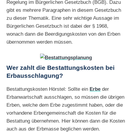
Regelung im Bürgerlichen Gesetzbuch (BGB). Dazu
gibt es mehrere Paragraphen in diesem Gesetzbuch
zu dieser Thematik. Eine sehr wichtige Aussage im
Bürgerlichen Gesetzbuch ist dabei der § 1968,
wonach dann die Beerdigungskosten von den Erben
übernommen werden müssen.
Wer zahlt die Bestattungskosten bei
Erbausschlagung?
Bestattungskosten Hörstel: Sollte ein
Erbe
der
Erbanwartschaft ausschlagen, so müssen die übrigen
Erben, welche dem Erbe zugestimmt haben, oder die
vorhandene Erbengemeinschaft die Kosten für die
Bestattung übernehmen. Hier können dann die Kosten
auch aus der Erbmasse beglichen werden.