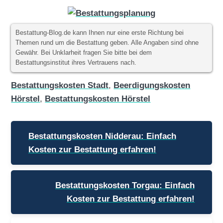
Bestattung-Blog.de kann Ihnen nur eine erste Richtung bei
Themen rund um die Bestattung geben. Alle Angaben sind ohne
Gewähr. Bei Unklarheit fragen Sie bitte bei dem
Bestattungsinstitut ihres Vertrauens nach.
Bestattungskosten Stadt
,
Beerdigungskosten
Hörstel
,
Bestattungskosten Hörstel
Beitragsnavigation
Bestattungskosten Nidderau: Einfach
Kosten zur Bestattung erfahren!
Bestattungskosten Torgau: Einfach
Kosten zur Bestattung erfahren!