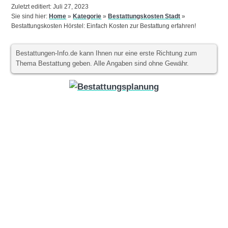
Zuletzt editiert: Juli 27, 2023
Sie sind hier:
Home
»
Kategorie
»
Bestattungskosten Stadt
»
Bestattungskosten Hörstel: Einfach Kosten zur Bestattung erfahren!
Bestattungen-Info.de kann Ihnen nur eine erste Richtung zum
Thema Bestattung geben. Alle Angaben sind ohne Gewähr.