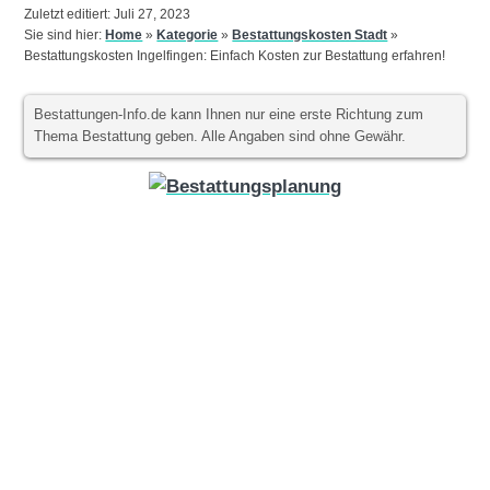
Zuletzt editiert: Juli 27, 2023
Sie sind hier:
Home
»
Kategorie
»
Bestattungskosten Stadt
»
Bestattungskosten Ingelfingen: Einfach Kosten zur Bestattung erfahren!
Bestattungen-Info.de kann Ihnen nur eine erste Richtung zum
Thema Bestattung geben. Alle Angaben sind ohne Gewähr.