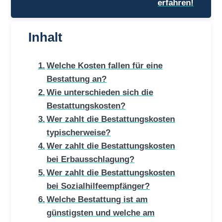
erfahren!
Inhalt
Welche Kosten fallen für eine
Bestattung an?
Wie unterschieden sich die
Bestattungskosten?
Wer zahlt die Bestattungskosten
typischerweise?
Wer zahlt die Bestattungskosten
bei Erbausschlagung?
Wer zahlt die Bestattungskosten
bei Sozialhilfeempfänger?
Welche Bestattung ist am
günstigsten und welche am