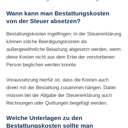
Wann kann man Bestattungskosten
von der Steuer absetzen?
Bestattungskosten Ingelfingen: In der Steuererklärung
können solche Beerdigungskosten als
außergewöhnliche Belastung abgesetzt werden, wenn
diese Kosten nicht aus dem Erbe der verstorbenen
Person beglichen werden konnte.
Voraussetzung hierfür ist, dass die Kosten auch
direkt mit der Bestattung zusammen hängen. Dabei
müssen bei der Abgabe der Steuererklärung auch
Rechnungen oder Quittungen beigefügt werden.
Welche Unterlagen zu den
Bestattungskosten sollte man