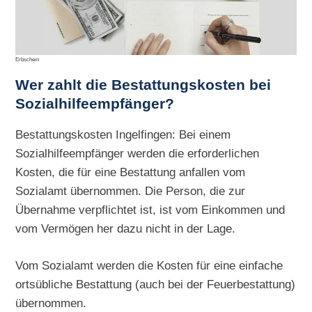
Erbschein
Wer zahlt die Bestattungskosten bei
Sozialhilfeempfänger?
Bestattungskosten Ingelfingen: Bei einem
Sozialhilfeempfänger werden die erforderlichen
Kosten, die für eine Bestattung anfallen vom
Sozialamt übernommen. Die Person, die zur
Übernahme verpflichtet ist, ist vom Einkommen und
vom Vermögen her dazu nicht in der Lage.
Vom Sozialamt werden die Kosten für eine einfache
ortsübliche Bestattung (auch bei der Feuerbestattung)
übernommen.