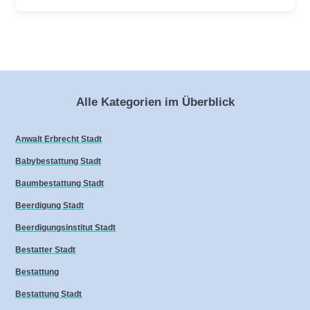
Alle Kategorien im Überblick
Anwalt Erbrecht Stadt
Babybestattung Stadt
Baumbestattung Stadt
Beerdigung Stadt
Beerdigungsinstitut Stadt
Bestatter Stadt
Bestattung
Bestattung Stadt