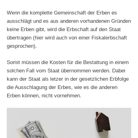
Wenn die komplette Gemeinschaft der Erben es
ausschlägt und es aus anderen vorhandenen Gründen
keine Erben gibt, wird die Erbschaft auf den Staat
übertragen (hier wird auch von einer Fiskalerbschaft
gesprochen).
Somit müssen die Kosten für die Bestattung in einem
solchen Fall vom Staat übernommen werden. Dabei
kann der Staat als letzer in der gesetzlichen Erbfolge
die Ausschlagung der Erbes, wie es die anderen
Erben können, nicht vornehmen.