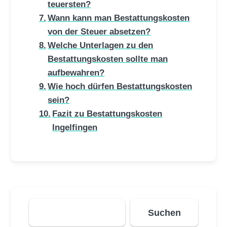
teuersten?
Wann kann man Bestattungskosten
von der Steuer absetzen?
Welche Unterlagen zu den
Bestattungskosten sollte man
aufbewahren?
Wie hoch dürfen Bestattungskosten
sein?
Fazit zu Bestattungskosten
Ingelfingen
Suchen
Suchen