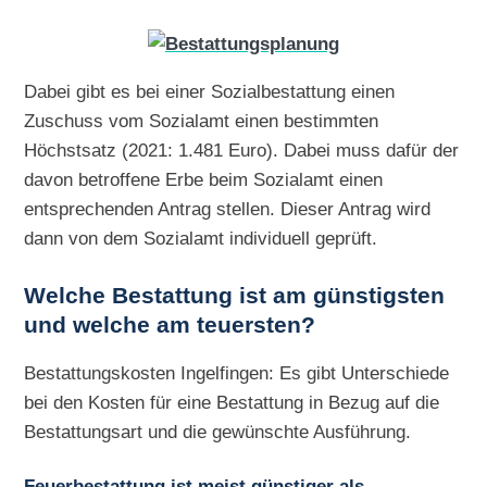
Dabei gibt es bei einer Sozialbestattung einen
Zuschuss vom Sozialamt einen bestimmten
Höchstsatz (2021: 1.481 Euro). Dabei muss dafür der
davon betroffene Erbe beim Sozialamt einen
entsprechenden Antrag stellen. Dieser Antrag wird
dann von dem Sozialamt individuell geprüft.
Welche Bestattung ist am günstigsten
und welche am teuersten?
Bestattungskosten Ingelfingen: Es gibt Unterschiede
bei den Kosten für eine Bestattung in Bezug auf die
Bestattungsart und die gewünschte Ausführung.
Feuerbestattung ist meist günstiger als