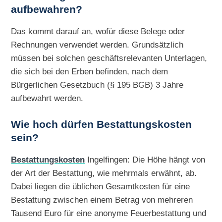
aufbewahren?
Das kommt darauf an, wofür diese Belege oder
Rechnungen verwendet werden. Grundsätzlich
müssen bei solchen geschäftsrelevanten Unterlagen,
die sich bei den Erben befinden, nach dem
Bürgerlichen Gesetzbuch (§ 195 BGB) 3 Jahre
aufbewahrt werden.
Wie hoch dürfen Bestattungskosten
sein?
Bestattungskosten
Ingelfingen: Die Höhe hängt von
der Art der Bestattung, wie mehrmals erwähnt, ab.
Dabei liegen die üblichen Gesamtkosten für eine
Bestattung zwischen einem Betrag von mehreren
Tausend Euro für eine anonyme Feuerbestattung und