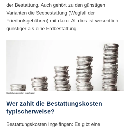
der Bestattung. Auch gehört zu den günstigen
Varianten die Seebestattung (Wegfall der
Friedhofsgebühren) mit dazu. All dies ist wesentlich
günstiger als eine Erdbestattung.
Bestattungskosten Ingelfingen
Wer zahlt die Bestattungskosten
typischerweise?
Bestattungskosten Ingelfingen: Es gibt eine