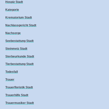
Hospiz Stadt
Kategorie
Krematorium Stadt
Nachlassgericht Stadt
Nachsorge
Seebestattung Stadt
Steinmetz Stadt
Sterbeurkunde Stadt
Tierbestattung Stadt
Todesfall
Trauer
Trauerfloristik Stadt
Trauerhilfe Stadt
Trauermusiker Stadt