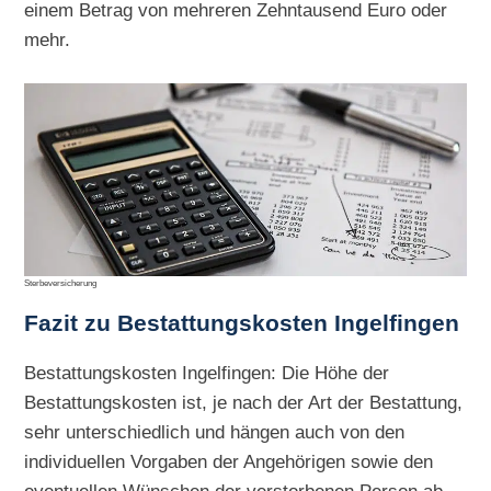
einem Betrag von mehreren Zehntausend Euro oder
mehr.
Sterbeversicherung
Fazit zu Bestattungskosten Ingelfingen
Bestattungskosten Ingelfingen: Die Höhe der
Bestattungskosten ist, je nach der Art der Bestattung,
sehr unterschiedlich und hängen auch von den
individuellen Vorgaben der Angehörigen sowie den
eventuellen Wünschen der verstorbenen Person ab.