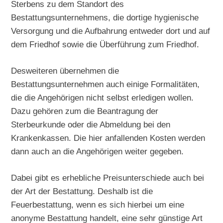
Sterbens zu dem Standort des
Bestattungsunternehmens, die dortige hygienische
Versorgung und die Aufbahrung entweder dort und auf
dem Friedhof sowie die Überführung zum Friedhof.
Desweiteren übernehmen die
Bestattungsunternehmen auch einige Formalitäten,
die die Angehörigen nicht selbst erledigen wollen.
Dazu gehören zum die Beantragung der
Sterbeurkunde oder die Abmeldung bei den
Krankenkassen. Die hier anfallenden Kosten werden
dann auch an die Angehörigen weiter gegeben.
Dabei gibt es erhebliche Preisunterschiede auch bei
der Art der Bestattung. Deshalb ist die
Feuerbestattung, wenn es sich hierbei um eine
anonyme Bestattung handelt, eine sehr günstige Art