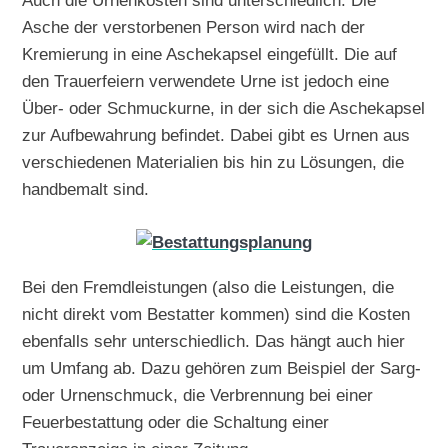
Auch die Urnenkosten sind unterschiedlich. Die
Asche der verstorbenen Person wird nach der
Kremierung in eine Aschekapsel eingefüllt. Die auf
den Trauerfeiern verwendete Urne ist jedoch eine
Über- oder Schmuckurne, in der sich die Aschekapsel
zur Aufbewahrung befindet. Dabei gibt es Urnen aus
verschiedenen Materialien bis hin zu Lösungen, die
handbemalt sind.
Bei den Fremdleistungen (also die Leistungen, die
nicht direkt vom Bestatter kommen) sind die Kosten
ebenfalls sehr unterschiedlich. Das hängt auch hier
um Umfang ab. Dazu gehören zum Beispiel der Sarg-
oder Urnenschmuck, die Verbrennung bei einer
Feuerbestattung oder die Schaltung einer