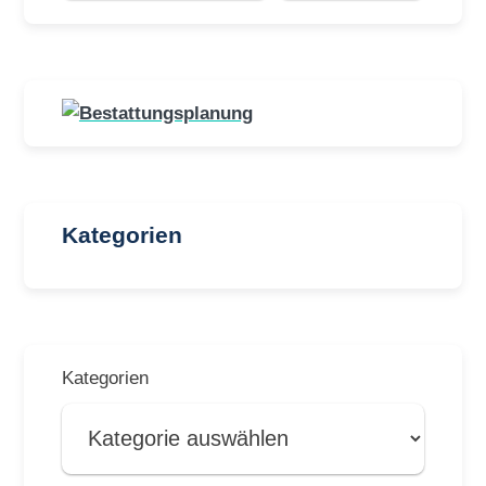
Kategorien
Kategorien