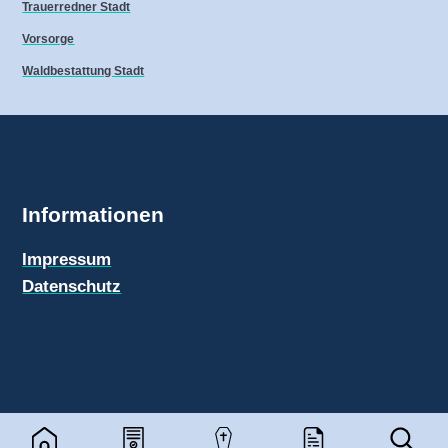
Trauerredner Stadt
Vorsorge
Waldbestattung Stadt
Informationen
Impressum
Datenschutz