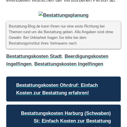
Bestattung-Blog.de kann Ihnen nur eine erste Richtung bei
Themen rund um die Bestattung geben. Alle Angaben sind ohne
Gewähr. Bei Unklarheit fragen Sie bitte bei dem
Bestattungsinstitut ihres Vertrauens nach.
Bestattungskosten Stadt
,
Beerdigungskosten
Ingelfingen
,
Bestattungskosten Ingelfingen
Beitragsnavigation
Bestattungskosten Ohrdruf: Einfach
Kosten zur Bestattung erfahren!
Bestattungskosten Harburg (Schwaben)
St: Einfach Kosten zur Bestattung