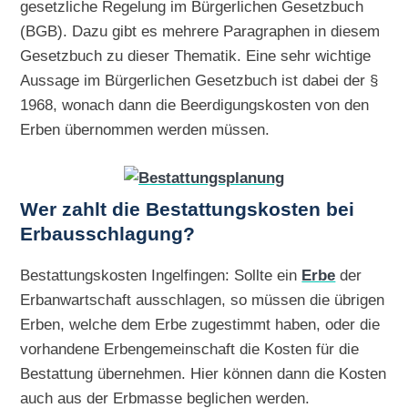
gesetzliche Regelung im Bürgerlichen Gesetzbuch
(BGB). Dazu gibt es mehrere Paragraphen in diesem
Gesetzbuch zu dieser Thematik. Eine sehr wichtige
Aussage im Bürgerlichen Gesetzbuch ist dabei der §
1968, wonach dann die Beerdigungskosten von den
Erben übernommen werden müssen.
Wer zahlt die Bestattungskosten bei
Erbausschlagung?
Bestattungskosten Ingelfingen: Sollte ein
Erbe
der
Erbanwartschaft ausschlagen, so müssen die übrigen
Erben, welche dem Erbe zugestimmt haben, oder die
vorhandene Erbengemeinschaft die Kosten für die
Bestattung übernehmen. Hier können dann die Kosten
auch aus der Erbmasse beglichen werden.