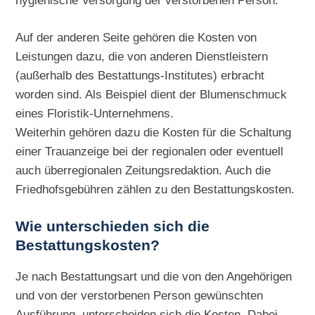
hygienische Versorgung der verstorbenen Person.
Auf der anderen Seite gehören die Kosten von
Leistungen dazu, die von anderen Dienstleistern
(außerhalb des Bestattungs-Institutes) erbracht
worden sind. Als Beispiel dient der Blumenschmuck
eines Floristik-Unternehmens.
Weiterhin gehören dazu die Kosten für die Schaltung
einer Trauanzeige bei der regionalen oder eventuell
auch überregionalen Zeitungsredaktion. Auch die
Friedhofsgebühren zählen zu den Bestattungskosten.
Wie unterschieden sich die
Bestattungskosten?
Je nach Bestattungsart und die von den Angehörigen
und von der verstorbenen Person gewünschten
Ausführung, unterscheiden sich die Kosten. Dabei