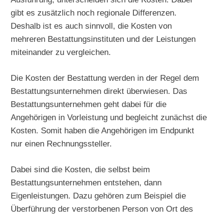
gibt es zusätzlich noch regionale Differenzen.
Deshalb ist es auch sinnvoll, die Kosten von
mehreren Bestattungsinstituten und der Leistungen
miteinander zu vergleichen.
Die Kosten der Bestattung werden in der Regel dem
Bestattungsunternehmen direkt überwiesen. Das
Bestattungsunternehmen geht dabei für die
Angehörigen in Vorleistung und begleicht zunächst die
Kosten. Somit haben die Angehörigen im Endpunkt
nur einen Rechnungssteller.
Dabei sind die Kosten, die selbst beim
Bestattungsunternehmen entstehen, dann
Eigenleistungen. Dazu gehören zum Beispiel die
Überführung der verstorbenen Person von Ort des