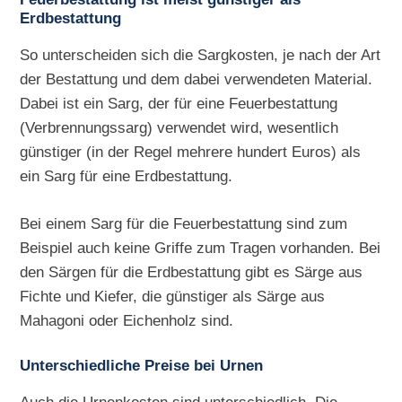
Erdbestattung
So unterscheiden sich die Sargkosten, je nach der Art
der Bestattung und dem dabei verwendeten Material.
Dabei ist ein Sarg, der für eine Feuerbestattung
(Verbrennungssarg) verwendet wird, wesentlich
günstiger (in der Regel mehrere hundert Euros) als
ein Sarg für eine Erdbestattung.
Bei einem Sarg für die Feuerbestattung sind zum
Beispiel auch keine Griffe zum Tragen vorhanden. Bei
den Särgen für die Erdbestattung gibt es Särge aus
Fichte und Kiefer, die günstiger als Särge aus
Mahagoni oder Eichenholz sind.
Unterschiedliche Preise bei Urnen