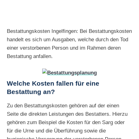
Bestattungskosten Ingelfingen: Bei Bestattungskosten
handelt es sich um Ausgaben, welche durch den Tod
einer verstorbenen Person und im Rahmen deren
Bestattung anfallen.
Welche Kosten fallen für eine
Bestattung an?
Zu den Bestattungskosten gehören auf der einen
Seite die direkten Leistungen des Bestatters. Hierzu
gehören zum Beispiel die Kosten für den Sarg oder
für die Urne und die Überführung sowie die