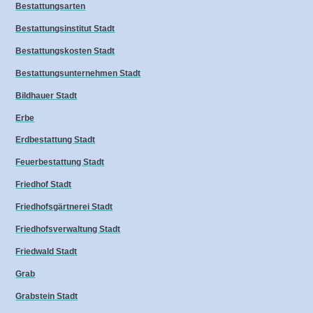
Bestattungsarten
Bestattungsinstitut Stadt
Bestattungskosten Stadt
Bestattungsunternehmen Stadt
Bildhauer Stadt
Erbe
Erdbestattung Stadt
Feuerbestattung Stadt
Friedhof Stadt
Friedhofsgärtnerei Stadt
Friedhofsverwaltung Stadt
Friedwald Stadt
Grab
Grabstein Stadt