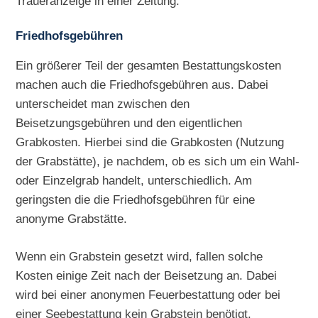
Traueranzeige in einer Zeitung.
Friedhofsgebühren
Ein größerer Teil der gesamten Bestattungskosten
machen auch die Friedhofsgebühren aus. Dabei
unterscheidet man zwischen den
Beisetzungsgebühren und den eigentlichen
Grabkosten. Hierbei sind die Grabkosten (Nutzung
der Grabstätte), je nachdem, ob es sich um ein Wahl-
oder Einzelgrab handelt, unterschiedlich. Am
geringsten die die Friedhofsgebühren für eine
anonyme Grabstätte.
Wenn ein Grabstein gesetzt wird, fallen solche
Kosten einige Zeit nach der Beisetzung an. Dabei
wird bei einer anonymen Feuerbestattung oder bei
einer Seebestattung kein Grabstein benötigt.