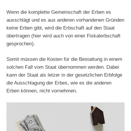
Wenn die komplette Gemeinschaft der Erben es
ausschlägt und es aus anderen vorhandenen Gründen
keine Erben gibt, wird die Erbschaft auf den Staat
übertragen (hier wird auch von einer Fiskalerbschaft
gesprochen).
Somit müssen die Kosten für die Bestattung in einem
solchen Fall vom Staat übernommen werden. Dabei
kann der Staat als letzer in der gesetzlichen Erbfolge
die Ausschlagung der Erbes, wie es die anderen
Erben können, nicht vornehmen.