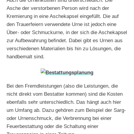
Auch die Urnenkosten sind unterschiedlich. Die
Asche der verstorbenen Person wird nach der
Kremierung in eine Aschekapsel eingefüllt. Die auf
den Trauerfeiern verwendete Urne ist jedoch eine
Über- oder Schmuckurne, in der sich die Aschekapsel
zur Aufbewahrung befindet. Dabei gibt es Urnen aus
verschiedenen Materialien bis hin zu Lösungen, die
handbemalt sind.
Bei den Fremdleistungen (also die Leistungen, die
nicht direkt vom Bestatter kommen) sind die Kosten
ebenfalls sehr unterschiedlich. Das hängt auch hier
um Umfang ab. Dazu gehören zum Beispiel der Sarg-
oder Urnenschmuck, die Verbrennung bei einer
Feuerbestattung oder die Schaltung einer