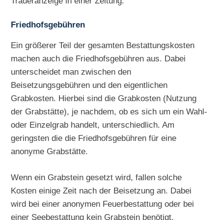
Traueranzeige in einer Zeitung.
Friedhofsgebühren
Ein größerer Teil der gesamten Bestattungskosten
machen auch die Friedhofsgebühren aus. Dabei
unterscheidet man zwischen den
Beisetzungsgebühren und den eigentlichen
Grabkosten. Hierbei sind die Grabkosten (Nutzung
der Grabstätte), je nachdem, ob es sich um ein Wahl-
oder Einzelgrab handelt, unterschiedlich. Am
geringsten die die Friedhofsgebühren für eine
anonyme Grabstätte.
Wenn ein Grabstein gesetzt wird, fallen solche
Kosten einige Zeit nach der Beisetzung an. Dabei
wird bei einer anonymen Feuerbestattung oder bei
einer Seebestattung kein Grabstein benötigt.