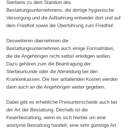
Sterbens zu dem Standort des
Bestattungsunternehmens, die dortige hygienische
Versorgung und die Aufbahrung entweder dort und auf
dem Friedhof sowie die Überführung zum Friedhof.
Desweiteren übernehmen die
Bestattungsunternehmen auch einige Formalitäten,
die die Angehörigen nicht selbst erledigen wollen.
Dazu gehören zum die Beantragung der
Sterbeurkunde oder die Abmeldung bei den
Krankenkassen. Die hier anfallenden Kosten werden
dann auch an die Angehörigen weiter gegeben.
Dabei gibt es erhebliche Preisunterschiede auch bei
der Art der Bestattung. Deshalb ist die
Feuerbestattung, wenn es sich hierbei um eine
anonyme Bestattung handelt, eine sehr günstige Art