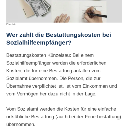
Erbschein
Wer zahlt die Bestattungskosten bei
Sozialhilfeempfänger?
Bestattungskosten Künzelsau: Bei einem
Sozialhilfeempfänger werden die erforderlichen
Kosten, die für eine Bestattung anfallen vom
Sozialamt übernommen. Die Person, die zur
Übernahme verpflichtet ist, ist vom Einkommen und
vom Vermögen her dazu nicht in der Lage.
Vom Sozialamt werden die Kosten für eine einfache
ortsübliche Bestattung (auch bei der Feuerbestattung)
übernommen.