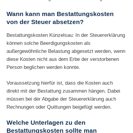
Wann kann man Bestattungskosten
von der Steuer absetzen?
Bestattungskosten Künzelsau: In der Steuererklärung
können solche Beerdigungskosten als
außergewöhnliche Belastung abgesetzt werden, wenn
diese Kosten nicht aus dem Erbe der verstorbenen
Person beglichen werden konnte.
Voraussetzung hierfür ist, dass die Kosten auch
direkt mit der Bestattung zusammen hängen. Dabei
müssen bei der Abgabe der Steuererklärung auch
Rechnungen oder Quittungen beigefügt werden.
Welche Unterlagen zu den
Bestattungskosten sollte man