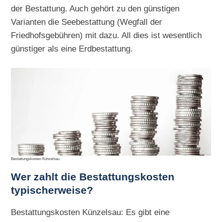
der Bestattung. Auch gehört zu den günstigen
Varianten die Seebestattung (Wegfall der
Friedhofsgebühren) mit dazu. All dies ist wesentlich
günstiger als eine Erdbestattung.
Bestattungskosten Künzelsau
Wer zahlt die Bestattungskosten
typischerweise?
Bestattungskosten Künzelsau: Es gibt eine