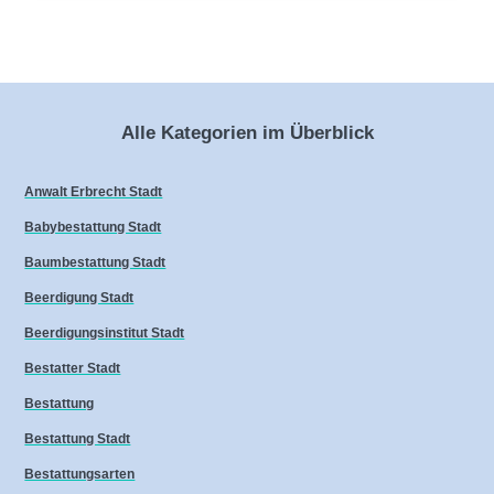
Alle Kategorien im Überblick
Anwalt Erbrecht Stadt
Babybestattung Stadt
Baumbestattung Stadt
Beerdigung Stadt
Beerdigungsinstitut Stadt
Bestatter Stadt
Bestattung
Bestattung Stadt
Bestattungsarten