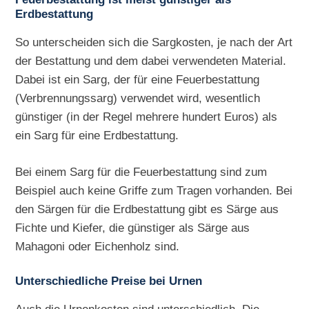
Erdbestattung
So unterscheiden sich die Sargkosten, je nach der Art
der Bestattung und dem dabei verwendeten Material.
Dabei ist ein Sarg, der für eine Feuerbestattung
(Verbrennungssarg) verwendet wird, wesentlich
günstiger (in der Regel mehrere hundert Euros) als
ein Sarg für eine Erdbestattung.
Bei einem Sarg für die Feuerbestattung sind zum
Beispiel auch keine Griffe zum Tragen vorhanden. Bei
den Särgen für die Erdbestattung gibt es Särge aus
Fichte und Kiefer, die günstiger als Särge aus
Mahagoni oder Eichenholz sind.
Unterschiedliche Preise bei Urnen