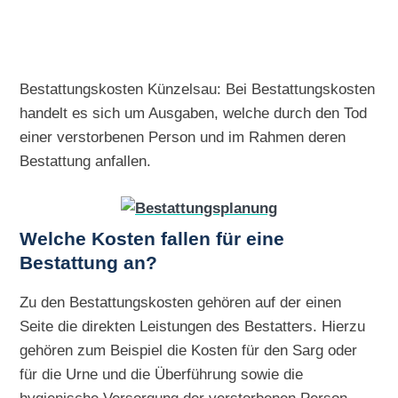
Bestattungskosten Künzelsau: Bei Bestattungskosten
handelt es sich um Ausgaben, welche durch den Tod
einer verstorbenen Person und im Rahmen deren
Bestattung anfallen.
Welche Kosten fallen für eine
Bestattung an?
Zu den Bestattungskosten gehören auf der einen
Seite die direkten Leistungen des Bestatters. Hierzu
gehören zum Beispiel die Kosten für den Sarg oder
für die Urne und die Überführung sowie die