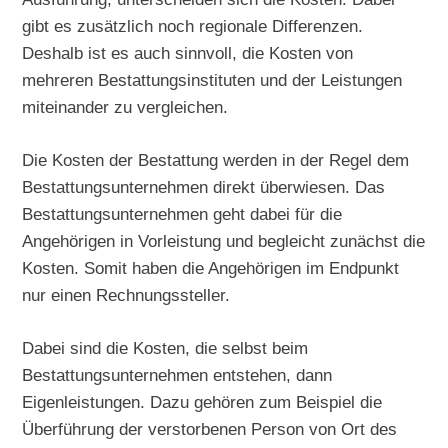
gibt es zusätzlich noch regionale Differenzen.
Deshalb ist es auch sinnvoll, die Kosten von
mehreren Bestattungsinstituten und der Leistungen
miteinander zu vergleichen.
Die Kosten der Bestattung werden in der Regel dem
Bestattungsunternehmen direkt überwiesen. Das
Bestattungsunternehmen geht dabei für die
Angehörigen in Vorleistung und begleicht zunächst die
Kosten. Somit haben die Angehörigen im Endpunkt
nur einen Rechnungssteller.
Dabei sind die Kosten, die selbst beim
Bestattungsunternehmen entstehen, dann
Eigenleistungen. Dazu gehören zum Beispiel die
Überführung der verstorbenen Person von Ort des