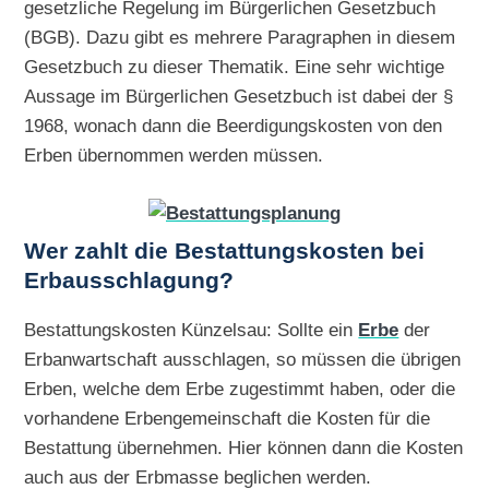
gesetzliche Regelung im Bürgerlichen Gesetzbuch
(BGB). Dazu gibt es mehrere Paragraphen in diesem
Gesetzbuch zu dieser Thematik. Eine sehr wichtige
Aussage im Bürgerlichen Gesetzbuch ist dabei der §
1968, wonach dann die Beerdigungskosten von den
Erben übernommen werden müssen.
Wer zahlt die Bestattungskosten bei
Erbausschlagung?
Bestattungskosten Künzelsau: Sollte ein
Erbe
der
Erbanwartschaft ausschlagen, so müssen die übrigen
Erben, welche dem Erbe zugestimmt haben, oder die
vorhandene Erbengemeinschaft die Kosten für die
Bestattung übernehmen. Hier können dann die Kosten
auch aus der Erbmasse beglichen werden.