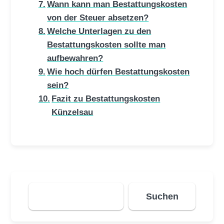
Wann kann man Bestattungskosten
von der Steuer absetzen?
Welche Unterlagen zu den
Bestattungskosten sollte man
aufbewahren?
Wie hoch dürfen Bestattungskosten
sein?
Fazit zu Bestattungskosten
Künzelsau
Suchen
Suchen