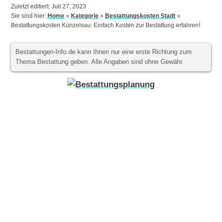
Zuletzt editiert: Juli 27, 2023
Sie sind hier:
Home
»
Kategorie
»
Bestattungskosten Stadt
»
Bestattungskosten Künzelsau: Einfach Kosten zur Bestattung erfahren!
Bestattungen-Info.de kann Ihnen nur eine erste Richtung zum
Thema Bestattung geben. Alle Angaben sind ohne Gewähr.