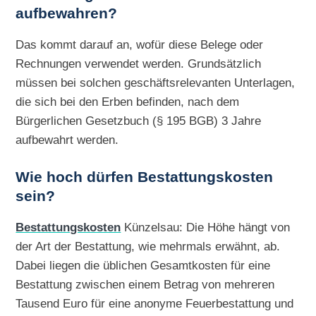
aufbewahren?
Das kommt darauf an, wofür diese Belege oder
Rechnungen verwendet werden. Grundsätzlich
müssen bei solchen geschäftsrelevanten Unterlagen,
die sich bei den Erben befinden, nach dem
Bürgerlichen Gesetzbuch (§ 195 BGB) 3 Jahre
aufbewahrt werden.
Wie hoch dürfen Bestattungskosten
sein?
Bestattungskosten
Künzelsau: Die Höhe hängt von
der Art der Bestattung, wie mehrmals erwähnt, ab.
Dabei liegen die üblichen Gesamtkosten für eine
Bestattung zwischen einem Betrag von mehreren
Tausend Euro für eine anonyme Feuerbestattung und