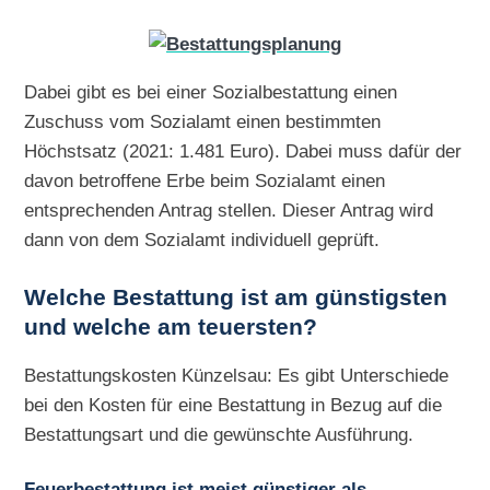
Dabei gibt es bei einer Sozialbestattung einen
Zuschuss vom Sozialamt einen bestimmten
Höchstsatz (2021: 1.481 Euro). Dabei muss dafür der
davon betroffene Erbe beim Sozialamt einen
entsprechenden Antrag stellen. Dieser Antrag wird
dann von dem Sozialamt individuell geprüft.
Welche Bestattung ist am günstigsten
und welche am teuersten?
Bestattungskosten Künzelsau: Es gibt Unterschiede
bei den Kosten für eine Bestattung in Bezug auf die
Bestattungsart und die gewünschte Ausführung.
Feuerbestattung ist meist günstiger als