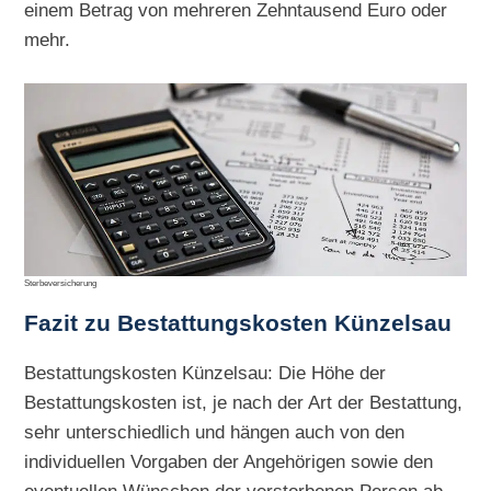
einem Betrag von mehreren Zehntausend Euro oder
mehr.
Sterbeversicherung
Fazit zu Bestattungskosten Künzelsau
Bestattungskosten Künzelsau: Die Höhe der
Bestattungskosten ist, je nach der Art der Bestattung,
sehr unterschiedlich und hängen auch von den
individuellen Vorgaben der Angehörigen sowie den
eventuellen Wünschen der verstorbenen Person ab.