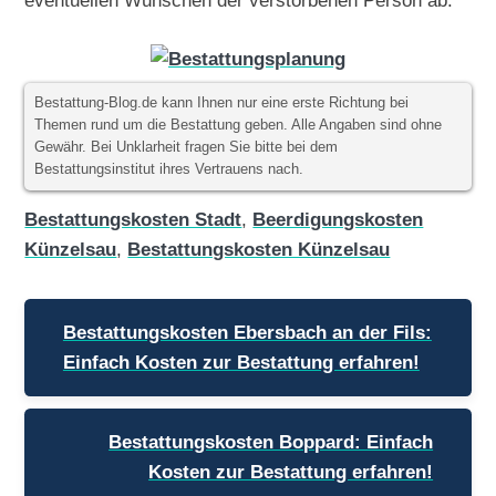
Bestattung-Blog.de kann Ihnen nur eine erste Richtung bei
Themen rund um die Bestattung geben. Alle Angaben sind ohne
Gewähr. Bei Unklarheit fragen Sie bitte bei dem
Bestattungsinstitut ihres Vertrauens nach.
Bestattungskosten Stadt
,
Beerdigungskosten
Künzelsau
,
Bestattungskosten Künzelsau
Beitragsnavigation
Bestattungskosten Ebersbach an der Fils:
Einfach Kosten zur Bestattung erfahren!
Bestattungskosten Boppard: Einfach
Kosten zur Bestattung erfahren!