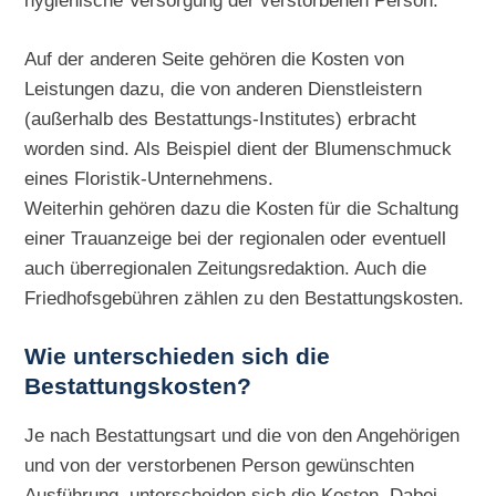
hygienische Versorgung der verstorbenen Person.
Auf der anderen Seite gehören die Kosten von
Leistungen dazu, die von anderen Dienstleistern
(außerhalb des Bestattungs-Institutes) erbracht
worden sind. Als Beispiel dient der Blumenschmuck
eines Floristik-Unternehmens.
Weiterhin gehören dazu die Kosten für die Schaltung
einer Trauanzeige bei der regionalen oder eventuell
auch überregionalen Zeitungsredaktion. Auch die
Friedhofsgebühren zählen zu den Bestattungskosten.
Wie unterschieden sich die
Bestattungskosten?
Je nach Bestattungsart und die von den Angehörigen
und von der verstorbenen Person gewünschten
Ausführung, unterscheiden sich die Kosten. Dabei