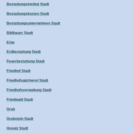
Bestattungsinstitut Stadt
Bestattungskosten Stadt
Bestattungsunternehmen Stadt
Bildhauer Stadt
Erbe
Erdbestattung Stadt
Feuerbestattung Stadt
Friedhof Stadt
Friedhofsgärtnerei Stadt
Friedhofsverwaltung Stadt
Friedwald Stadt
Grab
Grabstein Stadt
Hospiz Stadt