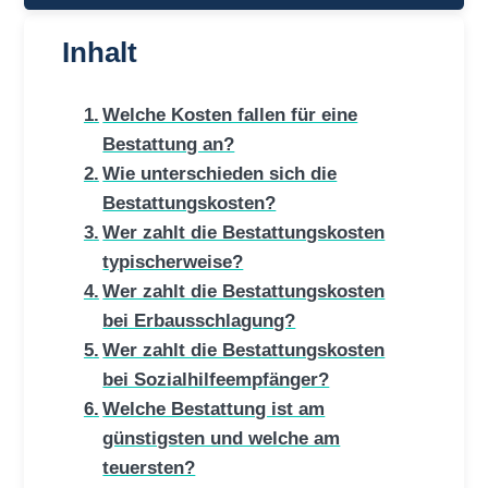
Inhalt
Welche Kosten fallen für eine
Bestattung an?
Wie unterschieden sich die
Bestattungskosten?
Wer zahlt die Bestattungskosten
typischerweise?
Wer zahlt die Bestattungskosten
bei Erbausschlagung?
Wer zahlt die Bestattungskosten
bei Sozialhilfeempfänger?
Welche Bestattung ist am
günstigsten und welche am
teuersten?