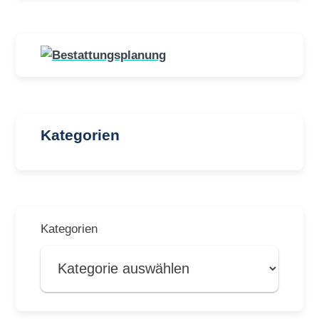
Kategorien
Kategorien