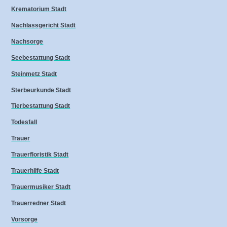
Krematorium Stadt
Nachlassgericht Stadt
Nachsorge
Seebestattung Stadt
Steinmetz Stadt
Sterbeurkunde Stadt
Tierbestattung Stadt
Todesfall
Trauer
Trauerfloristik Stadt
Trauerhilfe Stadt
Trauermusiker Stadt
Trauerredner Stadt
Vorsorge