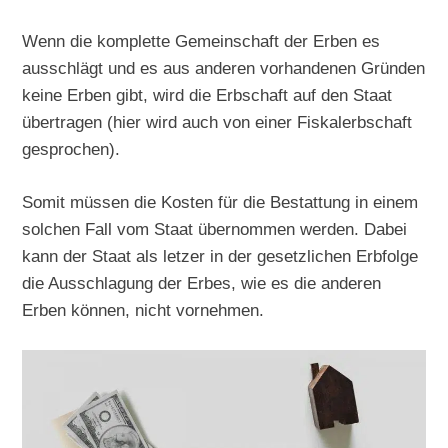
Wenn die komplette Gemeinschaft der Erben es
ausschlägt und es aus anderen vorhandenen Gründen
keine Erben gibt, wird die Erbschaft auf den Staat
übertragen (hier wird auch von einer Fiskalerbschaft
gesprochen).
Somit müssen die Kosten für die Bestattung in einem
solchen Fall vom Staat übernommen werden. Dabei
kann der Staat als letzer in der gesetzlichen Erbfolge
die Ausschlagung der Erbes, wie es die anderen
Erben können, nicht vornehmen.