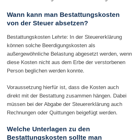
Wann kann man Bestattungskosten
von der Steuer absetzen?
Bestattungskosten Lehrte: In der Steuererklärung
können solche Beerdigungskosten als
außergewöhnliche Belastung abgesetzt werden, wenn
diese Kosten nicht aus dem Erbe der verstorbenen
Person beglichen werden konnte.
Voraussetzung hierfür ist, dass die Kosten auch
direkt mit der Bestattung zusammen hängen. Dabei
müssen bei der Abgabe der Steuererklärung auch
Rechnungen oder Quittungen beigefügt werden.
Welche Unterlagen zu den
Bestattungskosten sollte man