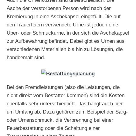
Auch die Urnenkosten sind unterschiedlich. Die
Asche der verstorbenen Person wird nach der
Kremierung in eine Aschekapsel eingefüllt. Die auf
den Trauerfeiern verwendete Urne ist jedoch eine
Über- oder Schmuckurne, in der sich die Aschekapsel
zur Aufbewahrung befindet. Dabei gibt es Urnen aus
verschiedenen Materialien bis hin zu Lösungen, die
handbemalt sind.
Bei den Fremdleistungen (also die Leistungen, die
nicht direkt vom Bestatter kommen) sind die Kosten
ebenfalls sehr unterschiedlich. Das hängt auch hier
um Umfang ab. Dazu gehören zum Beispiel der Sarg-
oder Urnenschmuck, die Verbrennung bei einer
Feuerbestattung oder die Schaltung einer