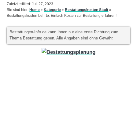
Zuletzt editiert: Juli 27, 2023
Sie sind hier:
Home
»
Kategorie
»
Bestattungskosten Stadt
»
Bestattungskosten Lehrte: Einfach Kosten zur Bestattung erfahren!
Bestattungen-Info.de kann Ihnen nur eine erste Richtung zum
Thema Bestattung geben. Alle Angaben sind ohne Gewähr.