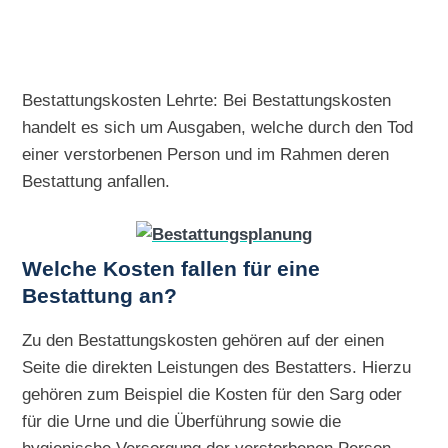
Bestattungskosten Lehrte: Bei Bestattungskosten
handelt es sich um Ausgaben, welche durch den Tod
einer verstorbenen Person und im Rahmen deren
Bestattung anfallen.
Welche Kosten fallen für eine
Bestattung an?
Zu den Bestattungskosten gehören auf der einen
Seite die direkten Leistungen des Bestatters. Hierzu
gehören zum Beispiel die Kosten für den Sarg oder
für die Urne und die Überführung sowie die