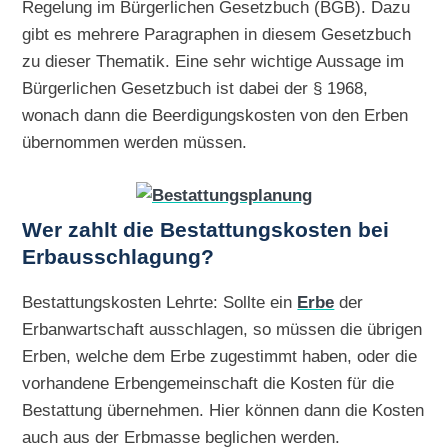
Regelung im Bürgerlichen Gesetzbuch (BGB). Dazu
gibt es mehrere Paragraphen in diesem Gesetzbuch
zu dieser Thematik. Eine sehr wichtige Aussage im
Bürgerlichen Gesetzbuch ist dabei der § 1968,
wonach dann die Beerdigungskosten von den Erben
übernommen werden müssen.
Wer zahlt die Bestattungskosten bei
Erbausschlagung?
Bestattungskosten Lehrte: Sollte ein
Erbe
der
Erbanwartschaft ausschlagen, so müssen die übrigen
Erben, welche dem Erbe zugestimmt haben, oder die
vorhandene Erbengemeinschaft die Kosten für die
Bestattung übernehmen. Hier können dann die Kosten
auch aus der Erbmasse beglichen werden.