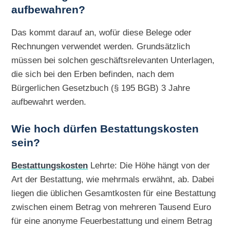
aufbewahren?
Das kommt darauf an, wofür diese Belege oder
Rechnungen verwendet werden. Grundsätzlich
müssen bei solchen geschäftsrelevanten Unterlagen,
die sich bei den Erben befinden, nach dem
Bürgerlichen Gesetzbuch (§ 195 BGB) 3 Jahre
aufbewahrt werden.
Wie hoch dürfen Bestattungskosten
sein?
Bestattungskosten
Lehrte: Die Höhe hängt von der
Art der Bestattung, wie mehrmals erwähnt, ab. Dabei
liegen die üblichen Gesamtkosten für eine Bestattung
zwischen einem Betrag von mehreren Tausend Euro
für eine anonyme Feuerbestattung und einem Betrag