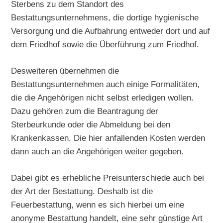
Sterbens zu dem Standort des
Bestattungsunternehmens, die dortige hygienische
Versorgung und die Aufbahrung entweder dort und auf
dem Friedhof sowie die Überführung zum Friedhof.
Desweiteren übernehmen die
Bestattungsunternehmen auch einige Formalitäten,
die die Angehörigen nicht selbst erledigen wollen.
Dazu gehören zum die Beantragung der
Sterbeurkunde oder die Abmeldung bei den
Krankenkassen. Die hier anfallenden Kosten werden
dann auch an die Angehörigen weiter gegeben.
Dabei gibt es erhebliche Preisunterschiede auch bei
der Art der Bestattung. Deshalb ist die
Feuerbestattung, wenn es sich hierbei um eine
anonyme Bestattung handelt, eine sehr günstige Art