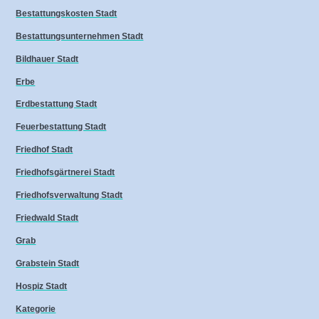
Bestattungskosten Stadt
Bestattungsunternehmen Stadt
Bildhauer Stadt
Erbe
Erdbestattung Stadt
Feuerbestattung Stadt
Friedhof Stadt
Friedhofsgärtnerei Stadt
Friedhofsverwaltung Stadt
Friedwald Stadt
Grab
Grabstein Stadt
Hospiz Stadt
Kategorie