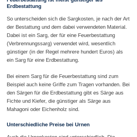
Erdbestattung
So unterscheiden sich die Sargkosten, je nach der Art
der Bestattung und dem dabei verwendeten Material.
Dabei ist ein Sarg, der für eine Feuerbestattung
(Verbrennungssarg) verwendet wird, wesentlich
günstiger (in der Regel mehrere hundert Euros) als
ein Sarg für eine Erdbestattung.
Bei einem Sarg für die Feuerbestattung sind zum
Beispiel auch keine Griffe zum Tragen vorhanden. Bei
den Särgen für die Erdbestattung gibt es Särge aus
Fichte und Kiefer, die günstiger als Särge aus
Mahagoni oder Eichenholz sind.
Unterschiedliche Preise bei Urnen