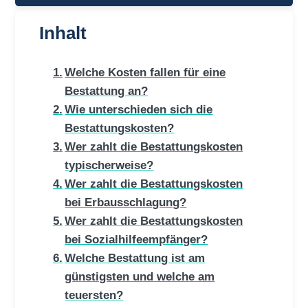
Inhalt
Welche Kosten fallen für eine
Bestattung an?
Wie unterschieden sich die
Bestattungskosten?
Wer zahlt die Bestattungskosten
typischerweise?
Wer zahlt die Bestattungskosten
bei Erbausschlagung?
Wer zahlt die Bestattungskosten
bei Sozialhilfeempfänger?
Welche Bestattung ist am
günstigsten und welche am
teuersten?