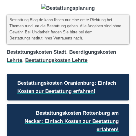
Bestattung-Blog.de kann Ihnen nur eine erste Richtung bei
Themen rund um die Bestattung geben. Alle Angaben sind ohne
Gewähr. Bei Unklarheit fragen Sie bitte bei dem
Bestattungsinstitut ihres Vertrauens nach.
Bestattungskosten Stadt
,
Beerdigungskosten
Lehrte
,
Bestattungskosten Lehrte
Beitragsnavigation
Bestattungskosten Oranienburg: Einfach
Kosten zur Bestattung erfahren!
Bestattungskosten Rottenburg am
Neckar: Einfach Kosten zur Bestattung
erfahren!