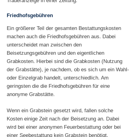
Traueranzeige in einer Zeitung.
Friedhofsgebühren
Ein größerer Teil der gesamten Bestattungskosten
machen auch die Friedhofsgebühren aus. Dabei
unterscheidet man zwischen den
Beisetzungsgebühren und den eigentlichen
Grabkosten. Hierbei sind die Grabkosten (Nutzung
der Grabstätte), je nachdem, ob es sich um ein Wahl-
oder Einzelgrab handelt, unterschiedlich. Am
geringsten die die Friedhofsgebühren für eine
anonyme Grabstätte.
Wenn ein Grabstein gesetzt wird, fallen solche
Kosten einige Zeit nach der Beisetzung an. Dabei
wird bei einer anonymen Feuerbestattung oder bei
einer Seebestattung kein Grabstein benötigt.