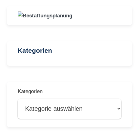
Kategorien
Kategorien