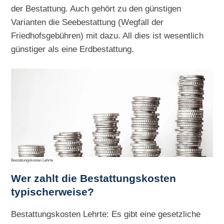
der Bestattung. Auch gehört zu den günstigen
Varianten die Seebestattung (Wegfall der
Friedhofsgebühren) mit dazu. All dies ist wesentlich
günstiger als eine Erdbestattung.
Bestattungskosten Lehrte
Wer zahlt die Bestattungskosten
typischerweise?
Bestattungskosten Lehrte: Es gibt eine gesetzliche