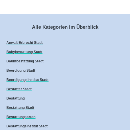
Alle Kategorien im Überblick
Anwalt Erbrecht Stadt
Babybestattung Stadt
Baumbestattung Stadt
Beerdigung Stadt
Beerdigungsinstitut Stadt
Bestatter Stadt
Bestattung
Bestattung Stadt
Bestattungsarten
Bestattungsinstitut Stadt