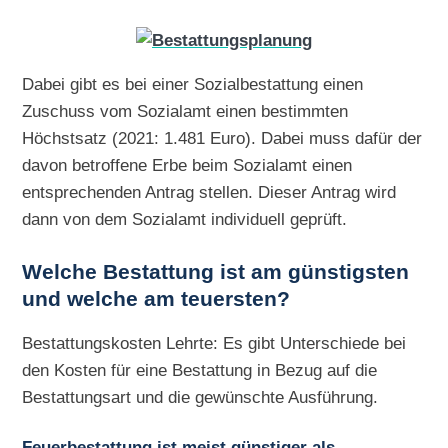
Dabei gibt es bei einer Sozialbestattung einen
Zuschuss vom Sozialamt einen bestimmten
Höchstsatz (2021: 1.481 Euro). Dabei muss dafür der
davon betroffene Erbe beim Sozialamt einen
entsprechenden Antrag stellen. Dieser Antrag wird
dann von dem Sozialamt individuell geprüft.
Welche Bestattung ist am günstigsten
und welche am teuersten?
Bestattungskosten Lehrte: Es gibt Unterschiede bei
den Kosten für eine Bestattung in Bezug auf die
Bestattungsart und die gewünschte Ausführung.
Feuerbestattung ist meist günstiger als