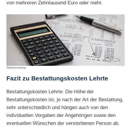
von mehreren Zehntausend Euro oder mehr.
Sterbeversicherung
Fazit zu Bestattungskosten Lehrte
Bestattungskosten Lehrte: Die Höhe der
Bestattungskosten ist, je nach der Art der Bestattung,
sehr unterschiedlich und hängen auch von den
individuellen Vorgaben der Angehörigen sowie den
eventuellen Wünschen der verstorbenen Person ab.