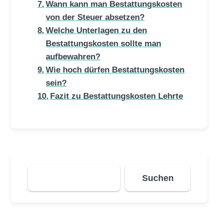
Wann kann man Bestattungskosten
von der Steuer absetzen?
Welche Unterlagen zu den
Bestattungskosten sollte man
aufbewahren?
Wie hoch dürfen Bestattungskosten
sein?
Fazit zu Bestattungskosten Lehrte
Suchen
Suchen