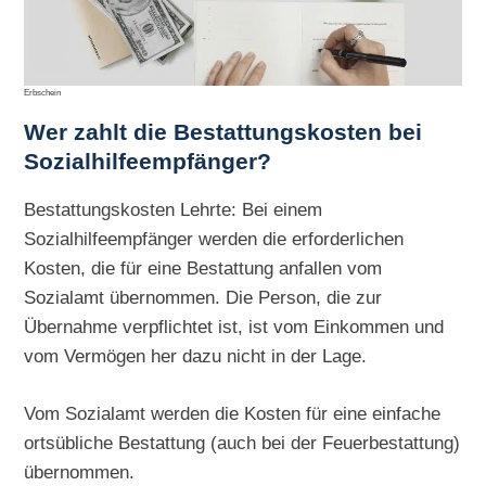
Erbschein
Wer zahlt die Bestattungskosten bei
Sozialhilfeempfänger?
Bestattungskosten Lehrte: Bei einem
Sozialhilfeempfänger werden die erforderlichen
Kosten, die für eine Bestattung anfallen vom
Sozialamt übernommen. Die Person, die zur
Übernahme verpflichtet ist, ist vom Einkommen und
vom Vermögen her dazu nicht in der Lage.
Vom Sozialamt werden die Kosten für eine einfache
ortsübliche Bestattung (auch bei der Feuerbestattung)
übernommen.