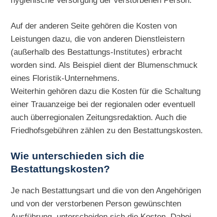
hygienische Versorgung der verstorbenen Person.
Auf der anderen Seite gehören die Kosten von
Leistungen dazu, die von anderen Dienstleistern
(außerhalb des Bestattungs-Institutes) erbracht
worden sind. Als Beispiel dient der Blumenschmuck
eines Floristik-Unternehmens.
Weiterhin gehören dazu die Kosten für die Schaltung
einer Trauanzeige bei der regionalen oder eventuell
auch überregionalen Zeitungsredaktion. Auch die
Friedhofsgebühren zählen zu den Bestattungskosten.
Wie unterschieden sich die
Bestattungskosten?
Je nach Bestattungsart und die von den Angehörigen
und von der verstorbenen Person gewünschten
Ausführung, unterscheiden sich die Kosten. Dabei