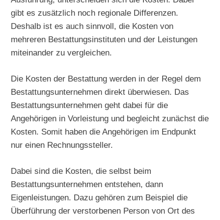
gibt es zusätzlich noch regionale Differenzen.
Deshalb ist es auch sinnvoll, die Kosten von
mehreren Bestattungsinstituten und der Leistungen
miteinander zu vergleichen.
Die Kosten der Bestattung werden in der Regel dem
Bestattungsunternehmen direkt überwiesen. Das
Bestattungsunternehmen geht dabei für die
Angehörigen in Vorleistung und begleicht zunächst die
Kosten. Somit haben die Angehörigen im Endpunkt
nur einen Rechnungssteller.
Dabei sind die Kosten, die selbst beim
Bestattungsunternehmen entstehen, dann
Eigenleistungen. Dazu gehören zum Beispiel die
Überführung der verstorbenen Person von Ort des