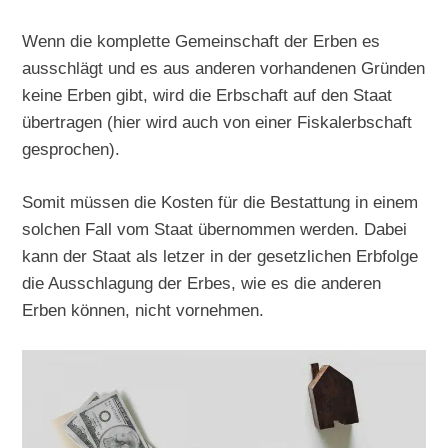
Wenn die komplette Gemeinschaft der Erben es
ausschlägt und es aus anderen vorhandenen Gründen
keine Erben gibt, wird die Erbschaft auf den Staat
übertragen (hier wird auch von einer Fiskalerbschaft
gesprochen).
Somit müssen die Kosten für die Bestattung in einem
solchen Fall vom Staat übernommen werden. Dabei
kann der Staat als letzer in der gesetzlichen Erbfolge
die Ausschlagung der Erbes, wie es die anderen
Erben können, nicht vornehmen.