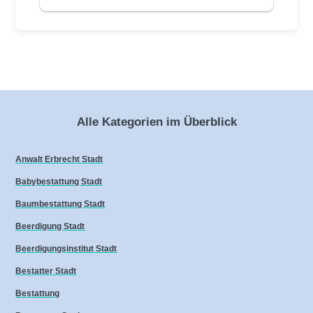
Alle Kategorien im Überblick
Anwalt Erbrecht Stadt
Babybestattung Stadt
Baumbestattung Stadt
Beerdigung Stadt
Beerdigungsinstitut Stadt
Bestatter Stadt
Bestattung