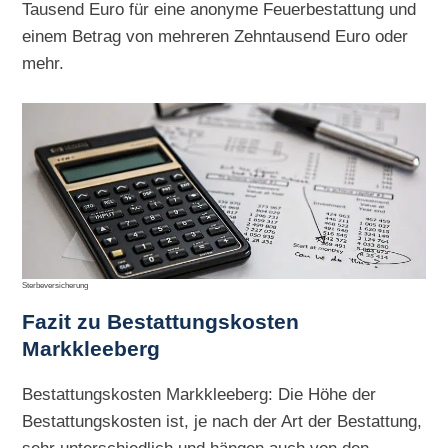
Tausend Euro für eine anonyme Feuerbestattung und
einem Betrag von mehreren Zehntausend Euro oder
mehr.
Sterbeversicherung
Fazit zu Bestattungskosten
Markkleeberg
Bestattungskosten Markkleeberg: Die Höhe der
Bestattungskosten ist, je nach der Art der Bestattung,
sehr unterschiedlich und hängen auch von den