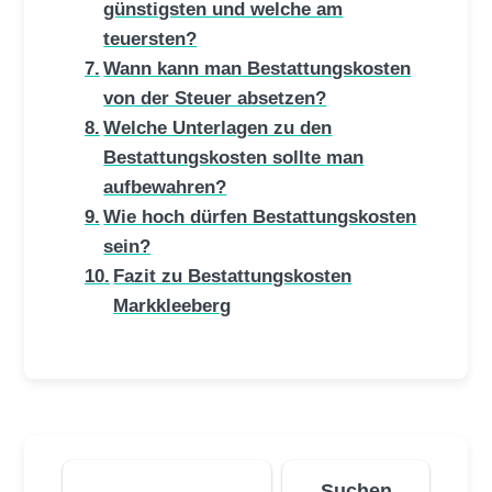
günstigsten und welche am
teuersten?
Wann kann man Bestattungskosten
von der Steuer absetzen?
Welche Unterlagen zu den
Bestattungskosten sollte man
aufbewahren?
Wie hoch dürfen Bestattungskosten
sein?
Fazit zu Bestattungskosten
Markkleeberg
Suchen
Suchen