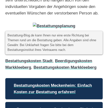
individuellen Vorgaben der Angehörigen sowie den
eventuellen Wünschen der verstorbenen Person ab.
Bestattung-Blog.de kann Ihnen nur eine erste Richtung bei
Themen rund um die Bestattung geben. Alle Angaben sind ohne
Gewähr. Bei Unklarheit fragen Sie bitte bei dem
Bestattungsinstitut ihres Vertrauens nach.
Bestattungskosten Stadt
,
Beerdigungskosten
Markkleeberg
,
Bestattungskosten Markkleeberg
Beitragsnavigation
Bestattungskosten Meckenheim: Einfach
Kosten zur Bestattung erfahren!