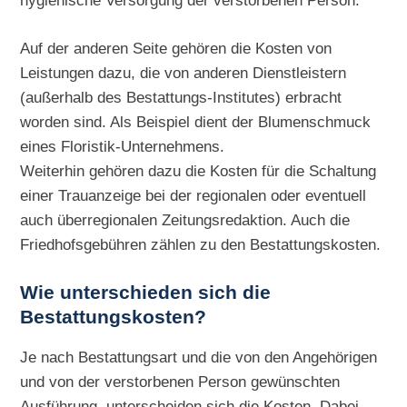
hygienische Versorgung der verstorbenen Person.
Auf der anderen Seite gehören die Kosten von
Leistungen dazu, die von anderen Dienstleistern
(außerhalb des Bestattungs-Institutes) erbracht
worden sind. Als Beispiel dient der Blumenschmuck
eines Floristik-Unternehmens.
Weiterhin gehören dazu die Kosten für die Schaltung
einer Trauanzeige bei der regionalen oder eventuell
auch überregionalen Zeitungsredaktion. Auch die
Friedhofsgebühren zählen zu den Bestattungskosten.
Wie unterschieden sich die
Bestattungskosten?
Je nach Bestattungsart und die von den Angehörigen
und von der verstorbenen Person gewünschten
Ausführung, unterscheiden sich die Kosten. Dabei