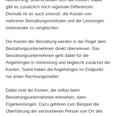
gibt es zusätzlich noch regionale Differenzen.
Deshalb ist es auch sinnvoll, die Kosten von
mehreren Bestattungsinstituten und der Leistungen
miteinander zu vergleichen.
Die Kosten der Bestattung werden in der Regel dem
Bestattungsunternehmen direkt überwiesen. Das
Bestattungsunternehmen geht dabei für die
Angehörigen in Vorleistung und begleicht zunächst die
Kosten. Somit haben die Angehörigen im Endpunkt
nur einen Rechnungssteller.
Dabei sind die Kosten, die selbst beim
Bestattungsunternehmen entstehen, dann
Eigenleistungen. Dazu gehören zum Beispiel die
Überführung der verstorbenen Person von Ort des