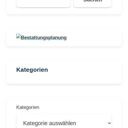
Kategorien
Kategorien