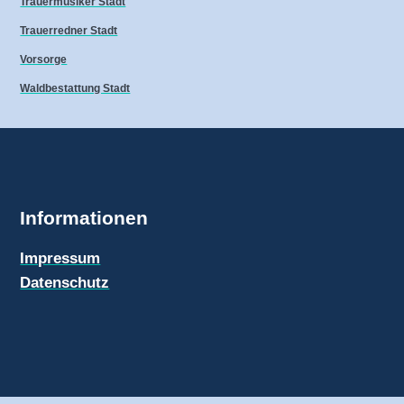
Trauermusiker Stadt
Trauerredner Stadt
Vorsorge
Waldbestattung Stadt
Informationen
Impressum
Datenschutz