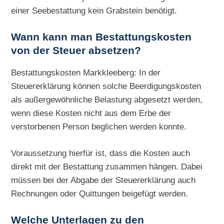
einer Seebestattung kein Grabstein benötigt.
Wann kann man Bestattungskosten
von der Steuer absetzen?
Bestattungskosten Markkleeberg: In der
Steuererklärung können solche Beerdigungskosten
als außergewöhnliche Belastung abgesetzt werden,
wenn diese Kosten nicht aus dem Erbe der
verstorbenen Person beglichen werden konnte.
Voraussetzung hierfür ist, dass die Kosten auch
direkt mit der Bestattung zusammen hängen. Dabei
müssen bei der Abgabe der Steuererklärung auch
Rechnungen oder Quittungen beigefügt werden.
Welche Unterlagen zu den