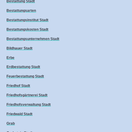
Bestattung Stadt
Bestattungsarten
Bestattungsinstitut Stadt
Bestattungskosten Stadt
Bestattungsunternehmen Stadt
Bildhauer Stadt
Erbe
Erdbestattung Stadt
Feuerbestattung Stadt
Friedhof Stadt
Friedhofsgärtnerei Stadt
Friedhofsverwaltung Stadt
Friedwald Stadt
Grab