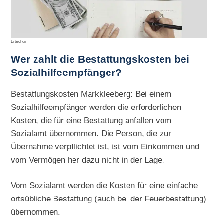
Erbschein
Wer zahlt die Bestattungskosten bei
Sozialhilfeempfänger?
Bestattungskosten Markkleeberg: Bei einem
Sozialhilfeempfänger werden die erforderlichen
Kosten, die für eine Bestattung anfallen vom
Sozialamt übernommen. Die Person, die zur
Übernahme verpflichtet ist, ist vom Einkommen und
vom Vermögen her dazu nicht in der Lage.
Vom Sozialamt werden die Kosten für eine einfache
ortsübliche Bestattung (auch bei der Feuerbestattung)
übernommen.