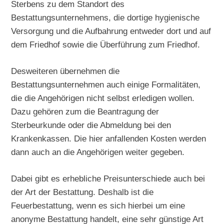
Sterbens zu dem Standort des
Bestattungsunternehmens, die dortige hygienische
Versorgung und die Aufbahrung entweder dort und auf
dem Friedhof sowie die Überführung zum Friedhof.
Desweiteren übernehmen die
Bestattungsunternehmen auch einige Formalitäten,
die die Angehörigen nicht selbst erledigen wollen.
Dazu gehören zum die Beantragung der
Sterbeurkunde oder die Abmeldung bei den
Krankenkassen. Die hier anfallenden Kosten werden
dann auch an die Angehörigen weiter gegeben.
Dabei gibt es erhebliche Preisunterschiede auch bei
der Art der Bestattung. Deshalb ist die
Feuerbestattung, wenn es sich hierbei um eine
anonyme Bestattung handelt, eine sehr günstige Art