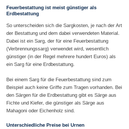
Feuerbestattung ist meist günstiger als
Erdbestattung
So unterscheiden sich die Sargkosten, je nach der Art
der Bestattung und dem dabei verwendeten Material.
Dabei ist ein Sarg, der für eine Feuerbestattung
(Verbrennungssarg) verwendet wird, wesentlich
günstiger (in der Regel mehrere hundert Euros) als
ein Sarg für eine Erdbestattung.
Bei einem Sarg für die Feuerbestattung sind zum
Beispiel auch keine Griffe zum Tragen vorhanden. Bei
den Särgen für die Erdbestattung gibt es Särge aus
Fichte und Kiefer, die günstiger als Särge aus
Mahagoni oder Eichenholz sind.
Unterschiedliche Preise bei Urnen