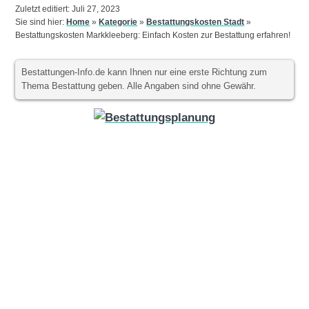
Zuletzt editiert: Juli 27, 2023
Sie sind hier:
Home
»
Kategorie
»
Bestattungskosten Stadt
»
Bestattungskosten Markkleeberg: Einfach Kosten zur Bestattung erfahren!
Bestattungen-Info.de kann Ihnen nur eine erste Richtung zum
Thema Bestattung geben. Alle Angaben sind ohne Gewähr.