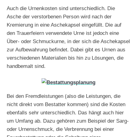
Auch die Urnenkosten sind unterschiedlich. Die
Asche der verstorbenen Person wird nach der
Kremierung in eine Aschekapsel eingefüllt. Die auf
den Trauerfeiern verwendete Urne ist jedoch eine
Über- oder Schmuckurne, in der sich die Aschekapsel
zur Aufbewahrung befindet. Dabei gibt es Urnen aus
verschiedenen Materialien bis hin zu Lösungen, die
handbemalt sind.
Bei den Fremdleistungen (also die Leistungen, die
nicht direkt vom Bestatter kommen) sind die Kosten
ebenfalls sehr unterschiedlich. Das hängt auch hier
um Umfang ab. Dazu gehören zum Beispiel der Sarg-
oder Urnenschmuck, die Verbrennung bei einer