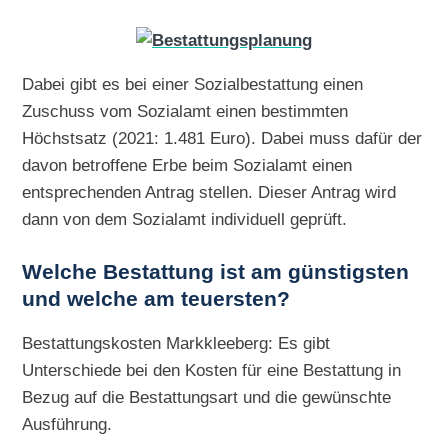
Dabei gibt es bei einer Sozialbestattung einen
Zuschuss vom Sozialamt einen bestimmten
Höchstsatz (2021: 1.481 Euro). Dabei muss dafür der
davon betroffene Erbe beim Sozialamt einen
entsprechenden Antrag stellen. Dieser Antrag wird
dann von dem Sozialamt individuell geprüft.
Welche Bestattung ist am günstigsten
und welche am teuersten?
Bestattungskosten Markkleeberg: Es gibt
Unterschiede bei den Kosten für eine Bestattung in
Bezug auf die Bestattungsart und die gewünschte
Ausführung.