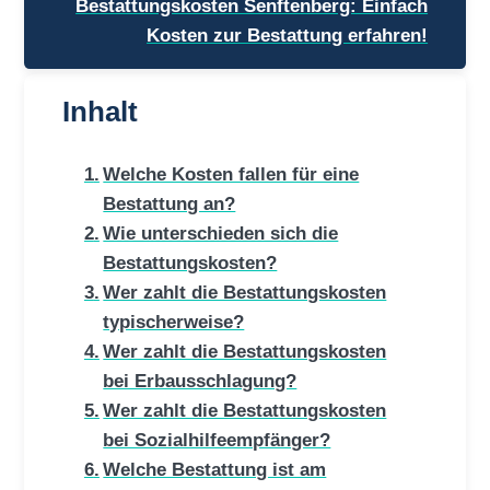
Bestattungskosten Senftenberg: Einfach
Kosten zur Bestattung erfahren!
Inhalt
Welche Kosten fallen für eine
Bestattung an?
Wie unterschieden sich die
Bestattungskosten?
Wer zahlt die Bestattungskosten
typischerweise?
Wer zahlt die Bestattungskosten
bei Erbausschlagung?
Wer zahlt die Bestattungskosten
bei Sozialhilfeempfänger?
Welche Bestattung ist am