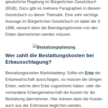
gesetzliche Regelung im Bürgerlichen Gesetzbuch
(BGB). Dazu gibt es mehrere Paragraphen in diesem
Gesetzbuch zu dieser Thematik. Eine sehr wichtige
Aussage im Bürgerlichen Gesetzbuch ist dabei der §
1968, wonach dann die Beerdigungskosten von den
Erben übernommen werden müssen.
Wer zahlt die Bestattungskosten bei
Erbausschlagung?
Bestattungskosten Markkleeberg: Sollte ein
Erbe
der
Erbanwartschaft ausschlagen, so müssen die übrigen
Erben, welche dem Erbe zugestimmt haben, oder die
vorhandene Erbengemeinschaft die Kosten für die
Bestattung übernehmen. Hier können dann die Kosten
auch aus der Erbmasse beglichen werden.