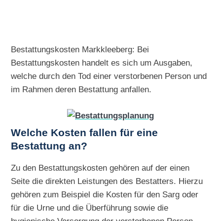
Bestattungskosten Markkleeberg: Bei
Bestattungskosten handelt es sich um Ausgaben,
welche durch den Tod einer verstorbenen Person und
im Rahmen deren Bestattung anfallen.
Welche Kosten fallen für eine
Bestattung an?
Zu den Bestattungskosten gehören auf der einen
Seite die direkten Leistungen des Bestatters. Hierzu
gehören zum Beispiel die Kosten für den Sarg oder
für die Urne und die Überführung sowie die