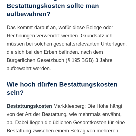
Bestattungskosten sollte man
aufbewahren?
Das kommt darauf an, wofür diese Belege oder
Rechnungen verwendet werden. Grundsätzlich
müssen bei solchen geschäftsrelevanten Unterlagen,
die sich bei den Erben befinden, nach dem
Bürgerlichen Gesetzbuch (§ 195 BGB) 3 Jahre
aufbewahrt werden.
Wie hoch dürfen Bestattungskosten
sein?
Bestattungskosten
Markkleeberg: Die Höhe hängt
von der Art der Bestattung, wie mehrmals erwähnt,
ab. Dabei liegen die üblichen Gesamtkosten für eine
Bestattung zwischen einem Betrag von mehreren