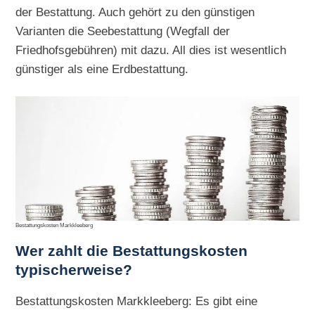
der Bestattung. Auch gehört zu den günstigen
Varianten die Seebestattung (Wegfall der
Friedhofsgebühren) mit dazu. All dies ist wesentlich
günstiger als eine Erdbestattung.
Bestattungskosten Markkleeberg
Wer zahlt die Bestattungskosten
typischerweise?
Bestattungskosten Markkleeberg: Es gibt eine