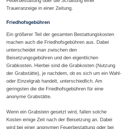
Feuerbestattung oder die Schaltung einer
Traueranzeige in einer Zeitung.
Friedhofsgebühren
Ein größerer Teil der gesamten Bestattungskosten
machen auch die Friedhofsgebühren aus. Dabei
unterscheidet man zwischen den
Beisetzungsgebühren und den eigentlichen
Grabkosten. Hierbei sind die Grabkosten (Nutzung
der Grabstätte), je nachdem, ob es sich um ein Wahl-
oder Einzelgrab handelt, unterschiedlich. Am
geringsten die die Friedhofsgebühren für eine
anonyme Grabstätte.
Wenn ein Grabstein gesetzt wird, fallen solche
Kosten einige Zeit nach der Beisetzung an. Dabei
wird bei einer anonymen Feuerbestattung oder bei