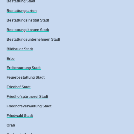
Bestattung Stadt
Bestattungsarten
Bestattungsinstitut Stadt
Bestattungskosten Stadt
Bestattungsunternehmen Stadt
Bildhauer Stadt
Erbe
Erdbestattung Stadt
Feuerbestattung Stadt
Friedhof Stadt
Friedhofsgärtnerei Stadt
Friedhofsverwaltung Stadt
Friedwald Stadt
Grab