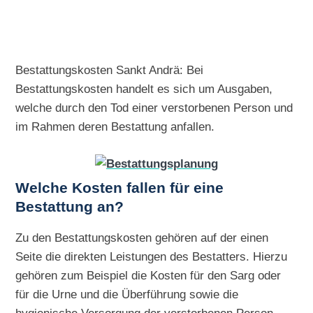
Bestattungskosten Sankt Andrä: Bei
Bestattungskosten handelt es sich um Ausgaben,
welche durch den Tod einer verstorbenen Person und
im Rahmen deren Bestattung anfallen.
Welche Kosten fallen für eine
Bestattung an?
Zu den Bestattungskosten gehören auf der einen
Seite die direkten Leistungen des Bestatters. Hierzu
gehören zum Beispiel die Kosten für den Sarg oder
für die Urne und die Überführung sowie die