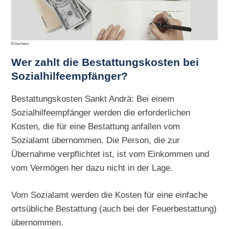
Erbschein
Wer zahlt die Bestattungskosten bei
Sozialhilfeempfänger?
Bestattungskosten Sankt Andrä: Bei einem
Sozialhilfeempfänger werden die erforderlichen
Kosten, die für eine Bestattung anfallen vom
Sozialamt übernommen. Die Person, die zur
Übernahme verpflichtet ist, ist vom Einkommen und
vom Vermögen her dazu nicht in der Lage.
Vom Sozialamt werden die Kosten für eine einfache
ortsübliche Bestattung (auch bei der Feuerbestattung)
übernommen.