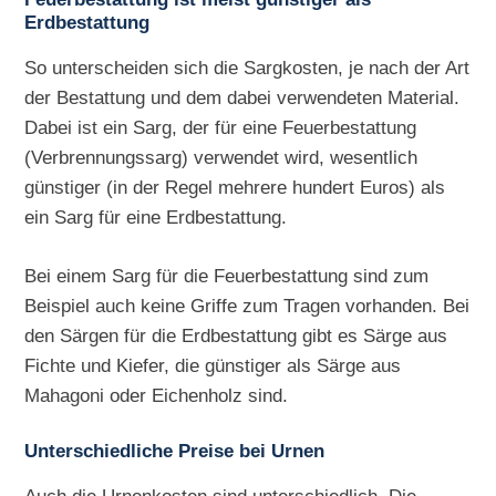
Erdbestattung
So unterscheiden sich die Sargkosten, je nach der Art
der Bestattung und dem dabei verwendeten Material.
Dabei ist ein Sarg, der für eine Feuerbestattung
(Verbrennungssarg) verwendet wird, wesentlich
günstiger (in der Regel mehrere hundert Euros) als
ein Sarg für eine Erdbestattung.
Bei einem Sarg für die Feuerbestattung sind zum
Beispiel auch keine Griffe zum Tragen vorhanden. Bei
den Särgen für die Erdbestattung gibt es Särge aus
Fichte und Kiefer, die günstiger als Särge aus
Mahagoni oder Eichenholz sind.
Unterschiedliche Preise bei Urnen