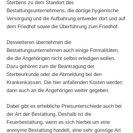
Sterbens zu dem Standort des
Bestattungsunternehmens, die dortige hygienische
Versorgung und die Aufbahrung entweder dort und auf
dem Friedhof sowie die Überführung zum Friedhof.
Desweiteren übernehmen die
Bestattungsunternehmen auch einige Formalitäten,
die die Angehörigen nicht selbst erledigen wollen.
Dazu gehören zum die Beantragung der
Sterbeurkunde oder die Abmeldung bei den
Krankenkassen. Die hier anfallenden Kosten werden
dann auch an die Angehörigen weiter gegeben.
Dabei gibt es erhebliche Preisunterschiede auch bei
der Art der Bestattung. Deshalb ist die
Feuerbestattung, wenn es sich hierbei um eine
anonyme Bestattung handelt, eine sehr günstige Art