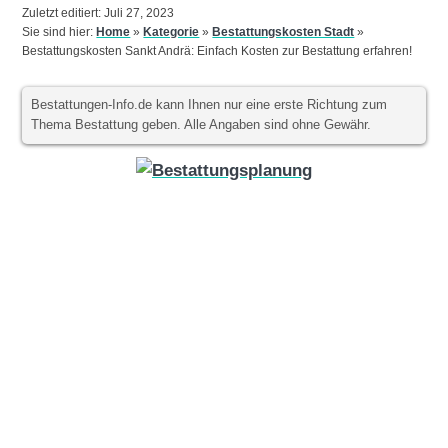
Zuletzt editiert: Juli 27, 2023
Sie sind hier:
Home
»
Kategorie
»
Bestattungskosten Stadt
»
Bestattungskosten Sankt Andrä: Einfach Kosten zur Bestattung erfahren!
Bestattungen-Info.de kann Ihnen nur eine erste Richtung zum
Thema Bestattung geben. Alle Angaben sind ohne Gewähr.