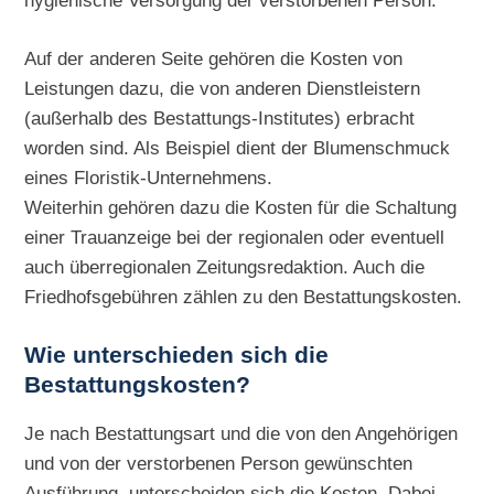
hygienische Versorgung der verstorbenen Person.
Auf der anderen Seite gehören die Kosten von
Leistungen dazu, die von anderen Dienstleistern
(außerhalb des Bestattungs-Institutes) erbracht
worden sind. Als Beispiel dient der Blumenschmuck
eines Floristik-Unternehmens.
Weiterhin gehören dazu die Kosten für die Schaltung
einer Trauanzeige bei der regionalen oder eventuell
auch überregionalen Zeitungsredaktion. Auch die
Friedhofsgebühren zählen zu den Bestattungskosten.
Wie unterschieden sich die
Bestattungskosten?
Je nach Bestattungsart und die von den Angehörigen
und von der verstorbenen Person gewünschten
Ausführung, unterscheiden sich die Kosten. Dabei