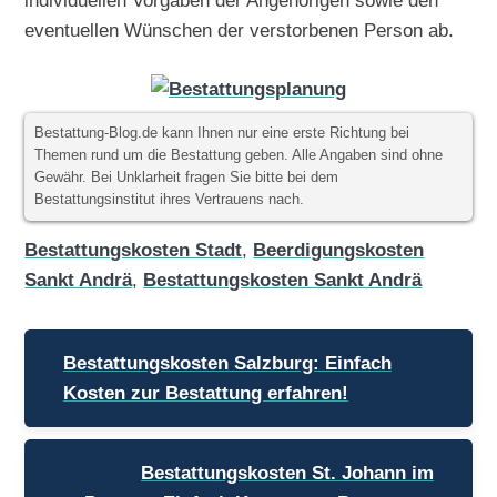
eventuellen Wünschen der verstorbenen Person ab.
Bestattung-Blog.de kann Ihnen nur eine erste Richtung bei
Themen rund um die Bestattung geben. Alle Angaben sind ohne
Gewähr. Bei Unklarheit fragen Sie bitte bei dem
Bestattungsinstitut ihres Vertrauens nach.
Bestattungskosten Stadt
,
Beerdigungskosten
Sankt Andrä
,
Bestattungskosten Sankt Andrä
Beitragsnavigation
Bestattungskosten Salzburg: Einfach
Kosten zur Bestattung erfahren!
Bestattungskosten St. Johann im