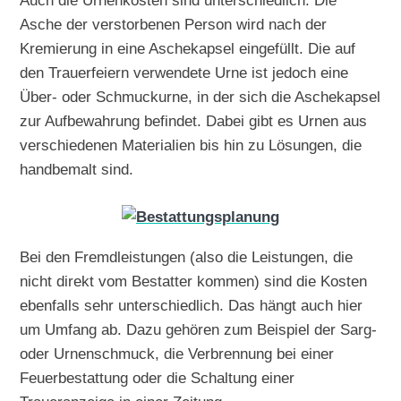
Auch die Urnenkosten sind unterschiedlich. Die
Asche der verstorbenen Person wird nach der
Kremierung in eine Aschekapsel eingefüllt. Die auf
den Trauerfeiern verwendete Urne ist jedoch eine
Über- oder Schmuckurne, in der sich die Aschekapsel
zur Aufbewahrung befindet. Dabei gibt es Urnen aus
verschiedenen Materialien bis hin zu Lösungen, die
handbemalt sind.
Bei den Fremdleistungen (also die Leistungen, die
nicht direkt vom Bestatter kommen) sind die Kosten
ebenfalls sehr unterschiedlich. Das hängt auch hier
um Umfang ab. Dazu gehören zum Beispiel der Sarg-
oder Urnenschmuck, die Verbrennung bei einer
Feuerbestattung oder die Schaltung einer