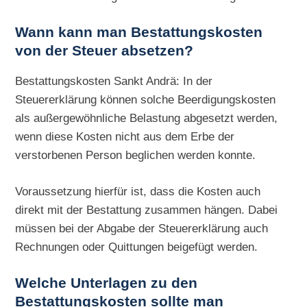
Wann kann man Bestattungskosten
von der Steuer absetzen?
Bestattungskosten Sankt Andrä: In der
Steuererklärung können solche Beerdigungskosten
als außergewöhnliche Belastung abgesetzt werden,
wenn diese Kosten nicht aus dem Erbe der
verstorbenen Person beglichen werden konnte.
Voraussetzung hierfür ist, dass die Kosten auch
direkt mit der Bestattung zusammen hängen. Dabei
müssen bei der Abgabe der Steuererklärung auch
Rechnungen oder Quittungen beigefügt werden.
Welche Unterlagen zu den
Bestattungskosten sollte man