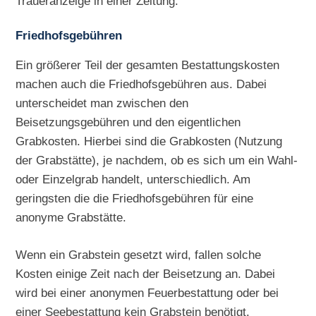
Traueranzeige in einer Zeitung.
Friedhofsgebühren
Ein größerer Teil der gesamten Bestattungskosten
machen auch die Friedhofsgebühren aus. Dabei
unterscheidet man zwischen den
Beisetzungsgebühren und den eigentlichen
Grabkosten. Hierbei sind die Grabkosten (Nutzung
der Grabstätte), je nachdem, ob es sich um ein Wahl-
oder Einzelgrab handelt, unterschiedlich. Am
geringsten die die Friedhofsgebühren für eine
anonyme Grabstätte.
Wenn ein Grabstein gesetzt wird, fallen solche
Kosten einige Zeit nach der Beisetzung an. Dabei
wird bei einer anonymen Feuerbestattung oder bei
einer Seebestattung kein Grabstein benötigt.