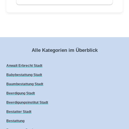
Alle Kategorien im Überblick
Anwalt Erbrecht Stadt
Babybestattung Stadt
Baumbestattung Stadt
Beerdigung Stadt
Beerdigungsinstitut Stadt
Bestatter Stadt
Bestattung