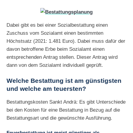
Dabei gibt es bei einer Sozialbestattung einen
Zuschuss vom Sozialamt einen bestimmten
Höchstsatz (2021: 1.481 Euro). Dabei muss dafür der
davon betroffene Erbe beim Sozialamt einen
entsprechenden Antrag stellen. Dieser Antrag wird
dann von dem Sozialamt individuell geprüft.
Welche Bestattung ist am günstigsten
und welche am teuersten?
Bestattungskosten Sankt Andrä: Es gibt Unterschiede
bei den Kosten für eine Bestattung in Bezug auf die
Bestattungsart und die gewünschte Ausführung.
Feuerbestattung ist meist günstiger als