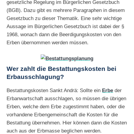
gesetzliche Regelung im Bürgerlichen Gesetzbuch
(BGB). Dazu gibt es mehrere Paragraphen in diesem
Gesetzbuch zu dieser Thematik. Eine sehr wichtige
Aussage im Bürgerlichen Gesetzbuch ist dabei der §
1968, wonach dann die Beerdigungskosten von den
Erben übernommen werden müssen.
Wer zahlt die Bestattungskosten bei
Erbausschlagung?
Bestattungskosten Sankt Andrä: Sollte ein
Erbe
der
Erbanwartschaft ausschlagen, so müssen die übrigen
Erben, welche dem Erbe zugestimmt haben, oder die
vorhandene Erbengemeinschaft die Kosten für die
Bestattung übernehmen. Hier können dann die Kosten
auch aus der Erbmasse beglichen werden.