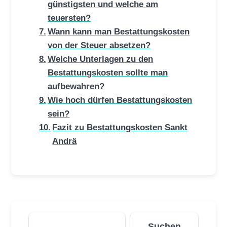
günstigsten und welche am
teuersten?
Wann kann man Bestattungskosten
von der Steuer absetzen?
Welche Unterlagen zu den
Bestattungskosten sollte man
aufbewahren?
Wie hoch dürfen Bestattungskosten
sein?
Fazit zu Bestattungskosten Sankt
Andrä
Suchen
Suchen