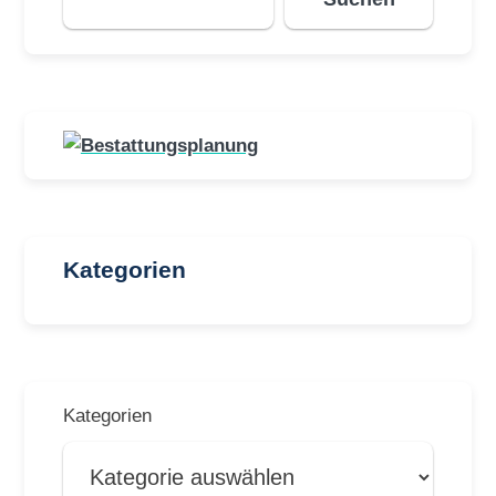
Kategorien
Kategorien