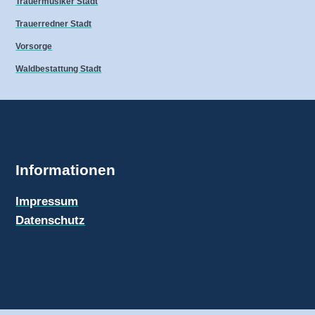
Trauermusiker Stadt
Trauerredner Stadt
Vorsorge
Waldbestattung Stadt
Informationen
Impressum
Datenschutz