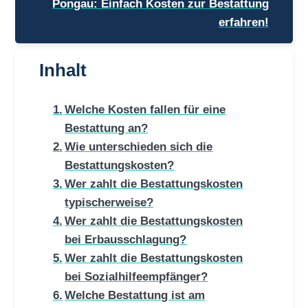
Pongau: Einfach Kosten zur Bestattung
erfahren!
Inhalt
Welche Kosten fallen für eine
Bestattung an?
Wie unterschieden sich die
Bestattungskosten?
Wer zahlt die Bestattungskosten
typischerweise?
Wer zahlt die Bestattungskosten
bei Erbausschlagung?
Wer zahlt die Bestattungskosten
bei Sozialhilfeempfänger?
Welche Bestattung ist am