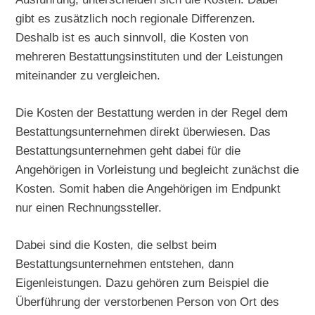
gibt es zusätzlich noch regionale Differenzen.
Deshalb ist es auch sinnvoll, die Kosten von
mehreren Bestattungsinstituten und der Leistungen
miteinander zu vergleichen.
Die Kosten der Bestattung werden in der Regel dem
Bestattungsunternehmen direkt überwiesen. Das
Bestattungsunternehmen geht dabei für die
Angehörigen in Vorleistung und begleicht zunächst die
Kosten. Somit haben die Angehörigen im Endpunkt
nur einen Rechnungssteller.
Dabei sind die Kosten, die selbst beim
Bestattungsunternehmen entstehen, dann
Eigenleistungen. Dazu gehören zum Beispiel die
Überführung der verstorbenen Person von Ort des