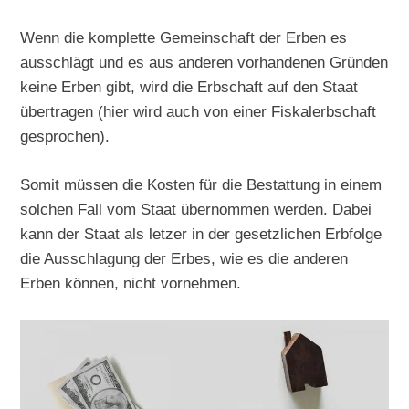
Wenn die komplette Gemeinschaft der Erben es
ausschlägt und es aus anderen vorhandenen Gründen
keine Erben gibt, wird die Erbschaft auf den Staat
übertragen (hier wird auch von einer Fiskalerbschaft
gesprochen).
Somit müssen die Kosten für die Bestattung in einem
solchen Fall vom Staat übernommen werden. Dabei
kann der Staat als letzer in der gesetzlichen Erbfolge
die Ausschlagung der Erbes, wie es die anderen
Erben können, nicht vornehmen.