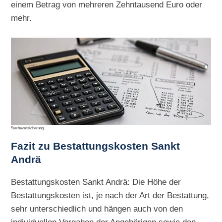
einem Betrag von mehreren Zehntausend Euro oder
mehr.
Sterbeversicherung
Fazit zu Bestattungskosten Sankt
Andrä
Bestattungskosten Sankt Andrä: Die Höhe der
Bestattungskosten ist, je nach der Art der Bestattung,
sehr unterschiedlich und hängen auch von den
individuellen Vorgaben der Angehörigen sowie den