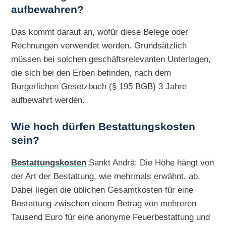
aufbewahren?
Das kommt darauf an, wofür diese Belege oder
Rechnungen verwendet werden. Grundsätzlich
müssen bei solchen geschäftsrelevanten Unterlagen,
die sich bei den Erben befinden, nach dem
Bürgerlichen Gesetzbuch (§ 195 BGB) 3 Jahre
aufbewahrt werden.
Wie hoch dürfen Bestattungskosten
sein?
Bestattungskosten
Sankt Andrä: Die Höhe hängt von
der Art der Bestattung, wie mehrmals erwähnt, ab.
Dabei liegen die üblichen Gesamtkosten für eine
Bestattung zwischen einem Betrag von mehreren
Tausend Euro für eine anonyme Feuerbestattung und