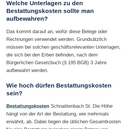
Welche Unterlagen zu den
Bestattungskosten sollte man
aufbewahren?
Das kommt darauf an, wofür diese Belege oder
Rechnungen verwendet werden. Grundsätzlich
müssen bei solchen geschäftsrelevanten Unterlagen,
die sich bei den Erben befinden, nach dem
Bürgerlichen Gesetzbuch (§ 195 BGB) 3 Jahre
aufbewahrt werden.
Wie hoch dürfen Bestattungskosten
sein?
Bestattungskosten
Schnaittenbach St: Die Höhe
hängt von der Art der Bestattung, wie mehrmals
erwähnt, ab. Dabei liegen die üblichen Gesamtkosten