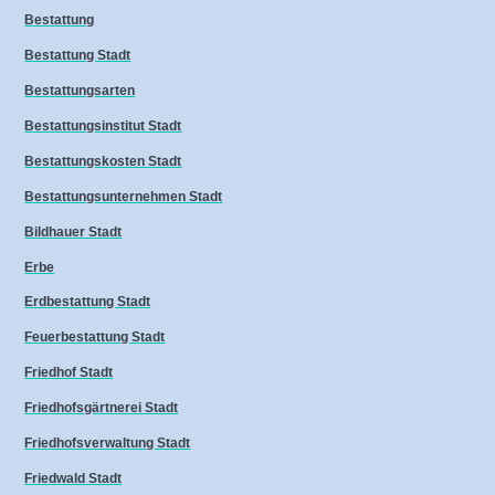
Bestattung
Bestattung Stadt
Bestattungsarten
Bestattungsinstitut Stadt
Bestattungskosten Stadt
Bestattungsunternehmen Stadt
Bildhauer Stadt
Erbe
Erdbestattung Stadt
Feuerbestattung Stadt
Friedhof Stadt
Friedhofsgärtnerei Stadt
Friedhofsverwaltung Stadt
Friedwald Stadt