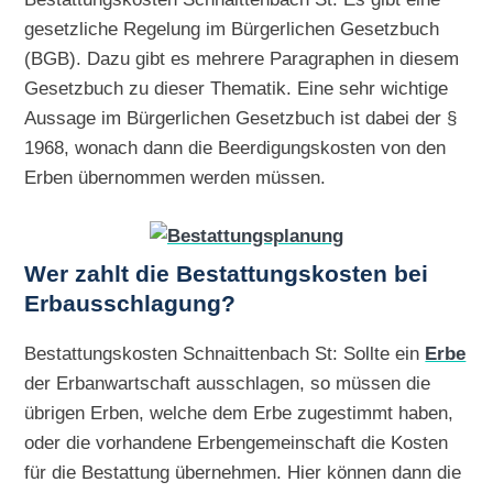
gesetzliche Regelung im Bürgerlichen Gesetzbuch
(BGB). Dazu gibt es mehrere Paragraphen in diesem
Gesetzbuch zu dieser Thematik. Eine sehr wichtige
Aussage im Bürgerlichen Gesetzbuch ist dabei der §
1968, wonach dann die Beerdigungskosten von den
Erben übernommen werden müssen.
Wer zahlt die Bestattungskosten bei
Erbausschlagung?
Bestattungskosten Schnaittenbach St: Sollte ein
Erbe
der Erbanwartschaft ausschlagen, so müssen die
übrigen Erben, welche dem Erbe zugestimmt haben,
oder die vorhandene Erbengemeinschaft die Kosten
für die Bestattung übernehmen. Hier können dann die