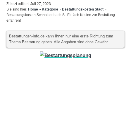
Zuletzt editiert: Juli 27, 2023
Sie sind hier:
Home
»
Kategorie
»
Bestattungskosten Stadt
»
Bestattungskosten Schnaittenbach St: Einfach Kosten zur Bestattung
erfahren!
Bestattungen-Info.de kann Ihnen nur eine erste Richtung zum
Thema Bestattung geben. Alle Angaben sind ohne Gewähr.