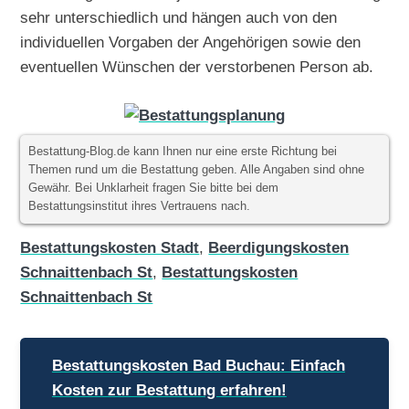
sehr unterschiedlich und hängen auch von den
individuellen Vorgaben der Angehörigen sowie den
eventuellen Wünschen der verstorbenen Person ab.
Bestattung-Blog.de kann Ihnen nur eine erste Richtung bei
Themen rund um die Bestattung geben. Alle Angaben sind ohne
Gewähr. Bei Unklarheit fragen Sie bitte bei dem
Bestattungsinstitut ihres Vertrauens nach.
Bestattungskosten Stadt
,
Beerdigungskosten
Schnaittenbach St
,
Bestattungskosten
Schnaittenbach St
Beitragsnavigation
Bestattungskosten Bad Buchau: Einfach
Kosten zur Bestattung erfahren!