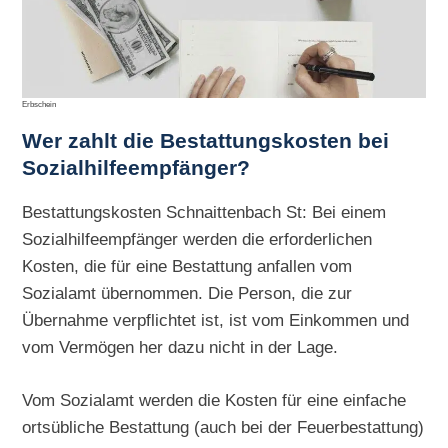
Erbschein
Wer zahlt die Bestattungskosten bei
Sozialhilfeempfänger?
Bestattungskosten Schnaittenbach St: Bei einem
Sozialhilfeempfänger werden die erforderlichen
Kosten, die für eine Bestattung anfallen vom
Sozialamt übernommen. Die Person, die zur
Übernahme verpflichtet ist, ist vom Einkommen und
vom Vermögen her dazu nicht in der Lage.
Vom Sozialamt werden die Kosten für eine einfache
ortsübliche Bestattung (auch bei der Feuerbestattung)