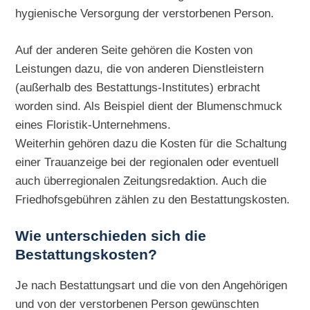
hygienische Versorgung der verstorbenen Person.
Auf der anderen Seite gehören die Kosten von
Leistungen dazu, die von anderen Dienstleistern
(außerhalb des Bestattungs-Institutes) erbracht
worden sind. Als Beispiel dient der Blumenschmuck
eines Floristik-Unternehmens.
Weiterhin gehören dazu die Kosten für die Schaltung
einer Trauanzeige bei der regionalen oder eventuell
auch überregionalen Zeitungsredaktion. Auch die
Friedhofsgebühren zählen zu den Bestattungskosten.
Wie unterschieden sich die
Bestattungskosten?
Je nach Bestattungsart und die von den Angehörigen
und von der verstorbenen Person gewünschten