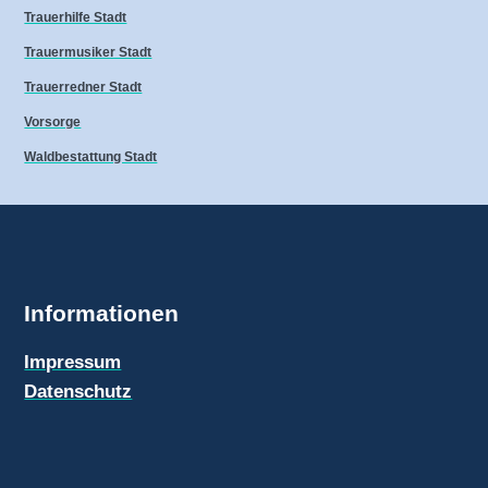
Trauerhilfe Stadt
Trauermusiker Stadt
Trauerredner Stadt
Vorsorge
Waldbestattung Stadt
Informationen
Impressum
Datenschutz