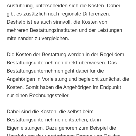
Ausführung, unterscheiden sich die Kosten. Dabei
gibt es zusätzlich noch regionale Differenzen.
Deshalb ist es auch sinnvoll, die Kosten von
mehreren Bestattungsinstituten und der Leistungen
miteinander zu vergleichen.
Die Kosten der Bestattung werden in der Regel dem
Bestattungsunternehmen direkt überwiesen. Das
Bestattungsunternehmen geht dabei für die
Angehörigen in Vorleistung und begleicht zunächst die
Kosten. Somit haben die Angehörigen im Endpunkt
nur einen Rechnungssteller.
Dabei sind die Kosten, die selbst beim
Bestattungsunternehmen entstehen, dann
Eigenleistungen. Dazu gehören zum Beispiel die
Überführung der verstorbenen Person von Ort des