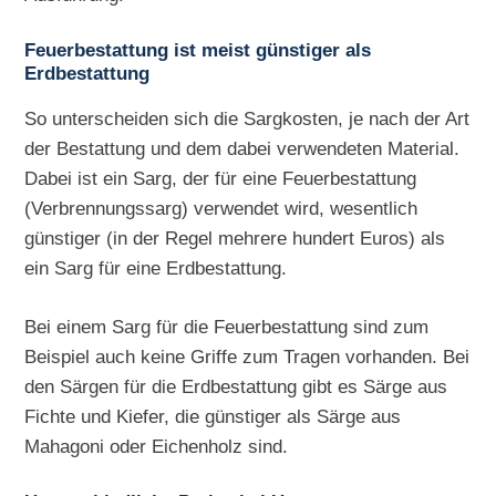
Feuerbestattung ist meist günstiger als
Erdbestattung
So unterscheiden sich die Sargkosten, je nach der Art
der Bestattung und dem dabei verwendeten Material.
Dabei ist ein Sarg, der für eine Feuerbestattung
(Verbrennungssarg) verwendet wird, wesentlich
günstiger (in der Regel mehrere hundert Euros) als
ein Sarg für eine Erdbestattung.
Bei einem Sarg für die Feuerbestattung sind zum
Beispiel auch keine Griffe zum Tragen vorhanden. Bei
den Särgen für die Erdbestattung gibt es Särge aus
Fichte und Kiefer, die günstiger als Särge aus
Mahagoni oder Eichenholz sind.