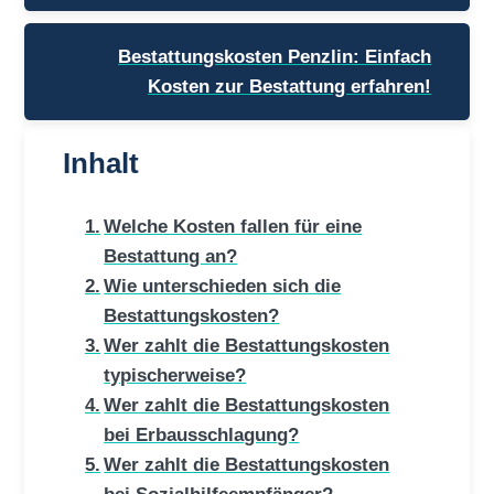
Bestattungskosten Penzlin: Einfach
Kosten zur Bestattung erfahren!
Inhalt
Welche Kosten fallen für eine
Bestattung an?
Wie unterschieden sich die
Bestattungskosten?
Wer zahlt die Bestattungskosten
typischerweise?
Wer zahlt die Bestattungskosten
bei Erbausschlagung?
Wer zahlt die Bestattungskosten
bei Sozialhilfeempfänger?