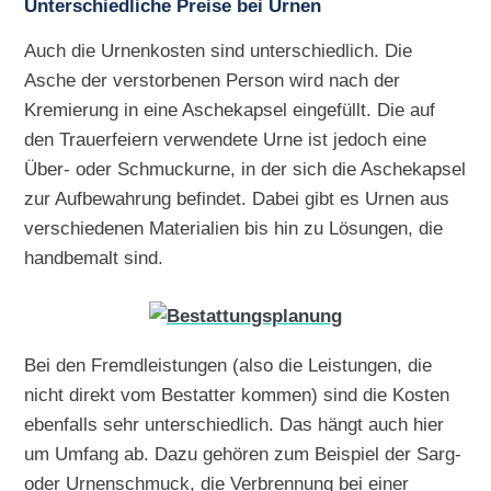
Unterschiedliche Preise bei Urnen
Auch die Urnenkosten sind unterschiedlich. Die
Asche der verstorbenen Person wird nach der
Kremierung in eine Aschekapsel eingefüllt. Die auf
den Trauerfeiern verwendete Urne ist jedoch eine
Über- oder Schmuckurne, in der sich die Aschekapsel
zur Aufbewahrung befindet. Dabei gibt es Urnen aus
verschiedenen Materialien bis hin zu Lösungen, die
handbemalt sind.
Bei den Fremdleistungen (also die Leistungen, die
nicht direkt vom Bestatter kommen) sind die Kosten
ebenfalls sehr unterschiedlich. Das hängt auch hier
um Umfang ab. Dazu gehören zum Beispiel der Sarg-
oder Urnenschmuck, die Verbrennung bei einer