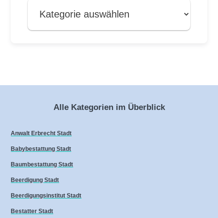
Alle Kategorien im Überblick
Anwalt Erbrecht Stadt
Babybestattung Stadt
Baumbestattung Stadt
Beerdigung Stadt
Beerdigungsinstitut Stadt
Bestatter Stadt