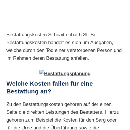
Bestattungskosten Schnaittenbach St: Bei
Bestattungskosten handelt es sich um Ausgaben,
welche durch den Tod einer verstorbenen Person und
im Rahmen deren Bestattung anfallen.
Welche Kosten fallen für eine
Bestattung an?
Zu den Bestattungskosten gehören auf der einen
Seite die direkten Leistungen des Bestatters. Hierzu
gehören zum Beispiel die Kosten für den Sarg oder
für die Urne und die Überführung sowie die