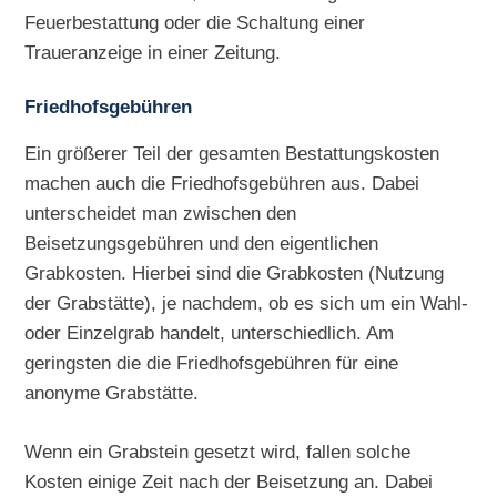
Feuerbestattung oder die Schaltung einer
Traueranzeige in einer Zeitung.
Friedhofsgebühren
Ein größerer Teil der gesamten Bestattungskosten
machen auch die Friedhofsgebühren aus. Dabei
unterscheidet man zwischen den
Beisetzungsgebühren und den eigentlichen
Grabkosten. Hierbei sind die Grabkosten (Nutzung
der Grabstätte), je nachdem, ob es sich um ein Wahl-
oder Einzelgrab handelt, unterschiedlich. Am
geringsten die die Friedhofsgebühren für eine
anonyme Grabstätte.
Wenn ein Grabstein gesetzt wird, fallen solche
Kosten einige Zeit nach der Beisetzung an. Dabei