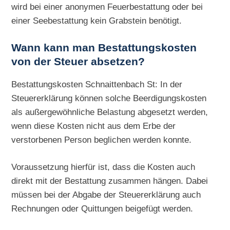
wird bei einer anonymen Feuerbestattung oder bei
einer Seebestattung kein Grabstein benötigt.
Wann kann man Bestattungskosten
von der Steuer absetzen?
Bestattungskosten Schnaittenbach St: In der
Steuererklärung können solche Beerdigungskosten
als außergewöhnliche Belastung abgesetzt werden,
wenn diese Kosten nicht aus dem Erbe der
verstorbenen Person beglichen werden konnte.
Voraussetzung hierfür ist, dass die Kosten auch
direkt mit der Bestattung zusammen hängen. Dabei
müssen bei der Abgabe der Steuererklärung auch
Rechnungen oder Quittungen beigefügt werden.