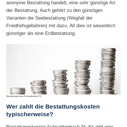
anonyme Bestattung handelt, eine sehr günstige Art
der Bestattung. Auch gehört zu den günstigen
Varianten die Seebestattung (Wegfall der
Friedhofsgebühren) mit dazu. All dies ist wesentlich
günstiger als eine Erdbestattung.
Bestattungskosten Schnaittenbach St
Wer zahlt die Bestattungskosten
typischerweise?
Bestattungskosten Schnaittenbach St: Es gibt eine