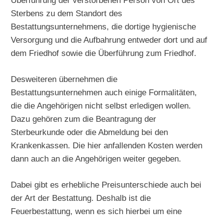
Sterbens zu dem Standort des
Bestattungsunternehmens, die dortige hygienische
Versorgung und die Aufbahrung entweder dort und auf
dem Friedhof sowie die Überführung zum Friedhof.
Desweiteren übernehmen die
Bestattungsunternehmen auch einige Formalitäten,
die die Angehörigen nicht selbst erledigen wollen.
Dazu gehören zum die Beantragung der
Sterbeurkunde oder die Abmeldung bei den
Krankenkassen. Die hier anfallenden Kosten werden
dann auch an die Angehörigen weiter gegeben.
Dabei gibt es erhebliche Preisunterschiede auch bei
der Art der Bestattung. Deshalb ist die
Feuerbestattung, wenn es sich hierbei um eine