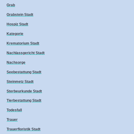
Grab
Grabstein Stadt
Hospiz Stadt
Kategorie
Krematorium Stadt
Nachlassgericht Stadt
Nachsorge
Seebestattung Stadt
Steinmetz Stadt
Sterbeurkunde Stadt
Tierbestattung Stadt
Todesfall
Trauer
Trauerfloristik Stadt