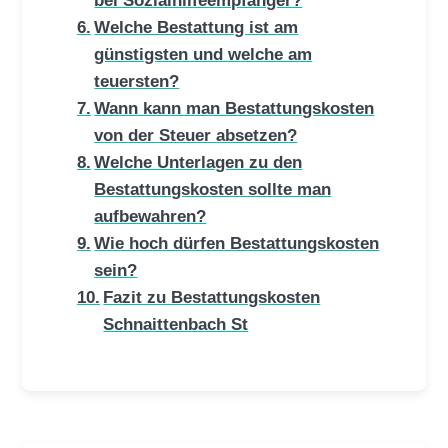
Welche Bestattung ist am
günstigsten und welche am
teuersten?
Wann kann man Bestattungskosten
von der Steuer absetzen?
Welche Unterlagen zu den
Bestattungskosten sollte man
aufbewahren?
Wie hoch dürfen Bestattungskosten
sein?
Fazit zu Bestattungskosten
Schnaittenbach St