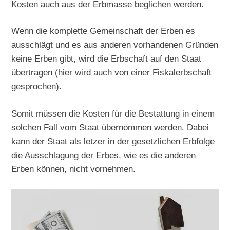
Kosten auch aus der Erbmasse beglichen werden.
Wenn die komplette Gemeinschaft der Erben es
ausschlägt und es aus anderen vorhandenen Gründen
keine Erben gibt, wird die Erbschaft auf den Staat
übertragen (hier wird auch von einer Fiskalerbschaft
gesprochen).
Somit müssen die Kosten für die Bestattung in einem
solchen Fall vom Staat übernommen werden. Dabei
kann der Staat als letzer in der gesetzlichen Erbfolge
die Ausschlagung der Erbes, wie es die anderen
Erben können, nicht vornehmen.