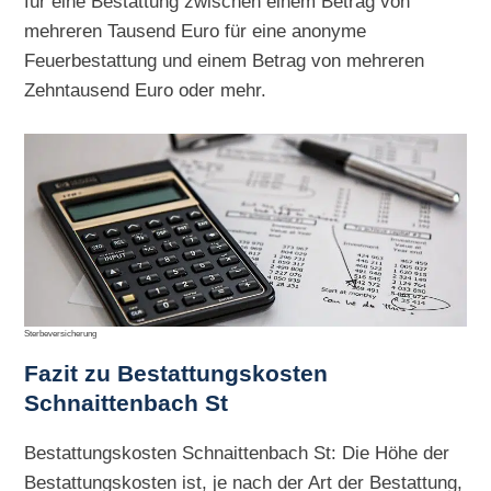
für eine Bestattung zwischen einem Betrag von
mehreren Tausend Euro für eine anonyme
Feuerbestattung und einem Betrag von mehreren
Zehntausend Euro oder mehr.
Sterbeversicherung
Fazit zu Bestattungskosten
Schnaittenbach St
Bestattungskosten Schnaittenbach St: Die Höhe der
Bestattungskosten ist, je nach der Art der Bestattung,