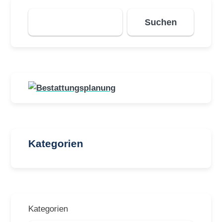
Suchen
Suchen
Kategorien
Kategorien