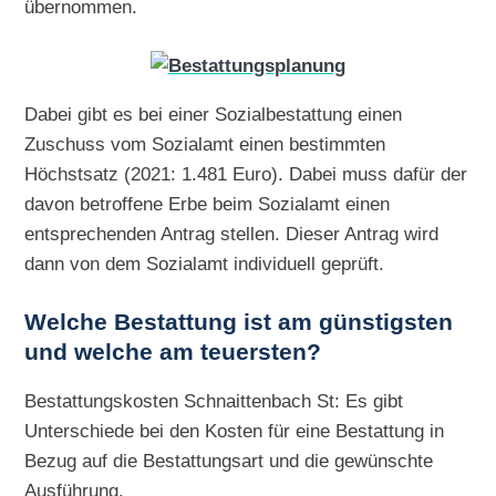
übernommen.
Dabei gibt es bei einer Sozialbestattung einen
Zuschuss vom Sozialamt einen bestimmten
Höchstsatz (2021: 1.481 Euro). Dabei muss dafür der
davon betroffene Erbe beim Sozialamt einen
entsprechenden Antrag stellen. Dieser Antrag wird
dann von dem Sozialamt individuell geprüft.
Welche Bestattung ist am günstigsten
und welche am teuersten?
Bestattungskosten Schnaittenbach St: Es gibt
Unterschiede bei den Kosten für eine Bestattung in
Bezug auf die Bestattungsart und die gewünschte
Ausführung.