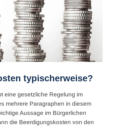
osten typischerweise?
t eine gesetzliche Regelung im
es mehrere Paragraphen in diesem
ichtige Aussage im Bürgerlichen
ann die Beerdigungskosten von den