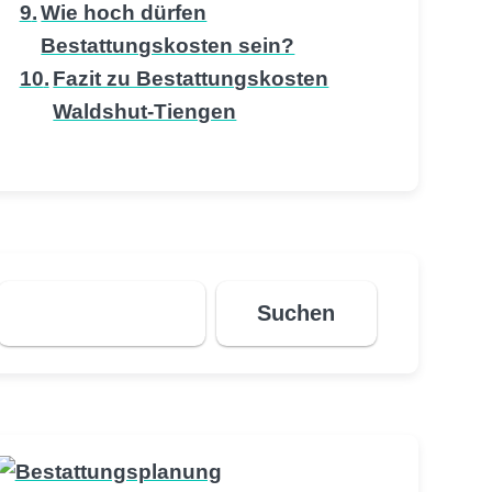
Wie hoch dürfen
Bestattungskosten sein?
Fazit zu Bestattungskosten
Waldshut-Tiengen
Suchen
Suchen