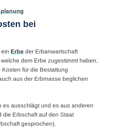
osten bei
 ein
Erbe
der Erbanwartschaft
, welche dem Erbe zugestimmt haben,
Kosten für die Bestattung
auch aus der Erbmasse beglichen
n es ausschlägt und es aus anderen
 die Erbschaft auf den Staat
erbschaft gesprochen).