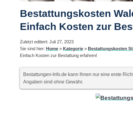
Bestattungskosten Wal
Einfach Kosten zur Bes
Zuletzt editiert: Juli 27, 2023
Sie sind hier:
Home
»
Kategorie
»
Bestattungskosten St
Einfach Kosten zur Bestattung erfahren!
Bestattungen-Info.de kann Ihnen nur eine erste Ri
Angaben sind ohne Gewähr.