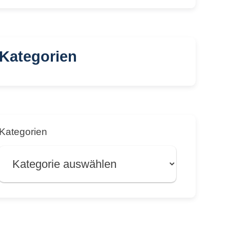
Kategorien
Kategorien