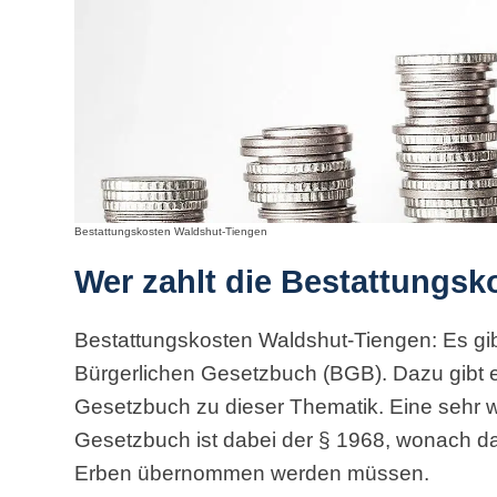
Bestattungskosten Waldshut-Tiengen
Wer zahlt die Bestattungsk
Bestattungskosten Waldshut-Tiengen: Es gib
Bürgerlichen Gesetzbuch (BGB). Dazu gibt 
Gesetzbuch zu dieser Thematik. Eine sehr w
Gesetzbuch ist dabei der § 1968, wonach d
Erben übernommen werden müssen.