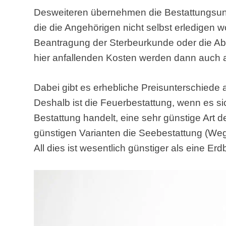
Desweiteren übernehmen die Bestattungsun
die die Angehörigen nicht selbst erledigen 
Beantragung der Sterbeurkunde oder die A
hier anfallenden Kosten werden dann auch 
Dabei gibt es erhebliche Preisunterschiede a
Deshalb ist die Feuerbestattung, wenn es s
Bestattung handelt, eine sehr günstige Art 
günstigen Varianten die Seebestattung (Weg
All dies ist wesentlich günstiger als eine Erd