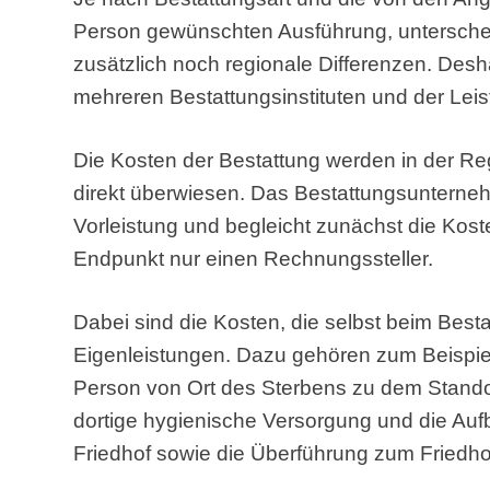
Person gewünschten Ausführung, unterscheid
zusätzlich noch regionale Differenzen. Desha
mehreren Bestattungsinstituten und der Lei
Die Kosten der Bestattung werden in der 
direkt überwiesen. Das Bestattungsunterneh
Vorleistung und begleicht zunächst die Kos
Endpunkt nur einen Rechnungssteller.
Dabei sind die Kosten, die selbst beim Bes
Eigenleistungen. Dazu gehören zum Beispie
Person von Ort des Sterbens zu dem Stando
dortige hygienische Versorgung und die Au
Friedhof sowie die Überführung zum Friedho