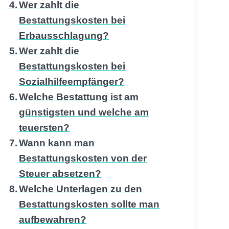
Wer zahlt die
Bestattungskosten bei
Erbausschlagung?
Wer zahlt die
Bestattungskosten bei
Sozialhilfeempfänger?
Welche Bestattung ist am
günstigsten und welche am
teuersten?
Wann kann man
Bestattungskosten von der
Steuer absetzen?
Welche Unterlagen zu den
Bestattungskosten sollte man
aufbewahren?