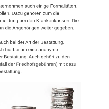
ternehmen auch einige Formalitäten,
wollen. Dazu gehören zum die
bmeldung bei den Krankenkassen. Die
an die Angehörigen weiter gegeben.
uch bei der Art der Bestattung.
ich hierbei um eine anonyme
der Bestattung. Auch gehört zu den
fall der Friedhofsgebühren) mit dazu.
bestattung.