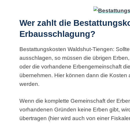
Wer zahlt die Bestattungsk
Erbausschlagung?
Bestattungskosten Waldshut-Tiengen: Sollte
ausschlagen, so müssen die übrigen Erben
oder die vorhandene Erbengemeinschaft die 
übernehmen. Hier können dann die Kosten 
werden.
Wenn die komplette Gemeinschaft der Erbe
vorhandenen Gründen keine Erben gibt, wird
übertragen (hier wird auch von einer Fiskal