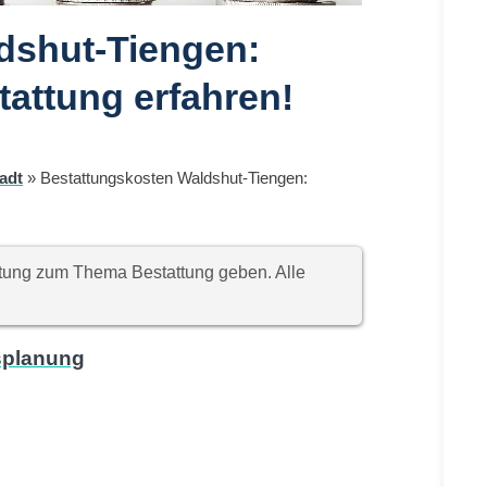
dshut-Tiengen:
tattung erfahren!
adt
»
Bestattungskosten Waldshut-Tiengen:
chtung zum Thema Bestattung geben. Alle