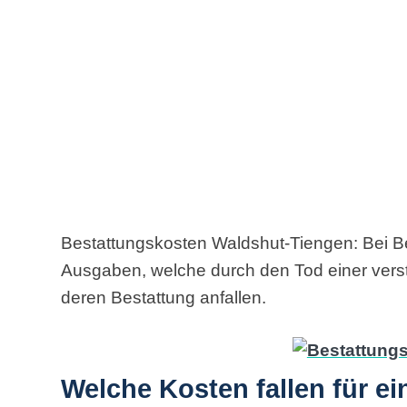
Bestattungskosten Waldshut-Tiengen: Bei B
Ausgaben, welche durch den Tod einer ver
deren Bestattung anfallen.
Welche Kosten fallen für e