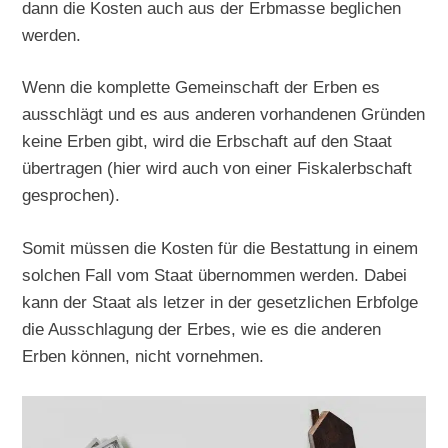
dann die Kosten auch aus der Erbmasse beglichen
werden.
Wenn die komplette Gemeinschaft der Erben es
ausschlägt und es aus anderen vorhandenen Gründen
keine Erben gibt, wird die Erbschaft auf den Staat
übertragen (hier wird auch von einer Fiskalerbschaft
gesprochen).
Somit müssen die Kosten für die Bestattung in einem
solchen Fall vom Staat übernommen werden. Dabei
kann der Staat als letzer in der gesetzlichen Erbfolge
die Ausschlagung der Erbes, wie es die anderen
Erben können, nicht vornehmen.