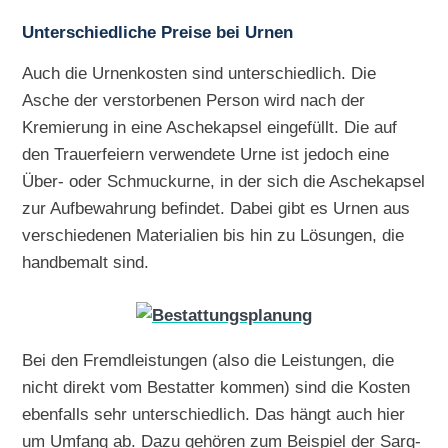
Unterschiedliche Preise bei Urnen
Auch die Urnenkosten sind unterschiedlich. Die
Asche der verstorbenen Person wird nach der
Kremierung in eine Aschekapsel eingefüllt. Die auf
den Trauerfeiern verwendete Urne ist jedoch eine
Über- oder Schmuckurne, in der sich die Aschekapsel
zur Aufbewahrung befindet. Dabei gibt es Urnen aus
verschiedenen Materialien bis hin zu Lösungen, die
handbemalt sind.
Bei den Fremdleistungen (also die Leistungen, die
nicht direkt vom Bestatter kommen) sind die Kosten
ebenfalls sehr unterschiedlich. Das hängt auch hier
um Umfang ab. Dazu gehören zum Beispiel der Sarg-