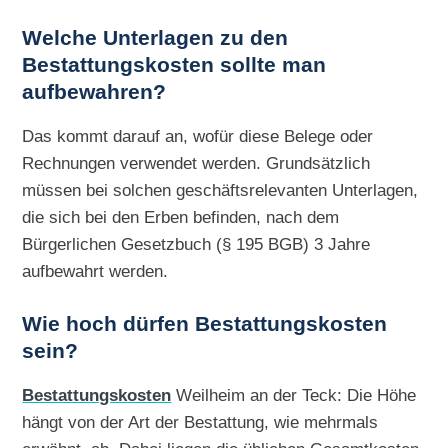
Welche Unterlagen zu den
Bestattungskosten sollte man
aufbewahren?
Das kommt darauf an, wofür diese Belege oder
Rechnungen verwendet werden. Grundsätzlich
müssen bei solchen geschäftsrelevanten Unterlagen,
die sich bei den Erben befinden, nach dem
Bürgerlichen Gesetzbuch (§ 195 BGB) 3 Jahre
aufbewahrt werden.
Wie hoch dürfen Bestattungskosten
sein?
Bestattungskosten
Weilheim an der Teck: Die Höhe
hängt von der Art der Bestattung, wie mehrmals