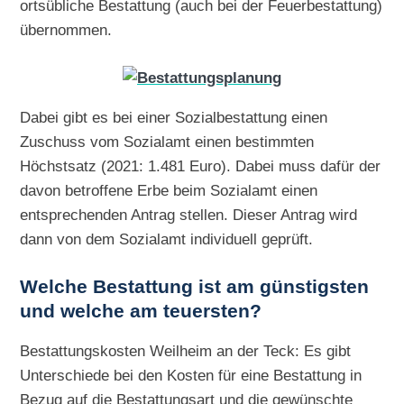
ortsübliche Bestattung (auch bei der Feuerbestattung)
übernommen.
Dabei gibt es bei einer Sozialbestattung einen
Zuschuss vom Sozialamt einen bestimmten
Höchstsatz (2021: 1.481 Euro). Dabei muss dafür der
davon betroffene Erbe beim Sozialamt einen
entsprechenden Antrag stellen. Dieser Antrag wird
dann von dem Sozialamt individuell geprüft.
Welche Bestattung ist am günstigsten
und welche am teuersten?
Bestattungskosten Weilheim an der Teck: Es gibt
Unterschiede bei den Kosten für eine Bestattung in
Bezug auf die Bestattungsart und die gewünschte