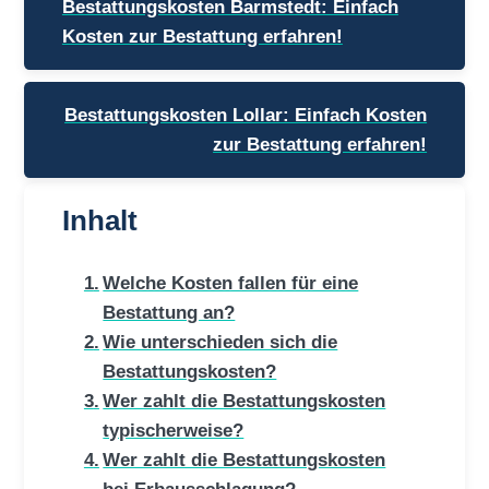
Bestattungskosten Barmstedt: Einfach
Kosten zur Bestattung erfahren!
Bestattungskosten Lollar: Einfach Kosten
zur Bestattung erfahren!
Inhalt
Welche Kosten fallen für eine
Bestattung an?
Wie unterschieden sich die
Bestattungskosten?
Wer zahlt die Bestattungskosten
typischerweise?
Wer zahlt die Bestattungskosten
bei Erbausschlagung?