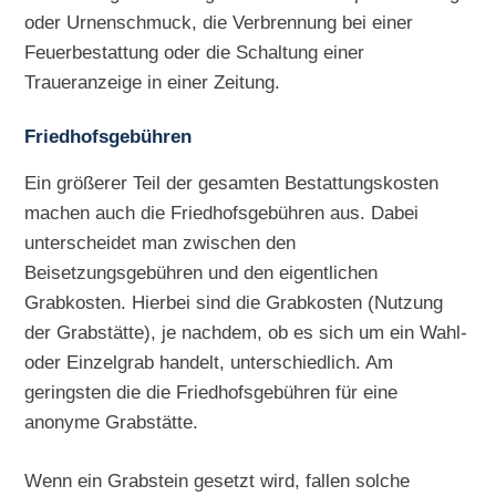
oder Urnenschmuck, die Verbrennung bei einer
Feuerbestattung oder die Schaltung einer
Traueranzeige in einer Zeitung.
Friedhofsgebühren
Ein größerer Teil der gesamten Bestattungskosten
machen auch die Friedhofsgebühren aus. Dabei
unterscheidet man zwischen den
Beisetzungsgebühren und den eigentlichen
Grabkosten. Hierbei sind die Grabkosten (Nutzung
der Grabstätte), je nachdem, ob es sich um ein Wahl-
oder Einzelgrab handelt, unterschiedlich. Am
geringsten die die Friedhofsgebühren für eine
anonyme Grabstätte.
Wenn ein Grabstein gesetzt wird, fallen solche