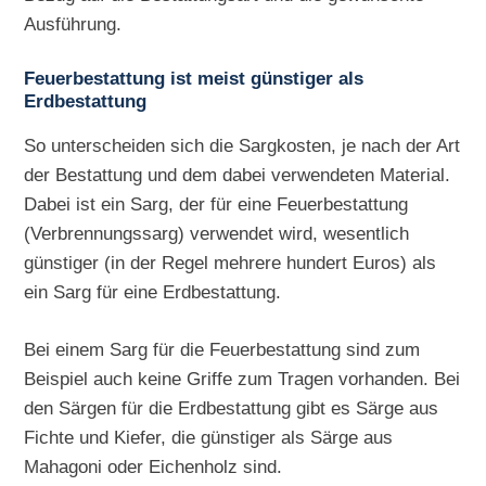
Ausführung.
Feuerbestattung ist meist günstiger als
Erdbestattung
So unterscheiden sich die Sargkosten, je nach der Art
der Bestattung und dem dabei verwendeten Material.
Dabei ist ein Sarg, der für eine Feuerbestattung
(Verbrennungssarg) verwendet wird, wesentlich
günstiger (in der Regel mehrere hundert Euros) als
ein Sarg für eine Erdbestattung.
Bei einem Sarg für die Feuerbestattung sind zum
Beispiel auch keine Griffe zum Tragen vorhanden. Bei
den Särgen für die Erdbestattung gibt es Särge aus
Fichte und Kiefer, die günstiger als Särge aus
Mahagoni oder Eichenholz sind.