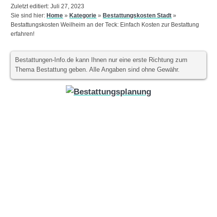
Zuletzt editiert: Juli 27, 2023
Sie sind hier:
Home
»
Kategorie
»
Bestattungskosten Stadt
»
Bestattungskosten Weilheim an der Teck: Einfach Kosten zur Bestattung
erfahren!
Bestattungen-Info.de kann Ihnen nur eine erste Richtung zum
Thema Bestattung geben. Alle Angaben sind ohne Gewähr.