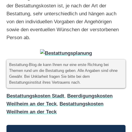
der Bestattungskosten ist, je nach der Art der
Bestattung, sehr unterschiedlich und hängen auch
von den individuellen Vorgaben der Angehörigen
sowie den eventuellen Wünschen der verstorbenen
Person ab.
Bestattung-Blog.de kann Ihnen nur eine erste Richtung bei
Themen rund um die Bestattung geben. Alle Angaben sind ohne
Gewähr. Bei Unklarheit fragen Sie bitte bei dem
Bestattungsinstitut ihres Vertrauens nach.
Bestattungskosten Stadt
,
Beerdigungskosten
Weilheim an der Teck
,
Bestattungskosten
Weilheim an der Teck
Beitragsnavigation