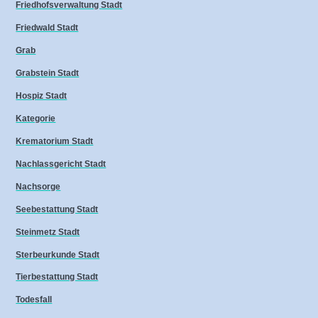
Friedhofsverwaltung Stadt
Friedwald Stadt
Grab
Grabstein Stadt
Hospiz Stadt
Kategorie
Krematorium Stadt
Nachlassgericht Stadt
Nachsorge
Seebestattung Stadt
Steinmetz Stadt
Sterbeurkunde Stadt
Tierbestattung Stadt
Todesfall