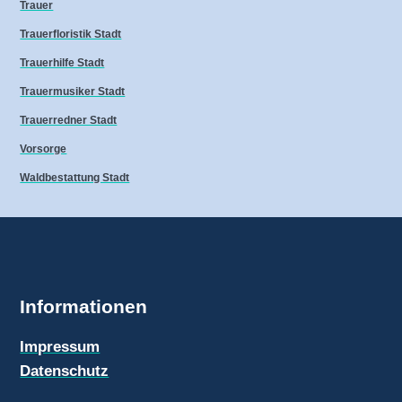
Trauer
Trauerfloristik Stadt
Trauerhilfe Stadt
Trauermusiker Stadt
Trauerredner Stadt
Vorsorge
Waldbestattung Stadt
Informationen
Impressum
Datenschutz