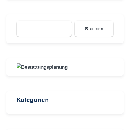
Suchen
Suchen
Kategorien