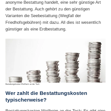
anonyme Bestattung handelt, eine sehr günstige Art
der Bestattung. Auch gehört zu den günstigen
Varianten die Seebestattung (Wegfall der
Friedhofsgebühren) mit dazu. All dies ist wesentlich
günstiger als eine Erdbestattung.
Bestattungskosten Weilheim an der Teck
Wer zahlt die Bestattungskosten
typischerweise?
Bestattungskosten Weilheim an der Teck: Es gibt eine