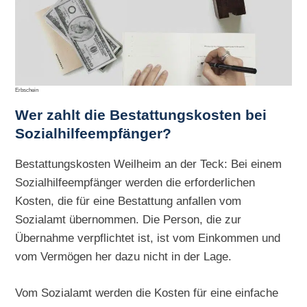
Erbschein
Wer zahlt die Bestattungskosten bei
Sozialhilfeempfänger?
Bestattungskosten Weilheim an der Teck: Bei einem
Sozialhilfeempfänger werden die erforderlichen
Kosten, die für eine Bestattung anfallen vom
Sozialamt übernommen. Die Person, die zur
Übernahme verpflichtet ist, ist vom Einkommen und
vom Vermögen her dazu nicht in der Lage.
Vom Sozialamt werden die Kosten für eine einfache