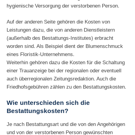
hygienische Versorgung der verstorbenen Person.
Auf der anderen Seite gehören die Kosten von
Leistungen dazu, die von anderen Dienstleistern
(außerhalb des Bestattungs-Institutes) erbracht
worden sind. Als Beispiel dient der Blumenschmuck
eines Floristik-Unternehmens.
Weiterhin gehören dazu die Kosten für die Schaltung
einer Trauanzeige bei der regionalen oder eventuell
auch überregionalen Zeitungsredaktion. Auch die
Friedhofsgebühren zählen zu den Bestattungskosten.
Wie unterschieden sich die
Bestattungskosten?
Je nach Bestattungsart und die von den Angehörigen
und von der verstorbenen Person gewünschten