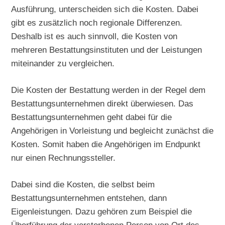
Ausführung, unterscheiden sich die Kosten. Dabei
gibt es zusätzlich noch regionale Differenzen.
Deshalb ist es auch sinnvoll, die Kosten von
mehreren Bestattungsinstituten und der Leistungen
miteinander zu vergleichen.
Die Kosten der Bestattung werden in der Regel dem
Bestattungsunternehmen direkt überwiesen. Das
Bestattungsunternehmen geht dabei für die
Angehörigen in Vorleistung und begleicht zunächst die
Kosten. Somit haben die Angehörigen im Endpunkt
nur einen Rechnungssteller.
Dabei sind die Kosten, die selbst beim
Bestattungsunternehmen entstehen, dann
Eigenleistungen. Dazu gehören zum Beispiel die
Überführung der verstorbenen Person von Ort des