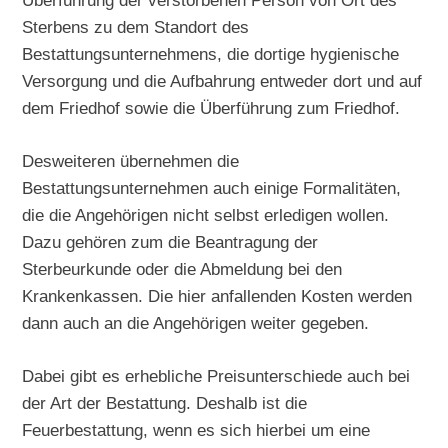
Sterbens zu dem Standort des
Bestattungsunternehmens, die dortige hygienische
Versorgung und die Aufbahrung entweder dort und auf
dem Friedhof sowie die Überführung zum Friedhof.
Desweiteren übernehmen die
Bestattungsunternehmen auch einige Formalitäten,
die die Angehörigen nicht selbst erledigen wollen.
Dazu gehören zum die Beantragung der
Sterbeurkunde oder die Abmeldung bei den
Krankenkassen. Die hier anfallenden Kosten werden
dann auch an die Angehörigen weiter gegeben.
Dabei gibt es erhebliche Preisunterschiede auch bei
der Art der Bestattung. Deshalb ist die
Feuerbestattung, wenn es sich hierbei um eine