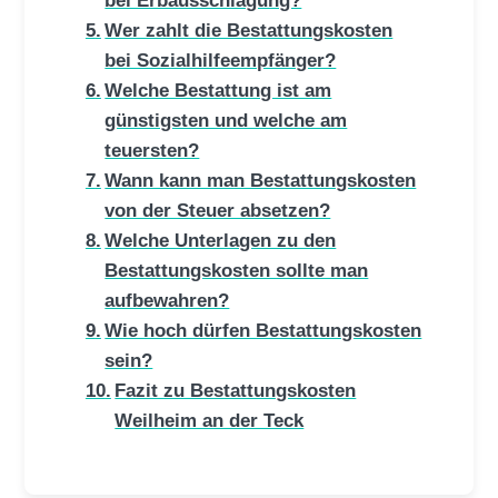
Wer zahlt die Bestattungskosten
bei Sozialhilfeempfänger?
Welche Bestattung ist am
günstigsten und welche am
teuersten?
Wann kann man Bestattungskosten
von der Steuer absetzen?
Welche Unterlagen zu den
Bestattungskosten sollte man
aufbewahren?
Wie hoch dürfen Bestattungskosten
sein?
Fazit zu Bestattungskosten
Weilheim an der Teck