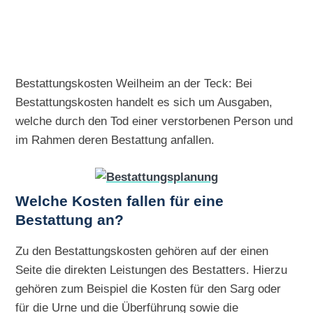
Bestattungskosten Weilheim an der Teck: Bei
Bestattungskosten handelt es sich um Ausgaben,
welche durch den Tod einer verstorbenen Person und
im Rahmen deren Bestattung anfallen.
Welche Kosten fallen für eine
Bestattung an?
Zu den Bestattungskosten gehören auf der einen
Seite die direkten Leistungen des Bestatters. Hierzu
gehören zum Beispiel die Kosten für den Sarg oder
für die Urne und die Überführung sowie die