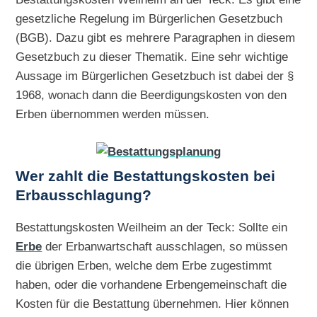
gesetzliche Regelung im Bürgerlichen Gesetzbuch
(BGB). Dazu gibt es mehrere Paragraphen in diesem
Gesetzbuch zu dieser Thematik. Eine sehr wichtige
Aussage im Bürgerlichen Gesetzbuch ist dabei der §
1968, wonach dann die Beerdigungskosten von den
Erben übernommen werden müssen.
Wer zahlt die Bestattungskosten bei
Erbausschlagung?
Bestattungskosten Weilheim an der Teck: Sollte ein
Erbe
der Erbanwartschaft ausschlagen, so müssen
die übrigen Erben, welche dem Erbe zugestimmt
haben, oder die vorhandene Erbengemeinschaft die
Kosten für die Bestattung übernehmen. Hier können