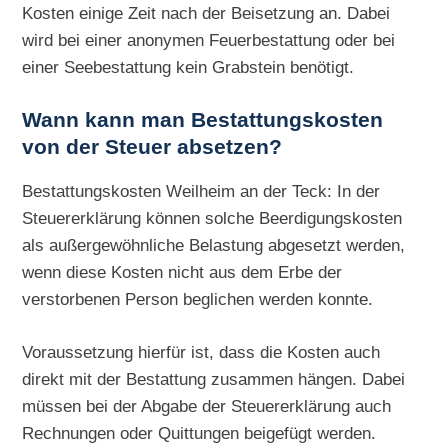
Kosten einige Zeit nach der Beisetzung an. Dabei
wird bei einer anonymen Feuerbestattung oder bei
einer Seebestattung kein Grabstein benötigt.
Wann kann man Bestattungskosten
von der Steuer absetzen?
Bestattungskosten Weilheim an der Teck: In der
Steuererklärung können solche Beerdigungskosten
als außergewöhnliche Belastung abgesetzt werden,
wenn diese Kosten nicht aus dem Erbe der
verstorbenen Person beglichen werden konnte.
Voraussetzung hierfür ist, dass die Kosten auch
direkt mit der Bestattung zusammen hängen. Dabei
müssen bei der Abgabe der Steuererklärung auch
Rechnungen oder Quittungen beigefügt werden.