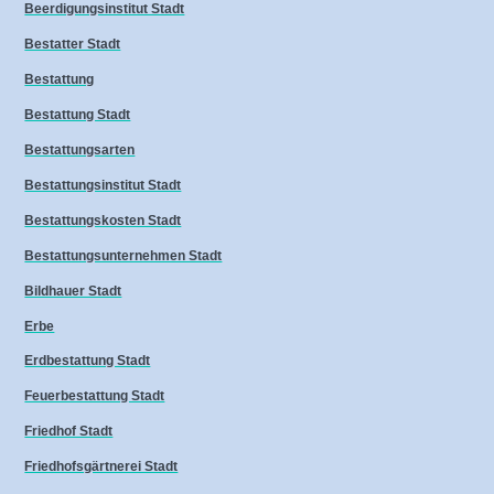
Beerdigungsinstitut Stadt
Bestatter Stadt
Bestattung
Bestattung Stadt
Bestattungsarten
Bestattungsinstitut Stadt
Bestattungskosten Stadt
Bestattungsunternehmen Stadt
Bildhauer Stadt
Erbe
Erdbestattung Stadt
Feuerbestattung Stadt
Friedhof Stadt
Friedhofsgärtnerei Stadt