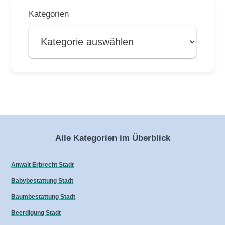
Kategorien
Alle Kategorien im Überblick
Anwalt Erbrecht Stadt
Babybestattung Stadt
Baumbestattung Stadt
Beerdigung Stadt