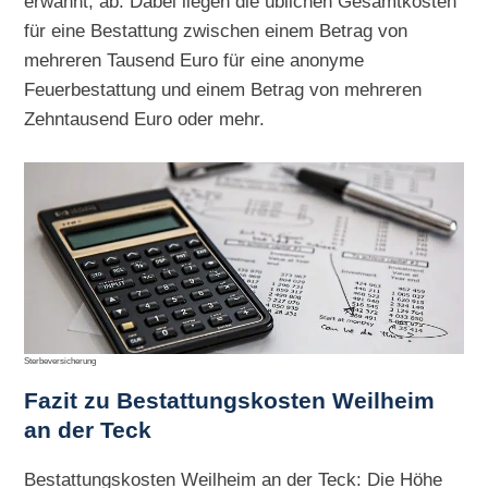
erwähnt, ab. Dabei liegen die üblichen Gesamtkosten
für eine Bestattung zwischen einem Betrag von
mehreren Tausend Euro für eine anonyme
Feuerbestattung und einem Betrag von mehreren
Zehntausend Euro oder mehr.
Sterbeversicherung
Fazit zu Bestattungskosten Weilheim
an der Teck
Bestattungskosten Weilheim an der Teck: Die Höhe