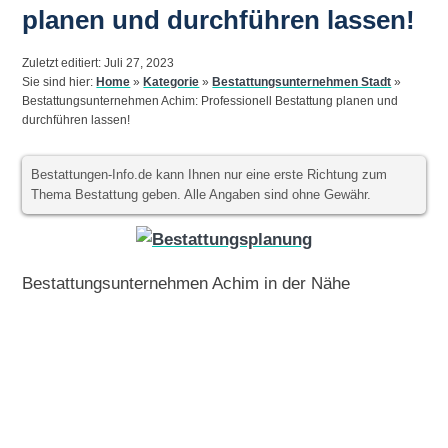
planen und durchführen lassen!
Zuletzt editiert: Juli 27, 2023
Sie sind hier:
Home
»
Kategorie
»
Bestattungsunternehmen Stadt
»
Bestattungsunternehmen Achim: Professionell Bestattung planen und
durchführen lassen!
Bestattungen-Info.de kann Ihnen nur eine erste Richtung zum
Thema Bestattung geben. Alle Angaben sind ohne Gewähr.
Bestattungsunternehmen Achim in der Nähe