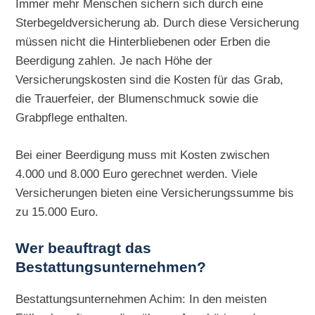
Immer mehr Menschen sichern sich durch eine
Sterbegeldversicherung ab. Durch diese Versicherung
müssen nicht die Hinterbliebenen oder Erben die
Beerdigung zahlen. Je nach Höhe der
Versicherungskosten sind die Kosten für das Grab,
die Trauerfeier, der Blumenschmuck sowie die
Grabpflege enthalten.
Bei einer Beerdigung muss mit Kosten zwischen
4.000 und 8.000 Euro gerechnet werden. Viele
Versicherungen bieten eine Versicherungssumme bis
zu 15.000 Euro.
Wer beauftragt das
Bestattungsunternehmen?
Bestattungsunternehmen Achim: In den meisten