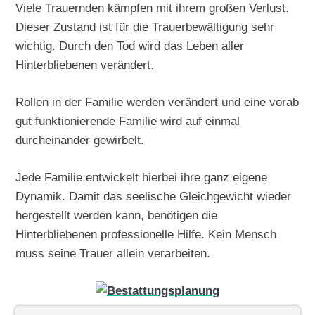
Viele Trauernden kämpfen mit ihrem großen Verlust.
Dieser Zustand ist für die Trauerbewältigung sehr
wichtig. Durch den Tod wird das Leben aller
Hinterbliebenen verändert.
Rollen in der Familie werden verändert und eine vorab
gut funktionierende Familie wird auf einmal
durcheinander gewirbelt.
Jede Familie entwickelt hierbei ihre ganz eigene
Dynamik. Damit das seelische Gleichgewicht wieder
hergestellt werden kann, benötigen die
Hinterbliebenen professionelle Hilfe. Kein Mensch
muss seine Trauer allein verarbeiten.