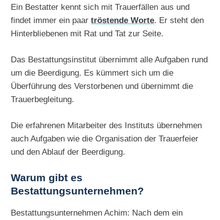
Ein Bestatter kennt sich mit Trauerfällen aus und
findet immer ein paar
tröstende Worte
. Er steht den
Hinterbliebenen mit Rat und Tat zur Seite.
Das Bestattungsinstitut übernimmt alle Aufgaben rund
um die Beerdigung. Es kümmert sich um die
Überführung des Verstorbenen und übernimmt die
Trauerbegleitung.
Die erfahrenen Mitarbeiter des Instituts übernehmen
auch Aufgaben wie die Organisation der Trauerfeier
und den Ablauf der Beerdigung.
Warum gibt es
Bestattungsunternehmen?
Bestattungsunternehmen Achim: Nach dem ein