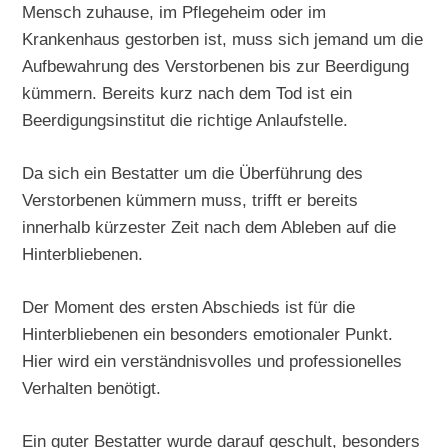
Mensch zuhause, im Pflegeheim oder im
Krankenhaus gestorben ist, muss sich jemand um die
Aufbewahrung des Verstorbenen bis zur Beerdigung
kümmern. Bereits kurz nach dem Tod ist ein
Beerdigungsinstitut die richtige Anlaufstelle.
Da sich ein Bestatter um die Überführung des
Verstorbenen kümmern muss, trifft er bereits
innerhalb kürzester Zeit nach dem Ableben auf die
Hinterbliebenen.
Der Moment des ersten Abschieds ist für die
Hinterbliebenen ein besonders emotionaler Punkt.
Hier wird ein verständnisvolles und professionelles
Verhalten benötigt.
Ein guter Bestatter wurde darauf geschult, besonders