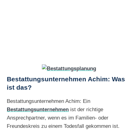
Bestattungsunternehmen Achim: Was
ist das?
Bestattungsunternehmen Achim: Ein
Bestattungsunternehmen
ist der richtige
Ansprechpartner, wenn es im Familien- oder
Freundeskreis zu einem Todesfall gekommen ist.