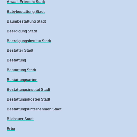
Anwalt Erbrecht Stadt
Babybestattung Stadt
Baumbestattung Stadt
Beerdigung Stadt
Beerdigungsinstitut Stadt
Bestatter Stadt
Bestattung
Bestattung Stadt
Bestattungsarten
Bestattungsinstitut Stadt
Bestattungskosten Stadt
Bestattungsunternehmen Stadt
Bildhauer Stadt
Erbe