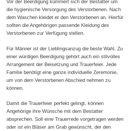
Vor der Beerdigung kümmert sich der Bestatter um
die hygienische Versorgung des Verstorbenen. Nach
dem Waschen kleidet er den Verstorbenen an. Hierfür
sollten die Angehörigen passende Kleidung des
Verstorbenen zur Verfügung stellen.
Für Männer ist der Lieblingsanzug die beste Wahl. Zu
einer würdigen Beerdigung gehört auch ein stilvolles
Arrangement der Beisetzung und Trauerfeier. Jede
Familie benötigt eine ganze individuelle Zeremonie,
um von dem Verstorbenen Abschied nehmen zu
können.
Damit die Trauerfeier perfekt gelingt, können
Angehörige ihre Wünsche mit dem Bestatter
absprechen. Soll eine Trauerrede vorgetragen werden
oder ist ein Bläser am Grab gewünscht, der den