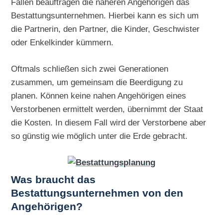
Fällen beauftragen die näheren Angehörigen das
Bestattungsunternehmen. Hierbei kann es sich um
die Partnerin, den Partner, die Kinder, Geschwister
oder Enkelkinder kümmern.
Oftmals schließen sich zwei Generationen
zusammen, um gemeinsam die Beerdigung zu
planen. Können keine nahen Angehörigen eines
Verstorbenen ermittelt werden, übernimmt der Staat
die Kosten. In diesem Fall wird der Verstorbene aber
so günstig wie möglich unter die Erde gebracht.
Was braucht das
Bestattungsunternehmen von den
Angehörigen?