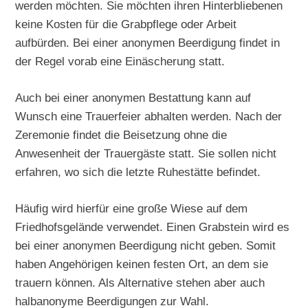
werden möchten. Sie möchten ihren Hinterbliebenen
keine Kosten für die Grabpflege oder Arbeit
aufbürden. Bei einer anonymen Beerdigung findet in
der Regel vorab eine Einäscherung statt.
Auch bei einer anonymen Bestattung kann auf
Wunsch eine Trauerfeier abhalten werden. Nach der
Zeremonie findet die Beisetzung ohne die
Anwesenheit der Trauergäste statt. Sie sollen nicht
erfahren, wo sich die letzte Ruhestätte befindet.
Häufig wird hierfür eine große Wiese auf dem
Friedhofsgelände verwendet. Einen Grabstein wird es
bei einer anonymen Beerdigung nicht geben. Somit
haben Angehörigen keinen festen Ort, an dem sie
trauern können. Als Alternative stehen aber auch
halbanonyme Beerdigungen zur Wahl.