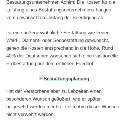
Bestattungsunternehmen Achim: Die Kosten für die
Leistung eines Bestattungsunternehmens hängen
vom gewünschten Umfang der Beerdigung ab.
Ist eine außergewöhnliche Bestattung wie Feuer-,
Wald-, Diamant- oder Seebestattung gewünscht,
gehen die Kosten entsprechend in die Höhe. Rund
40% der Deutschen wünschen sich eine traditionelle
Erdbestattung auf dem örtlichen Friedhof.
Hat der Verstorbene aber zu Lebzeiten einen
besonderen Wunsch geäußert, wie er später
beigesetzt werden möchte, sollte ihm dieser Wunsch
nicht verwehrt werden.