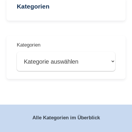
Kategorien
Kategorien
Alle Kategorien im Überblick