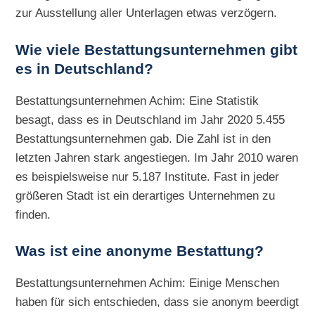
zur Ausstellung aller Unterlagen etwas verzögern.
Wie viele Bestattungsunternehmen gibt
es in Deutschland?
Bestattungsunternehmen Achim: Eine Statistik
besagt, dass es in Deutschland im Jahr 2020 5.455
Bestattungsunternehmen gab. Die Zahl ist in den
letzten Jahren stark angestiegen. Im Jahr 2010 waren
es beispielsweise nur 5.187 Institute. Fast in jeder
größeren Stadt ist ein derartiges Unternehmen zu
finden.
Was ist eine anonyme Bestattung?
Bestattungsunternehmen Achim: Einige Menschen
haben für sich entschieden, dass sie anonym beerdigt