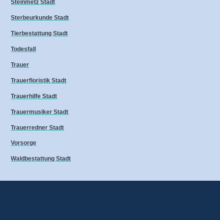
Steinmetz Stadt
Sterbeurkunde Stadt
Tierbestattung Stadt
Todesfall
Trauer
Trauerfloristik Stadt
Trauerhilfe Stadt
Trauermusiker Stadt
Trauerredner Stadt
Vorsorge
Waldbestattung Stadt