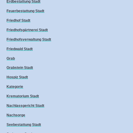
Erdbestattung Stadt
Feuerbestattung Stadt
Friedhof Stadt
Friedhofsgärtnerei Stadt
Friedhofsverwaltung Stadt
Friedwald Stadt
Grab
Grabstein Stadt
Hospiz Stadt
Kategorie
Krematorium Stadt
Nachlassgericht Stadt
Nachsorge
Seebestattung Stadt