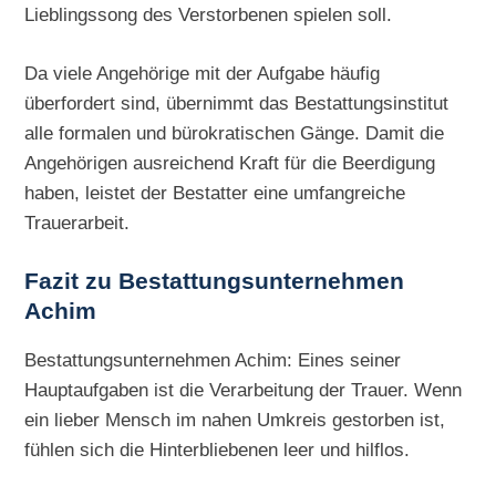
Lieblingssong des Verstorbenen spielen soll.
Da viele Angehörige mit der Aufgabe häufig
überfordert sind, übernimmt das Bestattungsinstitut
alle formalen und bürokratischen Gänge. Damit die
Angehörigen ausreichend Kraft für die Beerdigung
haben, leistet der Bestatter eine umfangreiche
Trauerarbeit.
Fazit zu Bestattungsunternehmen
Achim
Bestattungsunternehmen Achim: Eines seiner
Hauptaufgaben ist die Verarbeitung der Trauer. Wenn
ein lieber Mensch im nahen Umkreis gestorben ist,
fühlen sich die Hinterbliebenen leer und hilflos.