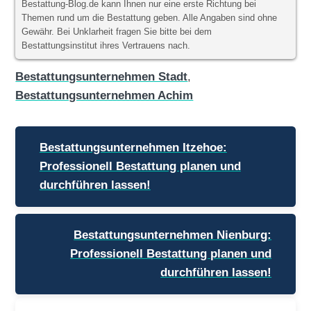
Bestattung-Blog.de kann Ihnen nur eine erste Richtung bei
Themen rund um die Bestattung geben. Alle Angaben sind ohne
Gewähr. Bei Unklarheit fragen Sie bitte bei dem
Bestattungsinstitut ihres Vertrauens nach.
Bestattungsunternehmen Stadt
,
Bestattungsunternehmen Achim
Beitragsnavigation
Bestattungsunternehmen Itzehoe:
Professionell Bestattung planen und
durchführen lassen!
Bestattungsunternehmen Nienburg:
Professionell Bestattung planen und
durchführen lassen!