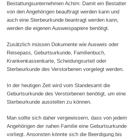
Bestattungsunternehmen Achim: Damit ein Bestatter
von den Angehörigen beauftragt werden kann und
auch eine Sterbeurkunde beantragt werden kann,
werden die eigenen Ausweispapiere benötigt.
Zusätzlich müssen Dokumente wie Ausweis oder
Reisepass, Geburtsurkunde, Familienbuch,
Krankenkassenkarte, Scheidungsurteil oder
Sterbeurkunde des Verstorbenen vorgelegt werden.
In der heutigen Zeit wird vom Standesamt die
Geburtsurkunde des Verstorbenen benötigt, um eine
Sterbeurkunde ausstellen zu können.
Man sollte sich daher vergewissern, dass von jedem
Angehörigen der nahen Familie eine Geburtsurkunde
vorliegt. Ansonsten könnte sich die Beerdigung bis