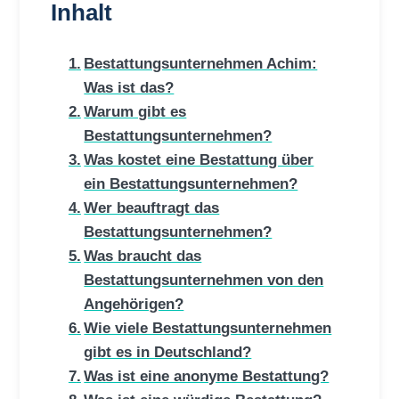
Inhalt
Bestattungsunternehmen Achim:
Was ist das?
Warum gibt es
Bestattungsunternehmen?
Was kostet eine Bestattung über
ein Bestattungsunternehmen?
Wer beauftragt das
Bestattungsunternehmen?
Was braucht das
Bestattungsunternehmen von den
Angehörigen?
Wie viele Bestattungsunternehmen
gibt es in Deutschland?
Was ist eine anonyme Bestattung?