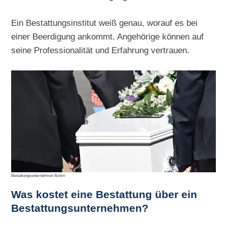
Ein Bestattungsinstitut weiß genau, worauf es bei
einer Beerdigung ankommt. Angehörige können auf
seine Professionalität und Erfahrung vertrauen.
Bestattungsunternehmen Achim
Was kostet eine Bestattung über ein
Bestattungsunternehmen?