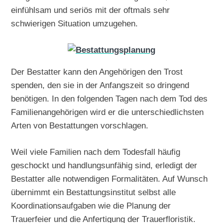
einfühlsam und seriös mit der oftmals sehr
schwierigen Situation umzugehen.
Der Bestatter kann den Angehörigen den Trost
spenden, den sie in der Anfangszeit so dringend
benötigen. In den folgenden Tagen nach dem Tod des
Familienangehörigen wird er die unterschiedlichsten
Arten von Bestattungen vorschlagen.
Weil viele Familien nach dem Todesfall häufig
geschockt und handlungsunfähig sind, erledigt der
Bestatter alle notwendigen Formalitäten. Auf Wunsch
übernimmt ein Bestattungsinstitut selbst alle
Koordinationsaufgaben wie die Planung der
Trauerfeier und die Anfertigung der Trauerfloristik.