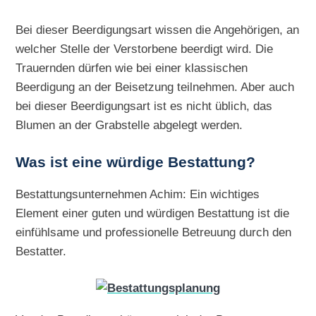
Bei dieser Beerdigungsart wissen die Angehörigen, an
welcher Stelle der Verstorbene beerdigt wird. Die
Trauernden dürfen wie bei einer klassischen
Beerdigung an der Beisetzung teilnehmen. Aber auch
bei dieser Beerdigungsart ist es nicht üblich, das
Blumen an der Grabstelle abgelegt werden.
Was ist eine würdige Bestattung?
Bestattungsunternehmen Achim: Ein wichtiges
Element einer guten und würdigen Bestattung ist die
einfühlsame und professionelle Betreuung durch den
Bestatter.