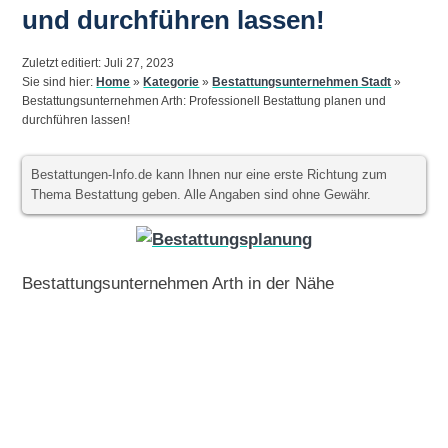
und durchführen lassen!
Zuletzt editiert: Juli 27, 2023
Sie sind hier:
Home
»
Kategorie
»
Bestattungsunternehmen Stadt
»
Bestattungsunternehmen Arth: Professionell Bestattung planen und
durchführen lassen!
Bestattungen-Info.de kann Ihnen nur eine erste Richtung zum
Thema Bestattung geben. Alle Angaben sind ohne Gewähr.
Bestattungsunternehmen Arth in der Nähe