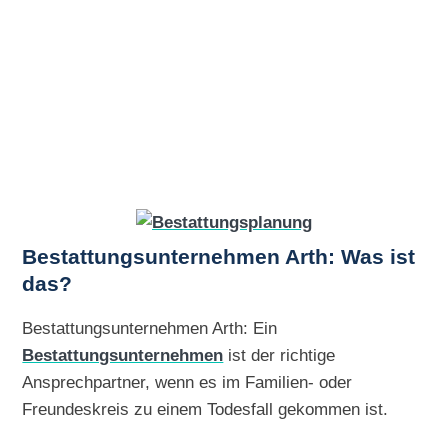
Bestattungsunternehmen Arth: Was ist
das?
Bestattungsunternehmen Arth: Ein
Bestattungsunternehmen
ist der richtige
Ansprechpartner, wenn es im Familien- oder
Freundeskreis zu einem Todesfall gekommen ist.