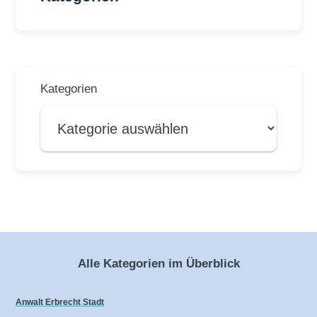
Kategorien
Alle Kategorien im Überblick
Anwalt Erbrecht Stadt