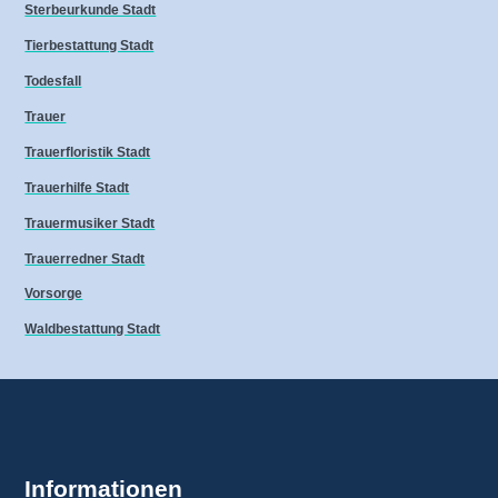
Sterbeurkunde Stadt
Tierbestattung Stadt
Todesfall
Trauer
Trauerfloristik Stadt
Trauerhilfe Stadt
Trauermusiker Stadt
Trauerredner Stadt
Vorsorge
Waldbestattung Stadt
Informationen