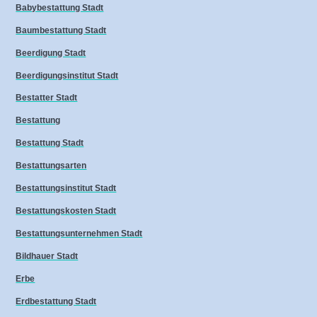
Babybestattung Stadt
Baumbestattung Stadt
Beerdigung Stadt
Beerdigungsinstitut Stadt
Bestatter Stadt
Bestattung
Bestattung Stadt
Bestattungsarten
Bestattungsinstitut Stadt
Bestattungskosten Stadt
Bestattungsunternehmen Stadt
Bildhauer Stadt
Erbe
Erdbestattung Stadt