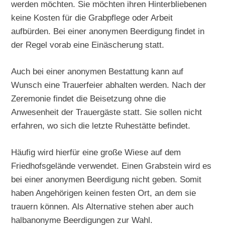
werden möchten. Sie möchten ihren Hinterbliebenen
keine Kosten für die Grabpflege oder Arbeit
aufbürden. Bei einer anonymen Beerdigung findet in
der Regel vorab eine Einäscherung statt.
Auch bei einer anonymen Bestattung kann auf
Wunsch eine Trauerfeier abhalten werden. Nach der
Zeremonie findet die Beisetzung ohne die
Anwesenheit der Trauergäste statt. Sie sollen nicht
erfahren, wo sich die letzte Ruhestätte befindet.
Häufig wird hierfür eine große Wiese auf dem
Friedhofsgelände verwendet. Einen Grabstein wird es
bei einer anonymen Beerdigung nicht geben. Somit
haben Angehörigen keinen festen Ort, an dem sie
trauern können. Als Alternative stehen aber auch
halbanonyme Beerdigungen zur Wahl.