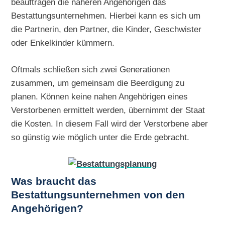
beauftragen die näheren Angehörigen das
Bestattungsunternehmen. Hierbei kann es sich um
die Partnerin, den Partner, die Kinder, Geschwister
oder Enkelkinder kümmern.
Oftmals schließen sich zwei Generationen
zusammen, um gemeinsam die Beerdigung zu
planen. Können keine nahen Angehörigen eines
Verstorbenen ermittelt werden, übernimmt der Staat
die Kosten. In diesem Fall wird der Verstorbene aber
so günstig wie möglich unter die Erde gebracht.
Was braucht das
Bestattungsunternehmen von den
Angehörigen?