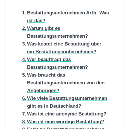
Bestattungsunternehmen Arth: Was
ist das?
Warum gibt es
Bestattungsunternehmen?
Was kostet eine Bestattung über
ein Bestattungsunternehmen?
Wer beauftragt das
Bestattungsunternehmen?
Was braucht das
Bestattungsunternehmen von den
Angehörigen?
Wie viele Bestattungsunternehmen
gibt es in Deutschland?
Was ist eine anonyme Bestattung?
Was ist eine würdige Bestattung?