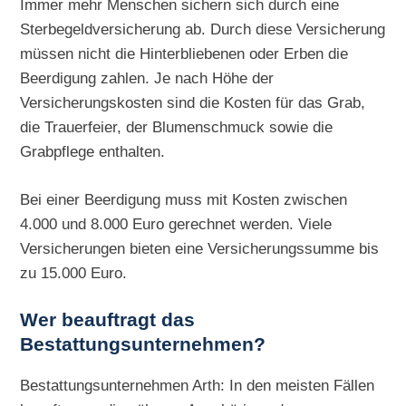
Immer mehr Menschen sichern sich durch eine
Sterbegeldversicherung ab. Durch diese Versicherung
müssen nicht die Hinterbliebenen oder Erben die
Beerdigung zahlen. Je nach Höhe der
Versicherungskosten sind die Kosten für das Grab,
die Trauerfeier, der Blumenschmuck sowie die
Grabpflege enthalten.
Bei einer Beerdigung muss mit Kosten zwischen
4.000 und 8.000 Euro gerechnet werden. Viele
Versicherungen bieten eine Versicherungssumme bis
zu 15.000 Euro.
Wer beauftragt das
Bestattungsunternehmen?
Bestattungsunternehmen Arth: In den meisten Fällen