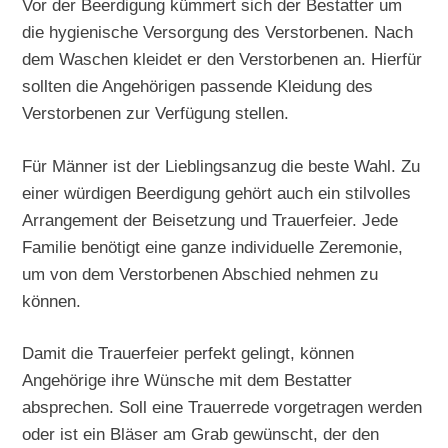
Vor der Beerdigung kümmert sich der Bestatter um
die hygienische Versorgung des Verstorbenen. Nach
dem Waschen kleidet er den Verstorbenen an. Hierfür
sollten die Angehörigen passende Kleidung des
Verstorbenen zur Verfügung stellen.
Für Männer ist der Lieblingsanzug die beste Wahl. Zu
einer würdigen Beerdigung gehört auch ein stilvolles
Arrangement der Beisetzung und Trauerfeier. Jede
Familie benötigt eine ganze individuelle Zeremonie,
um von dem Verstorbenen Abschied nehmen zu
können.
Damit die Trauerfeier perfekt gelingt, können
Angehörige ihre Wünsche mit dem Bestatter
absprechen. Soll eine Trauerrede vorgetragen werden
oder ist ein Bläser am Grab gewünscht, der den