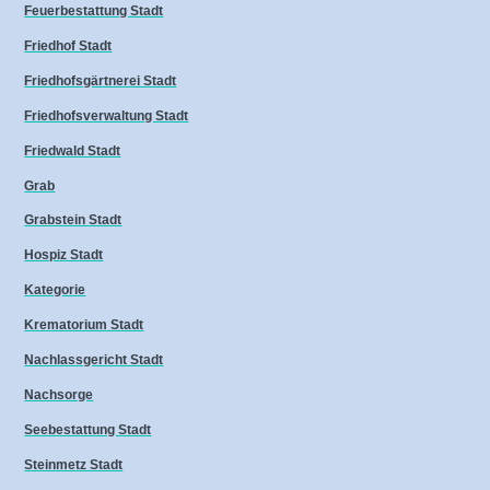
Feuerbestattung Stadt
Friedhof Stadt
Friedhofsgärtnerei Stadt
Friedhofsverwaltung Stadt
Friedwald Stadt
Grab
Grabstein Stadt
Hospiz Stadt
Kategorie
Krematorium Stadt
Nachlassgericht Stadt
Nachsorge
Seebestattung Stadt
Steinmetz Stadt