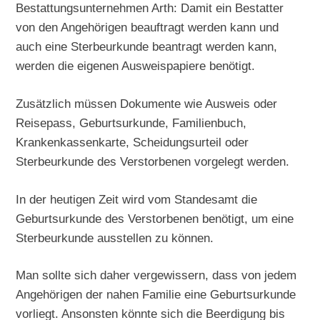
Bestattungsunternehmen Arth: Damit ein Bestatter
von den Angehörigen beauftragt werden kann und
auch eine Sterbeurkunde beantragt werden kann,
werden die eigenen Ausweispapiere benötigt.
Zusätzlich müssen Dokumente wie Ausweis oder
Reisepass, Geburtsurkunde, Familienbuch,
Krankenkassenkarte, Scheidungsurteil oder
Sterbeurkunde des Verstorbenen vorgelegt werden.
In der heutigen Zeit wird vom Standesamt die
Geburtsurkunde des Verstorbenen benötigt, um eine
Sterbeurkunde ausstellen zu können.
Man sollte sich daher vergewissern, dass von jedem
Angehörigen der nahen Familie eine Geburtsurkunde
vorliegt. Ansonsten könnte sich die Beerdigung bis