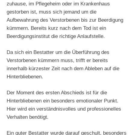
zuhause, im Pflegeheim oder im Krankenhaus
gestorben ist, muss sich jemand um die
Aufbewahrung des Verstorbenen bis zur Beerdigung
kümmern. Bereits kurz nach dem Tod ist ein
Beerdigungsinstitut die richtige Anlaufstelle.
Da sich ein Bestatter um die Überführung des
Verstorbenen kümmern muss, trifft er bereits
innerhalb kürzester Zeit nach dem Ableben auf die
Hinterbliebenen.
Der Moment des ersten Abschieds ist für die
Hinterbliebenen ein besonders emotionaler Punkt.
Hier wird ein verständnisvolles und professionelles
Verhalten benötigt.
Ein guter Bestatter wurde darauf geschult, besonders