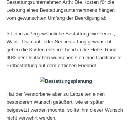
Bestattungsunternehmen Arth: Die Kosten für die
Leistung eines Bestattungsunternehmens hängen
vom gewünschten Umfang der Beerdigung ab.
Ist eine außergewöhnliche Bestattung wie Feuer-,
Wald-, Diamant- oder Seebestattung gewünscht,
gehen die Kosten entsprechend in die Höhe. Rund
40% der Deutschen wünschen sich eine traditionelle
Erdbestattung auf dem örtlichen Friedhof.
Hat der Verstorbene aber zu Lebzeiten einen
besonderen Wunsch geäußert, wie er später
beigesetzt werden möchte, sollte ihm dieser Wunsch
nicht verwehrt werden.