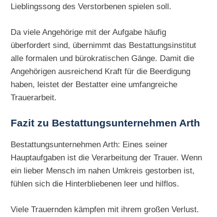
Lieblingssong des Verstorbenen spielen soll.
Da viele Angehörige mit der Aufgabe häufig
überfordert sind, übernimmt das Bestattungsinstitut
alle formalen und bürokratischen Gänge. Damit die
Angehörigen ausreichend Kraft für die Beerdigung
haben, leistet der Bestatter eine umfangreiche
Trauerarbeit.
Fazit zu Bestattungsunternehmen Arth
Bestattungsunternehmen Arth: Eines seiner
Hauptaufgaben ist die Verarbeitung der Trauer. Wenn
ein lieber Mensch im nahen Umkreis gestorben ist,
fühlen sich die Hinterbliebenen leer und hilflos.
Viele Trauernden kämpfen mit ihrem großen Verlust.