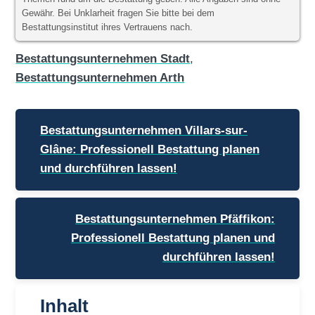
Gewähr. Bei Unklarheit fragen Sie bitte bei dem
Bestattungsinstitut ihres Vertrauens nach.
Bestattungsunternehmen Stadt
,
Bestattungsunternehmen Arth
Beitragsnavigation
Bestattungsunternehmen Villars-sur-
Glâne: Professionell Bestattung planen
und durchführen lassen!
Bestattungsunternehmen Pfäffikon:
Professionell Bestattung planen und
durchführen lassen!
Inhalt