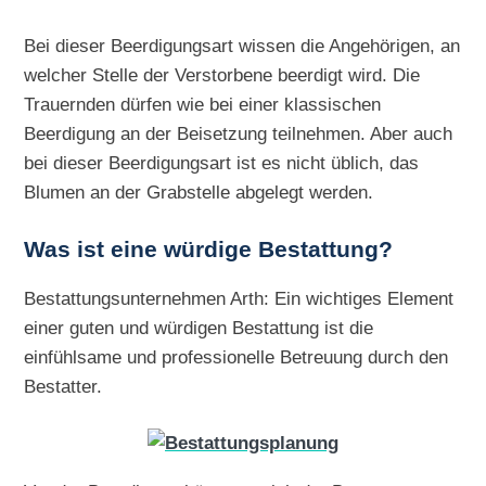
Bei dieser Beerdigungsart wissen die Angehörigen, an
welcher Stelle der Verstorbene beerdigt wird. Die
Trauernden dürfen wie bei einer klassischen
Beerdigung an der Beisetzung teilnehmen. Aber auch
bei dieser Beerdigungsart ist es nicht üblich, das
Blumen an der Grabstelle abgelegt werden.
Was ist eine würdige Bestattung?
Bestattungsunternehmen Arth: Ein wichtiges Element
einer guten und würdigen Bestattung ist die
einfühlsame und professionelle Betreuung durch den
Bestatter.