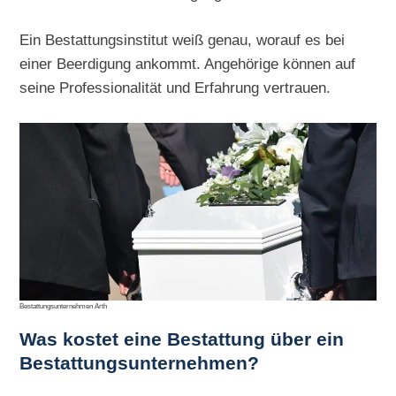
Ein Bestattungsinstitut weiß genau, worauf es bei
einer Beerdigung ankommt. Angehörige können auf
seine Professionalität und Erfahrung vertrauen.
Bestattungsunternehmen Arth
Was kostet eine Bestattung über ein
Bestattungsunternehmen?