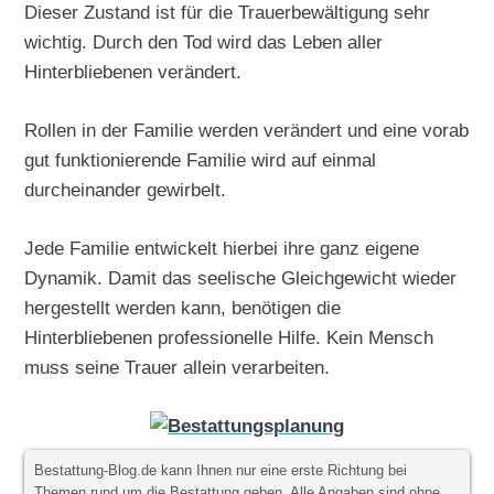
Dieser Zustand ist für die Trauerbewältigung sehr
wichtig. Durch den Tod wird das Leben aller
Hinterbliebenen verändert.
Rollen in der Familie werden verändert und eine vorab
gut funktionierende Familie wird auf einmal
durcheinander gewirbelt.
Jede Familie entwickelt hierbei ihre ganz eigene
Dynamik. Damit das seelische Gleichgewicht wieder
hergestellt werden kann, benötigen die
Hinterbliebenen professionelle Hilfe. Kein Mensch
muss seine Trauer allein verarbeiten.
Bestattung-Blog.de kann Ihnen nur eine erste Richtung bei
Themen rund um die Bestattung geben. Alle Angaben sind ohne