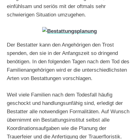
einfühlsam und seriös mit der oftmals sehr
schwierigen Situation umzugehen.
Der Bestatter kann den Angehörigen den Trost
spenden, den sie in der Anfangszeit so dringend
benötigen. In den folgenden Tagen nach dem Tod des
Familienangehörigen wird er die unterschiedlichsten
Arten von Bestattungen vorschlagen.
Weil viele Familien nach dem Todesfall häufig
geschockt und handlungsunfähig sind, erledigt der
Bestatter alle notwendigen Formalitäten. Auf Wunsch
übernimmt ein Bestattungsinstitut selbst alle
Koordinationsaufgaben wie die Planung der
Trauerfeier und die Anfertigung der Trauerfloristik.