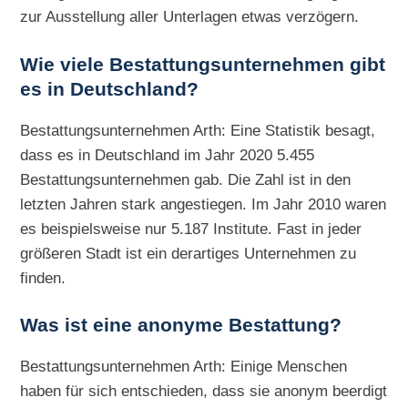
zur Ausstellung aller Unterlagen etwas verzögern.
Wie viele Bestattungsunternehmen gibt
es in Deutschland?
Bestattungsunternehmen Arth: Eine Statistik besagt,
dass es in Deutschland im Jahr 2020 5.455
Bestattungsunternehmen gab. Die Zahl ist in den
letzten Jahren stark angestiegen. Im Jahr 2010 waren
es beispielsweise nur 5.187 Institute. Fast in jeder
größeren Stadt ist ein derartiges Unternehmen zu
finden.
Was ist eine anonyme Bestattung?
Bestattungsunternehmen Arth: Einige Menschen
haben für sich entschieden, dass sie anonym beerdigt