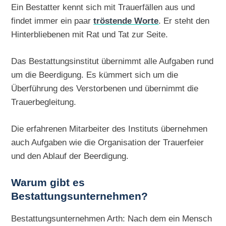
Ein Bestatter kennt sich mit Trauerfällen aus und
findet immer ein paar
tröstende Worte
. Er steht den
Hinterbliebenen mit Rat und Tat zur Seite.
Das Bestattungsinstitut übernimmt alle Aufgaben rund
um die Beerdigung. Es kümmert sich um die
Überführung des Verstorbenen und übernimmt die
Trauerbegleitung.
Die erfahrenen Mitarbeiter des Instituts übernehmen
auch Aufgaben wie die Organisation der Trauerfeier
und den Ablauf der Beerdigung.
Warum gibt es
Bestattungsunternehmen?
Bestattungsunternehmen Arth: Nach dem ein Mensch