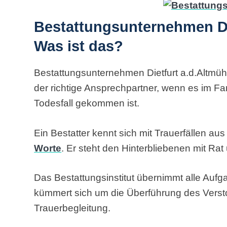
Bestattungsunternehmen Die
Was ist das?
Bestattungsunternehmen Dietfurt a.d.Altmühl
der richtige Ansprechpartner, wenn es im F
Todesfall gekommen ist.
Ein Bestatter kennt sich mit Trauerfällen au
Worte
. Er steht den Hinterbliebenen mit Rat 
Das Bestattungsinstitut übernimmt alle Auf
kümmert sich um die Überführung des Vers
Trauerbegleitung.