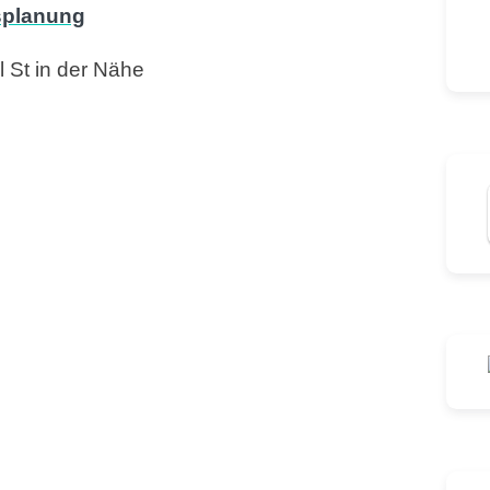
 St in der Nähe