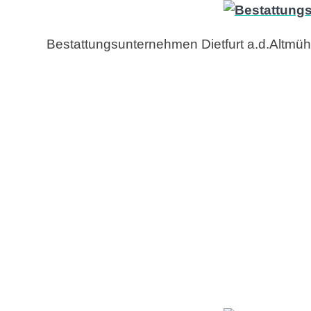
Bestattungsunternehmen Dietfurt a.d.Altmühl