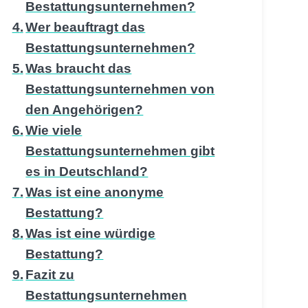
Bestattungsunternehmen?
Wer beauftragt das
Bestattungsunternehmen?
Was braucht das
Bestattungsunternehmen von
den Angehörigen?
Wie viele
Bestattungsunternehmen gibt
es in Deutschland?
Was ist eine anonyme
Bestattung?
Was ist eine würdige
Bestattung?
Fazit zu
Bestattungsunternehmen