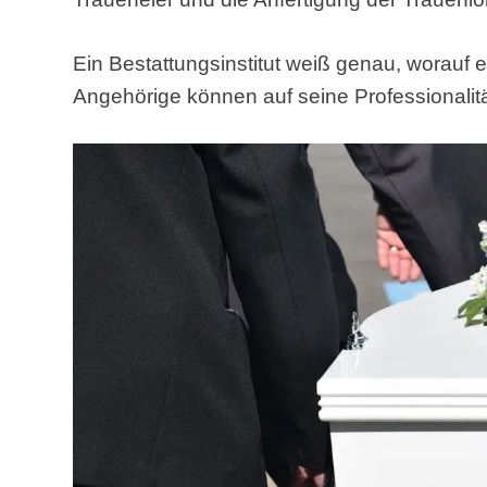
Ein Bestattungsinstitut weiß genau, worauf
Angehörige können auf seine Professionalitä