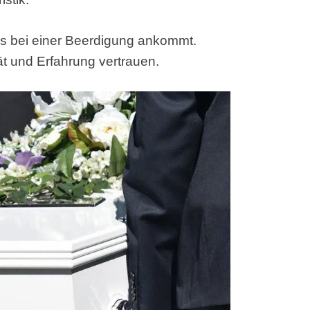
 es bei einer Beerdigung ankommt.
t und Erfahrung vertrauen.