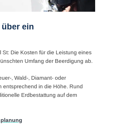
 über ein
 St: Die Kosten für die Leistung eines
ünschten Umfang der Beerdigung ab.
euer-, Wald-, Diamant- oder
n entsprechend in die Höhe. Rund
tionelle Erdbestattung auf dem