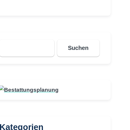
Suchen
Suchen
Kategorien