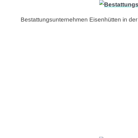
Bestattungsunternehmen Eisenhütten in de