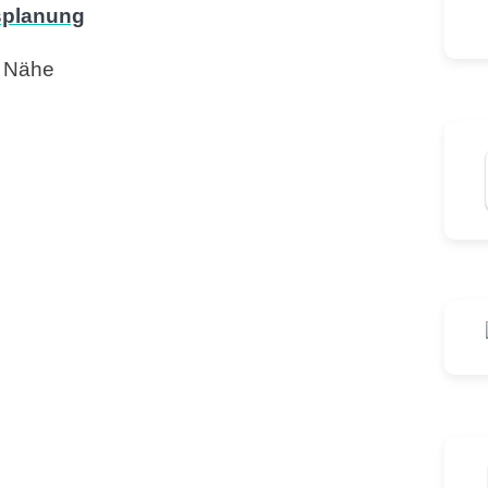
r Nähe