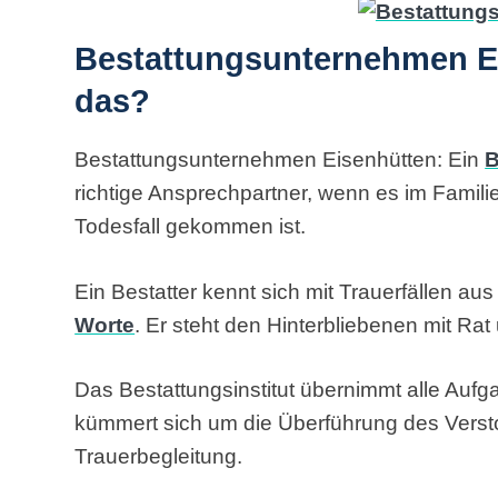
Bestattungsunternehmen Ei
das?
Bestattungsunternehmen Eisenhütten: Ein
B
richtige Ansprechpartner, wenn es im Famil
Todesfall gekommen ist.
Ein Bestatter kennt sich mit Trauerfällen au
Worte
. Er steht den Hinterbliebenen mit Rat 
Das Bestattungsinstitut übernimmt alle Auf
kümmert sich um die Überführung des Vers
Trauerbegleitung.