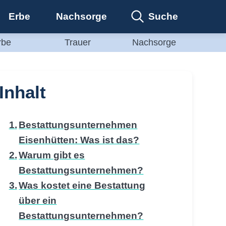
Suche
Erbe
Nachsorge
rbe
Trauer
Nachsorge
Inhalt
Bestattungsunternehmen
Eisenhütten: Was ist das?
Warum gibt es
Bestattungsunternehmen?
Was kostet eine Bestattung
über ein
Bestattungsunternehmen?