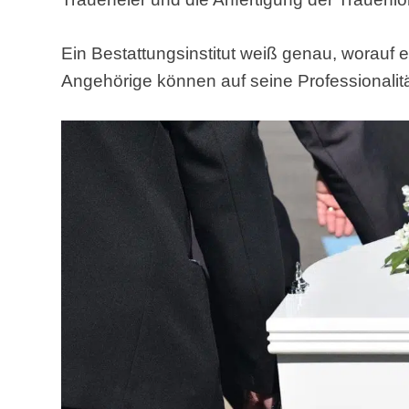
Ein Bestattungsinstitut weiß genau, worauf
Angehörige können auf seine Professionalitä