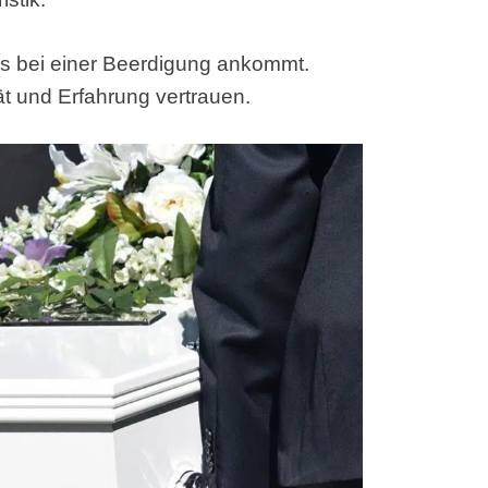
 es bei einer Beerdigung ankommt.
t und Erfahrung vertrauen.