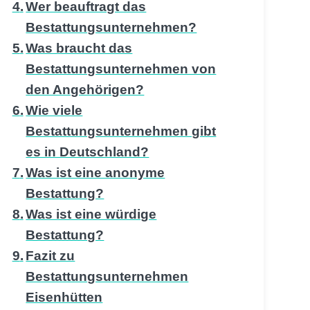
Wer beauftragt das
Bestattungsunternehmen?
Was braucht das
Bestattungsunternehmen von
den Angehörigen?
Wie viele
Bestattungsunternehmen gibt
es in Deutschland?
Was ist eine anonyme
Bestattung?
Was ist eine würdige
Bestattung?
Fazit zu
Bestattungsunternehmen
Eisenhütten