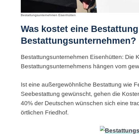
Bestattungsunternehmen Eisenhütten
Was kostet eine Bestattung
Bestattungsunternehmen?
Bestattungsunternehmen Eisenhütten: Die Ko
Bestattungsunternehmens hängen vom gew
Ist eine außergewöhnliche Bestattung wie F
Seebestattung gewünscht, gehen die Koste
40% der Deutschen wünschen sich eine tradi
örtlichen Friedhof.