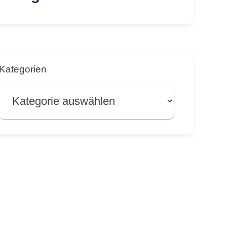
Kategorien