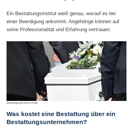
Ein Bestattungsinstitut weiß genau, worauf es bei
einer Beerdigung ankommt. Angehörige können auf
seine Professionalität und Erfahrung vertrauen.
Bestattungsunternehmen Engen
Was kostet eine Bestattung über ein
Bestattungsunternehmen?