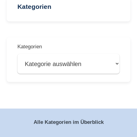
Kategorien
Kategorien
Alle Kategorien im Überblick