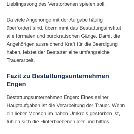
Lieblingssong des Verstorbenen spielen soll.
Da viele Angehörige mit der Aufgabe häufig
überfordert sind, übernimmt das Bestattungsinstitut
alle formalen und bürokratischen Gänge. Damit die
Angehörigen ausreichend Kraft für die Beerdigung
haben, leistet der Bestatter eine umfangreiche
Trauerarbeit.
Fazit zu Bestattungsunternehmen
Engen
Bestattungsunternehmen Engen: Eines seiner
Hauptaufgaben ist die Verarbeitung der Trauer. Wenn
ein lieber Mensch im nahen Umkreis gestorben ist,
fühlen sich die Hinterbliebenen leer und hilflos.