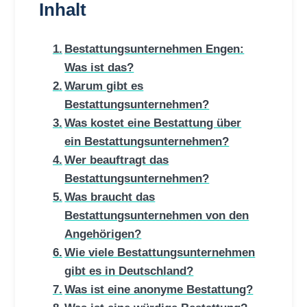
Inhalt
Bestattungsunternehmen Engen:
Was ist das?
Warum gibt es
Bestattungsunternehmen?
Was kostet eine Bestattung über
ein Bestattungsunternehmen?
Wer beauftragt das
Bestattungsunternehmen?
Was braucht das
Bestattungsunternehmen von den
Angehörigen?
Wie viele Bestattungsunternehmen
gibt es in Deutschland?
Was ist eine anonyme Bestattung?