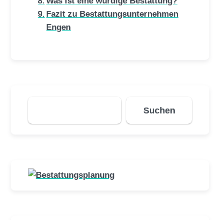
Was ist eine würdige Bestattung?
Fazit zu Bestattungsunternehmen
Engen
Suchen
Suchen