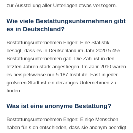
zur Ausstellung aller Unterlagen etwas verzögern.
Wie viele Bestattungsunternehmen gibt
es in Deutschland?
Bestattungsunternehmen Engen: Eine Statistik
besagt, dass es in Deutschland im Jahr 2020 5.455
Bestattungsunternehmen gab. Die Zahl ist in den
letzten Jahren stark angestiegen. Im Jahr 2010 waren
es beispielsweise nur 5.187 Institute. Fast in jeder
größeren Stadt ist ein derartiges Unternehmen zu
finden.
Was ist eine anonyme Bestattung?
Bestattungsunternehmen Engen: Einige Menschen
haben für sich entschieden, dass sie anonym beerdigt