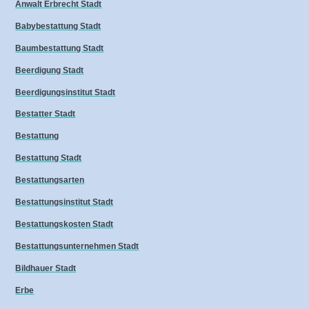
Anwalt Erbrecht Stadt
Babybestattung Stadt
Baumbestattung Stadt
Beerdigung Stadt
Beerdigungsinstitut Stadt
Bestatter Stadt
Bestattung
Bestattung Stadt
Bestattungsarten
Bestattungsinstitut Stadt
Bestattungskosten Stadt
Bestattungsunternehmen Stadt
Bildhauer Stadt
Erbe