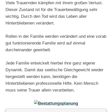
Viele Trauernden kämpfen mit ihrem großen Verlust.
Dieser Zustand ist für die Trauerbewältigung sehr
wichtig. Durch den Tod wird das Leben aller
Hinterbliebenen verändert.
Rollen in der Familie werden verändert und eine vorab
gut funktionierende Familie wird auf einmal
durcheinander gewirbelt.
Jede Familie entwickelt hierbei ihre ganz eigene
Dynamik. Damit das seelische Gleichgewicht wieder
hergestellt werden kann, benötigen die
Hinterbliebenen professionelle Hilfe. Kein Mensch
muss seine Trauer allein verarbeiten.