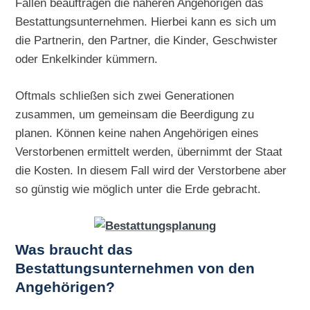
Fällen beauftragen die näheren Angehörigen das
Bestattungsunternehmen. Hierbei kann es sich um
die Partnerin, den Partner, die Kinder, Geschwister
oder Enkelkinder kümmern.
Oftmals schließen sich zwei Generationen
zusammen, um gemeinsam die Beerdigung zu
planen. Können keine nahen Angehörigen eines
Verstorbenen ermittelt werden, übernimmt der Staat
die Kosten. In diesem Fall wird der Verstorbene aber
so günstig wie möglich unter die Erde gebracht.
Was braucht das
Bestattungsunternehmen von den
Angehörigen?