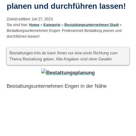
planen und durchführen lassen!
Zuletzt editiert: Juli 27, 2023
Sie sind hier:
Home
»
Kategorie
»
Bestattungsunternehmen Stadt
»
Bestattungsunternehmen Engen: Professionell Bestattung planen und
durchführen lassen!
Bestattungen-Info.de kann Ihnen nur eine erste Richtung zum
Thema Bestattung geben. Alle Angaben sind ohne Gewähr.
Bestattungsunternehmen Engen in der Nähe