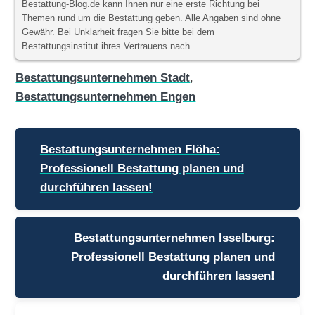
Bestattung-Blog.de kann Ihnen nur eine erste Richtung bei
Themen rund um die Bestattung geben. Alle Angaben sind ohne
Gewähr. Bei Unklarheit fragen Sie bitte bei dem
Bestattungsinstitut ihres Vertrauens nach.
Bestattungsunternehmen Stadt
,
Bestattungsunternehmen Engen
Beitragsnavigation
Bestattungsunternehmen Flöha:
Professionell Bestattung planen und
durchführen lassen!
Bestattungsunternehmen Isselburg:
Professionell Bestattung planen und
durchführen lassen!