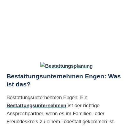
Bestattungsunternehmen Engen: Was
ist das?
Bestattungsunternehmen Engen: Ein
Bestattungsunternehmen
ist der richtige
Ansprechpartner, wenn es im Familien- oder
Freundeskreis zu einem Todesfall gekommen ist.