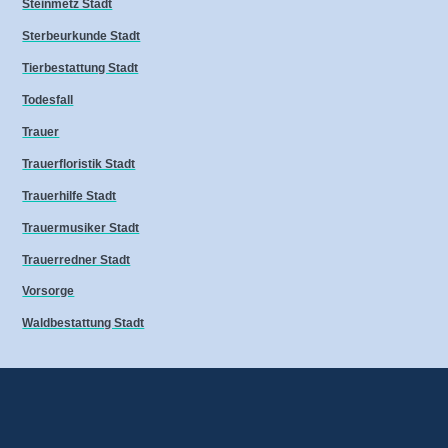
Steinmetz Stadt
Sterbeurkunde Stadt
Tierbestattung Stadt
Todesfall
Trauer
Trauerfloristik Stadt
Trauerhilfe Stadt
Trauermusiker Stadt
Trauerredner Stadt
Vorsorge
Waldbestattung Stadt