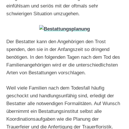
einfühlsam und seriös mit der oftmals sehr
schwierigen Situation umzugehen.
Der Bestatter kann den Angehörigen den Trost
spenden, den sie in der Anfangszeit so dringend
benötigen. In den folgenden Tagen nach dem Tod des
Familienangehörigen wird er die unterschiedlichsten
Arten von Bestattungen vorschlagen.
Weil viele Familien nach dem Todesfall häufig
geschockt und handlungsunfähig sind, erledigt der
Bestatter alle notwendigen Formalitäten. Auf Wunsch
übernimmt ein Bestattungsinstitut selbst alle
Koordinationsaufgaben wie die Planung der
Trauerfeier und die Anfertigung der Trauerfloristik.