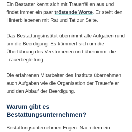
Ein Bestatter kennt sich mit Trauerfällen aus und
findet immer ein paar
tröstende Worte
. Er steht den
Hinterbliebenen mit Rat und Tat zur Seite.
Das Bestattungsinstitut übernimmt alle Aufgaben rund
um die Beerdigung. Es kümmert sich um die
Überführung des Verstorbenen und übernimmt die
Trauerbegleitung.
Die erfahrenen Mitarbeiter des Instituts übernehmen
auch Aufgaben wie die Organisation der Trauerfeier
und den Ablauf der Beerdigung.
Warum gibt es
Bestattungsunternehmen?
Bestattungsunternehmen Engen: Nach dem ein