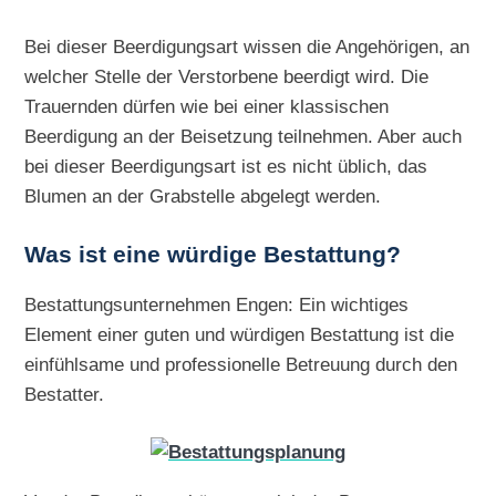
Bei dieser Beerdigungsart wissen die Angehörigen, an
welcher Stelle der Verstorbene beerdigt wird. Die
Trauernden dürfen wie bei einer klassischen
Beerdigung an der Beisetzung teilnehmen. Aber auch
bei dieser Beerdigungsart ist es nicht üblich, das
Blumen an der Grabstelle abgelegt werden.
Was ist eine würdige Bestattung?
Bestattungsunternehmen Engen: Ein wichtiges
Element einer guten und würdigen Bestattung ist die
einfühlsame und professionelle Betreuung durch den
Bestatter.