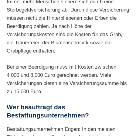
Immer mehr Menschen sichern sich durch eine
Sterbegeldversicherung ab. Durch diese Versicherung
müssen nicht die Hinterbliebenen oder Erben die
Beerdigung zahlen. Je nach Höhe der
Versicherungskosten sind die Kosten für das Grab,
die Trauerfeier, der Blumenschmuck sowie die
Grabpflege enthalten.
Bei einer Beerdigung muss mit Kosten zwischen
4.000 und 8.000 Euro gerechnet werden. Viele
Versicherungen bieten eine Versicherungssumme bis
zu 15.000 Euro.
Wer beauftragt das
Bestattungsunternehmen?
Bestattungsunternehmen Engen: In den meisten