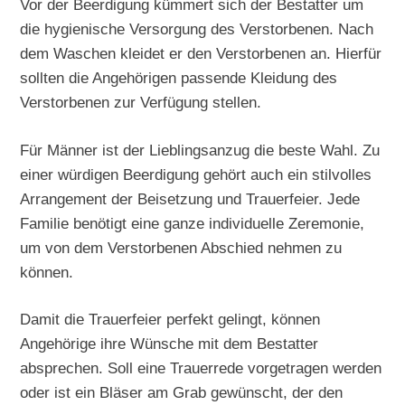
Vor der Beerdigung kümmert sich der Bestatter um
die hygienische Versorgung des Verstorbenen. Nach
dem Waschen kleidet er den Verstorbenen an. Hierfür
sollten die Angehörigen passende Kleidung des
Verstorbenen zur Verfügung stellen.
Für Männer ist der Lieblingsanzug die beste Wahl. Zu
einer würdigen Beerdigung gehört auch ein stilvolles
Arrangement der Beisetzung und Trauerfeier. Jede
Familie benötigt eine ganze individuelle Zeremonie,
um von dem Verstorbenen Abschied nehmen zu
können.
Damit die Trauerfeier perfekt gelingt, können
Angehörige ihre Wünsche mit dem Bestatter
absprechen. Soll eine Trauerrede vorgetragen werden
oder ist ein Bläser am Grab gewünscht, der den