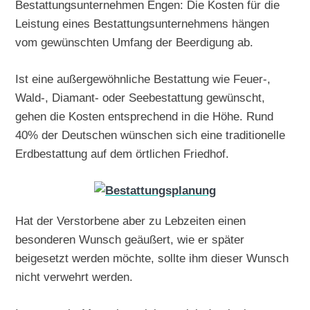
Bestattungsunternehmen Engen: Die Kosten für die
Leistung eines Bestattungsunternehmens hängen
vom gewünschten Umfang der Beerdigung ab.
Ist eine außergewöhnliche Bestattung wie Feuer-,
Wald-, Diamant- oder Seebestattung gewünscht,
gehen die Kosten entsprechend in die Höhe. Rund
40% der Deutschen wünschen sich eine traditionelle
Erdbestattung auf dem örtlichen Friedhof.
Hat der Verstorbene aber zu Lebzeiten einen
besonderen Wunsch geäußert, wie er später
beigesetzt werden möchte, sollte ihm dieser Wunsch
nicht verwehrt werden.