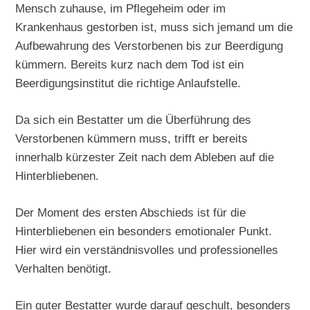
Mensch zuhause, im Pflegeheim oder im
Krankenhaus gestorben ist, muss sich jemand um die
Aufbewahrung des Verstorbenen bis zur Beerdigung
kümmern. Bereits kurz nach dem Tod ist ein
Beerdigungsinstitut die richtige Anlaufstelle.
Da sich ein Bestatter um die Überführung des
Verstorbenen kümmern muss, trifft er bereits
innerhalb kürzester Zeit nach dem Ableben auf die
Hinterbliebenen.
Der Moment des ersten Abschieds ist für die
Hinterbliebenen ein besonders emotionaler Punkt.
Hier wird ein verständnisvolles und professionelles
Verhalten benötigt.
Ein guter Bestatter wurde darauf geschult, besonders