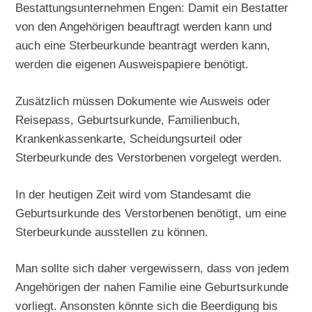
Bestattungsunternehmen Engen: Damit ein Bestatter
von den Angehörigen beauftragt werden kann und
auch eine Sterbeurkunde beantragt werden kann,
werden die eigenen Ausweispapiere benötigt.
Zusätzlich müssen Dokumente wie Ausweis oder
Reisepass, Geburtsurkunde, Familienbuch,
Krankenkassenkarte, Scheidungsurteil oder
Sterbeurkunde des Verstorbenen vorgelegt werden.
In der heutigen Zeit wird vom Standesamt die
Geburtsurkunde des Verstorbenen benötigt, um eine
Sterbeurkunde ausstellen zu können.
Man sollte sich daher vergewissern, dass von jedem
Angehörigen der nahen Familie eine Geburtsurkunde
vorliegt. Ansonsten könnte sich die Beerdigung bis