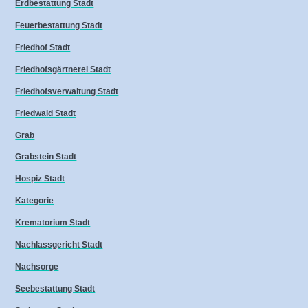
Erdbestattung Stadt
Feuerbestattung Stadt
Friedhof Stadt
Friedhofsgärtnerei Stadt
Friedhofsverwaltung Stadt
Friedwald Stadt
Grab
Grabstein Stadt
Hospiz Stadt
Kategorie
Krematorium Stadt
Nachlassgericht Stadt
Nachsorge
Seebestattung Stadt