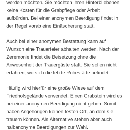
werden möchten. Sie möchten ihren Hinterbliebenen
keine Kosten für die Grabpflege oder Arbeit
aufbürden. Bei einer anonymen Beerdigung findet in
der Regel vorab eine Einäscherung statt.
Auch bei einer anonymen Bestattung kann auf
Wunsch eine Trauerfeier abhalten werden. Nach der
Zeremonie findet die Beisetzung ohne die
Anwesenheit der Trauergäste statt. Sie sollen nicht
erfahren, wo sich die letzte Ruhestätte befindet.
Häufig wird hierfür eine große Wiese auf dem
Friedhofsgelände verwendet. Einen Grabstein wird es
bei einer anonymen Beerdigung nicht geben. Somit
haben Angehörigen keinen festen Ort, an dem sie
trauern können. Als Alternative stehen aber auch
halbanonyme Beerdigungen zur Wahl.