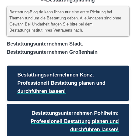
Bestattung-Blog.de kann Ihnen nur eine erste Richtung bei
Themen rund um die Bestattung geben. Alle Angaben sind ohne
Gewähr. Bei Unklarheit fragen Sie bitte bei dem
Bestattungsinstitut ihres Vertrauens nach.
Bestattungsunternehmen Stadt
,
Bestattungsunternehmen Großenhain
Beitragsnavigation
Bestattungsunternehmen Konz:
Professionell Bestattung planen und
durchführen lassen!
Bestattungsunternehmen Pohlheim:
Professionell Bestattung planen und
durchführen lassen!