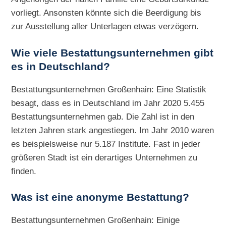
vorliegt. Ansonsten könnte sich die Beerdigung bis
zur Ausstellung aller Unterlagen etwas verzögern.
Wie viele Bestattungsunternehmen gibt
es in Deutschland?
Bestattungsunternehmen Großenhain: Eine Statistik
besagt, dass es in Deutschland im Jahr 2020 5.455
Bestattungsunternehmen gab. Die Zahl ist in den
letzten Jahren stark angestiegen. Im Jahr 2010 waren
es beispielsweise nur 5.187 Institute. Fast in jeder
größeren Stadt ist ein derartiges Unternehmen zu
finden.
Was ist eine anonyme Bestattung?
Bestattungsunternehmen Großenhain: Einige