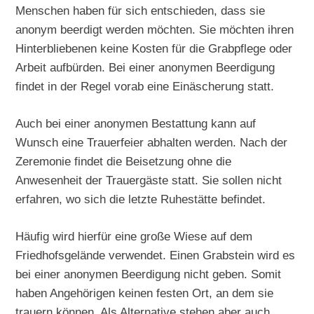
Menschen haben für sich entschieden, dass sie
anonym beerdigt werden möchten. Sie möchten ihren
Hinterbliebenen keine Kosten für die Grabpflege oder
Arbeit aufbürden. Bei einer anonymen Beerdigung
findet in der Regel vorab eine Einäscherung statt.
Auch bei einer anonymen Bestattung kann auf
Wunsch eine Trauerfeier abhalten werden. Nach der
Zeremonie findet die Beisetzung ohne die
Anwesenheit der Trauergäste statt. Sie sollen nicht
erfahren, wo sich die letzte Ruhestätte befindet.
Häufig wird hierfür eine große Wiese auf dem
Friedhofsgelände verwendet. Einen Grabstein wird es
bei einer anonymen Beerdigung nicht geben. Somit
haben Angehörigen keinen festen Ort, an dem sie
trauern können. Als Alternative stehen aber auch