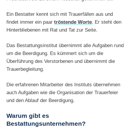
Ein Bestatter kennt sich mit Trauerfällen aus und
findet immer ein paar
tröstende Worte
. Er steht den
Hinterbliebenen mit Rat und Tat zur Seite.
Das Bestattungsinstitut übernimmt alle Aufgaben rund
um die Beerdigung. Es kümmert sich um die
Überführung des Verstorbenen und übernimmt die
Trauerbegleitung.
Die erfahrenen Mitarbeiter des Instituts übernehmen
auch Aufgaben wie die Organisation der Trauerfeier
und den Ablauf der Beerdigung.
Warum gibt es
Bestattungsunternehmen?