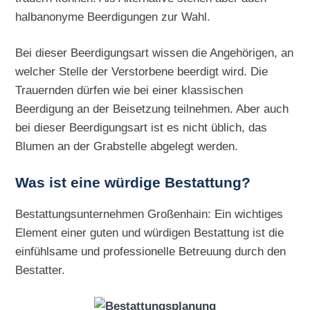
halbanonyme Beerdigungen zur Wahl.
Bei dieser Beerdigungsart wissen die Angehörigen, an
welcher Stelle der Verstorbene beerdigt wird. Die
Trauernden dürfen wie bei einer klassischen
Beerdigung an der Beisetzung teilnehmen. Aber auch
bei dieser Beerdigungsart ist es nicht üblich, das
Blumen an der Grabstelle abgelegt werden.
Was ist eine würdige Bestattung?
Bestattungsunternehmen Großenhain: Ein wichtiges
Element einer guten und würdigen Bestattung ist die
einfühlsame und professionelle Betreuung durch den
Bestatter.