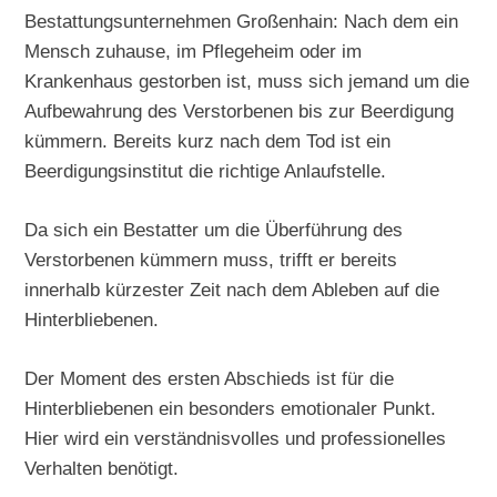
Bestattungsunternehmen Großenhain: Nach dem ein
Mensch zuhause, im Pflegeheim oder im
Krankenhaus gestorben ist, muss sich jemand um die
Aufbewahrung des Verstorbenen bis zur Beerdigung
kümmern. Bereits kurz nach dem Tod ist ein
Beerdigungsinstitut die richtige Anlaufstelle.
Da sich ein Bestatter um die Überführung des
Verstorbenen kümmern muss, trifft er bereits
innerhalb kürzester Zeit nach dem Ableben auf die
Hinterbliebenen.
Der Moment des ersten Abschieds ist für die
Hinterbliebenen ein besonders emotionaler Punkt.
Hier wird ein verständnisvolles und professionelles
Verhalten benötigt.