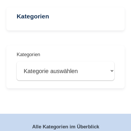
Kategorien
Kategorien
Alle Kategorien im Überblick