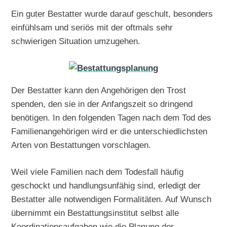
Ein guter Bestatter wurde darauf geschult, besonders
einfühlsam und seriös mit der oftmals sehr
schwierigen Situation umzugehen.
Der Bestatter kann den Angehörigen den Trost
spenden, den sie in der Anfangszeit so dringend
benötigen. In den folgenden Tagen nach dem Tod des
Familienangehörigen wird er die unterschiedlichsten
Arten von Bestattungen vorschlagen.
Weil viele Familien nach dem Todesfall häufig
geschockt und handlungsunfähig sind, erledigt der
Bestatter alle notwendigen Formalitäten. Auf Wunsch
übernimmt ein Bestattungsinstitut selbst alle
Koordinationsaufgaben wie die Planung der