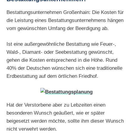
Bestattungsunternehmen Großenhain: Die Kosten für
die Leistung eines Bestattungsunternehmens hängen
vom gewünschten Umfang der Beerdigung ab.
Ist eine außergewöhnliche Bestattung wie Feuer-,
Wald-, Diamant- oder Seebestattung gewünscht,
gehen die Kosten entsprechend in die Höhe. Rund
40% der Deutschen wünschen sich eine traditionelle
Erdbestattung auf dem örtlichen Friedhof.
Hat der Verstorbene aber zu Lebzeiten einen
besonderen Wunsch geäußert, wie er später
beigesetzt werden möchte, sollte ihm dieser Wunsch
nicht verwehrt werden.