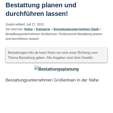
Bestattung planen und
durchführen lassen!
Zuletzt editiert: Juli 27, 2023
Sie sind hier:
Home
»
Kategorie
»
Bestattungsunternehmen Stadt
»
Bestattungsunternehmen Großenhain: Professionell Bestattung planen
und durchführen lassen!
Bestattungen-Info.de kann Ihnen nur eine erste Richtung zum
Thema Bestattung geben. Alle Angaben sind ohne Gewähr.
Bestattungsunternehmen Großenhain in der Nähe