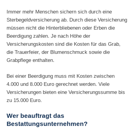
Immer mehr Menschen sichern sich durch eine
Sterbegeldversicherung ab. Durch diese Versicherung
müssen nicht die Hinterbliebenen oder Erben die
Beerdigung zahlen. Je nach Höhe der
Versicherungskosten sind die Kosten für das Grab,
die Trauerfeier, der Blumenschmuck sowie die
Grabpflege enthalten.
Bei einer Beerdigung muss mit Kosten zwischen
4.000 und 8.000 Euro gerechnet werden. Viele
Versicherungen bieten eine Versicherungssumme bis
zu 15.000 Euro.
Wer beauftragt das
Bestattungsunternehmen?