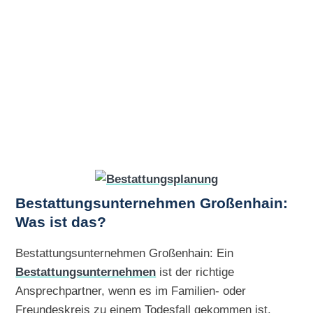
Bestattungsunternehmen Großenhain:
Was ist das?
Bestattungsunternehmen Großenhain: Ein
Bestattungsunternehmen
ist der richtige
Ansprechpartner, wenn es im Familien- oder
Freundeskreis zu einem Todesfall gekommen ist.