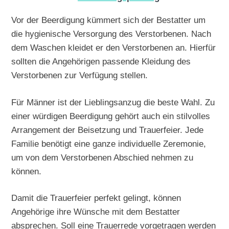
Vor der Beerdigung kümmert sich der Bestatter um
die hygienische Versorgung des Verstorbenen. Nach
dem Waschen kleidet er den Verstorbenen an. Hierfür
sollten die Angehörigen passende Kleidung des
Verstorbenen zur Verfügung stellen.
Für Männer ist der Lieblingsanzug die beste Wahl. Zu
einer würdigen Beerdigung gehört auch ein stilvolles
Arrangement der Beisetzung und Trauerfeier. Jede
Familie benötigt eine ganze individuelle Zeremonie,
um von dem Verstorbenen Abschied nehmen zu
können.
Damit die Trauerfeier perfekt gelingt, können
Angehörige ihre Wünsche mit dem Bestatter
absprechen. Soll eine Trauerrede vorgetragen werden