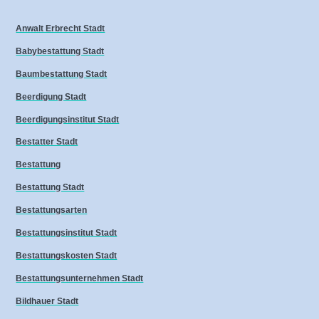
Anwalt Erbrecht Stadt
Babybestattung Stadt
Baumbestattung Stadt
Beerdigung Stadt
Beerdigungsinstitut Stadt
Bestatter Stadt
Bestattung
Bestattung Stadt
Bestattungsarten
Bestattungsinstitut Stadt
Bestattungskosten Stadt
Bestattungsunternehmen Stadt
Bildhauer Stadt