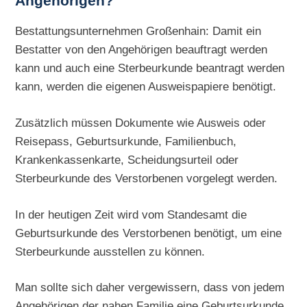
Angehörigen?
Bestattungsunternehmen Großenhain: Damit ein
Bestatter von den Angehörigen beauftragt werden
kann und auch eine Sterbeurkunde beantragt werden
kann, werden die eigenen Ausweispapiere benötigt.
Zusätzlich müssen Dokumente wie Ausweis oder
Reisepass, Geburtsurkunde, Familienbuch,
Krankenkassenkarte, Scheidungsurteil oder
Sterbeurkunde des Verstorbenen vorgelegt werden.
In der heutigen Zeit wird vom Standesamt die
Geburtsurkunde des Verstorbenen benötigt, um eine
Sterbeurkunde ausstellen zu können.
Man sollte sich daher vergewissern, dass von jedem
Angehörigen der nahen Familie eine Geburtsurkunde