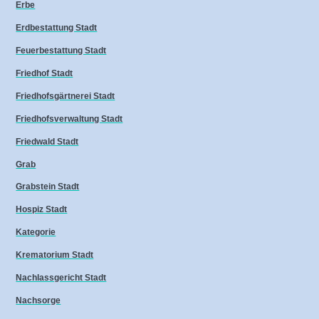
Erbe
Erdbestattung Stadt
Feuerbestattung Stadt
Friedhof Stadt
Friedhofsgärtnerei Stadt
Friedhofsverwaltung Stadt
Friedwald Stadt
Grab
Grabstein Stadt
Hospiz Stadt
Kategorie
Krematorium Stadt
Nachlassgericht Stadt
Nachsorge