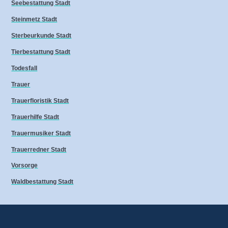
Seebestattung Stadt
Steinmetz Stadt
Sterbeurkunde Stadt
Tierbestattung Stadt
Todesfall
Trauer
Trauerfloristik Stadt
Trauerhilfe Stadt
Trauermusiker Stadt
Trauerredner Stadt
Vorsorge
Waldbestattung Stadt