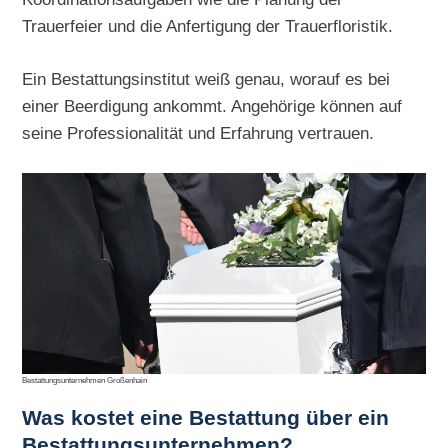
Trauerfeier und die Anfertigung der Trauerfloristik.
Ein Bestattungsinstitut weiß genau, worauf es bei
einer Beerdigung ankommt. Angehörige können auf
seine Professionalität und Erfahrung vertrauen.
Bestattungsunternehmen Großenhain
Was kostet eine Bestattung über ein
Bestattungsunternehmen?