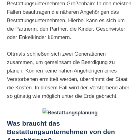
Bestattungsunternehmen Großenhain: In den meisten
Fällen beauftragen die näheren Angehörigen das
Bestattungsunternehmen. Hierbei kann es sich um
die Partnerin, den Partner, die Kinder, Geschwister
oder Enkelkinder kümmern.
Oftmals schließen sich zwei Generationen
zusammen, um gemeinsam die Beerdigung zu
planen. Können keine nahen Angehörigen eines
Verstorbenen ermittelt werden, übernimmt der Staat
die Kosten. In diesem Fall wird der Verstorbene aber
so günstig wie möglich unter die Erde gebracht.
Was braucht das
Bestattungsunternehmen von den