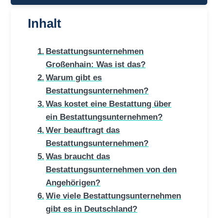
Inhalt
Bestattungsunternehmen
Großenhain: Was ist das?
Warum gibt es
Bestattungsunternehmen?
Was kostet eine Bestattung über
ein Bestattungsunternehmen?
Wer beauftragt das
Bestattungsunternehmen?
Was braucht das
Bestattungsunternehmen von den
Angehörigen?
Wie viele Bestattungsunternehmen
gibt es in Deutschland?