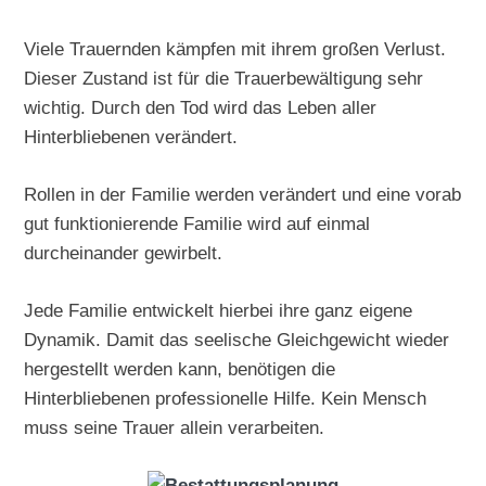
Viele Trauernden kämpfen mit ihrem großen Verlust.
Dieser Zustand ist für die Trauerbewältigung sehr
wichtig. Durch den Tod wird das Leben aller
Hinterbliebenen verändert.
Rollen in der Familie werden verändert und eine vorab
gut funktionierende Familie wird auf einmal
durcheinander gewirbelt.
Jede Familie entwickelt hierbei ihre ganz eigene
Dynamik. Damit das seelische Gleichgewicht wieder
hergestellt werden kann, benötigen die
Hinterbliebenen professionelle Hilfe. Kein Mensch
muss seine Trauer allein verarbeiten.