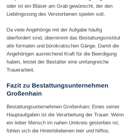
oder ist ein Bläser am Grab gewünscht, der den
Lieblingssong des Verstorbenen spielen soll.
Da viele Angehörige mit der Aufgabe häufig
überfordert sind, übernimmt das Bestattungsinstitut
alle formalen und bürokratischen Gänge. Damit die
Angehörigen ausreichend Kraft für die Beerdigung
haben, leistet der Bestatter eine umfangreiche
Trauerarbeit.
Fazit zu Bestattungsunternehmen
Großenhain
Bestattungsunternehmen Großenhain: Eines seiner
Hauptaufgaben ist die Verarbeitung der Trauer. Wenn
ein lieber Mensch im nahen Umkreis gestorben ist,
fühlen sich die Hinterbliebenen leer und hilflos.