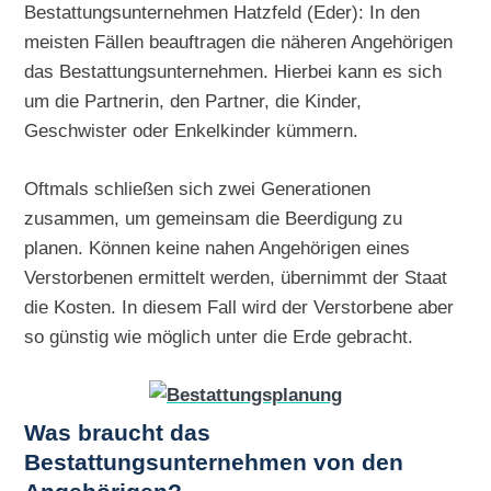
Bestattungsunternehmen Hatzfeld (Eder): In den
meisten Fällen beauftragen die näheren Angehörigen
das Bestattungsunternehmen. Hierbei kann es sich
um die Partnerin, den Partner, die Kinder,
Geschwister oder Enkelkinder kümmern.
Oftmals schließen sich zwei Generationen
zusammen, um gemeinsam die Beerdigung zu
planen. Können keine nahen Angehörigen eines
Verstorbenen ermittelt werden, übernimmt der Staat
die Kosten. In diesem Fall wird der Verstorbene aber
so günstig wie möglich unter die Erde gebracht.
Was braucht das
Bestattungsunternehmen von den