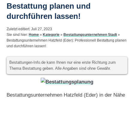
Bestattung planen und
durchführen lassen!
Zuletzt editiert: Juli 27, 2023
Sie sind hier:
Home
»
Kategorie
»
Bestattungsunternehmen Stadt
»
Bestattungsunternehmen Hatzfeld (Eder): Professionell Bestattung planen
und durchführen lassen!
Bestattungen-Info.de kann Ihnen nur eine erste Richtung zum
Thema Bestattung geben. Alle Angaben sind ohne Gewähr.
Bestattungsunternehmen Hatzfeld (Eder) in der Nähe