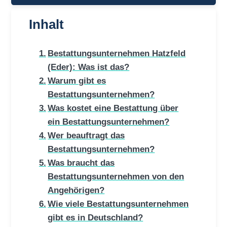
Inhalt
Bestattungsunternehmen Hatzfeld
(Eder): Was ist das?
Warum gibt es
Bestattungsunternehmen?
Was kostet eine Bestattung über
ein Bestattungsunternehmen?
Wer beauftragt das
Bestattungsunternehmen?
Was braucht das
Bestattungsunternehmen von den
Angehörigen?
Wie viele Bestattungsunternehmen
gibt es in Deutschland?