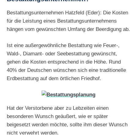
Bestattungsunternehmen Hatzfeld (Eder): Die Kosten
für die Leistung eines Bestattungsunternehmens
hängen vom gewünschten Umfang der Beerdigung ab.
Ist eine außergewöhnliche Bestattung wie Feuer-,
Wald-, Diamant- oder Seebestattung gewünscht,
gehen die Kosten entsprechend in die Höhe. Rund
40% der Deutschen wünschen sich eine traditionelle
Erdbestattung auf dem örtlichen Friedhof.
Hat der Verstorbene aber zu Lebzeiten einen
besonderen Wunsch geäußert, wie er später
beigesetzt werden möchte, sollte ihm dieser Wunsch
nicht verwehrt werden.