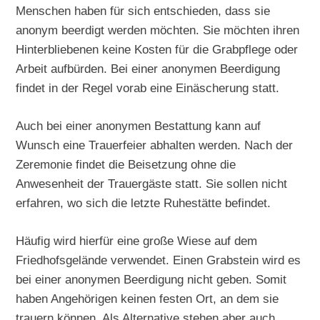
Menschen haben für sich entschieden, dass sie
anonym beerdigt werden möchten. Sie möchten ihren
Hinterbliebenen keine Kosten für die Grabpflege oder
Arbeit aufbürden. Bei einer anonymen Beerdigung
findet in der Regel vorab eine Einäscherung statt.
Auch bei einer anonymen Bestattung kann auf
Wunsch eine Trauerfeier abhalten werden. Nach der
Zeremonie findet die Beisetzung ohne die
Anwesenheit der Trauergäste statt. Sie sollen nicht
erfahren, wo sich die letzte Ruhestätte befindet.
Häufig wird hierfür eine große Wiese auf dem
Friedhofsgelände verwendet. Einen Grabstein wird es
bei einer anonymen Beerdigung nicht geben. Somit
haben Angehörigen keinen festen Ort, an dem sie
trauern können. Als Alternative stehen aber auch