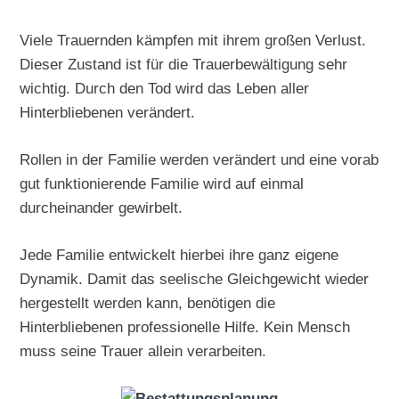
Viele Trauernden kämpfen mit ihrem großen Verlust.
Dieser Zustand ist für die Trauerbewältigung sehr
wichtig. Durch den Tod wird das Leben aller
Hinterbliebenen verändert.
Rollen in der Familie werden verändert und eine vorab
gut funktionierende Familie wird auf einmal
durcheinander gewirbelt.
Jede Familie entwickelt hierbei ihre ganz eigene
Dynamik. Damit das seelische Gleichgewicht wieder
hergestellt werden kann, benötigen die
Hinterbliebenen professionelle Hilfe. Kein Mensch
muss seine Trauer allein verarbeiten.