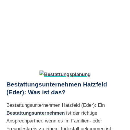
Bestattungsunternehmen Hatzfeld
(Eder): Was ist das?
Bestattungsunternehmen Hatzfeld (Eder): Ein
Bestattungsunternehmen
ist der richtige
Ansprechpartner, wenn es im Familien- oder
Freundeskreis zu einem Todesfall gekommen ist.