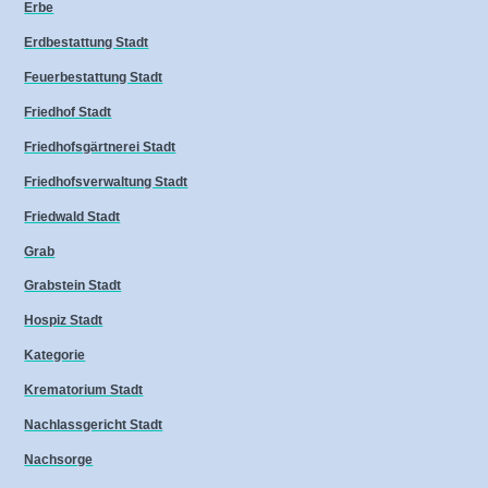
Erbe
Erdbestattung Stadt
Feuerbestattung Stadt
Friedhof Stadt
Friedhofsgärtnerei Stadt
Friedhofsverwaltung Stadt
Friedwald Stadt
Grab
Grabstein Stadt
Hospiz Stadt
Kategorie
Krematorium Stadt
Nachlassgericht Stadt
Nachsorge