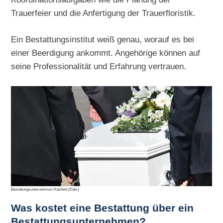
Trauerfeier und die Anfertigung der Trauerfloristik.
Ein Bestattungsinstitut weiß genau, worauf es bei
einer Beerdigung ankommt. Angehörige können auf
seine Professionalität und Erfahrung vertrauen.
Bestattungsunternehmen Hatzfeld (Eder)
Was kostet eine Bestattung über ein
Bestattungsunternehmen?