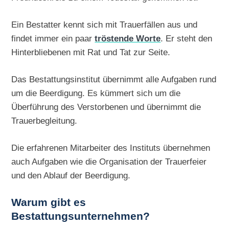
Ein Bestatter kennt sich mit Trauerfällen aus und
findet immer ein paar
tröstende Worte
. Er steht den
Hinterbliebenen mit Rat und Tat zur Seite.
Das Bestattungsinstitut übernimmt alle Aufgaben rund
um die Beerdigung. Es kümmert sich um die
Überführung des Verstorbenen und übernimmt die
Trauerbegleitung.
Die erfahrenen Mitarbeiter des Instituts übernehmen
auch Aufgaben wie die Organisation der Trauerfeier
und den Ablauf der Beerdigung.
Warum gibt es
Bestattungsunternehmen?