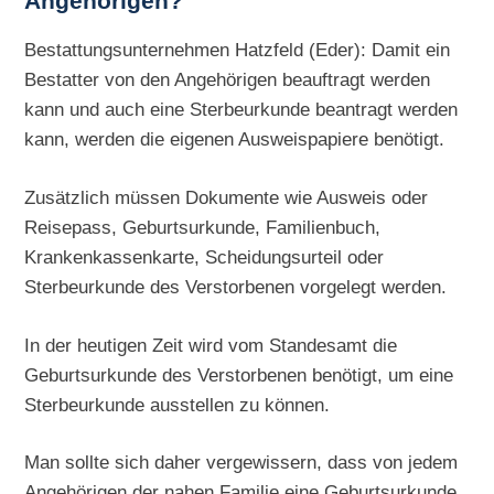
Angehörigen?
Bestattungsunternehmen Hatzfeld (Eder): Damit ein
Bestatter von den Angehörigen beauftragt werden
kann und auch eine Sterbeurkunde beantragt werden
kann, werden die eigenen Ausweispapiere benötigt.
Zusätzlich müssen Dokumente wie Ausweis oder
Reisepass, Geburtsurkunde, Familienbuch,
Krankenkassenkarte, Scheidungsurteil oder
Sterbeurkunde des Verstorbenen vorgelegt werden.
In der heutigen Zeit wird vom Standesamt die
Geburtsurkunde des Verstorbenen benötigt, um eine
Sterbeurkunde ausstellen zu können.
Man sollte sich daher vergewissern, dass von jedem
Angehörigen der nahen Familie eine Geburtsurkunde