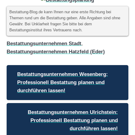
Bestattung-Blog.de kann Ihnen nur eine erste Richtung bei
Themen rund um die Bestattung geben. Alle Angaben sind ohne
Gewähr. Bei Unklarheit fragen Sie bitte bei dem
Bestattungsinstitut ihres Vertrauens nach.
Bestattungsunternehmen Stadt
,
Bestattungsunternehmen Hatzfeld (Eder)
Beitragsnavigation
Bestattungsunternehmen Wesenberg:
Professionell Bestattung planen und
durchführen lassen!
Bestattungsunternehmen Ulrichstein:
Professionell Bestattung planen und
durchführen lassen!