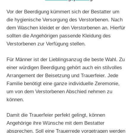
Vor der Beerdigung kümmert sich der Bestatter um
die hygienische Versorgung des Verstorbenen. Nach
dem Waschen kleidet er den Verstorbenen an. Hierfür
sollten die Angehörigen passende Kleidung des
Verstorbenen zur Verfügung stellen.
Für Männer ist der Lieblingsanzug die beste Wahl. Zu
einer würdigen Beerdigung gehört auch ein stilvolles
Arrangement der Beisetzung und Trauerfeier. Jede
Familie benötigt eine ganze individuelle Zeremonie,
um von dem Verstorbenen Abschied nehmen zu
können.
Damit die Trauerfeier perfekt gelingt, können
Angehörige ihre Wünsche mit dem Bestatter
absprechen. Soll eine Trauerrede vorgetragen werden