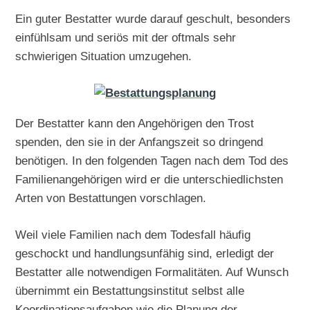
Ein guter Bestatter wurde darauf geschult, besonders
einfühlsam und seriös mit der oftmals sehr
schwierigen Situation umzugehen.
Der Bestatter kann den Angehörigen den Trost
spenden, den sie in der Anfangszeit so dringend
benötigen. In den folgenden Tagen nach dem Tod des
Familienangehörigen wird er die unterschiedlichsten
Arten von Bestattungen vorschlagen.
Weil viele Familien nach dem Todesfall häufig
geschockt und handlungsunfähig sind, erledigt der
Bestatter alle notwendigen Formalitäten. Auf Wunsch
übernimmt ein Bestattungsinstitut selbst alle
Koordinationsaufgaben wie die Planung der