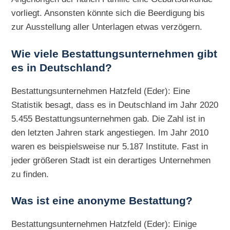
vorliegt. Ansonsten könnte sich die Beerdigung bis
zur Ausstellung aller Unterlagen etwas verzögern.
Wie viele Bestattungsunternehmen gibt
es in Deutschland?
Bestattungsunternehmen Hatzfeld (Eder): Eine
Statistik besagt, dass es in Deutschland im Jahr 2020
5.455 Bestattungsunternehmen gab. Die Zahl ist in
den letzten Jahren stark angestiegen. Im Jahr 2010
waren es beispielsweise nur 5.187 Institute. Fast in
jeder größeren Stadt ist ein derartiges Unternehmen
zu finden.
Was ist eine anonyme Bestattung?
Bestattungsunternehmen Hatzfeld (Eder): Einige