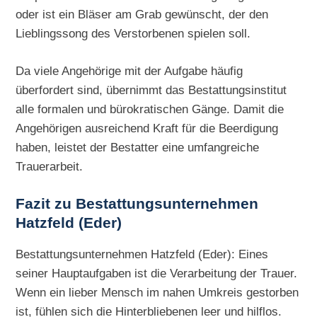
oder ist ein Bläser am Grab gewünscht, der den
Lieblingssong des Verstorbenen spielen soll.
Da viele Angehörige mit der Aufgabe häufig
überfordert sind, übernimmt das Bestattungsinstitut
alle formalen und bürokratischen Gänge. Damit die
Angehörigen ausreichend Kraft für die Beerdigung
haben, leistet der Bestatter eine umfangreiche
Trauerarbeit.
Fazit zu Bestattungsunternehmen
Hatzfeld (Eder)
Bestattungsunternehmen Hatzfeld (Eder): Eines
seiner Hauptaufgaben ist die Verarbeitung der Trauer.
Wenn ein lieber Mensch im nahen Umkreis gestorben
ist, fühlen sich die Hinterbliebenen leer und hilflos.