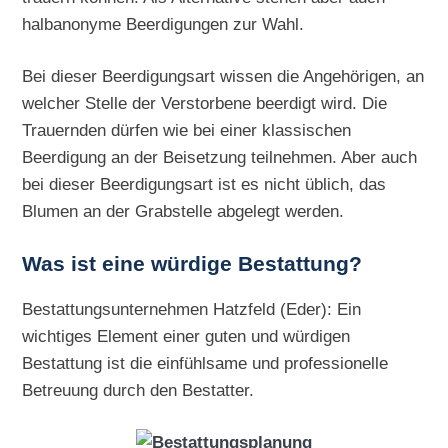
halbanonyme Beerdigungen zur Wahl.
Bei dieser Beerdigungsart wissen die Angehörigen, an
welcher Stelle der Verstorbene beerdigt wird. Die
Trauernden dürfen wie bei einer klassischen
Beerdigung an der Beisetzung teilnehmen. Aber auch
bei dieser Beerdigungsart ist es nicht üblich, das
Blumen an der Grabstelle abgelegt werden.
Was ist eine würdige Bestattung?
Bestattungsunternehmen Hatzfeld (Eder): Ein
wichtiges Element einer guten und würdigen
Bestattung ist die einfühlsame und professionelle
Betreuung durch den Bestatter.