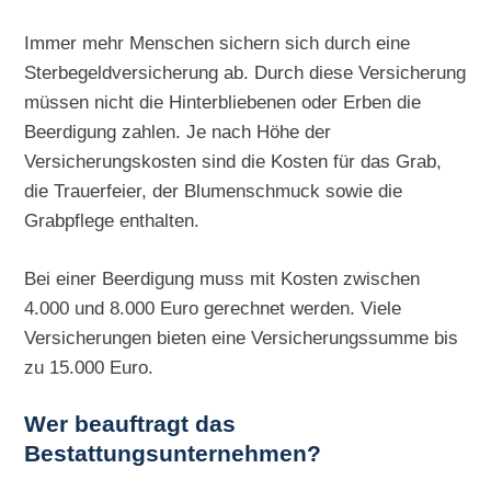
Immer mehr Menschen sichern sich durch eine
Sterbegeldversicherung ab. Durch diese Versicherung
müssen nicht die Hinterbliebenen oder Erben die
Beerdigung zahlen. Je nach Höhe der
Versicherungskosten sind die Kosten für das Grab,
die Trauerfeier, der Blumenschmuck sowie die
Grabpflege enthalten.
Bei einer Beerdigung muss mit Kosten zwischen
4.000 und 8.000 Euro gerechnet werden. Viele
Versicherungen bieten eine Versicherungssumme bis
zu 15.000 Euro.
Wer beauftragt das
Bestattungsunternehmen?