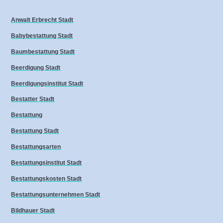
Anwalt Erbrecht Stadt
Babybestattung Stadt
Baumbestattung Stadt
Beerdigung Stadt
Beerdigungsinstitut Stadt
Bestatter Stadt
Bestattung
Bestattung Stadt
Bestattungsarten
Bestattungsinstitut Stadt
Bestattungskosten Stadt
Bestattungsunternehmen Stadt
Bildhauer Stadt