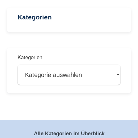
Kategorien
Kategorien
Alle Kategorien im Überblick