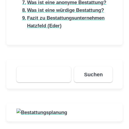
Was ist eine anonyme Bestattung?
Was ist eine würdige Bestattung?
Fazit zu Bestattungsunternehmen
Hatzfeld (Eder)
Suchen
Suchen