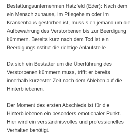
Bestattungsunternehmen Hatzfeld (Eder): Nach dem
ein Mensch zuhause, im Pflegeheim oder im
Krankenhaus gestorben ist, muss sich jemand um die
Aufbewahrung des Verstorbenen bis zur Beerdigung
kümmern. Bereits kurz nach dem Tod ist ein
Beerdigungsinstitut die richtige Anlaufstelle.
Da sich ein Bestatter um die Überführung des
Verstorbenen kümmern muss, trifft er bereits
innerhalb kürzester Zeit nach dem Ableben auf die
Hinterbliebenen.
Der Moment des ersten Abschieds ist für die
Hinterbliebenen ein besonders emotionaler Punkt.
Hier wird ein verständnisvolles und professionelles
Verhalten benötigt.