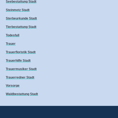
Seebestattung Stadt
Steinmetz Stadt
Sterbeurkunde Stadt
Tierbestattung Stadt
Todesfall
Trauer
Trauerfloristik Stadt
Trauerhilfe Stadt
Trauermusiker Stadt
Trauerredner Stadt
Vorsorge
Waldbestattung Stadt