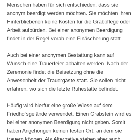
Menschen haben für sich entschieden, dass sie
anonym beerdigt werden möchten. Sie möchten ihren
Hinterbliebenen keine Kosten für die Grabpflege oder
Arbeit aufbürden. Bei einer anonymen Beerdigung
findet in der Regel vorab eine Einäscherung statt.
Auch bei einer anonymen Bestattung kann auf
Wunsch eine Trauerfeier abhalten werden. Nach der
Zeremonie findet die Beisetzung ohne die
Anwesenheit der Trauergäste statt. Sie sollen nicht
erfahren, wo sich die letzte Ruhestätte befindet.
Häufig wird hierfür eine große Wiese auf dem
Friedhofsgelände verwendet. Einen Grabstein wird es
bei einer anonymen Beerdigung nicht geben. Somit
haben Angehörigen keinen festen Ort, an dem sie
trauern können. Als Alternative stehen aber auch