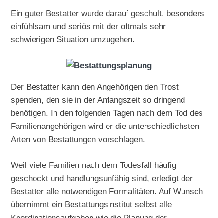
Ein guter Bestatter wurde darauf geschult, besonders
einfühlsam und seriös mit der oftmals sehr
schwierigen Situation umzugehen.
Der Bestatter kann den Angehörigen den Trost
spenden, den sie in der Anfangszeit so dringend
benötigen. In den folgenden Tagen nach dem Tod des
Familienangehörigen wird er die unterschiedlichsten
Arten von Bestattungen vorschlagen.
Weil viele Familien nach dem Todesfall häufig
geschockt und handlungsunfähig sind, erledigt der
Bestatter alle notwendigen Formalitäten. Auf Wunsch
übernimmt ein Bestattungsinstitut selbst alle
Koordinationsaufgaben wie die Planung der