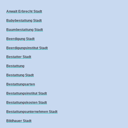
Anwalt Erbrecht Stadt
Babybestattung Stadt
Baumbestattung Stadt
Beerdigung Stadt
Beerdigungsinstitut Stadt
Bestatter Stadt
Bestattung
Bestattung Stadt
Bestattungsarten
Bestattungsinstitut Stadt
Bestattungskosten Stadt
Bestattungsunternehmen Stadt
Bildhauer Stadt