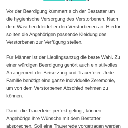
Vor der Beerdigung kümmert sich der Bestatter um
die hygienische Versorgung des Verstorbenen. Nach
dem Waschen kleidet er den Verstorbenen an. Hierfür
sollten die Angehörigen passende Kleidung des
Verstorbenen zur Verfügung stellen.
Für Männer ist der Lieblingsanzug die beste Wahl. Zu
einer würdigen Beerdigung gehört auch ein stilvolles
Arrangement der Beisetzung und Trauerfeier. Jede
Familie benötigt eine ganze individuelle Zeremonie,
um von dem Verstorbenen Abschied nehmen zu
können.
Damit die Trauerfeier perfekt gelingt, können
Angehörige ihre Wünsche mit dem Bestatter
absprechen. Soll eine Trauerrede vorgetragen werden