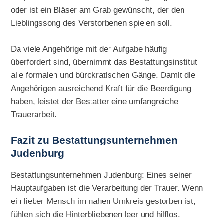
oder ist ein Bläser am Grab gewünscht, der den
Lieblingssong des Verstorbenen spielen soll.
Da viele Angehörige mit der Aufgabe häufig
überfordert sind, übernimmt das Bestattungsinstitut
alle formalen und bürokratischen Gänge. Damit die
Angehörigen ausreichend Kraft für die Beerdigung
haben, leistet der Bestatter eine umfangreiche
Trauerarbeit.
Fazit zu Bestattungsunternehmen
Judenburg
Bestattungsunternehmen Judenburg: Eines seiner
Hauptaufgaben ist die Verarbeitung der Trauer. Wenn
ein lieber Mensch im nahen Umkreis gestorben ist,
fühlen sich die Hinterbliebenen leer und hilflos.