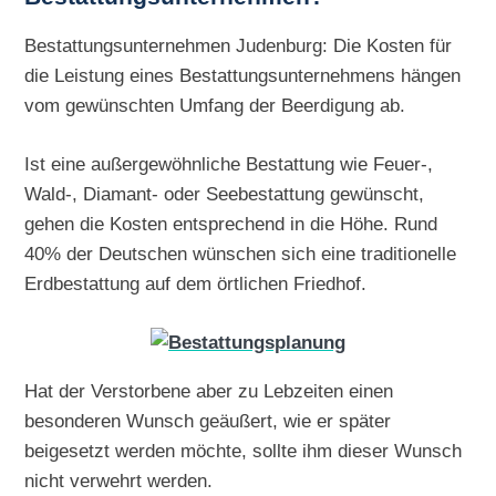
Bestattungsunternehmen Judenburg: Die Kosten für
die Leistung eines Bestattungsunternehmens hängen
vom gewünschten Umfang der Beerdigung ab.
Ist eine außergewöhnliche Bestattung wie Feuer-,
Wald-, Diamant- oder Seebestattung gewünscht,
gehen die Kosten entsprechend in die Höhe. Rund
40% der Deutschen wünschen sich eine traditionelle
Erdbestattung auf dem örtlichen Friedhof.
Hat der Verstorbene aber zu Lebzeiten einen
besonderen Wunsch geäußert, wie er später
beigesetzt werden möchte, sollte ihm dieser Wunsch
nicht verwehrt werden.