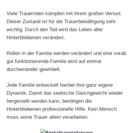
Viele Trauernden kämpfen mit ihrem großen Verlust.
Dieser Zustand ist für die Trauerbewältigung sehr
wichtig. Durch den Tod wird das Leben aller
Hinterbliebenen verändert.
Rollen in der Familie werden verändert und eine vorab
gut funktionierende Familie wird auf einmal
durcheinander gewirbelt.
Jede Familie entwickelt hierbei ihre ganz eigene
Dynamik. Damit das seelische Gleichgewicht wieder
hergestellt werden kann, benötigen die
Hinterbliebenen professionelle Hilfe. Kein Mensch
muss seine Trauer allein verarbeiten.