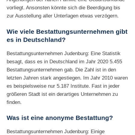
vorliegt. Ansonsten könnte sich die Beerdigung bis
zur Ausstellung aller Unterlagen etwas verzögern.
Wie viele Bestattungsunternehmen gibt
es in Deutschland?
Bestattungsunternehmen Judenburg: Eine Statistik
besagt, dass es in Deutschland im Jahr 2020 5.455
Bestattungsunternehmen gab. Die Zahl ist in den
letzten Jahren stark angestiegen. Im Jahr 2010 waren
es beispielsweise nur 5.187 Institute. Fast in jeder
größeren Stadt ist ein derartiges Unternehmen zu
finden.
Was ist eine anonyme Bestattung?
Bestattungsunternehmen Judenburg: Einige