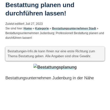
Bestattung planen und
durchführen lassen!
Zuletzt editiert: Juli 27, 2023
Sie sind hier:
Home
»
Kategorie
»
Bestattungsunternehmen Stadt
»
Bestattungsunternehmen Judenburg: Professionell Bestattung planen und
durchführen lassen!
Bestattungen-Info.de kann Ihnen nur eine erste Richtung zum
Thema Bestattung geben. Alle Angaben sind ohne Gewähr.
Bestattungsunternehmen Judenburg in der Nähe