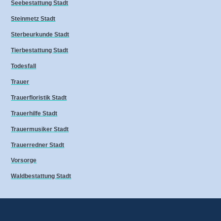
Seebestattung Stadt
Steinmetz Stadt
Sterbeurkunde Stadt
Tierbestattung Stadt
Todesfall
Trauer
Trauerfloristik Stadt
Trauerhilfe Stadt
Trauermusiker Stadt
Trauerredner Stadt
Vorsorge
Waldbestattung Stadt