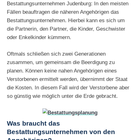
Bestattungsunternehmen Judenburg: In den meisten
Fällen beauftragen die näheren Angehörigen das
Bestattungsunternehmen. Hierbei kann es sich um
die Partnerin, den Partner, die Kinder, Geschwister
oder Enkelkinder kümmern.
Oftmals schließen sich zwei Generationen
zusammen, um gemeinsam die Beerdigung zu
planen. Können keine nahen Angehörigen eines
Verstorbenen ermittelt werden, übernimmt der Staat
die Kosten. In diesem Fall wird der Verstorbene aber
so günstig wie möglich unter die Erde gebracht.
Was braucht das
Bestattungsunternehmen von den