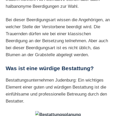
halbanonyme Beerdigungen zur Wahl.
Bei dieser Beerdigungsart wissen die Angehörigen, an
welcher Stelle der Verstorbene beerdigt wird. Die
Trauernden dürfen wie bei einer klassischen
Beerdigung an der Beisetzung teilnehmen. Aber auch
bei dieser Beerdigungsart ist es nicht üblich, das
Blumen an der Grabstelle abgelegt werden.
Was ist eine würdige Bestattung?
Bestattungsunternehmen Judenburg: Ein wichtiges
Element einer guten und würdigen Bestattung ist die
einfühlsame und professionelle Betreuung durch den
Bestatter.