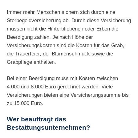
Immer mehr Menschen sichern sich durch eine
Sterbegeldversicherung ab. Durch diese Versicherung
müssen nicht die Hinterbliebenen oder Erben die
Beerdigung zahlen. Je nach Höhe der
Versicherungskosten sind die Kosten für das Grab,
die Trauerfeier, der Blumenschmuck sowie die
Grabpflege enthalten.
Bei einer Beerdigung muss mit Kosten zwischen
4.000 und 8.000 Euro gerechnet werden. Viele
Versicherungen bieten eine Versicherungssumme bis
zu 15.000 Euro.
Wer beauftragt das
Bestattungsunternehmen?