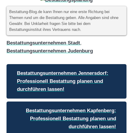
Bestattung-Blog.de kann Ihnen nur eine erste Richtung bei
Themen rund um die Bestattung geben. Alle Angaben sind ohne
Gewähr. Bei Unklarheit fragen Sie bitte bei dem
Bestattungsinstitut ihres Vertrauens nach.
Bestattungsunternehmen Stadt
,
Bestattungsunternehmen Judenburg
Beitragsnavigation
Bestattungsunternehmen Jennersdorf:
Professionell Bestattung planen und
durchführen lassen!
Bestattungsunternehmen Kapfenberg:
Professionell Bestattung planen und
durchführen lassen!