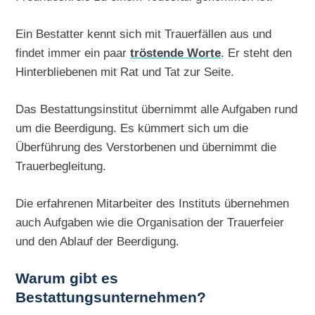
Ein Bestatter kennt sich mit Trauerfällen aus und
findet immer ein paar
tröstende Worte
. Er steht den
Hinterbliebenen mit Rat und Tat zur Seite.
Das Bestattungsinstitut übernimmt alle Aufgaben rund
um die Beerdigung. Es kümmert sich um die
Überführung des Verstorbenen und übernimmt die
Trauerbegleitung.
Die erfahrenen Mitarbeiter des Instituts übernehmen
auch Aufgaben wie die Organisation der Trauerfeier
und den Ablauf der Beerdigung.
Warum gibt es
Bestattungsunternehmen?