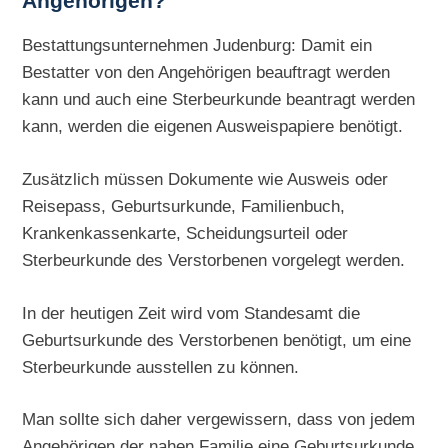
Angehörigen?
Bestattungsunternehmen Judenburg: Damit ein
Bestatter von den Angehörigen beauftragt werden
kann und auch eine Sterbeurkunde beantragt werden
kann, werden die eigenen Ausweispapiere benötigt.
Zusätzlich müssen Dokumente wie Ausweis oder
Reisepass, Geburtsurkunde, Familienbuch,
Krankenkassenkarte, Scheidungsurteil oder
Sterbeurkunde des Verstorbenen vorgelegt werden.
In der heutigen Zeit wird vom Standesamt die
Geburtsurkunde des Verstorbenen benötigt, um eine
Sterbeurkunde ausstellen zu können.
Man sollte sich daher vergewissern, dass von jedem
Angehörigen der nahen Familie eine Geburtsurkunde