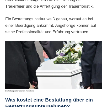
Trauerfeier und die Anfertigung der Trauerfloristik.
Ein Bestattungsinstitut weiß genau, worauf es bei
einer Beerdigung ankommt. Angehörige können auf
seine Professionalität und Erfahrung vertrauen.
Bestattungsunternehmen Judenburg
Was kostet eine Bestattung über ein
Bestattungsunternehmen?