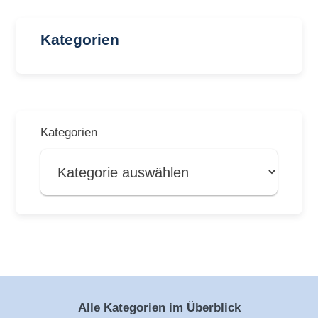
Kategorien
Kategorien
Alle Kategorien im Überblick