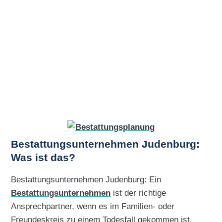
Bestattungsunternehmen Judenburg:
Was ist das?
Bestattungsunternehmen Judenburg: Ein
Bestattungsunternehmen
ist der richtige
Ansprechpartner, wenn es im Familien- oder
Freundeskreis zu einem Todesfall gekommen ist.