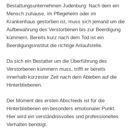
Bestattungsunternehmen Judenburg: Nach dem ein
Mensch zuhause, im Pflegeheim oder im
Krankenhaus gestorben ist, muss sich jemand um die
Aufbewahrung des Verstorbenen bis zur Beerdigung
kümmern. Bereits kurz nach dem Tod ist ein
Beerdigungsinstitut die richtige Anlaufstelle.
Da sich ein Bestatter um die Überführung des
Verstorbenen kümmern muss, trifft er bereits
innerhalb kürzester Zeit nach dem Ableben auf die
Hinterbliebenen.
Der Moment des ersten Abschieds ist für die
Hinterbliebenen ein besonders emotionaler Punkt.
Hier wird ein verständnisvolles und professionelles
Verhalten benötigt.