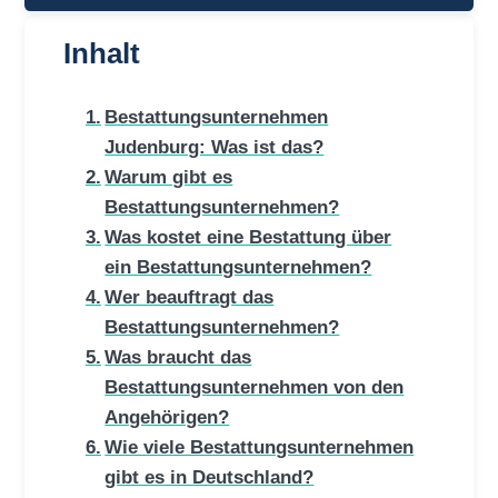
Inhalt
Bestattungsunternehmen
Judenburg: Was ist das?
Warum gibt es
Bestattungsunternehmen?
Was kostet eine Bestattung über
ein Bestattungsunternehmen?
Wer beauftragt das
Bestattungsunternehmen?
Was braucht das
Bestattungsunternehmen von den
Angehörigen?
Wie viele Bestattungsunternehmen
gibt es in Deutschland?