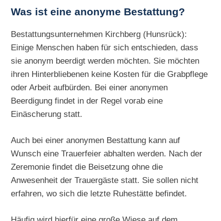
Was ist eine anonyme Bestattung?
Bestattungsunternehmen Kirchberg (Hunsrück):
Einige Menschen haben für sich entschieden, dass
sie anonym beerdigt werden möchten. Sie möchten
ihren Hinterbliebenen keine Kosten für die Grabpflege
oder Arbeit aufbürden. Bei einer anonymen
Beerdigung findet in der Regel vorab eine
Einäscherung statt.
Auch bei einer anonymen Bestattung kann auf
Wunsch eine Trauerfeier abhalten werden. Nach der
Zeremonie findet die Beisetzung ohne die
Anwesenheit der Trauergäste statt. Sie sollen nicht
erfahren, wo sich die letzte Ruhestätte befindet.
Häufig wird hierfür eine große Wiese auf dem