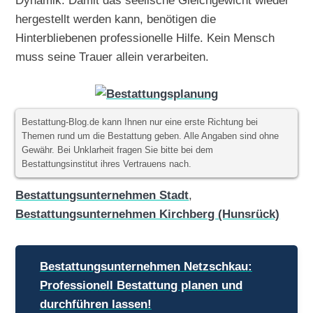
Dynamik. Damit das seelische Gleichgewicht wieder
hergestellt werden kann, benötigen die
Hinterbliebenen professionelle Hilfe. Kein Mensch
muss seine Trauer allein verarbeiten.
Bestattung-Blog.de kann Ihnen nur eine erste Richtung bei
Themen rund um die Bestattung geben. Alle Angaben sind ohne
Gewähr. Bei Unklarheit fragen Sie bitte bei dem
Bestattungsinstitut ihres Vertrauens nach.
Bestattungsunternehmen Stadt
,
Bestattungsunternehmen Kirchberg (Hunsrück)
Beitragsnavigation
Bestattungsunternehmen Netzschkau:
Professionell Bestattung planen und
durchführen lassen!