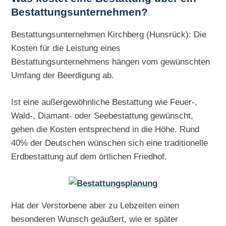
Bestattungsunternehmen?
Bestattungsunternehmen Kirchberg (Hunsrück): Die
Kosten für die Leistung eines
Bestattungsunternehmens hängen vom gewünschten
Umfang der Beerdigung ab.
Ist eine außergewöhnliche Bestattung wie Feuer-,
Wald-, Diamant- oder Seebestattung gewünscht,
gehen die Kosten entsprechend in die Höhe. Rund
40% der Deutschen wünschen sich eine traditionelle
Erdbestattung auf dem örtlichen Friedhof.
Hat der Verstorbene aber zu Lebzeiten einen
besonderen Wunsch geäußert, wie er später