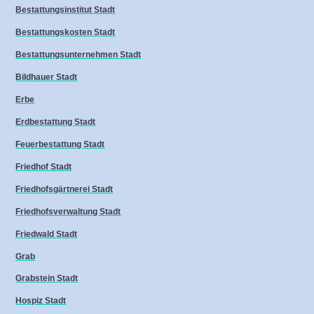
Bestattungsinstitut Stadt
Bestattungskosten Stadt
Bestattungsunternehmen Stadt
Bildhauer Stadt
Erbe
Erdbestattung Stadt
Feuerbestattung Stadt
Friedhof Stadt
Friedhofsgärtnerei Stadt
Friedhofsverwaltung Stadt
Friedwald Stadt
Grab
Grabstein Stadt
Hospiz Stadt