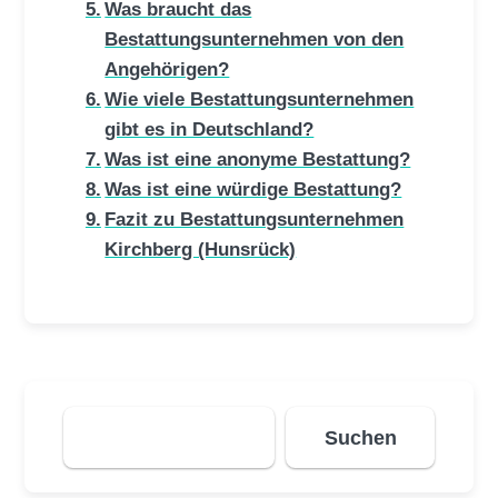
Was braucht das
Bestattungsunternehmen von den
Angehörigen?
Wie viele Bestattungsunternehmen
gibt es in Deutschland?
Was ist eine anonyme Bestattung?
Was ist eine würdige Bestattung?
Fazit zu Bestattungsunternehmen
Kirchberg (Hunsrück)
Suchen
Suchen