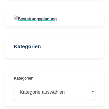
Kategorien
Kategorien