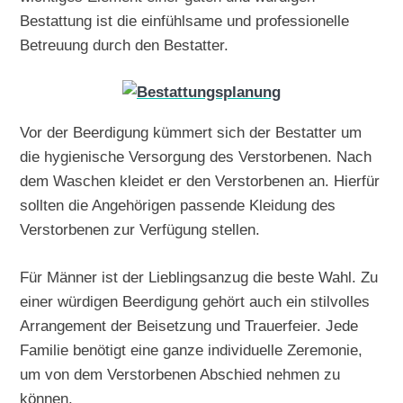
Bestattung ist die einfühlsame und professionelle
Betreuung durch den Bestatter.
Vor der Beerdigung kümmert sich der Bestatter um
die hygienische Versorgung des Verstorbenen. Nach
dem Waschen kleidet er den Verstorbenen an. Hierfür
sollten die Angehörigen passende Kleidung des
Verstorbenen zur Verfügung stellen.
Für Männer ist der Lieblingsanzug die beste Wahl. Zu
einer würdigen Beerdigung gehört auch ein stilvolles
Arrangement der Beisetzung und Trauerfeier. Jede
Familie benötigt eine ganze individuelle Zeremonie,
um von dem Verstorbenen Abschied nehmen zu
können.