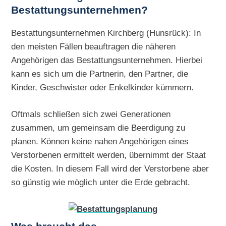
Bestattungsunternehmen?
Bestattungsunternehmen Kirchberg (Hunsrück): In
den meisten Fällen beauftragen die näheren
Angehörigen das Bestattungsunternehmen. Hierbei
kann es sich um die Partnerin, den Partner, die
Kinder, Geschwister oder Enkelkinder kümmern.
Oftmals schließen sich zwei Generationen
zusammen, um gemeinsam die Beerdigung zu
planen. Können keine nahen Angehörigen eines
Verstorbenen ermittelt werden, übernimmt der Staat
die Kosten. In diesem Fall wird der Verstorbene aber
so günstig wie möglich unter die Erde gebracht.