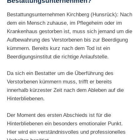
Bestattungsunternehmen?
Bestattungsunternehmen Kirchberg (Hunsrück): Nach
dem ein Mensch zuhause, im Pflegeheim oder im
Krankenhaus gestorben ist, muss sich jemand um die
Aufbewahrung des Verstorbenen bis zur Beerdigung
kümmern. Bereits kurz nach dem Tod ist ein
Beerdigungsinstitut die richtige Anlaufstelle.
Da sich ein Bestatter um die Überführung des
Verstorbenen kümmern muss, trifft er bereits
innerhalb kürzester Zeit nach dem Ableben auf die
Hinterbliebenen.
Der Moment des ersten Abschieds ist für die
Hinterbliebenen ein besonders emotionaler Punkt.
Hier wird ein verständnisvolles und professionelles