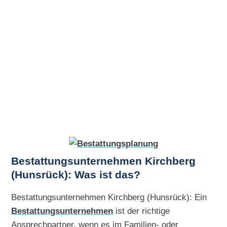
Bestattungsunternehmen Kirchberg
(Hunsrück): Was ist das?
Bestattungsunternehmen Kirchberg (Hunsrück): Ein
Bestattungsunternehmen
ist der richtige
Ansprechpartner, wenn es im Familien- oder