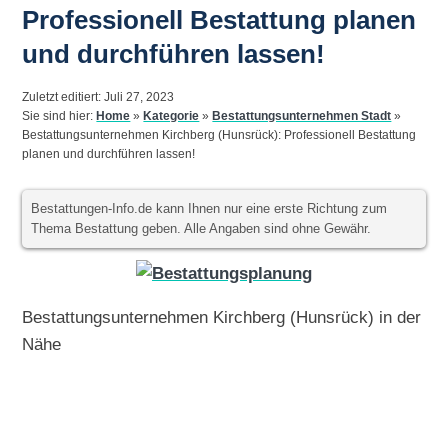
Professionell Bestattung planen
und durchführen lassen!
Zuletzt editiert: Juli 27, 2023
Sie sind hier:
Home
»
Kategorie
»
Bestattungsunternehmen Stadt
»
Bestattungsunternehmen Kirchberg (Hunsrück): Professionell Bestattung
planen und durchführen lassen!
Bestattungen-Info.de kann Ihnen nur eine erste Richtung zum
Thema Bestattung geben. Alle Angaben sind ohne Gewähr.
Bestattungsunternehmen Kirchberg (Hunsrück) in der
Nähe