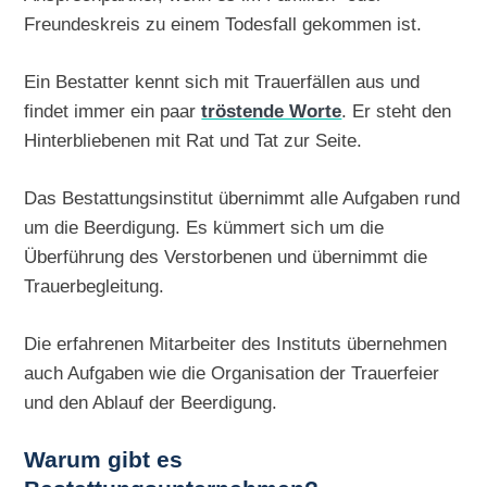
Freundeskreis zu einem Todesfall gekommen ist.
Ein Bestatter kennt sich mit Trauerfällen aus und
findet immer ein paar
tröstende Worte
. Er steht den
Hinterbliebenen mit Rat und Tat zur Seite.
Das Bestattungsinstitut übernimmt alle Aufgaben rund
um die Beerdigung. Es kümmert sich um die
Überführung des Verstorbenen und übernimmt die
Trauerbegleitung.
Die erfahrenen Mitarbeiter des Instituts übernehmen
auch Aufgaben wie die Organisation der Trauerfeier
und den Ablauf der Beerdigung.
Warum gibt es