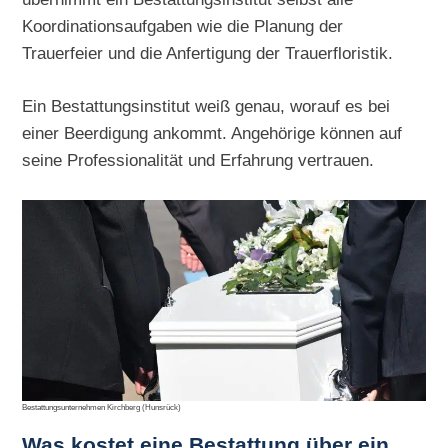
Koordinationsaufgaben wie die Planung der
Trauerfeier und die Anfertigung der Trauerfloristik.
Ein Bestattungsinstitut weiß genau, worauf es bei
einer Beerdigung ankommt. Angehörige können auf
seine Professionalität und Erfahrung vertrauen.
Bestattungsunternehmen Kirchberg (Hunsrück)
Was kostet eine Bestattung über ein