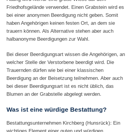
Friedhofsgelände verwendet. Einen Grabstein wird es
bei einer anonymen Beerdigung nicht geben. Somit
haben Angehörigen keinen festen Ort, an dem sie
trauern können. Als Alternative stehen aber auch
halbanonyme Beerdigungen zur Wahl.
Bei dieser Beerdigungsart wissen die Angehörigen, an
welcher Stelle der Verstorbene beerdigt wird. Die
Trauernden dürfen wie bei einer klassischen
Beerdigung an der Beisetzung teilnehmen. Aber auch
bei dieser Beerdigungsart ist es nicht üblich, das
Blumen an der Grabstelle abgelegt werden.
Was ist eine würdige Bestattung?
Bestattungsunternehmen Kirchberg (Hunsrück): Ein
wichtiges Element einer guten und würdigen