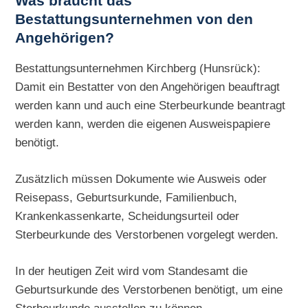
Was braucht das
Bestattungsunternehmen von den
Angehörigen?
Bestattungsunternehmen Kirchberg (Hunsrück):
Damit ein Bestatter von den Angehörigen beauftragt
werden kann und auch eine Sterbeurkunde beantragt
werden kann, werden die eigenen Ausweispapiere
benötigt.
Zusätzlich müssen Dokumente wie Ausweis oder
Reisepass, Geburtsurkunde, Familienbuch,
Krankenkassenkarte, Scheidungsurteil oder
Sterbeurkunde des Verstorbenen vorgelegt werden.
In der heutigen Zeit wird vom Standesamt die
Geburtsurkunde des Verstorbenen benötigt, um eine
Sterbeurkunde ausstellen zu können.