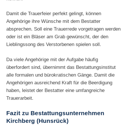
Damit die Trauerfeier perfekt gelingt, können
Angehörige ihre Wünsche mit dem Bestatter
absprechen. Soll eine Trauerrede vorgetragen werden
oder ist ein Bläser am Grab gewünscht, der den
Lieblingssong des Verstorbenen spielen soll.
Da viele Angehörige mit der Aufgabe häufig
überfordert sind, übernimmt das Bestattungsinstitut
alle formalen und bürokratischen Gänge. Damit die
Angehörigen ausreichend Kraft für die Beerdigung
haben, leistet der Bestatter eine umfangreiche
Trauerarbeit.
Fazit zu Bestattungsunternehmen
Kirchberg (Hunsrück)