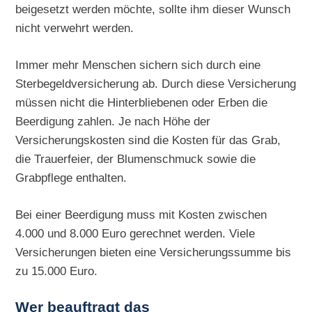
beigesetzt werden möchte, sollte ihm dieser Wunsch
nicht verwehrt werden.
Immer mehr Menschen sichern sich durch eine
Sterbegeldversicherung ab. Durch diese Versicherung
müssen nicht die Hinterbliebenen oder Erben die
Beerdigung zahlen. Je nach Höhe der
Versicherungskosten sind die Kosten für das Grab,
die Trauerfeier, der Blumenschmuck sowie die
Grabpflege enthalten.
Bei einer Beerdigung muss mit Kosten zwischen
4.000 und 8.000 Euro gerechnet werden. Viele
Versicherungen bieten eine Versicherungssumme bis
zu 15.000 Euro.
Wer beauftragt das