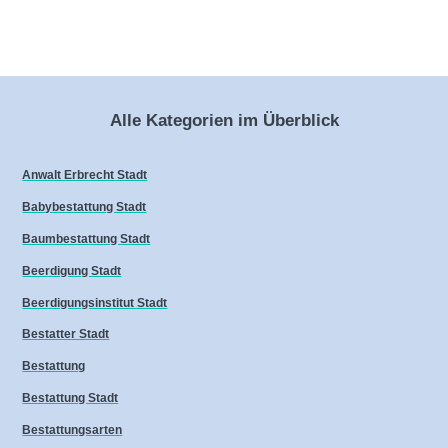
Alle Kategorien im Überblick
Anwalt Erbrecht Stadt
Babybestattung Stadt
Baumbestattung Stadt
Beerdigung Stadt
Beerdigungsinstitut Stadt
Bestatter Stadt
Bestattung
Bestattung Stadt
Bestattungsarten