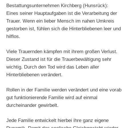
Bestattungsunternehmen Kirchberg (Hunsrück):
Eines seiner Hauptaufgaben ist die Verarbeitung der
Trauer. Wenn ein lieber Mensch im nahen Umkreis
gestorben ist, fühlen sich die Hinterbliebenen leer und
hilflos.
Viele Trauernden kämpfen mit ihrem großen Verlust.
Dieser Zustand ist für die Trauerbewältigung sehr
wichtig. Durch den Tod wird das Leben aller
Hinterbliebenen verändert.
Rollen in der Familie werden verändert und eine vorab
gut funktionierende Familie wird auf einmal
durcheinander gewirbelt.
Jede Familie entwickelt hierbei ihre ganz eigene