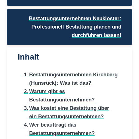
Bestattungsunternehmen Neukloster:
Professionell Bestattung planen und
durchführen lassen!
Inhalt
Bestattungsunternehmen Kirchberg
(Hunsrück): Was ist das?
Warum gibt es
Bestattungsunternehmen?
Was kostet eine Bestattung über
ein Bestattungsunternehmen?
Wer beauftragt das
Bestattungsunternehmen?