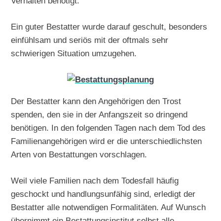
Verhalten benötigt.
Ein guter Bestatter wurde darauf geschult, besonders
einfühlsam und seriös mit der oftmals sehr
schwierigen Situation umzugehen.
Der Bestatter kann den Angehörigen den Trost
spenden, den sie in der Anfangszeit so dringend
benötigen. In den folgenden Tagen nach dem Tod des
Familienangehörigen wird er die unterschiedlichsten
Arten von Bestattungen vorschlagen.
Weil viele Familien nach dem Todesfall häufig
geschockt und handlungsunfähig sind, erledigt der
Bestatter alle notwendigen Formalitäten. Auf Wunsch
übernimmt ein Bestattungsinstitut selbst alle