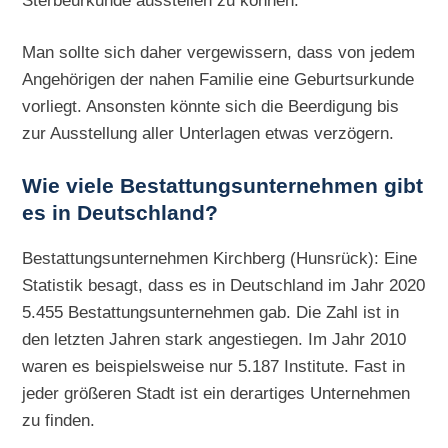
Man sollte sich daher vergewissern, dass von jedem
Angehörigen der nahen Familie eine Geburtsurkunde
vorliegt. Ansonsten könnte sich die Beerdigung bis
zur Ausstellung aller Unterlagen etwas verzögern.
Wie viele Bestattungsunternehmen gibt
es in Deutschland?
Bestattungsunternehmen Kirchberg (Hunsrück): Eine
Statistik besagt, dass es in Deutschland im Jahr 2020
5.455 Bestattungsunternehmen gab. Die Zahl ist in
den letzten Jahren stark angestiegen. Im Jahr 2010
waren es beispielsweise nur 5.187 Institute. Fast in
jeder größeren Stadt ist ein derartiges Unternehmen
zu finden.