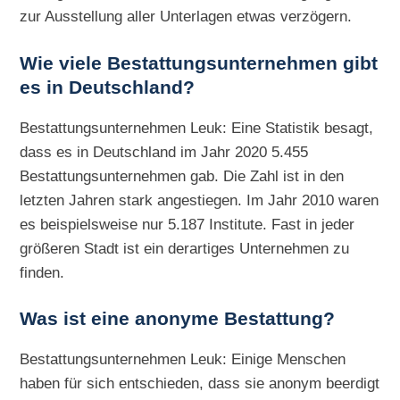
zur Ausstellung aller Unterlagen etwas verzögern.
Wie viele Bestattungsunternehmen gibt
es in Deutschland?
Bestattungsunternehmen Leuk: Eine Statistik besagt,
dass es in Deutschland im Jahr 2020 5.455
Bestattungsunternehmen gab. Die Zahl ist in den
letzten Jahren stark angestiegen. Im Jahr 2010 waren
es beispielsweise nur 5.187 Institute. Fast in jeder
größeren Stadt ist ein derartiges Unternehmen zu
finden.
Was ist eine anonyme Bestattung?
Bestattungsunternehmen Leuk: Einige Menschen
haben für sich entschieden, dass sie anonym beerdigt