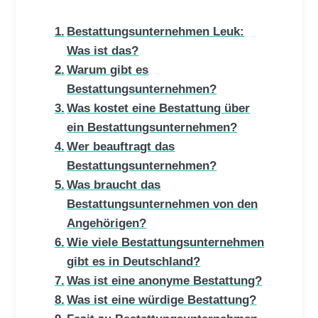
Bestattungsunternehmen Leuk:
Was ist das?
Warum gibt es
Bestattungsunternehmen?
Was kostet eine Bestattung über
ein Bestattungsunternehmen?
Wer beauftragt das
Bestattungsunternehmen?
Was braucht das
Bestattungsunternehmen von den
Angehörigen?
Wie viele Bestattungsunternehmen
gibt es in Deutschland?
Was ist eine anonyme Bestattung?
Was ist eine würdige Bestattung?