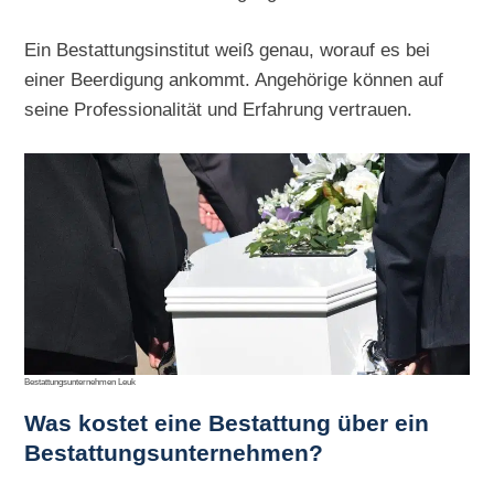
Ein Bestattungsinstitut weiß genau, worauf es bei
einer Beerdigung ankommt. Angehörige können auf
seine Professionalität und Erfahrung vertrauen.
Bestattungsunternehmen Leuk
Was kostet eine Bestattung über ein
Bestattungsunternehmen?