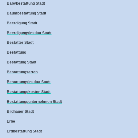
Babybestattung Stadt
Baumbestattung Stadt
Beerdigung Stadt
Beerdigungsinstitut Stadt
Bestatter Stadt
Bestattung
Bestattung Stadt
Bestattungsarten
Bestattungsinstitut Stadt
Bestattungskosten Stadt
Bestattungsunternehmen Stadt
Bildhauer Stadt
Erbe
Erdbestattung Stadt