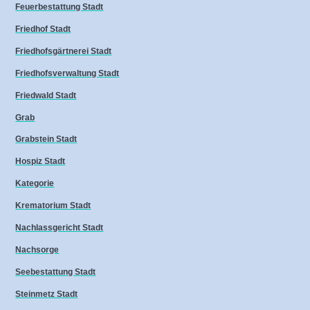
Feuerbestattung Stadt
Friedhof Stadt
Friedhofsgärtnerei Stadt
Friedhofsverwaltung Stadt
Friedwald Stadt
Grab
Grabstein Stadt
Hospiz Stadt
Kategorie
Krematorium Stadt
Nachlassgericht Stadt
Nachsorge
Seebestattung Stadt
Steinmetz Stadt