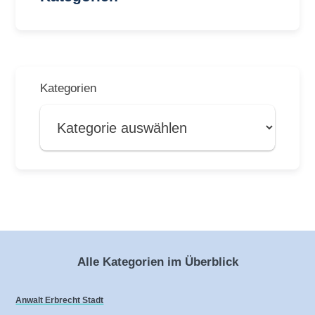
Kategorien
Alle Kategorien im Überblick
Anwalt Erbrecht Stadt