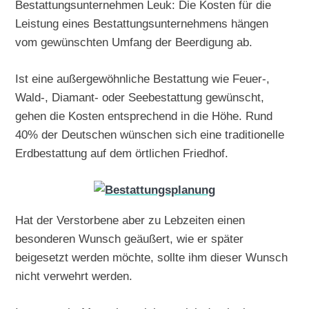
Bestattungsunternehmen Leuk: Die Kosten für die
Leistung eines Bestattungsunternehmens hängen
vom gewünschten Umfang der Beerdigung ab.
Ist eine außergewöhnliche Bestattung wie Feuer-,
Wald-, Diamant- oder Seebestattung gewünscht,
gehen die Kosten entsprechend in die Höhe. Rund
40% der Deutschen wünschen sich eine traditionelle
Erdbestattung auf dem örtlichen Friedhof.
Hat der Verstorbene aber zu Lebzeiten einen
besonderen Wunsch geäußert, wie er später
beigesetzt werden möchte, sollte ihm dieser Wunsch
nicht verwehrt werden.