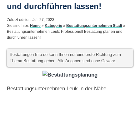
und durchführen lassen!
Zuletzt editiert: Juli 27, 2023
Sie sind hier:
Home
»
Kategorie
»
Bestattungsunternehmen Stadt
»
Bestattungsunternehmen Leuk: Professionell Bestattung planen und
durchführen lassen!
Bestattungen-Info.de kann Ihnen nur eine erste Richtung zum
Thema Bestattung geben. Alle Angaben sind ohne Gewähr.
Bestattungsunternehmen Leuk in der Nähe