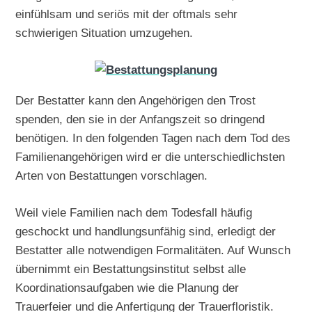
einfühlsam und seriös mit der oftmals sehr
schwierigen Situation umzugehen.
Der Bestatter kann den Angehörigen den Trost
spenden, den sie in der Anfangszeit so dringend
benötigen. In den folgenden Tagen nach dem Tod des
Familienangehörigen wird er die unterschiedlichsten
Arten von Bestattungen vorschlagen.
Weil viele Familien nach dem Todesfall häufig
geschockt und handlungsunfähig sind, erledigt der
Bestatter alle notwendigen Formalitäten. Auf Wunsch
übernimmt ein Bestattungsinstitut selbst alle
Koordinationsaufgaben wie die Planung der
Trauerfeier und die Anfertigung der Trauerfloristik.