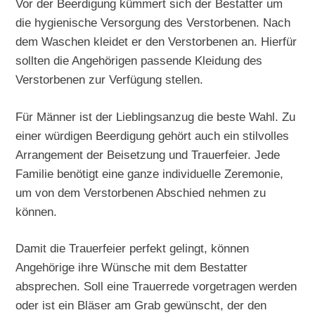
Vor der Beerdigung kümmert sich der Bestatter um
die hygienische Versorgung des Verstorbenen. Nach
dem Waschen kleidet er den Verstorbenen an. Hierfür
sollten die Angehörigen passende Kleidung des
Verstorbenen zur Verfügung stellen.
Für Männer ist der Lieblingsanzug die beste Wahl. Zu
einer würdigen Beerdigung gehört auch ein stilvolles
Arrangement der Beisetzung und Trauerfeier. Jede
Familie benötigt eine ganze individuelle Zeremonie,
um von dem Verstorbenen Abschied nehmen zu
können.
Damit die Trauerfeier perfekt gelingt, können
Angehörige ihre Wünsche mit dem Bestatter
absprechen. Soll eine Trauerrede vorgetragen werden
oder ist ein Bläser am Grab gewünscht, der den