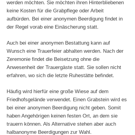
werden möchten. Sie möchten ihren Hinterbliebenen
keine Kosten für die Grabpflege oder Arbeit
aufbürden. Bei einer anonymen Beerdigung findet in
der Regel vorab eine Einäscherung statt.
Auch bei einer anonymen Bestattung kann auf
Wunsch eine Trauerfeier abhalten werden. Nach der
Zeremonie findet die Beisetzung ohne die
Anwesenheit der Trauergäste statt. Sie sollen nicht
erfahren, wo sich die letzte Ruhestätte befindet.
Häufig wird hierfür eine große Wiese auf dem
Friedhofsgelände verwendet. Einen Grabstein wird es
bei einer anonymen Beerdigung nicht geben. Somit
haben Angehörigen keinen festen Ort, an dem sie
trauern können. Als Alternative stehen aber auch
halbanonyme Beerdigungen zur Wahl.