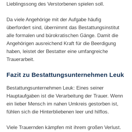
Lieblingssong des Verstorbenen spielen soll.
Da viele Angehörige mit der Aufgabe häufig
überfordert sind, übernimmt das Bestattungsinstitut
alle formalen und bürokratischen Gänge. Damit die
Angehörigen ausreichend Kraft für die Beerdigung
haben, leistet der Bestatter eine umfangreiche
Trauerarbeit.
Fazit zu Bestattungsunternehmen Leuk
Bestattungsunternehmen Leuk: Eines seiner
Hauptaufgaben ist die Verarbeitung der Trauer. Wenn
ein lieber Mensch im nahen Umkreis gestorben ist,
fühlen sich die Hinterbliebenen leer und hilflos.
Viele Trauernden kämpfen mit ihrem großen Verlust.