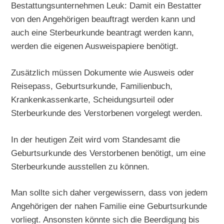
Bestattungsunternehmen Leuk: Damit ein Bestatter
von den Angehörigen beauftragt werden kann und
auch eine Sterbeurkunde beantragt werden kann,
werden die eigenen Ausweispapiere benötigt.
Zusätzlich müssen Dokumente wie Ausweis oder
Reisepass, Geburtsurkunde, Familienbuch,
Krankenkassenkarte, Scheidungsurteil oder
Sterbeurkunde des Verstorbenen vorgelegt werden.
In der heutigen Zeit wird vom Standesamt die
Geburtsurkunde des Verstorbenen benötigt, um eine
Sterbeurkunde ausstellen zu können.
Man sollte sich daher vergewissern, dass von jedem
Angehörigen der nahen Familie eine Geburtsurkunde
vorliegt. Ansonsten könnte sich die Beerdigung bis