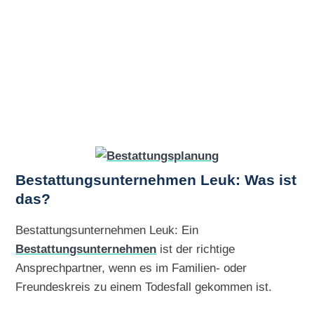
Bestattungsunternehmen Leuk: Was ist
das?
Bestattungsunternehmen Leuk: Ein
Bestattungsunternehmen
ist der richtige
Ansprechpartner, wenn es im Familien- oder
Freundeskreis zu einem Todesfall gekommen ist.