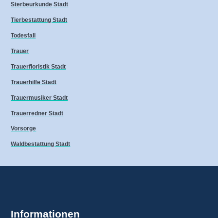
Sterbeurkunde Stadt
Tierbestattung Stadt
Todesfall
Trauer
Trauerfloristik Stadt
Trauerhilfe Stadt
Trauermusiker Stadt
Trauerredner Stadt
Vorsorge
Waldbestattung Stadt
Informationen