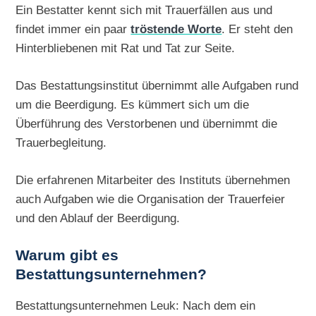
Ein Bestatter kennt sich mit Trauerfällen aus und
findet immer ein paar
tröstende Worte
. Er steht den
Hinterbliebenen mit Rat und Tat zur Seite.
Das Bestattungsinstitut übernimmt alle Aufgaben rund
um die Beerdigung. Es kümmert sich um die
Überführung des Verstorbenen und übernimmt die
Trauerbegleitung.
Die erfahrenen Mitarbeiter des Instituts übernehmen
auch Aufgaben wie die Organisation der Trauerfeier
und den Ablauf der Beerdigung.
Warum gibt es
Bestattungsunternehmen?
Bestattungsunternehmen Leuk: Nach dem ein