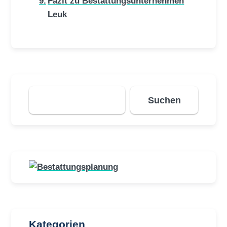
Fazit zu Bestattungsunternehmen
Leuk
Suchen
Suchen
Kategorien