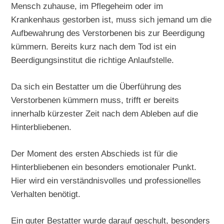
Mensch zuhause, im Pflegeheim oder im
Krankenhaus gestorben ist, muss sich jemand um die
Aufbewahrung des Verstorbenen bis zur Beerdigung
kümmern. Bereits kurz nach dem Tod ist ein
Beerdigungsinstitut die richtige Anlaufstelle.
Da sich ein Bestatter um die Überführung des
Verstorbenen kümmern muss, trifft er bereits
innerhalb kürzester Zeit nach dem Ableben auf die
Hinterbliebenen.
Der Moment des ersten Abschieds ist für die
Hinterbliebenen ein besonders emotionaler Punkt.
Hier wird ein verständnisvolles und professionelles
Verhalten benötigt.
Ein guter Bestatter wurde darauf geschult, besonders