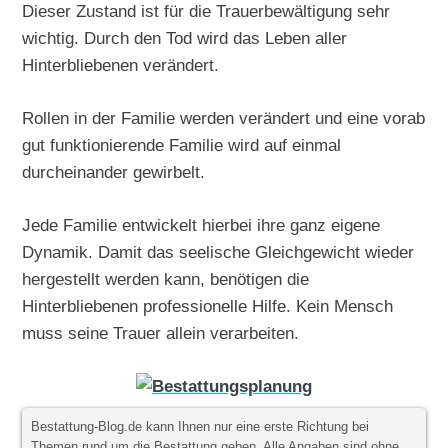
Dieser Zustand ist für die Trauerbewältigung sehr
wichtig. Durch den Tod wird das Leben aller
Hinterbliebenen verändert.
Rollen in der Familie werden verändert und eine vorab
gut funktionierende Familie wird auf einmal
durcheinander gewirbelt.
Jede Familie entwickelt hierbei ihre ganz eigene
Dynamik. Damit das seelische Gleichgewicht wieder
hergestellt werden kann, benötigen die
Hinterbliebenen professionelle Hilfe. Kein Mensch
muss seine Trauer allein verarbeiten.
Bestattung-Blog.de kann Ihnen nur eine erste Richtung bei
Themen rund um die Bestattung geben. Alle Angaben sind ohne