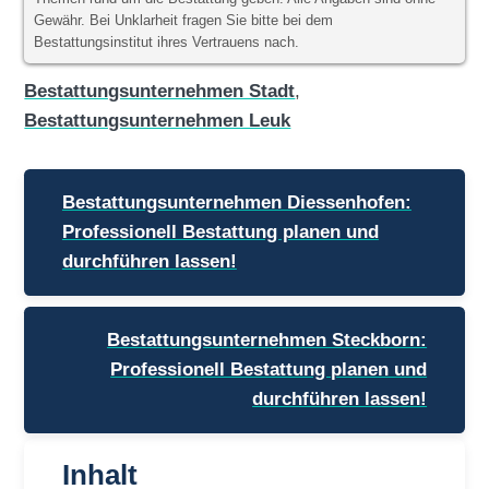
Gewähr. Bei Unklarheit fragen Sie bitte bei dem
Bestattungsinstitut ihres Vertrauens nach.
Bestattungsunternehmen Stadt
,
Bestattungsunternehmen Leuk
Beitragsnavigation
Bestattungsunternehmen Diessenhofen:
Professionell Bestattung planen und
durchführen lassen!
Bestattungsunternehmen Steckborn:
Professionell Bestattung planen und
durchführen lassen!
Inhalt