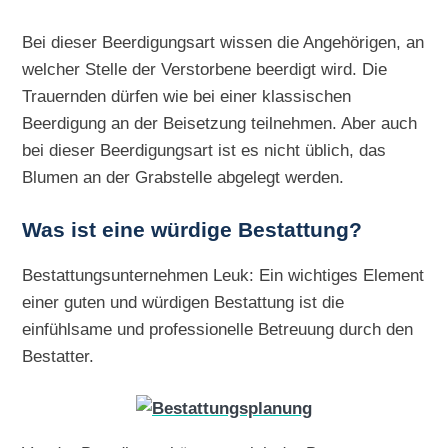
Bei dieser Beerdigungsart wissen die Angehörigen, an
welcher Stelle der Verstorbene beerdigt wird. Die
Trauernden dürfen wie bei einer klassischen
Beerdigung an der Beisetzung teilnehmen. Aber auch
bei dieser Beerdigungsart ist es nicht üblich, das
Blumen an der Grabstelle abgelegt werden.
Was ist eine würdige Bestattung?
Bestattungsunternehmen Leuk: Ein wichtiges Element
einer guten und würdigen Bestattung ist die
einfühlsame und professionelle Betreuung durch den
Bestatter.