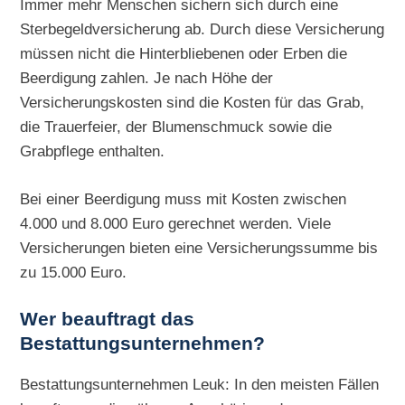
Immer mehr Menschen sichern sich durch eine
Sterbegeldversicherung ab. Durch diese Versicherung
müssen nicht die Hinterbliebenen oder Erben die
Beerdigung zahlen. Je nach Höhe der
Versicherungskosten sind die Kosten für das Grab,
die Trauerfeier, der Blumenschmuck sowie die
Grabpflege enthalten.
Bei einer Beerdigung muss mit Kosten zwischen
4.000 und 8.000 Euro gerechnet werden. Viele
Versicherungen bieten eine Versicherungssumme bis
zu 15.000 Euro.
Wer beauftragt das
Bestattungsunternehmen?
Bestattungsunternehmen Leuk: In den meisten Fällen