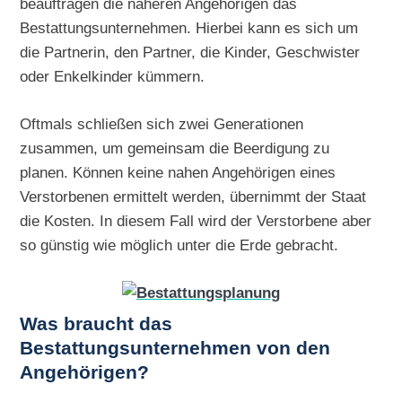
beauftragen die näheren Angehörigen das
Bestattungsunternehmen. Hierbei kann es sich um
die Partnerin, den Partner, die Kinder, Geschwister
oder Enkelkinder kümmern.
Oftmals schließen sich zwei Generationen
zusammen, um gemeinsam die Beerdigung zu
planen. Können keine nahen Angehörigen eines
Verstorbenen ermittelt werden, übernimmt der Staat
die Kosten. In diesem Fall wird der Verstorbene aber
so günstig wie möglich unter die Erde gebracht.
Was braucht das
Bestattungsunternehmen von den
Angehörigen?