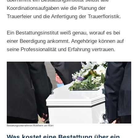
Koordinationsaufgaben wie die Planung der
Trauerfeier und die Anfertigung der Trauerfloristik.
Ein Bestattungsinstitut weiß genau, worauf es bei
einer Beerdigung ankommt. Angehörige können auf
seine Professionalität und Erfahrung vertrauen.
Bestattungsunternehmen Mühlheim am Main
Was kostet eine Bestattung über ein