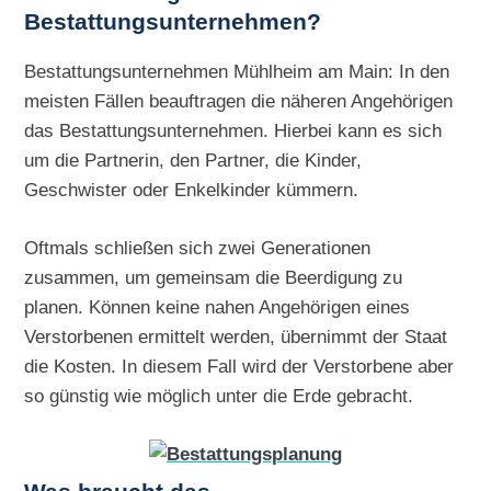
Bestattungsunternehmen?
Bestattungsunternehmen Mühlheim am Main: In den
meisten Fällen beauftragen die näheren Angehörigen
das Bestattungsunternehmen. Hierbei kann es sich
um die Partnerin, den Partner, die Kinder,
Geschwister oder Enkelkinder kümmern.
Oftmals schließen sich zwei Generationen
zusammen, um gemeinsam die Beerdigung zu
planen. Können keine nahen Angehörigen eines
Verstorbenen ermittelt werden, übernimmt der Staat
die Kosten. In diesem Fall wird der Verstorbene aber
so günstig wie möglich unter die Erde gebracht.