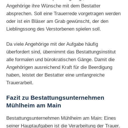
Angehörige ihre Wünsche mit dem Bestatter
absprechen. Soll eine Trauerrede vorgetragen werden
oder ist ein Bläser am Grab gewünscht, der den
Lieblingssong des Verstorbenen spielen soll.
Da viele Angehörige mit der Aufgabe häufig
überfordert sind, übernimmt das Bestattungsinstitut
alle formalen und bürokratischen Gänge. Damit die
Angehörigen ausreichend Kraft für die Beerdigung
haben, leistet der Bestatter eine umfangreiche
Trauerarbeit.
Fazit zu Bestattungsunternehmen
Mühlheim am Main
Bestattungsunternehmen Mühlheim am Main: Eines
seiner Hauptaufgaben ist die Verarbeitung der Trauer.