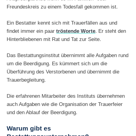
Freundeskreis zu einem Todesfall gekommen ist.
Ein Bestatter kennt sich mit Trauerfällen aus und
findet immer ein paar
tröstende Worte
. Er steht den
Hinterbliebenen mit Rat und Tat zur Seite.
Das Bestattungsinstitut übernimmt alle Aufgaben rund
um die Beerdigung. Es kümmert sich um die
Überführung des Verstorbenen und übernimmt die
Trauerbegleitung.
Die erfahrenen Mitarbeiter des Instituts übernehmen
auch Aufgaben wie die Organisation der Trauerfeier
und den Ablauf der Beerdigung.
Warum gibt es