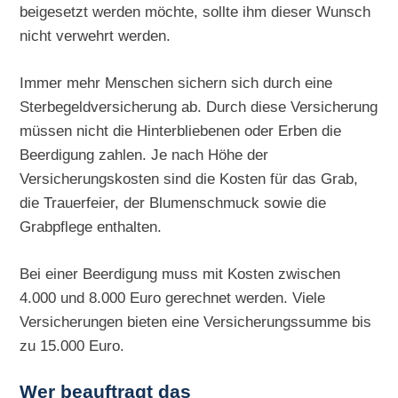
beigesetzt werden möchte, sollte ihm dieser Wunsch
nicht verwehrt werden.
Immer mehr Menschen sichern sich durch eine
Sterbegeldversicherung ab. Durch diese Versicherung
müssen nicht die Hinterbliebenen oder Erben die
Beerdigung zahlen. Je nach Höhe der
Versicherungskosten sind die Kosten für das Grab,
die Trauerfeier, der Blumenschmuck sowie die
Grabpflege enthalten.
Bei einer Beerdigung muss mit Kosten zwischen
4.000 und 8.000 Euro gerechnet werden. Viele
Versicherungen bieten eine Versicherungssumme bis
zu 15.000 Euro.
Wer beauftragt das