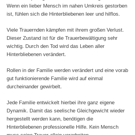
Wenn ein lieber Mensch im nahen Umkreis gestorben
ist, fühlen sich die Hinterbliebenen leer und hilflos.
Viele Trauernden kämpfen mit ihrem großen Verlust.
Dieser Zustand ist für die Trauerbewältigung sehr
wichtig. Durch den Tod wird das Leben aller
Hinterbliebenen verändert.
Rollen in der Familie werden verändert und eine vorab
gut funktionierende Familie wird auf einmal
durcheinander gewirbelt.
Jede Familie entwickelt hierbei ihre ganz eigene
Dynamik. Damit das seelische Gleichgewicht wieder
hergestellt werden kann, benötigen die
Hinterbliebenen professionelle Hilfe. Kein Mensch