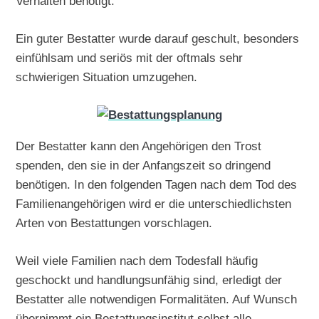
Verhalten benötigt.
Ein guter Bestatter wurde darauf geschult, besonders
einfühlsam und seriös mit der oftmals sehr
schwierigen Situation umzugehen.
Der Bestatter kann den Angehörigen den Trost
spenden, den sie in der Anfangszeit so dringend
benötigen. In den folgenden Tagen nach dem Tod des
Familienangehörigen wird er die unterschiedlichsten
Arten von Bestattungen vorschlagen.
Weil viele Familien nach dem Todesfall häufig
geschockt und handlungsunfähig sind, erledigt der
Bestatter alle notwendigen Formalitäten. Auf Wunsch
übernimmt ein Bestattungsinstitut selbst alle