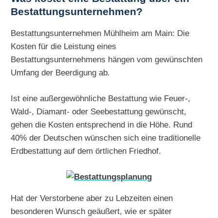
Bestattungsunternehmen?
Bestattungsunternehmen Mühlheim am Main: Die
Kosten für die Leistung eines
Bestattungsunternehmens hängen vom gewünschten
Umfang der Beerdigung ab.
Ist eine außergewöhnliche Bestattung wie Feuer-,
Wald-, Diamant- oder Seebestattung gewünscht,
gehen die Kosten entsprechend in die Höhe. Rund
40% der Deutschen wünschen sich eine traditionelle
Erdbestattung auf dem örtlichen Friedhof.
Hat der Verstorbene aber zu Lebzeiten einen
besonderen Wunsch geäußert, wie er später