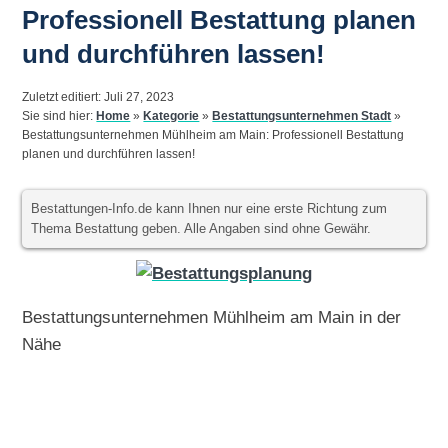
Professionell Bestattung planen
und durchführen lassen!
Zuletzt editiert: Juli 27, 2023
Sie sind hier:
Home
»
Kategorie
»
Bestattungsunternehmen Stadt
»
Bestattungsunternehmen Mühlheim am Main: Professionell Bestattung
planen und durchführen lassen!
Bestattungen-Info.de kann Ihnen nur eine erste Richtung zum
Thema Bestattung geben. Alle Angaben sind ohne Gewähr.
Bestattungsunternehmen Mühlheim am Main in der
Nähe