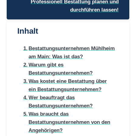
Professionell Bestattung planen und
durchführen lassen!
Inhalt
Bestattungsunternehmen Mühlheim
am Main: Was ist das?
Warum gibt es
Bestattungsunternehmen?
Was kostet eine Bestattung über
ein Bestattungsunternehmen?
Wer beauftragt das
Bestattungsunternehmen?
Was braucht das
Bestattungsunternehmen von den
Angehörigen?