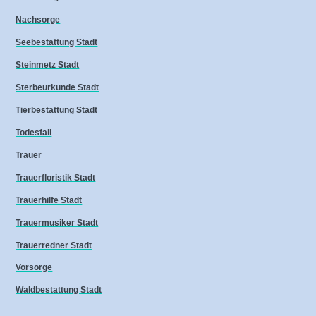
Nachsorge
Seebestattung Stadt
Steinmetz Stadt
Sterbeurkunde Stadt
Tierbestattung Stadt
Todesfall
Trauer
Trauerfloristik Stadt
Trauerhilfe Stadt
Trauermusiker Stadt
Trauerredner Stadt
Vorsorge
Waldbestattung Stadt