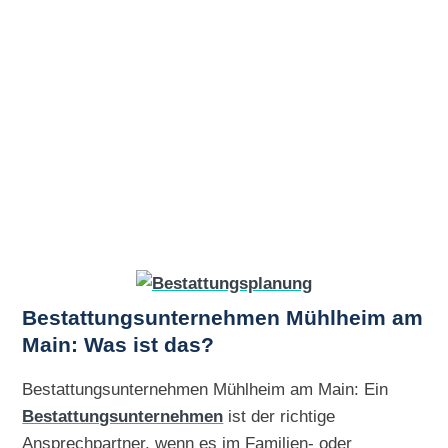
Bestattungsunternehmen Mühlheim am
Main: Was ist das?
Bestattungsunternehmen Mühlheim am Main: Ein
Bestattungsunternehmen
ist der richtige
Ansprechpartner, wenn es im Familien- oder