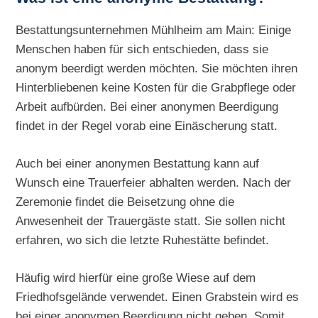
Bestattungsunternehmen Mühlheim am Main: Einige
Menschen haben für sich entschieden, dass sie
anonym beerdigt werden möchten. Sie möchten ihren
Hinterbliebenen keine Kosten für die Grabpflege oder
Arbeit aufbürden. Bei einer anonymen Beerdigung
findet in der Regel vorab eine Einäscherung statt.
Auch bei einer anonymen Bestattung kann auf
Wunsch eine Trauerfeier abhalten werden. Nach der
Zeremonie findet die Beisetzung ohne die
Anwesenheit der Trauergäste statt. Sie sollen nicht
erfahren, wo sich die letzte Ruhestätte befindet.
Häufig wird hierfür eine große Wiese auf dem
Friedhofsgelände verwendet. Einen Grabstein wird es
bei einer anonymen Beerdigung nicht geben. Somit