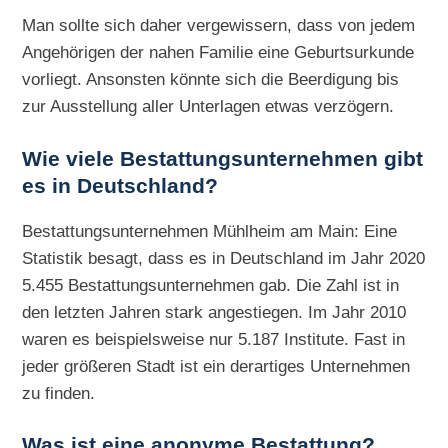
Man sollte sich daher vergewissern, dass von jedem
Angehörigen der nahen Familie eine Geburtsurkunde
vorliegt. Ansonsten könnte sich die Beerdigung bis
zur Ausstellung aller Unterlagen etwas verzögern.
Wie viele Bestattungsunternehmen gibt
es in Deutschland?
Bestattungsunternehmen Mühlheim am Main: Eine
Statistik besagt, dass es in Deutschland im Jahr 2020
5.455 Bestattungsunternehmen gab. Die Zahl ist in
den letzten Jahren stark angestiegen. Im Jahr 2010
waren es beispielsweise nur 5.187 Institute. Fast in
jeder größeren Stadt ist ein derartiges Unternehmen
zu finden.
Was ist eine anonyme Bestattung?