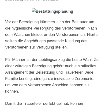
Vor der Beerdigung kümmert sich der Bestatter um
die hygienische Versorgung des Verstorbenen. Nach
dem Waschen kleidet er den Verstorbenen an. Hierfür
sollten die Angehörigen passende Kleidung des
Verstorbenen zur Verfügung stellen.
Für Männer ist der Lieblingsanzug die beste Wahl. Zu
einer würdigen Beerdigung gehört auch ein stilvolles
Arrangement der Beisetzung und Trauerfeier. Jede
Familie benötigt eine ganze individuelle Zeremonie,
um von dem Verstorbenen Abschied nehmen zu
können.
Damit die Trauerfeier perfekt gelingt, können