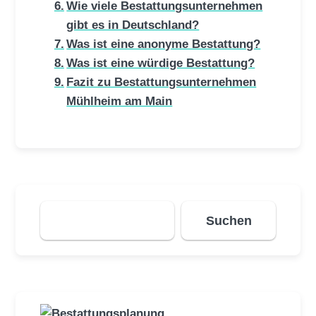
Wie viele Bestattungsunternehmen
gibt es in Deutschland?
Was ist eine anonyme Bestattung?
Was ist eine würdige Bestattung?
Fazit zu Bestattungsunternehmen
Mühlheim am Main
Suchen
Suchen