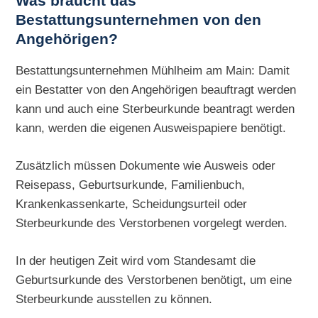
Was braucht das
Bestattungsunternehmen von den
Angehörigen?
Bestattungsunternehmen Mühlheim am Main: Damit
ein Bestatter von den Angehörigen beauftragt werden
kann und auch eine Sterbeurkunde beantragt werden
kann, werden die eigenen Ausweispapiere benötigt.
Zusätzlich müssen Dokumente wie Ausweis oder
Reisepass, Geburtsurkunde, Familienbuch,
Krankenkassenkarte, Scheidungsurteil oder
Sterbeurkunde des Verstorbenen vorgelegt werden.
In der heutigen Zeit wird vom Standesamt die
Geburtsurkunde des Verstorbenen benötigt, um eine
Sterbeurkunde ausstellen zu können.