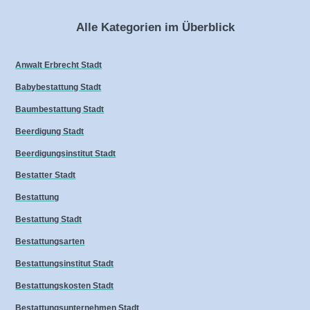
Alle Kategorien im Überblick
Anwalt Erbrecht Stadt
Babybestattung Stadt
Baumbestattung Stadt
Beerdigung Stadt
Beerdigungsinstitut Stadt
Bestatter Stadt
Bestattung
Bestattung Stadt
Bestattungsarten
Bestattungsinstitut Stadt
Bestattungskosten Stadt
Bestattungsunternehmen Stadt