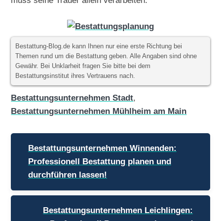
muss seine Trauer allein verarbeiten.
Bestattung-Blog.de kann Ihnen nur eine erste Richtung bei
Themen rund um die Bestattung geben. Alle Angaben sind ohne
Gewähr. Bei Unklarheit fragen Sie bitte bei dem
Bestattungsinstitut ihres Vertrauens nach.
Bestattungsunternehmen Stadt
,
Bestattungsunternehmen Mühlheim am Main
Beitragsnavigation
Bestattungsunternehmen Winnenden:
Professionell Bestattung planen und
durchführen lassen!
Bestattungsunternehmen Leichlingen: