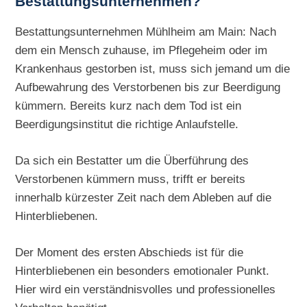
Bestattungsunternehmen?
Bestattungsunternehmen Mühlheim am Main: Nach
dem ein Mensch zuhause, im Pflegeheim oder im
Krankenhaus gestorben ist, muss sich jemand um die
Aufbewahrung des Verstorbenen bis zur Beerdigung
kümmern. Bereits kurz nach dem Tod ist ein
Beerdigungsinstitut die richtige Anlaufstelle.
Da sich ein Bestatter um die Überführung des
Verstorbenen kümmern muss, trifft er bereits
innerhalb kürzester Zeit nach dem Ableben auf die
Hinterbliebenen.
Der Moment des ersten Abschieds ist für die
Hinterbliebenen ein besonders emotionaler Punkt.
Hier wird ein verständnisvolles und professionelles