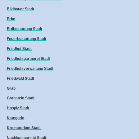
Bildhauer Stadt
Erbe
Erdbestattung Stadt
Feuerbestattung Stadt
Friedhof Stadt
Friedhofsgärtnerei Stadt
Friedhofsverwaltung Stadt
Friedwald Stadt
Grab
Grabstein Stadt
Hospiz Stadt
Kategorie
Krematorium Stadt
Nachlassgericht Stadt