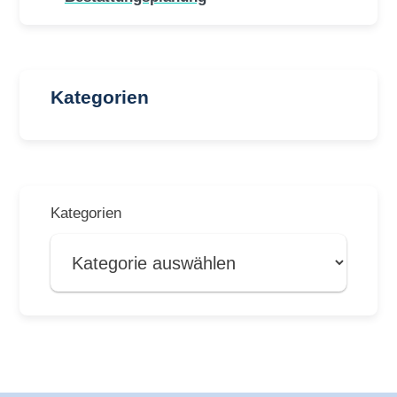
Kategorien
Kategorien