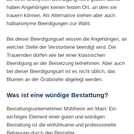
haben Angehörigen keinen festen Ort, an dem sie
trauern können. Als Alternative stehen aber auch
halbanonyme Beerdigungen zur Wahl.
Bei dieser Beerdigungsart wissen die Angehörigen, an
welcher Stelle der Verstorbene beerdigt wird. Die
Trauernden dürfen wie bei einer klassischen
Beerdigung an der Beisetzung teilnehmen. Aber auch
bei dieser Beerdigungsart ist es nicht üblich, das
Blumen an der Grabstelle abgelegt werden.
Was ist eine würdige Bestattung?
Bestattungsunternehmen Mühlheim am Main: Ein
wichtiges Element einer guten und würdigen
Bestattung ist die einfühlsame und professionelle
Betreuung durch den Bestatter.