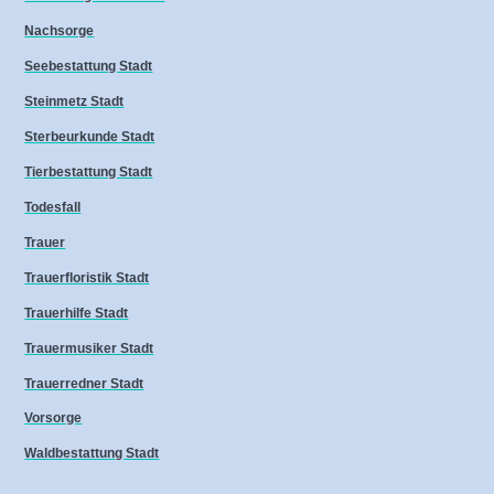
Nachsorge
Seebestattung Stadt
Steinmetz Stadt
Sterbeurkunde Stadt
Tierbestattung Stadt
Todesfall
Trauer
Trauerfloristik Stadt
Trauerhilfe Stadt
Trauermusiker Stadt
Trauerredner Stadt
Vorsorge
Waldbestattung Stadt