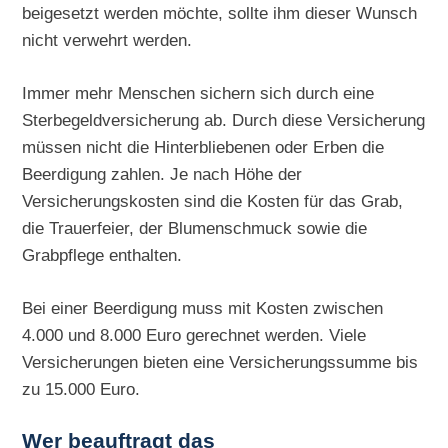
beigesetzt werden möchte, sollte ihm dieser Wunsch
nicht verwehrt werden.
Immer mehr Menschen sichern sich durch eine
Sterbegeldversicherung ab. Durch diese Versicherung
müssen nicht die Hinterbliebenen oder Erben die
Beerdigung zahlen. Je nach Höhe der
Versicherungskosten sind die Kosten für das Grab,
die Trauerfeier, der Blumenschmuck sowie die
Grabpflege enthalten.
Bei einer Beerdigung muss mit Kosten zwischen
4.000 und 8.000 Euro gerechnet werden. Viele
Versicherungen bieten eine Versicherungssumme bis
zu 15.000 Euro.
Wer beauftragt das