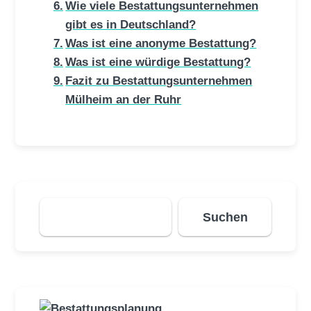
Wie viele Bestattungsunternehmen
gibt es in Deutschland?
Was ist eine anonyme Bestattung?
Was ist eine würdige Bestattung?
Fazit zu Bestattungsunternehmen
Mülheim an der Ruhr
Suchen
Suchen