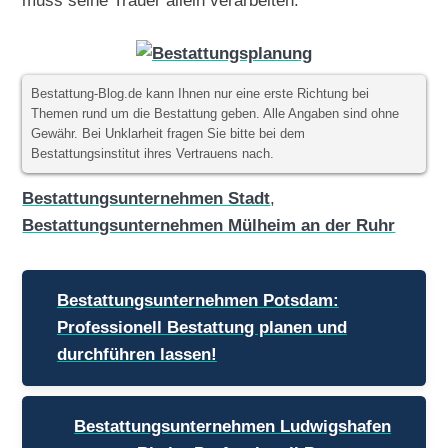
muss seine Trauer allein verarbeiten.
Bestattung-Blog.de kann Ihnen nur eine erste Richtung bei
Themen rund um die Bestattung geben. Alle Angaben sind ohne
Gewähr. Bei Unklarheit fragen Sie bitte bei dem
Bestattungsinstitut ihres Vertrauens nach.
Bestattungsunternehmen Stadt
,
Bestattungsunternehmen Mülheim an der Ruhr
Beitragsnavigation
Bestattungsunternehmen Potsdam:
Professionell Bestattung planen und
durchführen lassen!
Bestattungsunternehmen Ludwigshafen