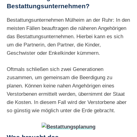
Bestattungsunternehmen?
Bestattungsunternehmen Mülheim an der Ruhr: In den
meisten Fällen beauftragen die näheren Angehörigen
das Bestattungsunternehmen. Hierbei kann es sich
um die Partnerin, den Partner, die Kinder,
Geschwister oder Enkelkinder kümmern.
Oftmals schließen sich zwei Generationen
zusammen, um gemeinsam die Beerdigung zu
planen. Können keine nahen Angehörigen eines
Verstorbenen ermittelt werden, übernimmt der Staat
die Kosten. In diesem Fall wird der Verstorbene aber
so günstig wie möglich unter die Erde gebracht.