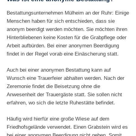
Bestattungsunternehmen Mülheim an der Ruhr: Einige
Menschen haben für sich entschieden, dass sie
anonym beerdigt werden möchten. Sie möchten ihren
Hinterbliebenen keine Kosten für die Grabpflege oder
Arbeit aufbürden. Bei einer anonymen Beerdigung
findet in der Regel vorab eine Einäscherung statt.
Auch bei einer anonymen Bestattung kann auf
Wunsch eine Trauerfeier abhalten werden. Nach der
Zeremonie findet die Beisetzung ohne die
Anwesenheit der Trauergäste statt. Sie sollen nicht
erfahren, wo sich die letzte Ruhestätte befindet.
Häufig wird hierfür eine große Wiese auf dem
Friedhofsgelände verwendet. Einen Grabstein wird es
bei einer anonymen Beerdigung nicht geben. Somit