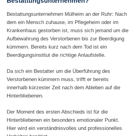
Bestattungsunternehmen?
Bestattungsunternehmen Mülheim an der Ruhr: Nach
dem ein Mensch zuhause, im Pflegeheim oder im
Krankenhaus gestorben ist, muss sich jemand um die
Aufbewahrung des Verstorbenen bis zur Beerdigung
kümmern. Bereits kurz nach dem Tod ist ein
Beerdigungsinstitut die richtige Anlaufstelle.
Da sich ein Bestatter um die Überführung des
Verstorbenen kümmern muss, trifft er bereits
innerhalb kürzester Zeit nach dem Ableben auf die
Hinterbliebenen.
Der Moment des ersten Abschieds ist für die
Hinterbliebenen ein besonders emotionaler Punkt.
Hier wird ein verständnisvolles und professionelles