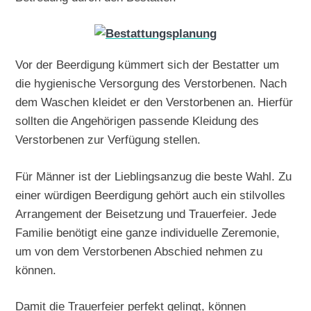
Vor der Beerdigung kümmert sich der Bestatter um
die hygienische Versorgung des Verstorbenen. Nach
dem Waschen kleidet er den Verstorbenen an. Hierfür
sollten die Angehörigen passende Kleidung des
Verstorbenen zur Verfügung stellen.
Für Männer ist der Lieblingsanzug die beste Wahl. Zu
einer würdigen Beerdigung gehört auch ein stilvolles
Arrangement der Beisetzung und Trauerfeier. Jede
Familie benötigt eine ganze individuelle Zeremonie,
um von dem Verstorbenen Abschied nehmen zu
können.
Damit die Trauerfeier perfekt gelingt, können