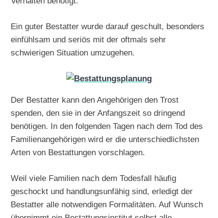
Verhalten benötigt.
Ein guter Bestatter wurde darauf geschult, besonders
einfühlsam und seriös mit der oftmals sehr
schwierigen Situation umzugehen.
Der Bestatter kann den Angehörigen den Trost
spenden, den sie in der Anfangszeit so dringend
benötigen. In den folgenden Tagen nach dem Tod des
Familienangehörigen wird er die unterschiedlichsten
Arten von Bestattungen vorschlagen.
Weil viele Familien nach dem Todesfall häufig
geschockt und handlungsunfähig sind, erledigt der
Bestatter alle notwendigen Formalitäten. Auf Wunsch
übernimmt ein Bestattungsinstitut selbst alle