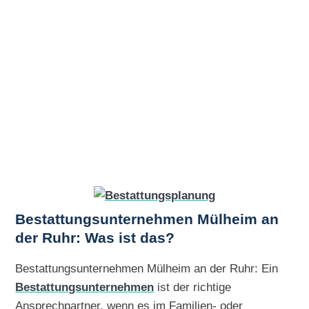
Bestattungsunternehmen Mülheim an
der Ruhr: Was ist das?
Bestattungsunternehmen Mülheim an der Ruhr: Ein
Bestattungsunternehmen
ist der richtige
Ansprechpartner, wenn es im Familien- oder