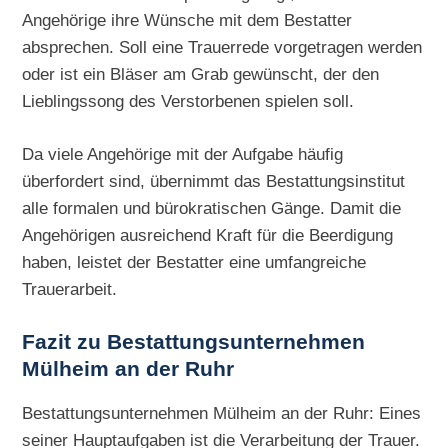
Angehörige ihre Wünsche mit dem Bestatter
absprechen. Soll eine Trauerrede vorgetragen werden
oder ist ein Bläser am Grab gewünscht, der den
Lieblingssong des Verstorbenen spielen soll.
Da viele Angehörige mit der Aufgabe häufig
überfordert sind, übernimmt das Bestattungsinstitut
alle formalen und bürokratischen Gänge. Damit die
Angehörigen ausreichend Kraft für die Beerdigung
haben, leistet der Bestatter eine umfangreiche
Trauerarbeit.
Fazit zu Bestattungsunternehmen
Mülheim an der Ruhr
Bestattungsunternehmen Mülheim an der Ruhr: Eines
seiner Hauptaufgaben ist die Verarbeitung der Trauer.