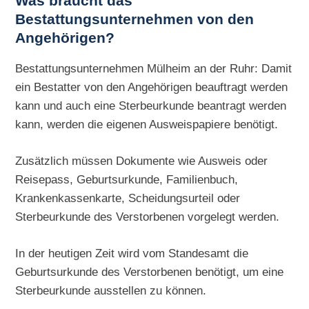
Was braucht das
Bestattungsunternehmen von den
Angehörigen?
Bestattungsunternehmen Mülheim an der Ruhr: Damit
ein Bestatter von den Angehörigen beauftragt werden
kann und auch eine Sterbeurkunde beantragt werden
kann, werden die eigenen Ausweispapiere benötigt.
Zusätzlich müssen Dokumente wie Ausweis oder
Reisepass, Geburtsurkunde, Familienbuch,
Krankenkassenkarte, Scheidungsurteil oder
Sterbeurkunde des Verstorbenen vorgelegt werden.
In der heutigen Zeit wird vom Standesamt die
Geburtsurkunde des Verstorbenen benötigt, um eine
Sterbeurkunde ausstellen zu können.