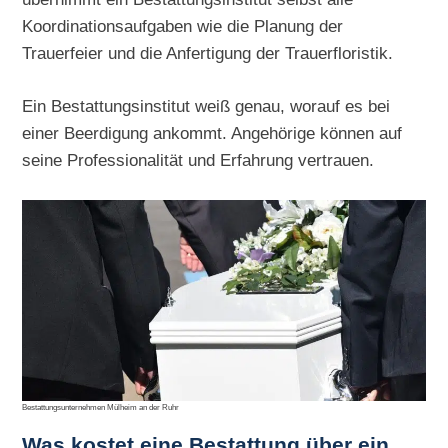
Koordinationsaufgaben wie die Planung der
Trauerfeier und die Anfertigung der Trauerfloristik.
Ein Bestattungsinstitut weiß genau, worauf es bei
einer Beerdigung ankommt. Angehörige können auf
seine Professionalität und Erfahrung vertrauen.
Bestattungsunternehmen Mülheim an der Ruhr
Was kostet eine Bestattung über ein