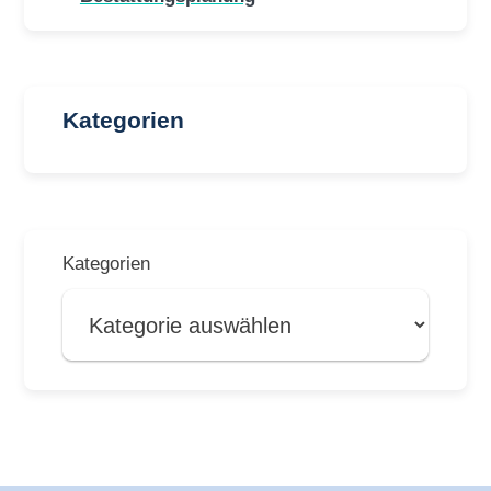
Kategorien
Kategorien