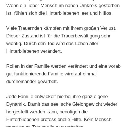
Wenn ein lieber Mensch im nahen Umkreis gestorben
ist, fühlen sich die Hinterbliebenen leer und hilflos.
Viele Trauernden kämpfen mit ihrem großen Verlust.
Dieser Zustand ist für die Trauerbewältigung sehr
wichtig. Durch den Tod wird das Leben aller
Hinterbliebenen verändert.
Rollen in der Familie werden verändert und eine vorab
gut funktionierende Familie wird auf einmal
durcheinander gewirbelt.
Jede Familie entwickelt hierbei ihre ganz eigene
Dynamik. Damit das seelische Gleichgewicht wieder
hergestellt werden kann, benötigen die
Hinterbliebenen professionelle Hilfe. Kein Mensch