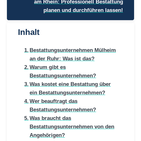
am Rhein: Professionell Bestattung
planen und durchführen lassen!
Inhalt
Bestattungsunternehmen Mülheim
an der Ruhr: Was ist das?
Warum gibt es
Bestattungsunternehmen?
Was kostet eine Bestattung über
ein Bestattungsunternehmen?
Wer beauftragt das
Bestattungsunternehmen?
Was braucht das
Bestattungsunternehmen von den
Angehörigen?