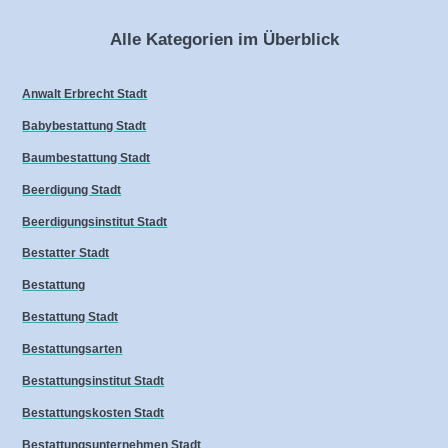
Alle Kategorien im Überblick
Anwalt Erbrecht Stadt
Babybestattung Stadt
Baumbestattung Stadt
Beerdigung Stadt
Beerdigungsinstitut Stadt
Bestatter Stadt
Bestattung
Bestattung Stadt
Bestattungsarten
Bestattungsinstitut Stadt
Bestattungskosten Stadt
Bestattungsunternehmen Stadt