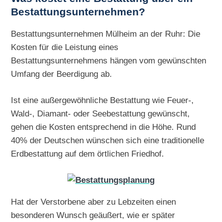
Bestattungsunternehmen?
Bestattungsunternehmen Mülheim an der Ruhr: Die
Kosten für die Leistung eines
Bestattungsunternehmens hängen vom gewünschten
Umfang der Beerdigung ab.
Ist eine außergewöhnliche Bestattung wie Feuer-,
Wald-, Diamant- oder Seebestattung gewünscht,
gehen die Kosten entsprechend in die Höhe. Rund
40% der Deutschen wünschen sich eine traditionelle
Erdbestattung auf dem örtlichen Friedhof.
Hat der Verstorbene aber zu Lebzeiten einen
besonderen Wunsch geäußert, wie er später