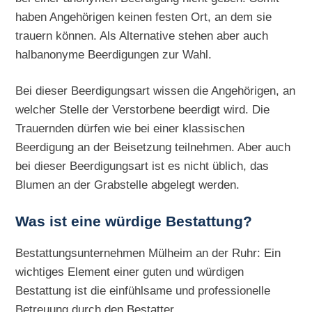
haben Angehörigen keinen festen Ort, an dem sie
trauern können. Als Alternative stehen aber auch
halbanonyme Beerdigungen zur Wahl.
Bei dieser Beerdigungsart wissen die Angehörigen, an
welcher Stelle der Verstorbene beerdigt wird. Die
Trauernden dürfen wie bei einer klassischen
Beerdigung an der Beisetzung teilnehmen. Aber auch
bei dieser Beerdigungsart ist es nicht üblich, das
Blumen an der Grabstelle abgelegt werden.
Was ist eine würdige Bestattung?
Bestattungsunternehmen Mülheim an der Ruhr: Ein
wichtiges Element einer guten und würdigen
Bestattung ist die einfühlsame und professionelle
Betreuung durch den Bestatter.