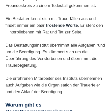
Freundeskreis zu einem Todesfall gekommen ist.
Ein Bestatter kennt sich mit Trauerfällen aus und
findet immer ein paar
tröstende Worte
. Er steht den
Hinterbliebenen mit Rat und Tat zur Seite.
Das Bestattungsinstitut übernimmt alle Aufgaben rund
um die Beerdigung. Es kümmert sich um die
Überführung des Verstorbenen und übernimmt die
Trauerbegleitung.
Die erfahrenen Mitarbeiter des Instituts übernehmen
auch Aufgaben wie die Organisation der Trauerfeier
und den Ablauf der Beerdigung.
Warum gibt es