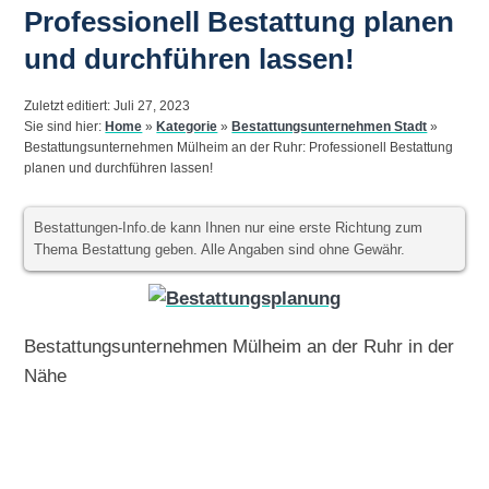
Professionell Bestattung planen
und durchführen lassen!
Zuletzt editiert: Juli 27, 2023
Sie sind hier:
Home
»
Kategorie
»
Bestattungsunternehmen Stadt
»
Bestattungsunternehmen Mülheim an der Ruhr: Professionell Bestattung
planen und durchführen lassen!
Bestattungen-Info.de kann Ihnen nur eine erste Richtung zum
Thema Bestattung geben. Alle Angaben sind ohne Gewähr.
Bestattungsunternehmen Mülheim an der Ruhr in der
Nähe