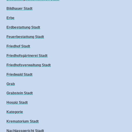
Bildhauer Stadt
Erbe
Erdbestattung Stadt
Feuerbestattung Stadt
Friedhof Stadt
Friedhofsgärtnerei Stadt
Friedhofsverwaltung Stadt
Friedwald Stadt
Grab
Grabstein Stadt
Hospiz Stadt
Kategorie
Krematorium Stadt
Nachlassgericht Stadt