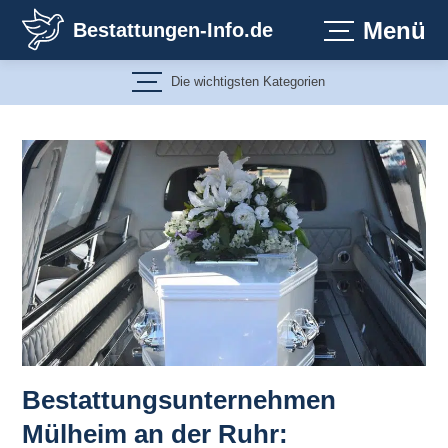
Zum
Menü
Bestattungen-Info.de
Inhalt
springen
Die wichtigsten Kategorien
Bestattungsunternehmen
Mülheim an der Ruhr: