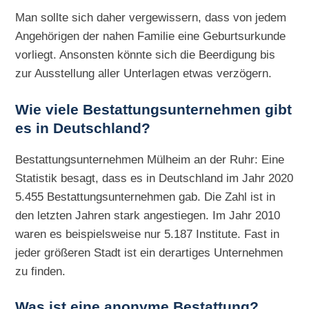
Man sollte sich daher vergewissern, dass von jedem
Angehörigen der nahen Familie eine Geburtsurkunde
vorliegt. Ansonsten könnte sich die Beerdigung bis
zur Ausstellung aller Unterlagen etwas verzögern.
Wie viele Bestattungsunternehmen gibt
es in Deutschland?
Bestattungsunternehmen Mülheim an der Ruhr: Eine
Statistik besagt, dass es in Deutschland im Jahr 2020
5.455 Bestattungsunternehmen gab. Die Zahl ist in
den letzten Jahren stark angestiegen. Im Jahr 2010
waren es beispielsweise nur 5.187 Institute. Fast in
jeder größeren Stadt ist ein derartiges Unternehmen
zu finden.
Was ist eine anonyme Bestattung?