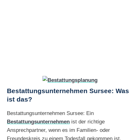
Bestattungsunternehmen Sursee: Was
ist das?
Bestattungsunternehmen Sursee: Ein
Bestattungsunternehmen
ist der richtige
Ansprechpartner, wenn es im Familien- oder
Freundeskreis zu einem Todesfall gekommen ist.