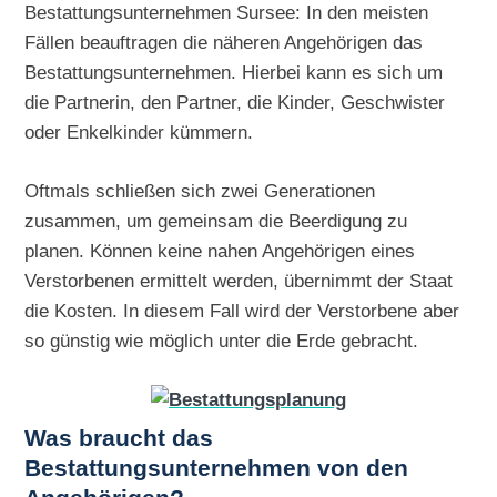
Bestattungsunternehmen Sursee: In den meisten
Fällen beauftragen die näheren Angehörigen das
Bestattungsunternehmen. Hierbei kann es sich um
die Partnerin, den Partner, die Kinder, Geschwister
oder Enkelkinder kümmern.
Oftmals schließen sich zwei Generationen
zusammen, um gemeinsam die Beerdigung zu
planen. Können keine nahen Angehörigen eines
Verstorbenen ermittelt werden, übernimmt der Staat
die Kosten. In diesem Fall wird der Verstorbene aber
so günstig wie möglich unter die Erde gebracht.
Was braucht das
Bestattungsunternehmen von den