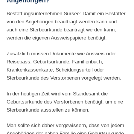
Angehörigen?
Bestattungsunternehmen Sursee: Damit ein Bestatter
von den Angehörigen beauftragt werden kann und
auch eine Sterbeurkunde beantragt werden kann,
werden die eigenen Ausweispapiere benötigt.
Zusätzlich müssen Dokumente wie Ausweis oder
Reisepass, Geburtsurkunde, Familienbuch,
Krankenkassenkarte, Scheidungsurteil oder
Sterbeurkunde des Verstorbenen vorgelegt werden.
In der heutigen Zeit wird vom Standesamt die
Geburtsurkunde des Verstorbenen benötigt, um eine
Sterbeurkunde ausstellen zu können.
Man sollte sich daher vergewissern, dass von jedem
Angehörigen der nahen Familie eine Geburtsurkunde