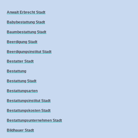
Anwalt Erbrecht Stadt
Babybestattung Stadt
Baumbestattung Stadt
Beerdigung Stadt
Beerdigungsinstitut Stadt
Bestatter Stadt
Bestattung
Bestattung Stadt
Bestattungsarten
Bestattungsinstitut Stadt
Bestattungskosten Stadt
Bestattungsunternehmen Stadt
Bildhauer Stadt