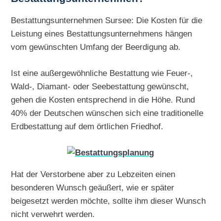
Bestattungsunternehmen Sursee: Die Kosten für die
Leistung eines Bestattungsunternehmens hängen
vom gewünschten Umfang der Beerdigung ab.
Ist eine außergewöhnliche Bestattung wie Feuer-,
Wald-, Diamant- oder Seebestattung gewünscht,
gehen die Kosten entsprechend in die Höhe. Rund
40% der Deutschen wünschen sich eine traditionelle
Erdbestattung auf dem örtlichen Friedhof.
Hat der Verstorbene aber zu Lebzeiten einen
besonderen Wunsch geäußert, wie er später
beigesetzt werden möchte, sollte ihm dieser Wunsch
nicht verwehrt werden.