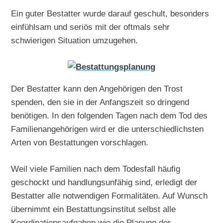
Ein guter Bestatter wurde darauf geschult, besonders
einfühlsam und seriös mit der oftmals sehr
schwierigen Situation umzugehen.
Der Bestatter kann den Angehörigen den Trost
spenden, den sie in der Anfangszeit so dringend
benötigen. In den folgenden Tagen nach dem Tod des
Familienangehörigen wird er die unterschiedlichsten
Arten von Bestattungen vorschlagen.
Weil viele Familien nach dem Todesfall häufig
geschockt und handlungsunfähig sind, erledigt der
Bestatter alle notwendigen Formalitäten. Auf Wunsch
übernimmt ein Bestattungsinstitut selbst alle
Koordinationsaufgaben wie die Planung der