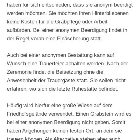
haben für sich entschieden, dass sie anonym beerdigt
werden möchten. Sie möchten ihren Hinterbliebenen
keine Kosten für die Grabpflege oder Arbeit
aufbürden. Bei einer anonymen Beerdigung findet in
der Regel vorab eine Einäscherung statt.
Auch bei einer anonymen Bestattung kann auf
Wunsch eine Trauerfeier abhalten werden. Nach der
Zeremonie findet die Beisetzung ohne die
Anwesenheit der Trauergäste statt. Sie sollen nicht
erfahren, wo sich die letzte Ruhestätte befindet.
Häufig wird hierfür eine große Wiese auf dem
Friedhofsgelände verwendet. Einen Grabstein wird es
bei einer anonymen Beerdigung nicht geben. Somit
haben Angehörigen keinen festen Ort, an dem sie
trauern können. Als Alternative stehen aber auch