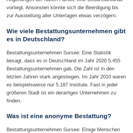
vorliegt. Ansonsten könnte sich die Beerdigung bis
zur Ausstellung aller Unterlagen etwas verzögern.
Wie viele Bestattungsunternehmen gibt
es in Deutschland?
Bestattungsunternehmen Sursee: Eine Statistik
besagt, dass es in Deutschland im Jahr 2020 5.455
Bestattungsunternehmen gab. Die Zahl ist in den
letzten Jahren stark angestiegen. Im Jahr 2010 waren
es beispielsweise nur 5.187 Institute. Fast in jeder
größeren Stadt ist ein derartiges Unternehmen zu
finden.
Was ist eine anonyme Bestattung?
Bestattungsunternehmen Sursee: Einige Menschen