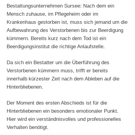
Bestattungsunternehmen Sursee: Nach dem ein
Mensch zuhause, im Pflegeheim oder im
Krankenhaus gestorben ist, muss sich jemand um die
Aufbewahrung des Verstorbenen bis zur Beerdigung
kümmern. Bereits kurz nach dem Tod ist ein
Beerdigungsinstitut die richtige Anlaufstelle.
Da sich ein Bestatter um die Überführung des
Verstorbenen kümmern muss, trifft er bereits
innerhalb kürzester Zeit nach dem Ableben auf die
Hinterbliebenen.
Der Moment des ersten Abschieds ist für die
Hinterbliebenen ein besonders emotionaler Punkt.
Hier wird ein verständnisvolles und professionelles
Verhalten benötigt.