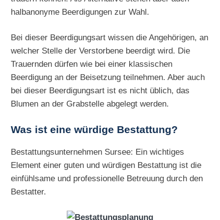
halbanonyme Beerdigungen zur Wahl.
Bei dieser Beerdigungsart wissen die Angehörigen, an
welcher Stelle der Verstorbene beerdigt wird. Die
Trauernden dürfen wie bei einer klassischen
Beerdigung an der Beisetzung teilnehmen. Aber auch
bei dieser Beerdigungsart ist es nicht üblich, das
Blumen an der Grabstelle abgelegt werden.
Was ist eine würdige Bestattung?
Bestattungsunternehmen Sursee: Ein wichtiges
Element einer guten und würdigen Bestattung ist die
einfühlsame und professionelle Betreuung durch den
Bestatter.