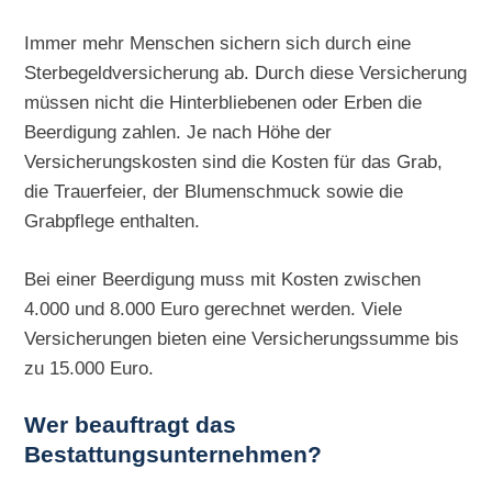
Immer mehr Menschen sichern sich durch eine
Sterbegeldversicherung ab. Durch diese Versicherung
müssen nicht die Hinterbliebenen oder Erben die
Beerdigung zahlen. Je nach Höhe der
Versicherungskosten sind die Kosten für das Grab,
die Trauerfeier, der Blumenschmuck sowie die
Grabpflege enthalten.
Bei einer Beerdigung muss mit Kosten zwischen
4.000 und 8.000 Euro gerechnet werden. Viele
Versicherungen bieten eine Versicherungssumme bis
zu 15.000 Euro.
Wer beauftragt das
Bestattungsunternehmen?