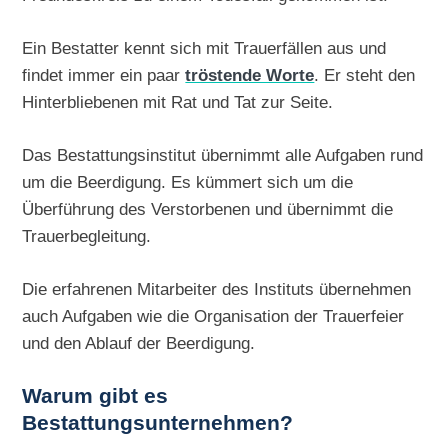
Ein Bestatter kennt sich mit Trauerfällen aus und
findet immer ein paar
tröstende Worte
. Er steht den
Hinterbliebenen mit Rat und Tat zur Seite.
Das Bestattungsinstitut übernimmt alle Aufgaben rund
um die Beerdigung. Es kümmert sich um die
Überführung des Verstorbenen und übernimmt die
Trauerbegleitung.
Die erfahrenen Mitarbeiter des Instituts übernehmen
auch Aufgaben wie die Organisation der Trauerfeier
und den Ablauf der Beerdigung.
Warum gibt es
Bestattungsunternehmen?