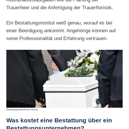
Trauerfeier und die Anfertigung der Trauerfloristik.
Ein Bestattungsinstitut weiß genau, worauf es bei
einer Beerdigung ankommt. Angehörige können auf
seine Professionalität und Erfahrung vertrauen.
Bestattungsunternehmen Sursee
Was kostet eine Bestattung über ein
Bestattungsunternehmen?