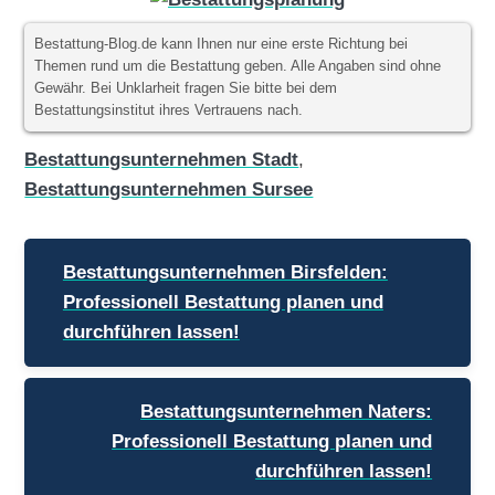
Bestattung-Blog.de kann Ihnen nur eine erste Richtung bei
Themen rund um die Bestattung geben. Alle Angaben sind ohne
Gewähr. Bei Unklarheit fragen Sie bitte bei dem
Bestattungsinstitut ihres Vertrauens nach.
Bestattungsunternehmen Stadt
,
Bestattungsunternehmen Sursee
Beitragsnavigation
Bestattungsunternehmen Birsfelden:
Professionell Bestattung planen und
durchführen lassen!
Bestattungsunternehmen Naters:
Professionell Bestattung planen und
durchführen lassen!