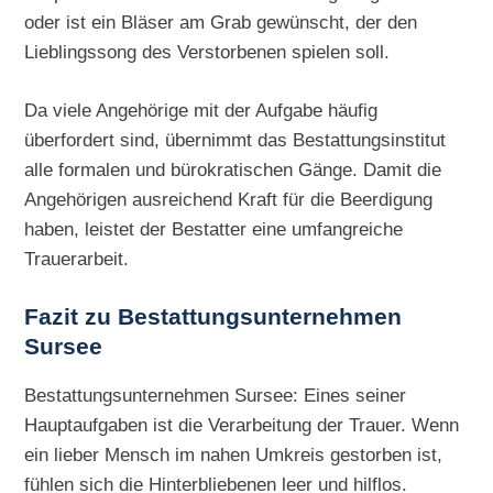
oder ist ein Bläser am Grab gewünscht, der den
Lieblingssong des Verstorbenen spielen soll.
Da viele Angehörige mit der Aufgabe häufig
überfordert sind, übernimmt das Bestattungsinstitut
alle formalen und bürokratischen Gänge. Damit die
Angehörigen ausreichend Kraft für die Beerdigung
haben, leistet der Bestatter eine umfangreiche
Trauerarbeit.
Fazit zu Bestattungsunternehmen
Sursee
Bestattungsunternehmen Sursee: Eines seiner
Hauptaufgaben ist die Verarbeitung der Trauer. Wenn
ein lieber Mensch im nahen Umkreis gestorben ist,
fühlen sich die Hinterbliebenen leer und hilflos.