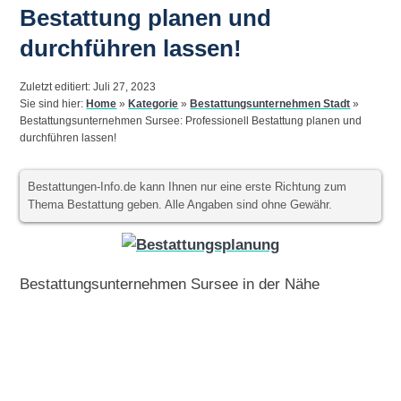
Bestattung planen und
durchführen lassen!
Zuletzt editiert: Juli 27, 2023
Sie sind hier:
Home
»
Kategorie
»
Bestattungsunternehmen Stadt
»
Bestattungsunternehmen Sursee: Professionell Bestattung planen und
durchführen lassen!
Bestattungen-Info.de kann Ihnen nur eine erste Richtung zum
Thema Bestattung geben. Alle Angaben sind ohne Gewähr.
Bestattungsunternehmen Sursee in der Nähe