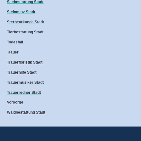
Seebestattung Stadt
Steinmetz Stadt
Sterbeurkunde Stadt
Tierbestattung Stadt
Todesfall
Trauer
Trauerfloristik Stadt
Trauerhilfe Stadt
Trauermusiker Stadt
Trauerredner Stadt
Vorsorge
Waldbestattung Stadt