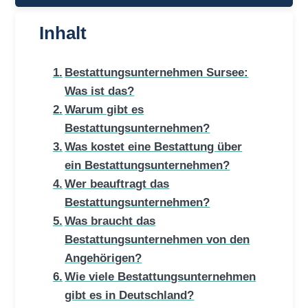
Inhalt
Bestattungsunternehmen Sursee:
Was ist das?
Warum gibt es
Bestattungsunternehmen?
Was kostet eine Bestattung über
ein Bestattungsunternehmen?
Wer beauftragt das
Bestattungsunternehmen?
Was braucht das
Bestattungsunternehmen von den
Angehörigen?
Wie viele Bestattungsunternehmen
gibt es in Deutschland?