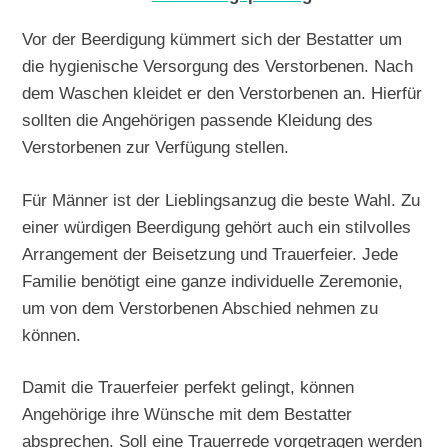
Vor der Beerdigung kümmert sich der Bestatter um
die hygienische Versorgung des Verstorbenen. Nach
dem Waschen kleidet er den Verstorbenen an. Hierfür
sollten die Angehörigen passende Kleidung des
Verstorbenen zur Verfügung stellen.
Für Männer ist der Lieblingsanzug die beste Wahl. Zu
einer würdigen Beerdigung gehört auch ein stilvolles
Arrangement der Beisetzung und Trauerfeier. Jede
Familie benötigt eine ganze individuelle Zeremonie,
um von dem Verstorbenen Abschied nehmen zu
können.
Damit die Trauerfeier perfekt gelingt, können
Angehörige ihre Wünsche mit dem Bestatter
absprechen. Soll eine Trauerrede vorgetragen werden