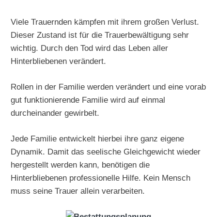
Viele Trauernden kämpfen mit ihrem großen Verlust.
Dieser Zustand ist für die Trauerbewältigung sehr
wichtig. Durch den Tod wird das Leben aller
Hinterbliebenen verändert.
Rollen in der Familie werden verändert und eine vorab
gut funktionierende Familie wird auf einmal
durcheinander gewirbelt.
Jede Familie entwickelt hierbei ihre ganz eigene
Dynamik. Damit das seelische Gleichgewicht wieder
hergestellt werden kann, benötigen die
Hinterbliebenen professionelle Hilfe. Kein Mensch
muss seine Trauer allein verarbeiten.