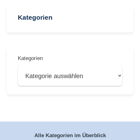
Kategorien
Kategorien
Alle Kategorien im Überblick