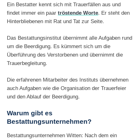
Ein Bestatter kennt sich mit Trauerfällen aus und
findet immer ein paar
tröstende Worte
. Er steht den
Hinterbliebenen mit Rat und Tat zur Seite.
Das Bestattungsinstitut übernimmt alle Aufgaben rund
um die Beerdigung. Es kümmert sich um die
Überführung des Verstorbenen und übernimmt die
Trauerbegleitung.
Die erfahrenen Mitarbeiter des Instituts übernehmen
auch Aufgaben wie die Organisation der Trauerfeier
und den Ablauf der Beerdigung.
Warum gibt es
Bestattungsunternehmen?
Bestattungsunternehmen Witten: Nach dem ein