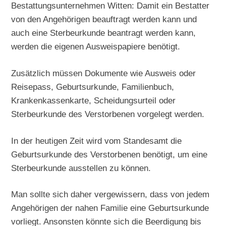
Bestattungsunternehmen Witten: Damit ein Bestatter
von den Angehörigen beauftragt werden kann und
auch eine Sterbeurkunde beantragt werden kann,
werden die eigenen Ausweispapiere benötigt.
Zusätzlich müssen Dokumente wie Ausweis oder
Reisepass, Geburtsurkunde, Familienbuch,
Krankenkassenkarte, Scheidungsurteil oder
Sterbeurkunde des Verstorbenen vorgelegt werden.
In der heutigen Zeit wird vom Standesamt die
Geburtsurkunde des Verstorbenen benötigt, um eine
Sterbeurkunde ausstellen zu können.
Man sollte sich daher vergewissern, dass von jedem
Angehörigen der nahen Familie eine Geburtsurkunde
vorliegt. Ansonsten könnte sich die Beerdigung bis