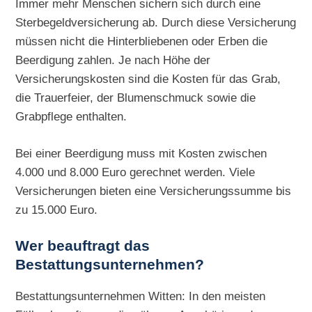
Immer mehr Menschen sichern sich durch eine
Sterbegeldversicherung ab. Durch diese Versicherung
müssen nicht die Hinterbliebenen oder Erben die
Beerdigung zahlen. Je nach Höhe der
Versicherungskosten sind die Kosten für das Grab,
die Trauerfeier, der Blumenschmuck sowie die
Grabpflege enthalten.
Bei einer Beerdigung muss mit Kosten zwischen
4.000 und 8.000 Euro gerechnet werden. Viele
Versicherungen bieten eine Versicherungssumme bis
zu 15.000 Euro.
Wer beauftragt das
Bestattungsunternehmen?
Bestattungsunternehmen Witten: In den meisten