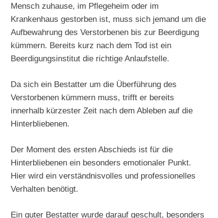
Mensch zuhause, im Pflegeheim oder im
Krankenhaus gestorben ist, muss sich jemand um die
Aufbewahrung des Verstorbenen bis zur Beerdigung
kümmern. Bereits kurz nach dem Tod ist ein
Beerdigungsinstitut die richtige Anlaufstelle.
Da sich ein Bestatter um die Überführung des
Verstorbenen kümmern muss, trifft er bereits
innerhalb kürzester Zeit nach dem Ableben auf die
Hinterbliebenen.
Der Moment des ersten Abschieds ist für die
Hinterbliebenen ein besonders emotionaler Punkt.
Hier wird ein verständnisvolles und professionelles
Verhalten benötigt.
Ein guter Bestatter wurde darauf geschult, besonders