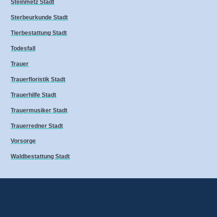
Steinmetz Stadt
Sterbeurkunde Stadt
Tierbestattung Stadt
Todesfall
Trauer
Trauerfloristik Stadt
Trauerhilfe Stadt
Trauermusiker Stadt
Trauerredner Stadt
Vorsorge
Waldbestattung Stadt