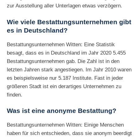
zur Ausstellung aller Unterlagen etwas verzögern.
Wie viele Bestattungsunternehmen gibt
es in Deutschland?
Bestattungsunternehmen Witten: Eine Statistik
besagt, dass es in Deutschland im Jahr 2020 5.455
Bestattungsunternehmen gab. Die Zahl ist in den
letzten Jahren stark angestiegen. Im Jahr 2010 waren
es beispielsweise nur 5.187 Institute. Fast in jeder
größeren Stadt ist ein derartiges Unternehmen zu
finden.
Was ist eine anonyme Bestattung?
Bestattungsunternehmen Witten: Einige Menschen
haben für sich entschieden, dass sie anonym beerdigt