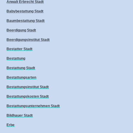
Anwalt Erbrecht Stadt
Babybestattung Stadt
Baumbestattung Stadt
Beerdigung Stadt
Beerdigungsinstitut Stadt
Bestatter Stadt
Bestattung
Bestattung Stadt
Bestattungsarten
Bestattungsinstitut Stadt
Bestattungskosten Stadt
Bestattungsunternehmen Stadt
Bildhauer Stadt
Erbe