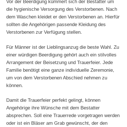
Vor der Beerdigung kümmert sich der Bestatter um
die hygienische Versorgung des Verstorbenen. Nach
dem Waschen kleidet er den Verstorbenen an. Hierfür
sollten die Angehörigen passende Kleidung des
Verstorbenen zur Verfügung stellen.
Für Männer ist der Lieblingsanzug die beste Wahl. Zu
einer würdigen Beerdigung gehört auch ein stilvolles
Arrangement der Beisetzung und Trauerfeier. Jede
Familie benötigt eine ganze individuelle Zeremonie,
um von dem Verstorbenen Abschied nehmen zu
können.
Damit die Trauerfeier perfekt gelingt, können
Angehörige ihre Wünsche mit dem Bestatter
absprechen. Soll eine Trauerrede vorgetragen werden
oder ist ein Bläser am Grab gewünscht, der den