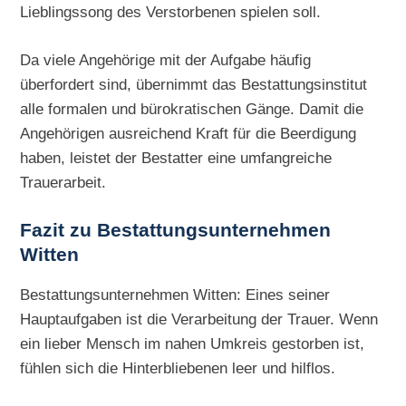
Lieblingssong des Verstorbenen spielen soll.
Da viele Angehörige mit der Aufgabe häufig
überfordert sind, übernimmt das Bestattungsinstitut
alle formalen und bürokratischen Gänge. Damit die
Angehörigen ausreichend Kraft für die Beerdigung
haben, leistet der Bestatter eine umfangreiche
Trauerarbeit.
Fazit zu Bestattungsunternehmen
Witten
Bestattungsunternehmen Witten: Eines seiner
Hauptaufgaben ist die Verarbeitung der Trauer. Wenn
ein lieber Mensch im nahen Umkreis gestorben ist,
fühlen sich die Hinterbliebenen leer und hilflos.