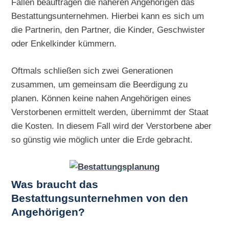
Fällen beauftragen die näheren Angehörigen das
Bestattungsunternehmen. Hierbei kann es sich um
die Partnerin, den Partner, die Kinder, Geschwister
oder Enkelkinder kümmern.
Oftmals schließen sich zwei Generationen
zusammen, um gemeinsam die Beerdigung zu
planen. Können keine nahen Angehörigen eines
Verstorbenen ermittelt werden, übernimmt der Staat
die Kosten. In diesem Fall wird der Verstorbene aber
so günstig wie möglich unter die Erde gebracht.
Was braucht das
Bestattungsunternehmen von den
Angehörigen?