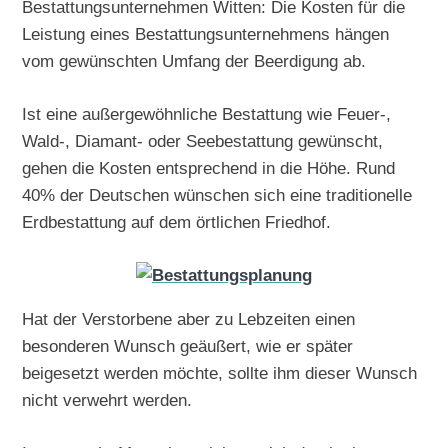
Bestattungsunternehmen Witten: Die Kosten für die
Leistung eines Bestattungsunternehmens hängen
vom gewünschten Umfang der Beerdigung ab.
Ist eine außergewöhnliche Bestattung wie Feuer-,
Wald-, Diamant- oder Seebestattung gewünscht,
gehen die Kosten entsprechend in die Höhe. Rund
40% der Deutschen wünschen sich eine traditionelle
Erdbestattung auf dem örtlichen Friedhof.
Hat der Verstorbene aber zu Lebzeiten einen
besonderen Wunsch geäußert, wie er später
beigesetzt werden möchte, sollte ihm dieser Wunsch
nicht verwehrt werden.