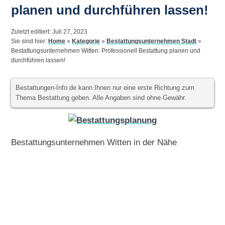
planen und durchführen lassen!
Zuletzt editiert: Juli 27, 2023
Sie sind hier:
Home
»
Kategorie
»
Bestattungsunternehmen Stadt
»
Bestattungsunternehmen Witten: Professionell Bestattung planen und
durchführen lassen!
Bestattungen-Info.de kann Ihnen nur eine erste Richtung zum
Thema Bestattung geben. Alle Angaben sind ohne Gewähr.
Bestattungsunternehmen Witten in der Nähe