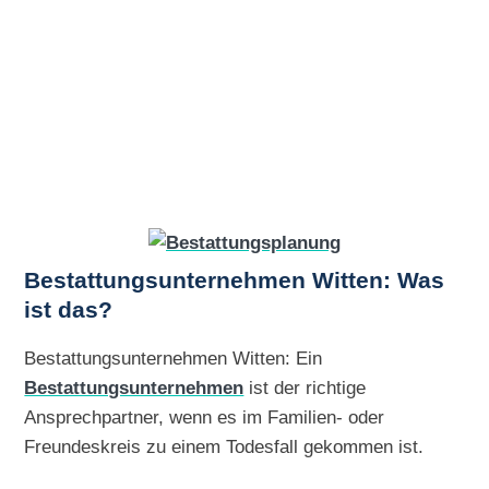
Bestattungsunternehmen Witten: Was
ist das?
Bestattungsunternehmen Witten: Ein
Bestattungsunternehmen
ist der richtige
Ansprechpartner, wenn es im Familien- oder
Freundeskreis zu einem Todesfall gekommen ist.