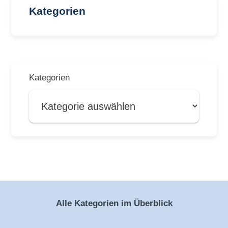
Kategorien
Kategorien
Alle Kategorien im Überblick