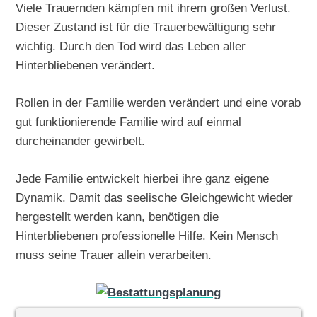
Viele Trauernden kämpfen mit ihrem großen Verlust.
Dieser Zustand ist für die Trauerbewältigung sehr
wichtig. Durch den Tod wird das Leben aller
Hinterbliebenen verändert.
Rollen in der Familie werden verändert und eine vorab
gut funktionierende Familie wird auf einmal
durcheinander gewirbelt.
Jede Familie entwickelt hierbei ihre ganz eigene
Dynamik. Damit das seelische Gleichgewicht wieder
hergestellt werden kann, benötigen die
Hinterbliebenen professionelle Hilfe. Kein Mensch
muss seine Trauer allein verarbeiten.