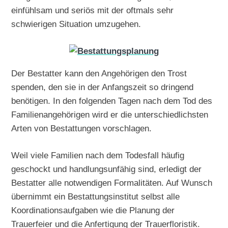
einfühlsam und seriös mit der oftmals sehr
schwierigen Situation umzugehen.
Der Bestatter kann den Angehörigen den Trost
spenden, den sie in der Anfangszeit so dringend
benötigen. In den folgenden Tagen nach dem Tod des
Familienangehörigen wird er die unterschiedlichsten
Arten von Bestattungen vorschlagen.
Weil viele Familien nach dem Todesfall häufig
geschockt und handlungsunfähig sind, erledigt der
Bestatter alle notwendigen Formalitäten. Auf Wunsch
übernimmt ein Bestattungsinstitut selbst alle
Koordinationsaufgaben wie die Planung der
Trauerfeier und die Anfertigung der Trauerfloristik.