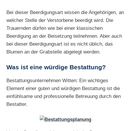
Bei dieser Beerdigungsart wissen die Angehörigen, an
welcher Stelle der Verstorbene beerdigt wird. Die
Trauernden dürfen wie bei einer klassischen
Beerdigung an der Beisetzung teilnehmen. Aber auch
bei dieser Beerdigungsart ist es nicht üblich, das
Blumen an der Grabstelle abgelegt werden.
Was ist eine würdige Bestattung?
Bestattungsunternehmen Witten: Ein wichtiges
Element einer guten und würdigen Bestattung ist die
einfühlsame und professionelle Betreuung durch den
Bestatter.