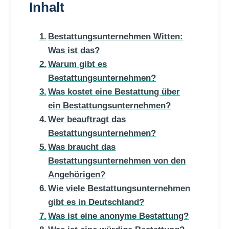
Inhalt
Bestattungsunternehmen Witten:
Was ist das?
Warum gibt es
Bestattungsunternehmen?
Was kostet eine Bestattung über
ein Bestattungsunternehmen?
Wer beauftragt das
Bestattungsunternehmen?
Was braucht das
Bestattungsunternehmen von den
Angehörigen?
Wie viele Bestattungsunternehmen
gibt es in Deutschland?
Was ist eine anonyme Bestattung?