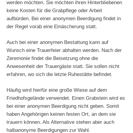
werden möchten. Sie möchten ihren Hinterbliebenen
keine Kosten für die Grabpflege oder Arbeit
aufbürden. Bei einer anonymen Beerdigung findet in
der Regel vorab eine Einäscherung statt.
Auch bei einer anonymen Bestattung kann auf
Wunsch eine Trauerfeier abhalten werden. Nach der
Zeremonie findet die Beisetzung ohne die
Anwesenheit der Trauergäste statt. Sie sollen nicht
erfahren, wo sich die letzte Ruhestätte befindet.
Häufig wird hierfür eine große Wiese auf dem
Friedhofsgelände verwendet. Einen Grabstein wird es
bei einer anonymen Beerdigung nicht geben. Somit
haben Angehörigen keinen festen Ort, an dem sie
trauern können. Als Alternative stehen aber auch
halbanonyme Beerdigungen zur Wahl.