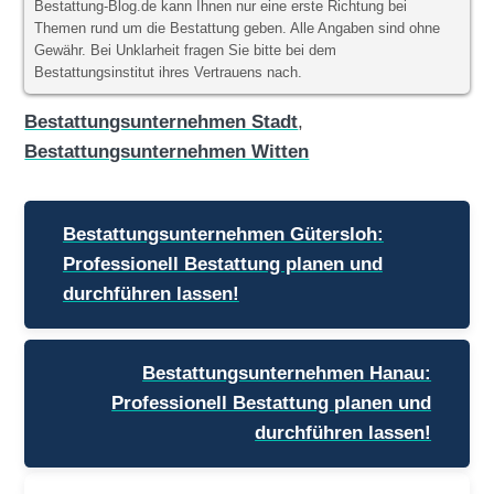
Bestattung-Blog.de kann Ihnen nur eine erste Richtung bei
Themen rund um die Bestattung geben. Alle Angaben sind ohne
Gewähr. Bei Unklarheit fragen Sie bitte bei dem
Bestattungsinstitut ihres Vertrauens nach.
Bestattungsunternehmen Stadt
,
Bestattungsunternehmen Witten
Beitragsnavigation
Bestattungsunternehmen Gütersloh:
Professionell Bestattung planen und
durchführen lassen!
Bestattungsunternehmen Hanau:
Professionell Bestattung planen und
durchführen lassen!