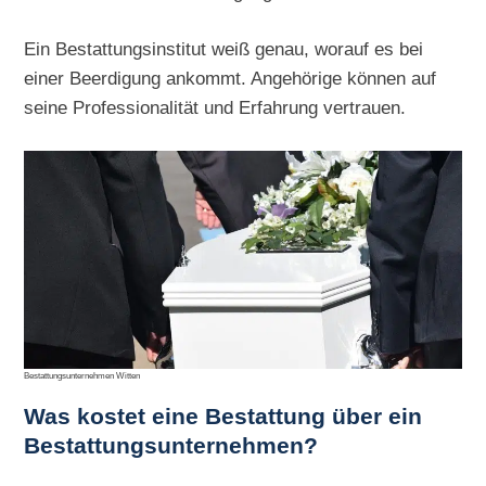
Ein Bestattungsinstitut weiß genau, worauf es bei
einer Beerdigung ankommt. Angehörige können auf
seine Professionalität und Erfahrung vertrauen.
Bestattungsunternehmen Witten
Was kostet eine Bestattung über ein
Bestattungsunternehmen?