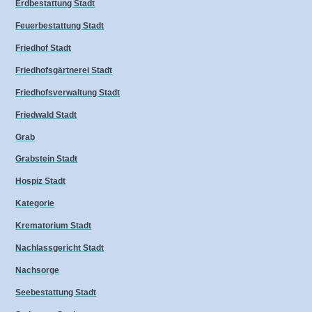
Erdbestattung Stadt
Feuerbestattung Stadt
Friedhof Stadt
Friedhofsgärtnerei Stadt
Friedhofsverwaltung Stadt
Friedwald Stadt
Grab
Grabstein Stadt
Hospiz Stadt
Kategorie
Krematorium Stadt
Nachlassgericht Stadt
Nachsorge
Seebestattung Stadt