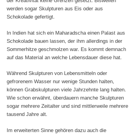
der Kreativität keine Grenzen gesetzt. Bisweilen
werden sogar Skulpturen aus Eis oder aus
Schokolade gefertigt.
In Indien hat sich ein Maharadscha einen Palast aus
Schokolade bauen lassen, der ihm allerdings in der
Sommerhitze geschmolzen war. Es kommt demnach
auf das Material an welche Lebensdauer diese hat.
Während Skulpturen von Lebensmitteln oder
gefrorenem Wasser nur wenige Stunden halten,
können Grabskulpturen viele Jahrzehnte lang halten.
Wie schon erwähnt, überdauern manche Skulpturen
sogar mehrere Zeitalter und sind mittlerweile mehrere
tausend Jahre alt.
Im erweiterten Sinne gehören dazu auch die