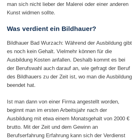
man sich nicht lieber der Malerei oder einer anderen
Kunst widmen sollte.
Was verdient ein Bildhauer?
Bildhauer Bad Wurzach: Während der Ausbildung gibt
es noch kein Gehalt. Vielmehr können für die
Ausbildung Kosten anfallen. Deshalb kommt es bei
der Berufswahl auch darauf an, wie gefragt der Beruf
des Bildhauers zu der Zeit ist, wo man die Ausbildung
beendet hat.
Ist man dann von einer Firma angestellt worden,
beginnt man im ersten Arbeitsjahr nach der
Ausbildung mit etwa einem Monatsgehalt von 2000 €
brutto. Mit der Zeit und dem Gewinn an
Berufserfahrung Erfahrung kann sich der Verdienst