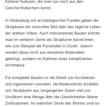
früherer Kulturen, die man nur noch aus den
Geschichtsbüchern kennt.
In Verbindung mit archäologischen Funden geben die
Skulpturen ein sinnvolles Bild über das tägliche Leben
der antiken Völker. Auch monumentale Bauten könnte
man im weiteren Sinne als Skulpturen bezeichnen,
wie zum Beispiel die Pyramiden in Gizeh. Jedoch
wurden diese nicht aus einzelnen Materialien
gefertigt, sondern im Rahmen einer komplizierten
Architektur.
Für komplette Bauten ist die Arbeit von Architekten
und Ingenieuren vonnöten. Nichtsdestotrotz erzählen
uns Skulpturen aus vergangenen Zeiten und von
Urvölkern eine Menge über die Gewohnheiten älterer
Zivilisationen. Im wahrsten Sinne des Wortes sind so