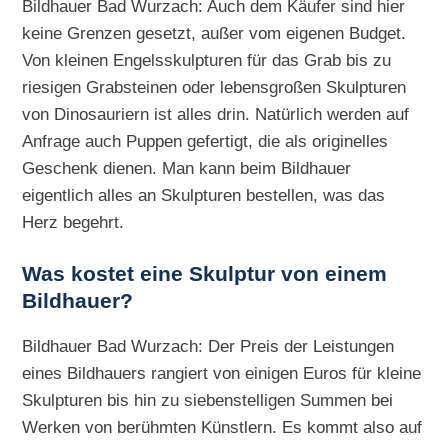
Bildhauer Bad Wurzach: Auch dem Käufer sind hier
keine Grenzen gesetzt, außer vom eigenen Budget.
Von kleinen Engelsskulpturen für das Grab bis zu
riesigen Grabsteinen oder lebensgroßen Skulpturen
von Dinosauriern ist alles drin. Natürlich werden auf
Anfrage auch Puppen gefertigt, die als originelles
Geschenk dienen. Man kann beim Bildhauer
eigentlich alles an Skulpturen bestellen, was das
Herz begehrt.
Was kostet eine Skulptur von einem
Bildhauer?
Bildhauer Bad Wurzach: Der Preis der Leistungen
eines Bildhauers rangiert von einigen Euros für kleine
Skulpturen bis hin zu siebenstelligen Summen bei
Werken von berühmten Künstlern. Es kommt also auf