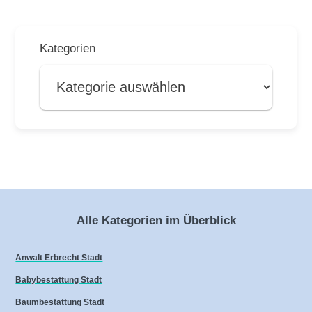
Kategorien
Alle Kategorien im Überblick
Anwalt Erbrecht Stadt
Babybestattung Stadt
Baumbestattung Stadt