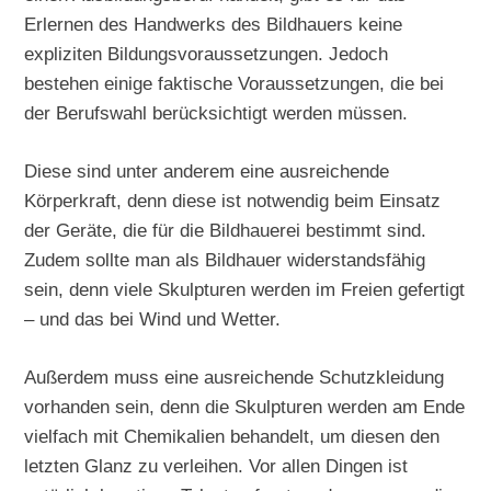
Erlernen des Handwerks des Bildhauers keine
expliziten Bildungsvoraussetzungen. Jedoch
bestehen einige faktische Voraussetzungen, die bei
der Berufswahl berücksichtigt werden müssen.
Diese sind unter anderem eine ausreichende
Körperkraft, denn diese ist notwendig beim Einsatz
der Geräte, die für die Bildhauerei bestimmt sind.
Zudem sollte man als Bildhauer widerstandsfähig
sein, denn viele Skulpturen werden im Freien gefertigt
– und das bei Wind und Wetter.
Außerdem muss eine ausreichende Schutzkleidung
vorhanden sein, denn die Skulpturen werden am Ende
vielfach mit Chemikalien behandelt, um diesen den
letzten Glanz zu verleihen. Vor allen Dingen ist