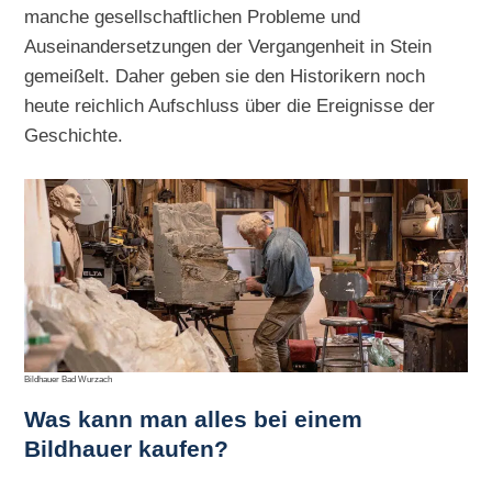
manche gesellschaftlichen Probleme und
Auseinandersetzungen der Vergangenheit in Stein
gemeißelt. Daher geben sie den Historikern noch
heute reichlich Aufschluss über die Ereignisse der
Geschichte.
Bildhauer Bad Wurzach
Was kann man alles bei einem
Bildhauer kaufen?