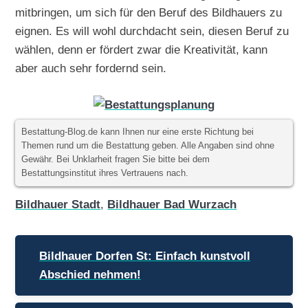
mitbringen, um sich für den Beruf des Bildhauers zu
eignen. Es will wohl durchdacht sein, diesen Beruf zu
wählen, denn er fördert zwar die Kreativität, kann
aber auch sehr fordernd sein.
Bestattung-Blog.de kann Ihnen nur eine erste Richtung bei
Themen rund um die Bestattung geben. Alle Angaben sind ohne
Gewähr. Bei Unklarheit fragen Sie bitte bei dem
Bestattungsinstitut ihres Vertrauens nach.
Bildhauer Stadt
,
Bildhauer Bad Wurzach
Beitragsnavigation
Bildhauer Dorfen St: Einfach kunstvoll
Abschied nehmen!