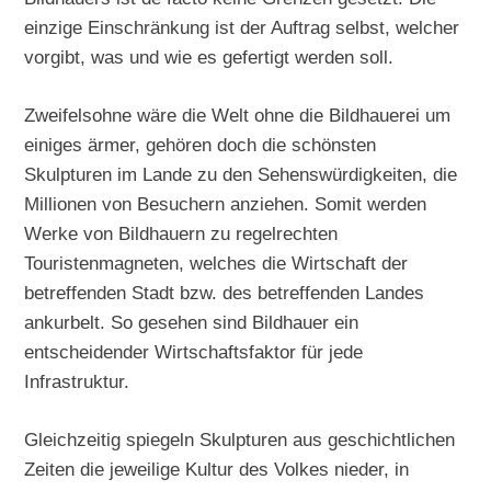
einzige Einschränkung ist der Auftrag selbst, welcher
vorgibt, was und wie es gefertigt werden soll.
Zweifelsohne wäre die Welt ohne die Bildhauerei um
einiges ärmer, gehören doch die schönsten
Skulpturen im Lande zu den Sehenswürdigkeiten, die
Millionen von Besuchern anziehen. Somit werden
Werke von Bildhauern zu regelrechten
Touristenmagneten, welches die Wirtschaft der
betreffenden Stadt bzw. des betreffenden Landes
ankurbelt. So gesehen sind Bildhauer ein
entscheidender Wirtschaftsfaktor für jede
Infrastruktur.
Gleichzeitig spiegeln Skulpturen aus geschichtlichen
Zeiten die jeweilige Kultur des Volkes nieder, in