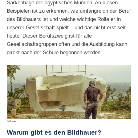
Sarkophage der ägyptischen Mumien. An diesen
Beispielen ist zu erkennen, wie umfangreich der Beruf
des Bildhauers ist und welche wichtige Rolle er in
unserer Gesellschaft spielt – und das nicht erst seit
heute. Dieser Berufszweig ist für alle
Gesellschaftsgruppen offen und die Ausbildung kann
direkt nach der Schule begonnen werden.
Bildhauen
Warum gibt es den Bildhauer?