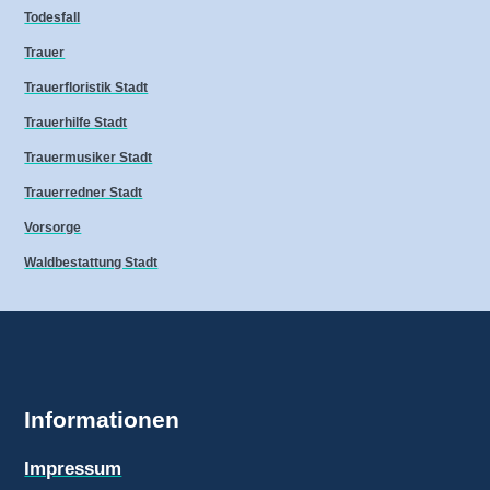
Todesfall
Trauer
Trauerfloristik Stadt
Trauerhilfe Stadt
Trauermusiker Stadt
Trauerredner Stadt
Vorsorge
Waldbestattung Stadt
Informationen
Impressum