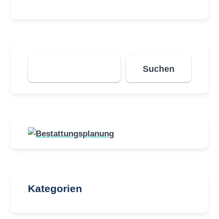
Suchen
Suchen
Kategorien