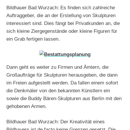
Bildhauer Bad Wurzach: Es finden sich zahlreiche
Auftraggeber, die an der Erstellung von Skulpturen
interessiert sind. Dies fängt bei Privatkunden an, die
sich kleine Ziergegenstände oder kleine Figuren für
ein Grab fertigen lassen.
Dann geht es weiter zu Firmen und Ämtern, die
Großaufträge für Skulpturen herausgeben, die dann
im Freien aufgestellt werden. Da fallen einem sofort
die Denkmäler von den bekannten Künstlern ein
sowie die Buddy Bären-Skulpturen aus Berlin mit den
gehobenen Armen.
Bildhauer Bad Wurzach: Der Kreativität eines
Bildhauers ist de facto keine Grenzen gesetzt. Die