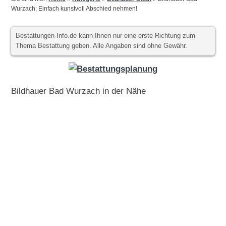
Wurzach: Einfach kunstvoll Abschied nehmen!
Bestattungen-Info.de kann Ihnen nur eine erste Richtung zum
Thema Bestattung geben. Alle Angaben sind ohne Gewähr.
Bildhauer Bad Wurzach in der Nähe