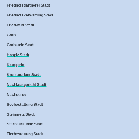
Friedhofsgärtnerei Stadt
Friedhofsverwaltung Stadt
Friedwald Stadt
Grab
Grabstein Stadt
Hospiz Stadt
Kategorie
Krematorium Stadt
Nachlassgericht Stadt
Nachsorge
Seebestattung Stadt
Steinmetz Stadt
Sterbeurkunde Stadt
Tierbestattung Stadt