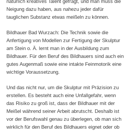
natürlich kreatives Talent gefragt, und man muss die
Neigung dazu haben, aus nahezu jeder dafür
tauglichen Substanz etwas meißeln zu können.
Bildhauer Bad Wurzach: Die Technik sowie die
Anfertigung von Modellen zur Fertigung der Skulptur
am Stein o. Ä. lernt man in der Ausbildung zum
Bildhauer. Für den Beruf des Bildhauers sind auch ein
gutes Augenmaß sowie eine intakte Feinmotorik eine
wichtige Voraussetzung.
Und das nicht nur, um die Skulptur mit Präzision zu
erstellen. Es besteht auch eine Unfallgefahr, wenn
das Risiko zu groß ist, dass der Bildhauer mit der
Meißel während seiner Arbeit abrutscht. Deshalb ist
vor der Berufswahl genau zu überlegen, ob man sich
wirklich für den Beruf des Bildhauers eignet oder ob