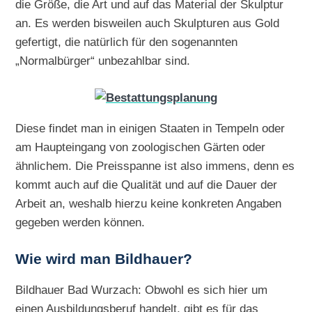
die Größe, die Art und auf das Material der Skulptur
an. Es werden bisweilen auch Skulpturen aus Gold
gefertigt, die natürlich für den sogenannten
„Normalbürger“ unbezahlbar sind.
Diese findet man in einigen Staaten in Tempeln oder
am Haupteingang von zoologischen Gärten oder
ähnlichem. Die Preisspanne ist also immens, denn es
kommt auch auf die Qualität und auf die Dauer der
Arbeit an, weshalb hierzu keine konkreten Angaben
gegeben werden können.
Wie wird man Bildhauer?
Bildhauer Bad Wurzach: Obwohl es sich hier um
einen Ausbildungsberuf handelt, gibt es für das