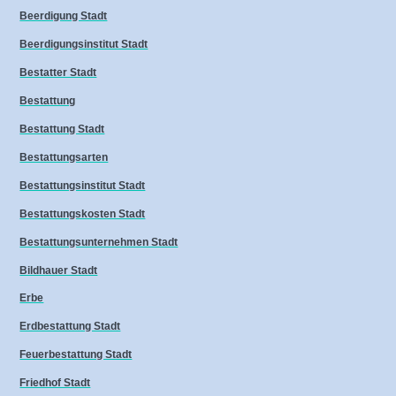
Beerdigung Stadt
Beerdigungsinstitut Stadt
Bestatter Stadt
Bestattung
Bestattung Stadt
Bestattungsarten
Bestattungsinstitut Stadt
Bestattungskosten Stadt
Bestattungsunternehmen Stadt
Bildhauer Stadt
Erbe
Erdbestattung Stadt
Feuerbestattung Stadt
Friedhof Stadt