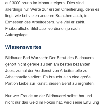
auf 3000 brutto im Monat steigern. Dies sind
allerdings nur Werte zur ersten Orientierung, denn es
liegt, wie bei vielen anderen Branchen auch, im
Ermessen des Arbeitgebers, wie viel er zahlt.
Freiberufliche Bildhauer verdienen je nach
Auftragslage.
Wissenswertes
Bildhauer Bad Wurzach: Der Beruf des Bildhauers
gehört nicht gerade zu den am besten bezahlten
Jobs, zumal der Verdienst von Arbeitsstelle zu
Arbeitsstelle variiert. Es braucht also eine große
Portion Liebe zur Kunst, diesen Beruf zu ergreifen.
Nur wer Freude an der Bildhauerei selbst hat und
nicht nur das Geld im Fokus hat, wird seine Erfüllung