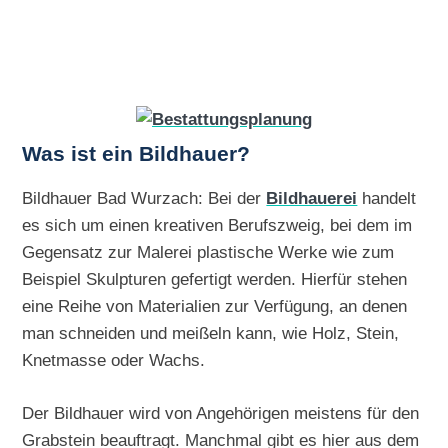
Was ist ein Bildhauer?
Bildhauer Bad Wurzach: Bei der
Bildhauerei
handelt
es sich um einen kreativen Berufszweig, bei dem im
Gegensatz zur Malerei plastische Werke wie zum
Beispiel Skulpturen gefertigt werden. Hierfür stehen
eine Reihe von Materialien zur Verfügung, an denen
man schneiden und meißeln kann, wie Holz, Stein,
Knetmasse oder Wachs.
Der Bildhauer wird von Angehörigen meistens für den
Grabstein beauftragt. Manchmal gibt es hier aus dem