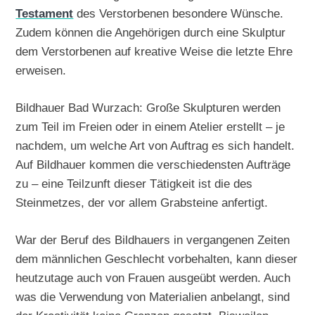
Testament
des Verstorbenen besondere Wünsche.
Zudem können die Angehörigen durch eine Skulptur
dem Verstorbenen auf kreative Weise die letzte Ehre
erweisen.
Bildhauer Bad Wurzach: Große Skulpturen werden
zum Teil im Freien oder in einem Atelier erstellt – je
nachdem, um welche Art von Auftrag es sich handelt.
Auf Bildhauer kommen die verschiedensten Aufträge
zu – eine Teilzunft dieser Tätigkeit ist die des
Steinmetzes, der vor allem Grabsteine anfertigt.
War der Beruf des Bildhauers in vergangenen Zeiten
dem männlichen Geschlecht vorbehalten, kann dieser
heutzutage auch von Frauen ausgeübt werden. Auch
was die Verwendung von Materialien anbelangt, sind