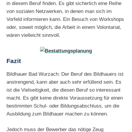
in diesem Beruf finden. Es gibt sicherlich eine Reihe
von sozialen Netzwerken, in denen man sich im
Vorfeld informieren kann. Ein Besuch von Workshops
oder, soweit möglich, die Arbeit in einem Volontariat,
wären vielleicht sinnvoll.
Fazit
Bildhauer Bad Wurzach: Der Beruf des Bildhauers ist
anstrengend, kann aber auch sehr erfüllend sein. Es
ist die Vielseitigkeit, die diesen Beruf so interessant
macht. Es gibt keine direkte Voraussetzung für einen
bestimmten Schul- oder Bildungsabschluss, um die
Ausbildung zum Bildhauer machen zu können.
Jedoch muss der Bewerber das nötige Zeug