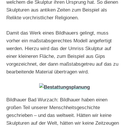
welchem die Skulptur ihren Ursprung hat. So dienen
Skulpturen aus antiken Zeiten zum Beispiel als
Relikte vorchristlicher Religionen.
Damit das Werk eines Bildhauers gelingt, muss
vorher ein maßstabsgerechtes Modell angefertigt
werden. Hierzu wird das der Umriss Skulptur auf
einer kleineren Fläche, zum Beispiel aus Gips
vorgezeichnet, der dann maßstabsgetreu auf das zu
bearbeitende Material übertragen wird.
Bildhauer Bad Wurzach: Bildhauer haben einen
großen Teil unserer Menschheitsgeschichte
geschrieben – und das weltweit. Hätten wir keine
Skulpturen auf der Welt, hätten wir keine Zeitzeugen