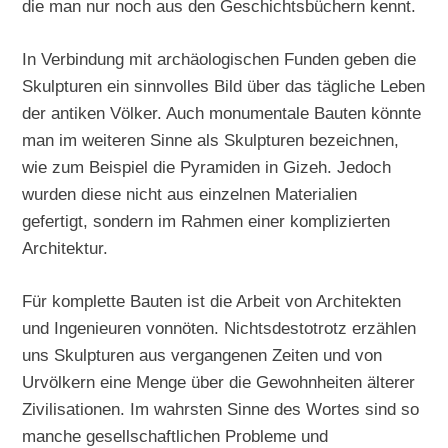
die man nur noch aus den Geschichtsbüchern kennt.
In Verbindung mit archäologischen Funden geben die
Skulpturen ein sinnvolles Bild über das tägliche Leben
der antiken Völker. Auch monumentale Bauten könnte
man im weiteren Sinne als Skulpturen bezeichnen,
wie zum Beispiel die Pyramiden in Gizeh. Jedoch
wurden diese nicht aus einzelnen Materialien
gefertigt, sondern im Rahmen einer komplizierten
Architektur.
Für komplette Bauten ist die Arbeit von Architekten
und Ingenieuren vonnöten. Nichtsdestotrotz erzählen
uns Skulpturen aus vergangenen Zeiten und von
Urvölkern eine Menge über die Gewohnheiten älterer
Zivilisationen. Im wahrsten Sinne des Wortes sind so
manche gesellschaftlichen Probleme und