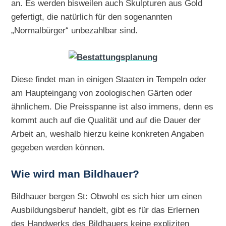
an. Es werden bisweilen auch Skulpturen aus Gold
gefertigt, die natürlich für den sogenannten
„Normalbürger“ unbezahlbar sind.
Diese findet man in einigen Staaten in Tempeln oder
am Haupteingang von zoologischen Gärten oder
ähnlichem. Die Preisspanne ist also immens, denn es
kommt auch auf die Qualität und auf die Dauer der
Arbeit an, weshalb hierzu keine konkreten Angaben
gegeben werden können.
Wie wird man Bildhauer?
Bildhauer bergen St: Obwohl es sich hier um einen
Ausbildungsberuf handelt, gibt es für das Erlernen
des Handwerks des Bildhauers keine expliziten