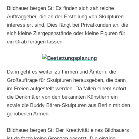
Bildhauer bergen St: Es finden sich zahlreiche
Auftraggeber, die an der Erstellung von Skulpturen
interessiert sind. Dies fängt bei Privatkunden an, die
sich kleine Ziergegenstände oder kleine Figuren für
ein Grab fertigen lassen.
Dann geht es weiter zu Firmen und Ämtern, die
Großaufträge für Skulpturen herausgeben, die dann
im Freien aufgestellt werden. Da fallen einem sofort
die Denkmäler von den bekannten Künstlern ein
sowie die Buddy Bären-Skulpturen aus Berlin mit den
gehobenen Armen.
Bildhauer bergen St: Der Kreativität eines Bildhauers
ist de facto keine Grenzen gesetzt. Die einzige