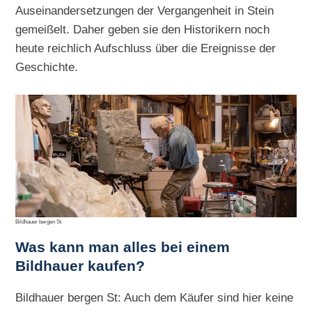
Auseinandersetzungen der Vergangenheit in Stein
gemeißelt. Daher geben sie den Historikern noch
heute reichlich Aufschluss über die Ereignisse der
Geschichte.
Bildhauer bergen St
Was kann man alles bei einem
Bildhauer kaufen?
Bildhauer bergen St: Auch dem Käufer sind hier keine