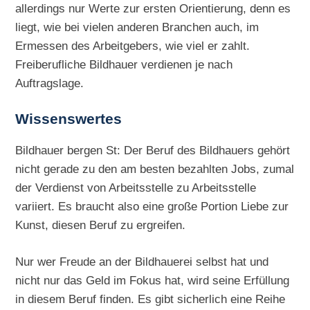
allerdings nur Werte zur ersten Orientierung, denn es
liegt, wie bei vielen anderen Branchen auch, im
Ermessen des Arbeitgebers, wie viel er zahlt.
Freiberufliche Bildhauer verdienen je nach
Auftragslage.
Wissenswertes
Bildhauer bergen St: Der Beruf des Bildhauers gehört
nicht gerade zu den am besten bezahlten Jobs, zumal
der Verdienst von Arbeitsstelle zu Arbeitsstelle
variiert. Es braucht also eine große Portion Liebe zur
Kunst, diesen Beruf zu ergreifen.
Nur wer Freude an der Bildhauerei selbst hat und
nicht nur das Geld im Fokus hat, wird seine Erfüllung
in diesem Beruf finden. Es gibt sicherlich eine Reihe