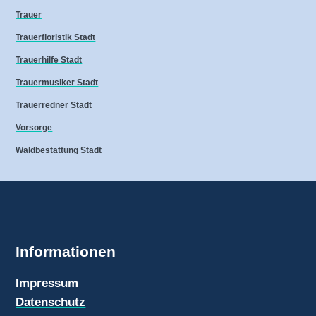
Trauer
Trauerfloristik Stadt
Trauerhilfe Stadt
Trauermusiker Stadt
Trauerredner Stadt
Vorsorge
Waldbestattung Stadt
Informationen
Impressum
Datenschutz