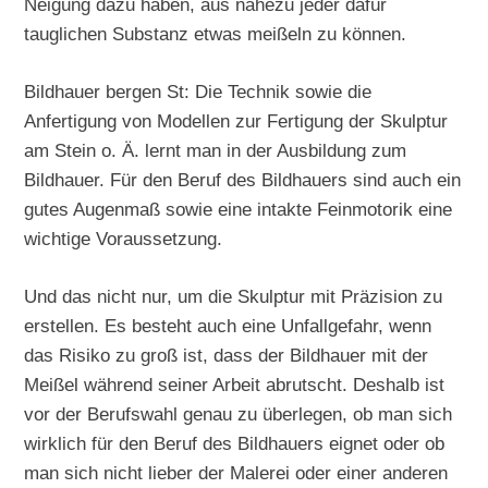
Neigung dazu haben, aus nahezu jeder dafür
tauglichen Substanz etwas meißeln zu können.
Bildhauer bergen St: Die Technik sowie die
Anfertigung von Modellen zur Fertigung der Skulptur
am Stein o. Ä. lernt man in der Ausbildung zum
Bildhauer. Für den Beruf des Bildhauers sind auch ein
gutes Augenmaß sowie eine intakte Feinmotorik eine
wichtige Voraussetzung.
Und das nicht nur, um die Skulptur mit Präzision zu
erstellen. Es besteht auch eine Unfallgefahr, wenn
das Risiko zu groß ist, dass der Bildhauer mit der
Meißel während seiner Arbeit abrutscht. Deshalb ist
vor der Berufswahl genau zu überlegen, ob man sich
wirklich für den Beruf des Bildhauers eignet oder ob
man sich nicht lieber der Malerei oder einer anderen