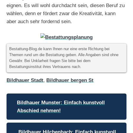
eignen. Es will wohl durchdacht sein, diesen Beruf zu
wählen, denn er fördert zwar die Kreativität, kann
aber auch sehr fordernd sein.
Bestattung-Blog.de kann Ihnen nur eine erste Richtung bei
Themen rund um die Bestattung geben. Alle Angaben sind ohne
Gewähr. Bei Unklarheit fragen Sie bitte bei dem
Bestattungsinstitut ihres Vertrauens nach.
Bildhauer Stadt
,
Bildhauer bergen St
Beitragsnavigation
Bildhauer Munster: Einfach kunstvoll
Abschied nehmen!
Bildhauer Hilchenbach: Einfach kunstvoll