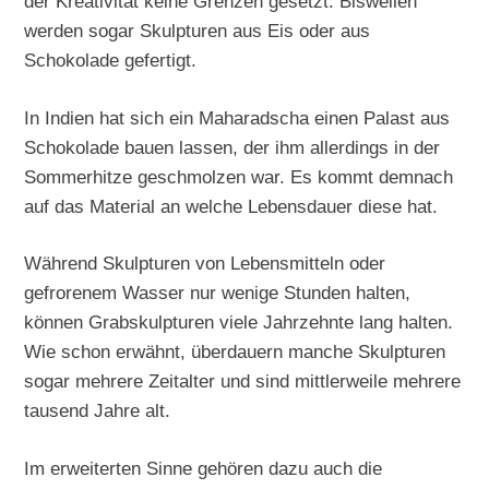
der Kreativität keine Grenzen gesetzt. Bisweilen
werden sogar Skulpturen aus Eis oder aus
Schokolade gefertigt.
In Indien hat sich ein Maharadscha einen Palast aus
Schokolade bauen lassen, der ihm allerdings in der
Sommerhitze geschmolzen war. Es kommt demnach
auf das Material an welche Lebensdauer diese hat.
Während Skulpturen von Lebensmitteln oder
gefrorenem Wasser nur wenige Stunden halten,
können Grabskulpturen viele Jahrzehnte lang halten.
Wie schon erwähnt, überdauern manche Skulpturen
sogar mehrere Zeitalter und sind mittlerweile mehrere
tausend Jahre alt.
Im erweiterten Sinne gehören dazu auch die