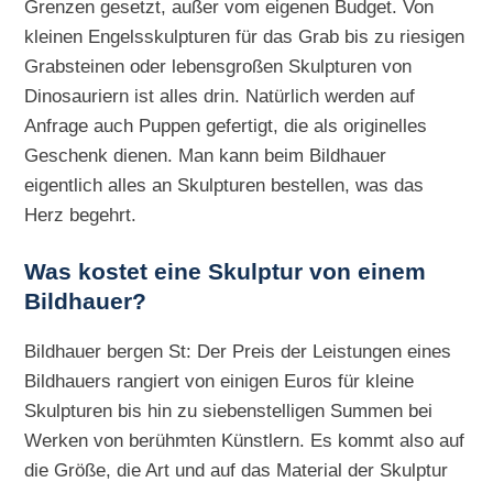
Grenzen gesetzt, außer vom eigenen Budget. Von
kleinen Engelsskulpturen für das Grab bis zu riesigen
Grabsteinen oder lebensgroßen Skulpturen von
Dinosauriern ist alles drin. Natürlich werden auf
Anfrage auch Puppen gefertigt, die als originelles
Geschenk dienen. Man kann beim Bildhauer
eigentlich alles an Skulpturen bestellen, was das
Herz begehrt.
Was kostet eine Skulptur von einem
Bildhauer?
Bildhauer bergen St: Der Preis der Leistungen eines
Bildhauers rangiert von einigen Euros für kleine
Skulpturen bis hin zu siebenstelligen Summen bei
Werken von berühmten Künstlern. Es kommt also auf
die Größe, die Art und auf das Material der Skulptur