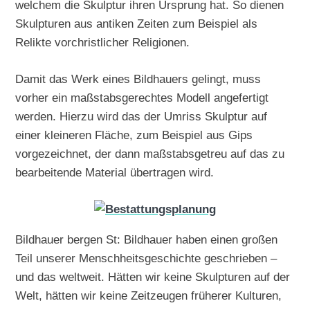
welchem die Skulptur ihren Ursprung hat. So dienen
Skulpturen aus antiken Zeiten zum Beispiel als
Relikte vorchristlicher Religionen.
Damit das Werk eines Bildhauers gelingt, muss
vorher ein maßstabsgerechtes Modell angefertigt
werden. Hierzu wird das der Umriss Skulptur auf
einer kleineren Fläche, zum Beispiel aus Gips
vorgezeichnet, der dann maßstabsgetreu auf das zu
bearbeitende Material übertragen wird.
Bildhauer bergen St: Bildhauer haben einen großen
Teil unserer Menschheitsgeschichte geschrieben –
und das weltweit. Hätten wir keine Skulpturen auf der
Welt, hätten wir keine Zeitzeugen früherer Kulturen,