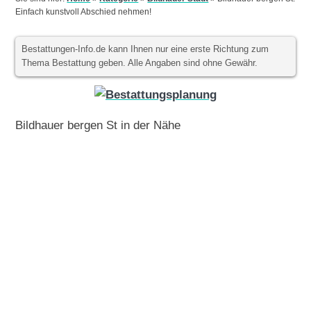
Einfach kunstvoll Abschied nehmen!
Bestattungen-Info.de kann Ihnen nur eine erste Richtung zum
Thema Bestattung geben. Alle Angaben sind ohne Gewähr.
Bildhauer bergen St in der Nähe