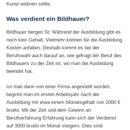
Kunst widmen sollte.
Was verdient ein Bildhauer?
Bildhauer bergen St: Während der Ausbildung gibt es
noch kein Gehalt. Vielmehr können für die Ausbildung
Kosten anfallen. Deshalb kommt es bei der
Berufswahl auch darauf an, wie gefragt der Beruf des
Bildhauers zu der Zeit ist, wo man die Ausbildung
beendet hat.
Ist man dann von einer Firma angestellt worden,
beginnt man im ersten Arbeitsjahr nach der
Ausbildung mit etwa einem Monatsgehalt von 2000 €
brutto. Mit der Zeit und dem Gewinn an
Berufserfahrung Erfahrung kann sich der Verdienst
auf 3000 brutto im Monat steigern. Dies sind