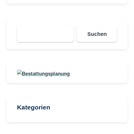
Suchen
Suchen
Kategorien