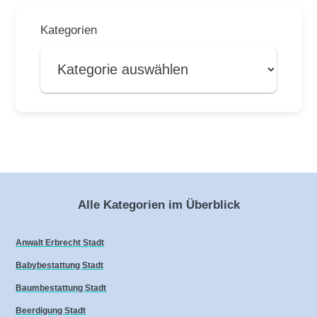
Kategorien
Alle Kategorien im Überblick
Anwalt Erbrecht Stadt
Babybestattung Stadt
Baumbestattung Stadt
Beerdigung Stadt