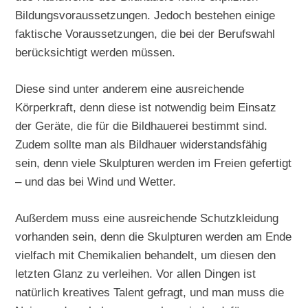
Bildungsvoraussetzungen. Jedoch bestehen einige
faktische Voraussetzungen, die bei der Berufswahl
berücksichtigt werden müssen.
Diese sind unter anderem eine ausreichende
Körperkraft, denn diese ist notwendig beim Einsatz
der Geräte, die für die Bildhauerei bestimmt sind.
Zudem sollte man als Bildhauer widerstandsfähig
sein, denn viele Skulpturen werden im Freien gefertigt
– und das bei Wind und Wetter.
Außerdem muss eine ausreichende Schutzkleidung
vorhanden sein, denn die Skulpturen werden am Ende
vielfach mit Chemikalien behandelt, um diesen den
letzten Glanz zu verleihen. Vor allen Dingen ist
natürlich kreatives Talent gefragt, und man muss die