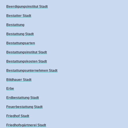
Beerdigungsinstitut Stadt
Bestatter Stadt
Bestattung
Bestattung Stadt
Bestattungsarten
Bestattungsinstitut Stadt
Bestattungskosten Stadt
Bestattungsunternehmen Stadt
Bildhauer Stadt
Erbe
Erdbestattung Stadt
Feuerbestattung Stadt
Friedhof Stadt
Friedhofsgärtnerei Stadt