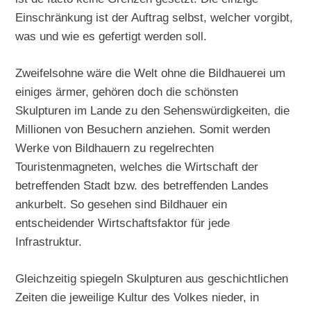
Einschränkung ist der Auftrag selbst, welcher vorgibt,
was und wie es gefertigt werden soll.
Zweifelsohne wäre die Welt ohne die Bildhauerei um
einiges ärmer, gehören doch die schönsten
Skulpturen im Lande zu den Sehenswürdigkeiten, die
Millionen von Besuchern anziehen. Somit werden
Werke von Bildhauern zu regelrechten
Touristenmagneten, welches die Wirtschaft der
betreffenden Stadt bzw. des betreffenden Landes
ankurbelt. So gesehen sind Bildhauer ein
entscheidender Wirtschaftsfaktor für jede
Infrastruktur.
Gleichzeitig spiegeln Skulpturen aus geschichtlichen
Zeiten die jeweilige Kultur des Volkes nieder, in