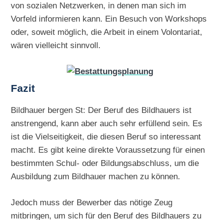
von sozialen Netzwerken, in denen man sich im
Vorfeld informieren kann. Ein Besuch von Workshops
oder, soweit möglich, die Arbeit in einem Volontariat,
wären vielleicht sinnvoll.
Fazit
Bildhauer bergen St: Der Beruf des Bildhauers ist
anstrengend, kann aber auch sehr erfüllend sein. Es
ist die Vielseitigkeit, die diesen Beruf so interessant
macht. Es gibt keine direkte Voraussetzung für einen
bestimmten Schul- oder Bildungsabschluss, um die
Ausbildung zum Bildhauer machen zu können.
Jedoch muss der Bewerber das nötige Zeug
mitbringen, um sich für den Beruf des Bildhauers zu