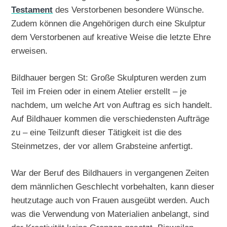
Testament
des Verstorbenen besondere Wünsche.
Zudem können die Angehörigen durch eine Skulptur
dem Verstorbenen auf kreative Weise die letzte Ehre
erweisen.
Bildhauer bergen St: Große Skulpturen werden zum
Teil im Freien oder in einem Atelier erstellt – je
nachdem, um welche Art von Auftrag es sich handelt.
Auf Bildhauer kommen die verschiedensten Aufträge
zu – eine Teilzunft dieser Tätigkeit ist die des
Steinmetzes, der vor allem Grabsteine anfertigt.
War der Beruf des Bildhauers in vergangenen Zeiten
dem männlichen Geschlecht vorbehalten, kann dieser
heutzutage auch von Frauen ausgeübt werden. Auch
was die Verwendung von Materialien anbelangt, sind