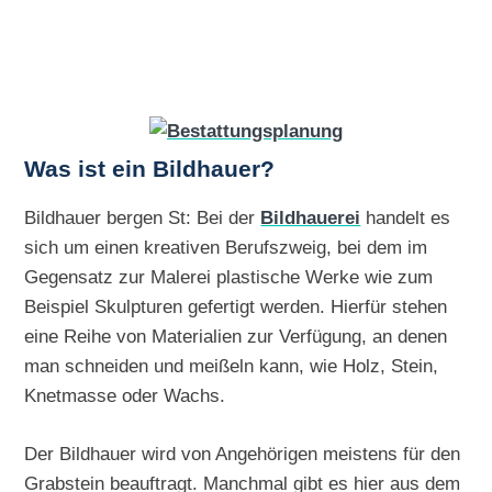
Was ist ein Bildhauer?
Bildhauer bergen St: Bei der
Bildhauerei
handelt es
sich um einen kreativen Berufszweig, bei dem im
Gegensatz zur Malerei plastische Werke wie zum
Beispiel Skulpturen gefertigt werden. Hierfür stehen
eine Reihe von Materialien zur Verfügung, an denen
man schneiden und meißeln kann, wie Holz, Stein,
Knetmasse oder Wachs.
Der Bildhauer wird von Angehörigen meistens für den
Grabstein beauftragt. Manchmal gibt es hier aus dem