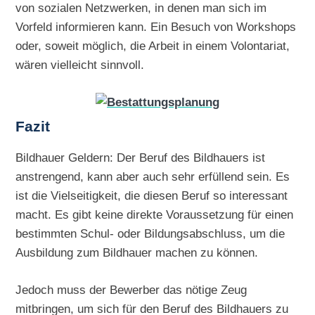
von sozialen Netzwerken, in denen man sich im
Vorfeld informieren kann. Ein Besuch von Workshops
oder, soweit möglich, die Arbeit in einem Volontariat,
wären vielleicht sinnvoll.
Fazit
Bildhauer Geldern: Der Beruf des Bildhauers ist
anstrengend, kann aber auch sehr erfüllend sein. Es
ist die Vielseitigkeit, die diesen Beruf so interessant
macht. Es gibt keine direkte Voraussetzung für einen
bestimmten Schul- oder Bildungsabschluss, um die
Ausbildung zum Bildhauer machen zu können.
Jedoch muss der Bewerber das nötige Zeug
mitbringen, um sich für den Beruf des Bildhauers zu