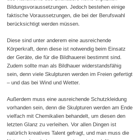
Bildungsvoraussetzungen. Jedoch bestehen einige
faktische Voraussetzungen, die bei der Berufswahl
berücksichtigt werden müssen.
Diese sind unter anderem eine ausreichende
Körperkraft, denn diese ist notwendig beim Einsatz
der Geräte, die für die Bildhauerei bestimmt sind.
Zudem sollte man als Bildhauer widerstandsfähig
sein, denn viele Skulpturen werden im Freien gefertigt
– und das bei Wind und Wetter.
Außerdem muss eine ausreichende Schutzkleidung
vorhanden sein, denn die Skulpturen werden am Ende
vielfach mit Chemikalien behandelt, um diesen den
letzten Glanz zu verleihen. Vor allen Dingen ist
natürlich kreatives Talent gefragt, und man muss die