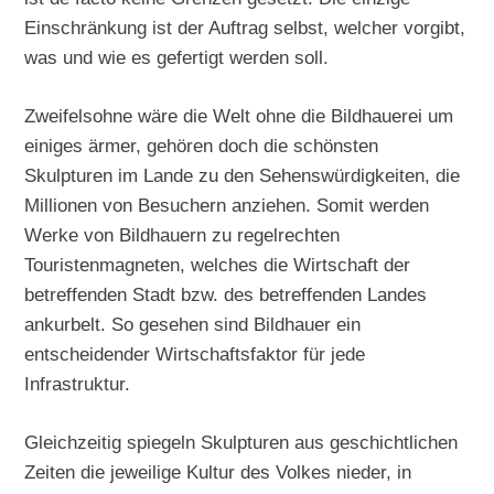
Einschränkung ist der Auftrag selbst, welcher vorgibt,
was und wie es gefertigt werden soll.
Zweifelsohne wäre die Welt ohne die Bildhauerei um
einiges ärmer, gehören doch die schönsten
Skulpturen im Lande zu den Sehenswürdigkeiten, die
Millionen von Besuchern anziehen. Somit werden
Werke von Bildhauern zu regelrechten
Touristenmagneten, welches die Wirtschaft der
betreffenden Stadt bzw. des betreffenden Landes
ankurbelt. So gesehen sind Bildhauer ein
entscheidender Wirtschaftsfaktor für jede
Infrastruktur.
Gleichzeitig spiegeln Skulpturen aus geschichtlichen
Zeiten die jeweilige Kultur des Volkes nieder, in