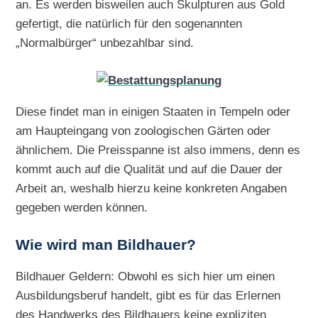
an. Es werden bisweilen auch Skulpturen aus Gold
gefertigt, die natürlich für den sogenannten
„Normalbürger“ unbezahlbar sind.
Diese findet man in einigen Staaten in Tempeln oder
am Haupteingang von zoologischen Gärten oder
ähnlichem. Die Preisspanne ist also immens, denn es
kommt auch auf die Qualität und auf die Dauer der
Arbeit an, weshalb hierzu keine konkreten Angaben
gegeben werden können.
Wie wird man Bildhauer?
Bildhauer Geldern: Obwohl es sich hier um einen
Ausbildungsberuf handelt, gibt es für das Erlernen
des Handwerks des Bildhauers keine expliziten