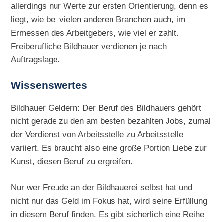
allerdings nur Werte zur ersten Orientierung, denn es
liegt, wie bei vielen anderen Branchen auch, im
Ermessen des Arbeitgebers, wie viel er zahlt.
Freiberufliche Bildhauer verdienen je nach
Auftragslage.
Wissenswertes
Bildhauer Geldern: Der Beruf des Bildhauers gehört
nicht gerade zu den am besten bezahlten Jobs, zumal
der Verdienst von Arbeitsstelle zu Arbeitsstelle
variiert. Es braucht also eine große Portion Liebe zur
Kunst, diesen Beruf zu ergreifen.
Nur wer Freude an der Bildhauerei selbst hat und
nicht nur das Geld im Fokus hat, wird seine Erfüllung
in diesem Beruf finden. Es gibt sicherlich eine Reihe