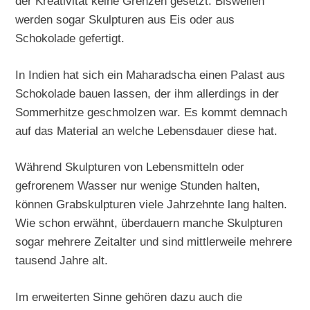
der Kreativität keine Grenzen gesetzt. Bisweilen
werden sogar Skulpturen aus Eis oder aus
Schokolade gefertigt.
In Indien hat sich ein Maharadscha einen Palast aus
Schokolade bauen lassen, der ihm allerdings in der
Sommerhitze geschmolzen war. Es kommt demnach
auf das Material an welche Lebensdauer diese hat.
Während Skulpturen von Lebensmitteln oder
gefrorenem Wasser nur wenige Stunden halten,
können Grabskulpturen viele Jahrzehnte lang halten.
Wie schon erwähnt, überdauern manche Skulpturen
sogar mehrere Zeitalter und sind mittlerweile mehrere
tausend Jahre alt.
Im erweiterten Sinne gehören dazu auch die