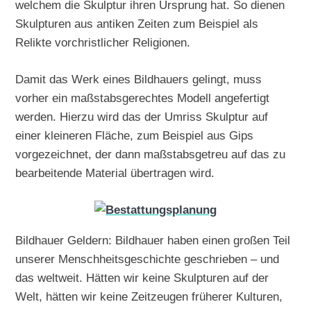
welchem die Skulptur ihren Ursprung hat. So dienen
Skulpturen aus antiken Zeiten zum Beispiel als
Relikte vorchristlicher Religionen.
Damit das Werk eines Bildhauers gelingt, muss
vorher ein maßstabsgerechtes Modell angefertigt
werden. Hierzu wird das der Umriss Skulptur auf
einer kleineren Fläche, zum Beispiel aus Gips
vorgezeichnet, der dann maßstabsgetreu auf das zu
bearbeitende Material übertragen wird.
Bildhauer Geldern: Bildhauer haben einen großen Teil
unserer Menschheitsgeschichte geschrieben – und
das weltweit. Hätten wir keine Skulpturen auf der
Welt, hätten wir keine Zeitzeugen früherer Kulturen,