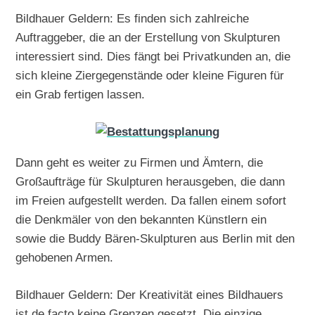
Bildhauer Geldern: Es finden sich zahlreiche
Auftraggeber, die an der Erstellung von Skulpturen
interessiert sind. Dies fängt bei Privatkunden an, die
sich kleine Ziergegenstände oder kleine Figuren für
ein Grab fertigen lassen.
Dann geht es weiter zu Firmen und Ämtern, die
Großaufträge für Skulpturen herausgeben, die dann
im Freien aufgestellt werden. Da fallen einem sofort
die Denkmäler von den bekannten Künstlern ein
sowie die Buddy Bären-Skulpturen aus Berlin mit den
gehobenen Armen.
Bildhauer Geldern: Der Kreativität eines Bildhauers
ist de facto keine Grenzen gesetzt. Die einzige