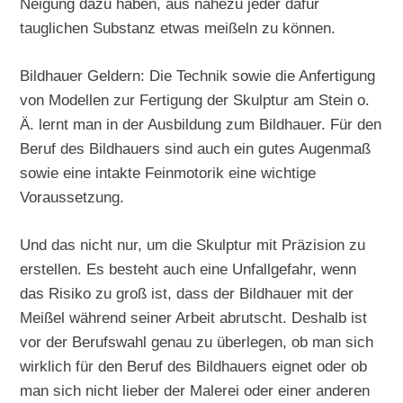
Neigung dazu haben, aus nahezu jeder dafür
tauglichen Substanz etwas meißeln zu können.
Bildhauer Geldern: Die Technik sowie die Anfertigung
von Modellen zur Fertigung der Skulptur am Stein o.
Ä. lernt man in der Ausbildung zum Bildhauer. Für den
Beruf des Bildhauers sind auch ein gutes Augenmaß
sowie eine intakte Feinmotorik eine wichtige
Voraussetzung.
Und das nicht nur, um die Skulptur mit Präzision zu
erstellen. Es besteht auch eine Unfallgefahr, wenn
das Risiko zu groß ist, dass der Bildhauer mit der
Meißel während seiner Arbeit abrutscht. Deshalb ist
vor der Berufswahl genau zu überlegen, ob man sich
wirklich für den Beruf des Bildhauers eignet oder ob
man sich nicht lieber der Malerei oder einer anderen