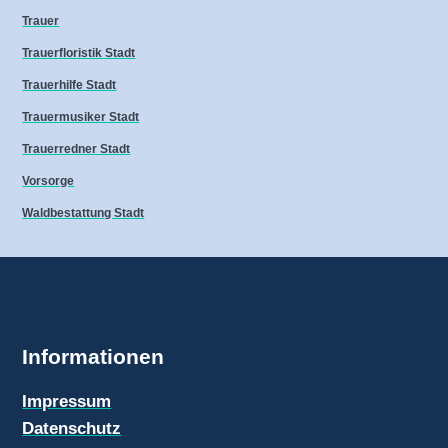
Trauer
Trauerfloristik Stadt
Trauerhilfe Stadt
Trauermusiker Stadt
Trauerredner Stadt
Vorsorge
Waldbestattung Stadt
Informationen
Impressum
Datenschutz