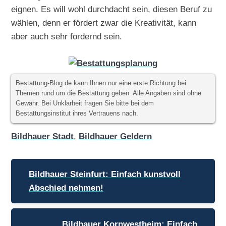
eignen. Es will wohl durchdacht sein, diesen Beruf zu
wählen, denn er fördert zwar die Kreativität, kann
aber auch sehr fordernd sein.
Bestattung-Blog.de kann Ihnen nur eine erste Richtung bei
Themen rund um die Bestattung geben. Alle Angaben sind ohne
Gewähr. Bei Unklarheit fragen Sie bitte bei dem
Bestattungsinstitut ihres Vertrauens nach.
Bildhauer Stadt
,
Bildhauer Geldern
Beitragsnavigation
Bildhauer Steinfurt: Einfach kunstvoll
Abschied nehmen!
Bildhauer Kornwestheim: Einfach