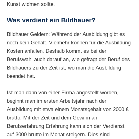
Kunst widmen sollte.
Was verdient ein Bildhauer?
Bildhauer Geldern: Während der Ausbildung gibt es
noch kein Gehalt. Vielmehr können für die Ausbildung
Kosten anfallen. Deshalb kommt es bei der
Berufswahl auch darauf an, wie gefragt der Beruf des
Bildhauers zu der Zeit ist, wo man die Ausbildung
beendet hat.
Ist man dann von einer Firma angestellt worden,
beginnt man im ersten Arbeitsjahr nach der
Ausbildung mit etwa einem Monatsgehalt von 2000 €
brutto. Mit der Zeit und dem Gewinn an
Berufserfahrung Erfahrung kann sich der Verdienst
auf 3000 brutto im Monat steigern. Dies sind