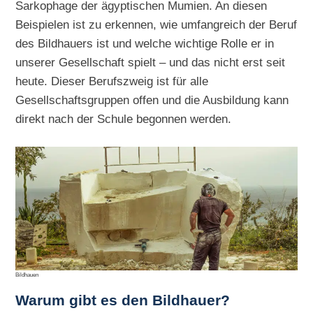
Sarkophage der ägyptischen Mumien. An diesen
Beispielen ist zu erkennen, wie umfangreich der Beruf
des Bildhauers ist und welche wichtige Rolle er in
unserer Gesellschaft spielt – und das nicht erst seit
heute. Dieser Berufszweig ist für alle
Gesellschaftsgruppen offen und die Ausbildung kann
direkt nach der Schule begonnen werden.
Bildhauen
Warum gibt es den Bildhauer?