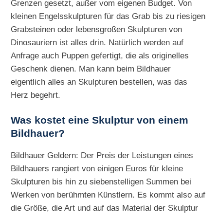
Grenzen gesetzt, außer vom eigenen Budget. Von
kleinen Engelsskulpturen für das Grab bis zu riesigen
Grabsteinen oder lebensgroßen Skulpturen von
Dinosauriern ist alles drin. Natürlich werden auf
Anfrage auch Puppen gefertigt, die als originelles
Geschenk dienen. Man kann beim Bildhauer
eigentlich alles an Skulpturen bestellen, was das
Herz begehrt.
Was kostet eine Skulptur von einem
Bildhauer?
Bildhauer Geldern: Der Preis der Leistungen eines
Bildhauers rangiert von einigen Euros für kleine
Skulpturen bis hin zu siebenstelligen Summen bei
Werken von berühmten Künstlern. Es kommt also auf
die Größe, die Art und auf das Material der Skulptur