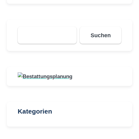
Suchen
Suchen
Kategorien