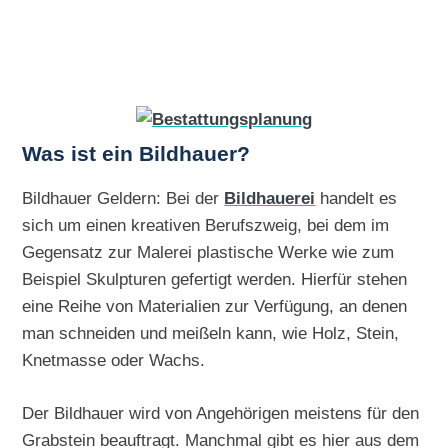
Was ist ein Bildhauer?
Bildhauer Geldern: Bei der
Bildhauerei
handelt es
sich um einen kreativen Berufszweig, bei dem im
Gegensatz zur Malerei plastische Werke wie zum
Beispiel Skulpturen gefertigt werden. Hierfür stehen
eine Reihe von Materialien zur Verfügung, an denen
man schneiden und meißeln kann, wie Holz, Stein,
Knetmasse oder Wachs.
Der Bildhauer wird von Angehörigen meistens für den
Grabstein beauftragt. Manchmal gibt es hier aus dem