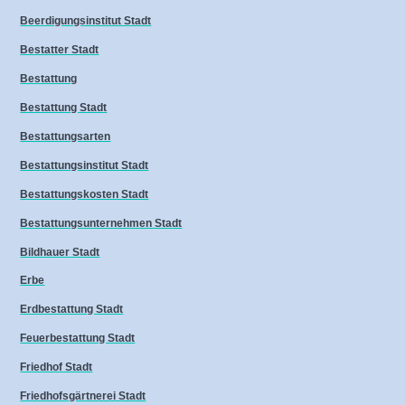
Beerdigungsinstitut Stadt
Bestatter Stadt
Bestattung
Bestattung Stadt
Bestattungsarten
Bestattungsinstitut Stadt
Bestattungskosten Stadt
Bestattungsunternehmen Stadt
Bildhauer Stadt
Erbe
Erdbestattung Stadt
Feuerbestattung Stadt
Friedhof Stadt
Friedhofsgärtnerei Stadt