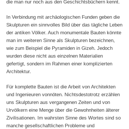
die man nur noch aus den Geschichtsbüchern kennt.
In Verbindung mit archäologischen Funden geben die
Skulpturen ein sinnvolles Bild über das tägliche Leben
der antiken Völker. Auch monumentale Bauten könnte
man im weiteren Sinne als Skulpturen bezeichnen,
wie zum Beispiel die Pyramiden in Gizeh. Jedoch
wurden diese nicht aus einzelnen Materialien
gefertigt, sondern im Rahmen einer komplizierten
Architektur.
Für komplette Bauten ist die Arbeit von Architekten
und Ingenieuren vonnöten. Nichtsdestotrotz erzählen
uns Skulpturen aus vergangenen Zeiten und von
Urvölkern eine Menge über die Gewohnheiten älterer
Zivilisationen. Im wahrsten Sinne des Wortes sind so
manche gesellschaftlichen Probleme und