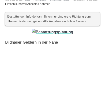
Einfach kunstvoll Abschied nehmen!
Bestattungen-Info.de kann Ihnen nur eine erste Richtung zum
Thema Bestattung geben. Alle Angaben sind ohne Gewähr.
Bildhauer Geldern in der Nähe