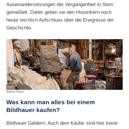
Auseinandersetzungen der Vergangenheit in Stein
gemeißelt. Daher geben sie den Historikern noch
heute reichlich Aufschluss über die Ereignisse der
Geschichte.
Bildhauer Geldern
Was kann man alles bei einem
Bildhauer kaufen?
Bildhauer Geldern: Auch dem Käufer sind hier keine