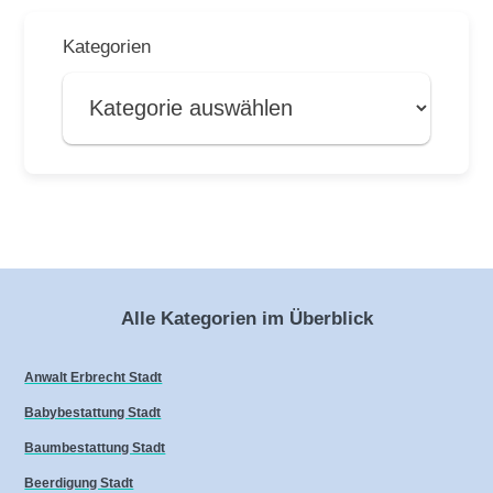
Kategorien
Alle Kategorien im Überblick
Anwalt Erbrecht Stadt
Babybestattung Stadt
Baumbestattung Stadt
Beerdigung Stadt