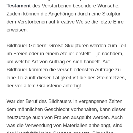
Testament
des Verstorbenen besondere Wünsche.
Zudem können die Angehörigen durch eine Skulptur
dem Verstorbenen auf kreative Weise die letzte Ehre
erweisen.
Bildhauer Geldern: Große Skulpturen werden zum Teil
im Freien oder in einem Atelier erstellt – je nachdem,
um welche Art von Auftrag es sich handelt. Auf
Bildhauer kommen die verschiedensten Aufträge zu –
eine Teilzunft dieser Tätigkeit ist die des Steinmetzes,
der vor allem Grabsteine anfertigt.
War der Beruf des Bildhauers in vergangenen Zeiten
dem männlichen Geschlecht vorbehalten, kann dieser
heutzutage auch von Frauen ausgeübt werden. Auch
was die Verwendung von Materialien anbelangt, sind