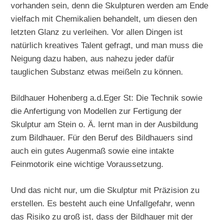
vorhanden sein, denn die Skulpturen werden am Ende
vielfach mit Chemikalien behandelt, um diesen den
letzten Glanz zu verleihen. Vor allen Dingen ist
natürlich kreatives Talent gefragt, und man muss die
Neigung dazu haben, aus nahezu jeder dafür
tauglichen Substanz etwas meißeln zu können.
Bildhauer Hohenberg a.d.Eger St: Die Technik sowie
die Anfertigung von Modellen zur Fertigung der
Skulptur am Stein o. Ä. lernt man in der Ausbildung
zum Bildhauer. Für den Beruf des Bildhauers sind
auch ein gutes Augenmaß sowie eine intakte
Feinmotorik eine wichtige Voraussetzung.
Und das nicht nur, um die Skulptur mit Präzision zu
erstellen. Es besteht auch eine Unfallgefahr, wenn
das Risiko zu groß ist, dass der Bildhauer mit der