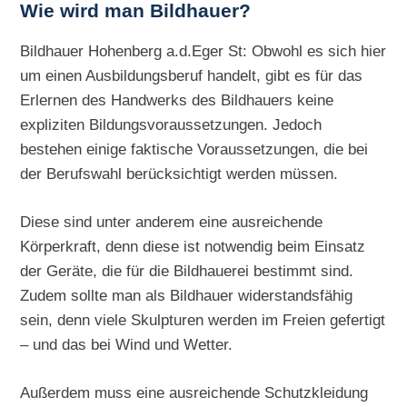
Wie wird man Bildhauer?
Bildhauer Hohenberg a.d.Eger St: Obwohl es sich hier
um einen Ausbildungsberuf handelt, gibt es für das
Erlernen des Handwerks des Bildhauers keine
expliziten Bildungsvoraussetzungen. Jedoch
bestehen einige faktische Voraussetzungen, die bei
der Berufswahl berücksichtigt werden müssen.
Diese sind unter anderem eine ausreichende
Körperkraft, denn diese ist notwendig beim Einsatz
der Geräte, die für die Bildhauerei bestimmt sind.
Zudem sollte man als Bildhauer widerstandsfähig
sein, denn viele Skulpturen werden im Freien gefertigt
– und das bei Wind und Wetter.
Außerdem muss eine ausreichende Schutzkleidung