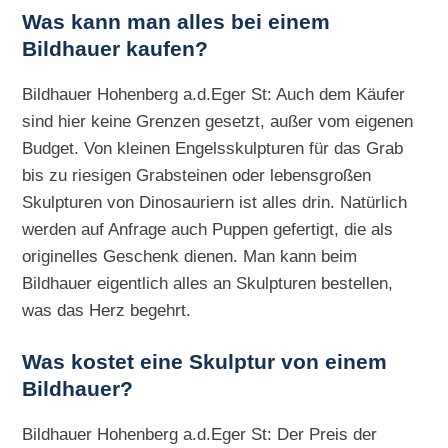
Was kann man alles bei einem
Bildhauer kaufen?
Bildhauer Hohenberg a.d.Eger St: Auch dem Käufer
sind hier keine Grenzen gesetzt, außer vom eigenen
Budget. Von kleinen Engelsskulpturen für das Grab
bis zu riesigen Grabsteinen oder lebensgroßen
Skulpturen von Dinosauriern ist alles drin. Natürlich
werden auf Anfrage auch Puppen gefertigt, die als
originelles Geschenk dienen. Man kann beim
Bildhauer eigentlich alles an Skulpturen bestellen,
was das Herz begehrt.
Was kostet eine Skulptur von einem
Bildhauer?
Bildhauer Hohenberg a.d.Eger St: Der Preis der