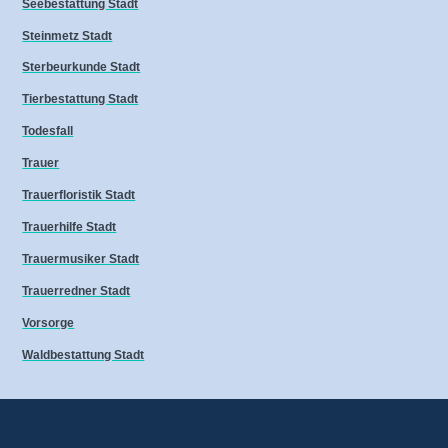
Seebestattung Stadt
Steinmetz Stadt
Sterbeurkunde Stadt
Tierbestattung Stadt
Todesfall
Trauer
Trauerfloristik Stadt
Trauerhilfe Stadt
Trauermusiker Stadt
Trauerredner Stadt
Vorsorge
Waldbestattung Stadt