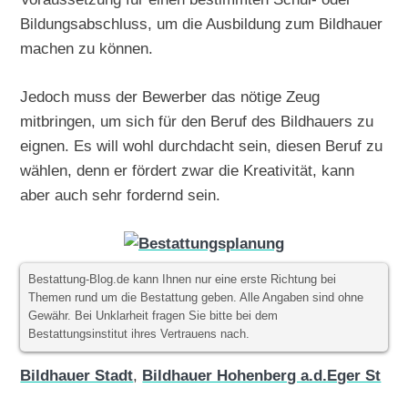
Bildungsabschluss, um die Ausbildung zum Bildhauer
machen zu können.
Jedoch muss der Bewerber das nötige Zeug
mitbringen, um sich für den Beruf des Bildhauers zu
eignen. Es will wohl durchdacht sein, diesen Beruf zu
wählen, denn er fördert zwar die Kreativität, kann
aber auch sehr fordernd sein.
Bestattung-Blog.de kann Ihnen nur eine erste Richtung bei
Themen rund um die Bestattung geben. Alle Angaben sind ohne
Gewähr. Bei Unklarheit fragen Sie bitte bei dem
Bestattungsinstitut ihres Vertrauens nach.
Bildhauer Stadt
,
Bildhauer Hohenberg a.d.Eger St