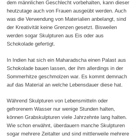
dem männlichen Geschlecht vorbehalten, kann dieser
heutzutage auch von Frauen ausgeübt werden. Auch
was die Verwendung von Materialien anbelangt, sind
der Kreativität keine Grenzen gesetzt. Bisweilen
werden sogar Skulpturen aus Eis oder aus
Schokolade gefertigt.
In Indien hat sich ein Maharadscha einen Palast aus
Schokolade bauen lassen, der ihm allerdings in der
Sommerhitze geschmolzen war. Es kommt demnach
auf das Material an welche Lebensdauer diese hat.
Während Skulpturen von Lebensmitteln oder
gefrorenem Wasser nur wenige Stunden halten,
können Grabskulpturen viele Jahrzehnte lang halten.
Wie schon erwähnt, überdauern manche Skulpturen
sogar mehrere Zeitalter und sind mittlerweile mehrere