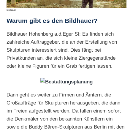
Bildhauen
Warum gibt es den Bildhauer?
Bildhauer Hohenberg a.d.Eger St: Es finden sich
zahlreiche Auftraggeber, die an der Erstellung von
Skulpturen interessiert sind. Dies fängt bei
Privatkunden an, die sich kleine Ziergegenstände
oder kleine Figuren für ein Grab fertigen lassen.
Dann geht es weiter zu Firmen und Ämtern, die
Großaufträge für Skulpturen herausgeben, die dann
im Freien aufgestellt werden. Da fallen einem sofort
die Denkmäler von den bekannten Künstlern ein
sowie die Buddy Bären-Skulpturen aus Berlin mit den