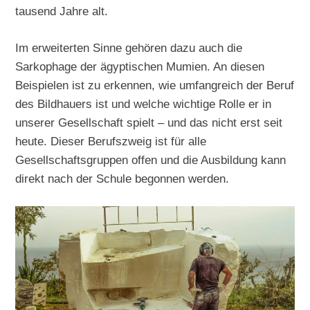
tausend Jahre alt.
Im erweiterten Sinne gehören dazu auch die
Sarkophage der ägyptischen Mumien. An diesen
Beispielen ist zu erkennen, wie umfangreich der Beruf
des Bildhauers ist und welche wichtige Rolle er in
unserer Gesellschaft spielt – und das nicht erst seit
heute. Dieser Berufszweig ist für alle
Gesellschaftsgruppen offen und die Ausbildung kann
direkt nach der Schule begonnen werden.