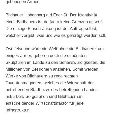
gehobenen Armen.
Bildhauer Hohenberg a.d.Eger St: Der Kreativität
eines Bildhauers ist de facto keine Grenzen gesetzt.
Die einzige Einschränkung ist der Auftrag selbst,
welcher vorgibt, was und wie es gefertigt werden soll.
Zweifelsohne wäre die Welt ohne die Bildhauerei um
einiges ärmer, gehören doch die schönsten
Skulpturen im Lande zu den Sehenswürdigkeiten, die
Millionen von Besuchern anziehen. Somit werden
Werke von Bildhauern zu regelrechten
Touristenmagneten, welches die Wirtschaft der
betreffenden Stadt bzw. des betreffenden Landes
ankurbelt. So gesehen sind Bildhauer ein
entscheidender Wirtschaftsfaktor für jede
Infrastruktur.