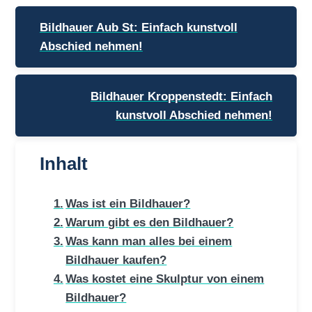
Beitragsnavigation
Bildhauer Aub St: Einfach kunstvoll
Abschied nehmen!
Bildhauer Kroppenstedt: Einfach
kunstvoll Abschied nehmen!
Inhalt
Was ist ein Bildhauer?
Warum gibt es den Bildhauer?
Was kann man alles bei einem
Bildhauer kaufen?
Was kostet eine Skulptur von einem
Bildhauer?