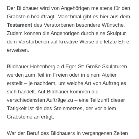
Der Bildhauer wird von Angehörigen meistens für den
Grabstein beauftragt. Manchmal gibt es hier aus dem
Testament
des Verstorbenen besondere Wünsche.
Zudem können die Angehörigen durch eine Skulptur
dem Verstorbenen auf kreative Weise die letzte Ehre
erweisen.
Bildhauer Hohenberg a.d.Eger St: Große Skulpturen
werden zum Teil im Freien oder in einem Atelier
erstellt – je nachdem, um welche Art von Auftrag es
sich handelt. Auf Bildhauer kommen die
verschiedensten Aufträge zu – eine Teilzunft dieser
Tätigkeit ist die des Steinmetzes, der vor allem
Grabsteine anfertigt.
War der Beruf des Bildhauers in vergangenen Zeiten