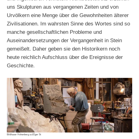
uns Skulpturen aus vergangenen Zeiten und von
Urvölkern eine Menge über die Gewohnheiten älterer
Zivilisationen. Im wahrsten Sinne des Wortes sind so
manche gesellschaftlichen Probleme und
Auseinandersetzungen der Vergangenheit in Stein
gemeißelt. Daher geben sie den Historikern noch
heute reichlich Aufschluss über die Ereignisse der
Geschichte.
Bildhauer Hohenberg a.d.Eger St