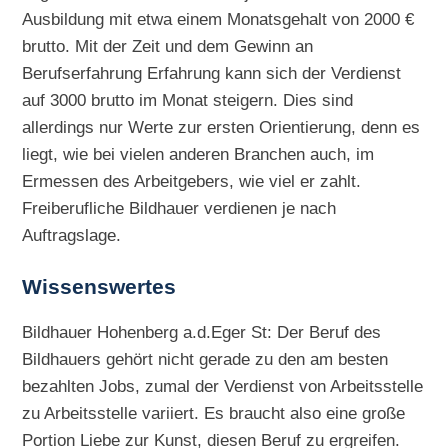
Ausbildung mit etwa einem Monatsgehalt von 2000 €
brutto. Mit der Zeit und dem Gewinn an
Berufserfahrung Erfahrung kann sich der Verdienst
auf 3000 brutto im Monat steigern. Dies sind
allerdings nur Werte zur ersten Orientierung, denn es
liegt, wie bei vielen anderen Branchen auch, im
Ermessen des Arbeitgebers, wie viel er zahlt.
Freiberufliche Bildhauer verdienen je nach
Auftragslage.
Wissenswertes
Bildhauer Hohenberg a.d.Eger St: Der Beruf des
Bildhauers gehört nicht gerade zu den am besten
bezahlten Jobs, zumal der Verdienst von Arbeitsstelle
zu Arbeitsstelle variiert. Es braucht also eine große
Portion Liebe zur Kunst, diesen Beruf zu ergreifen.