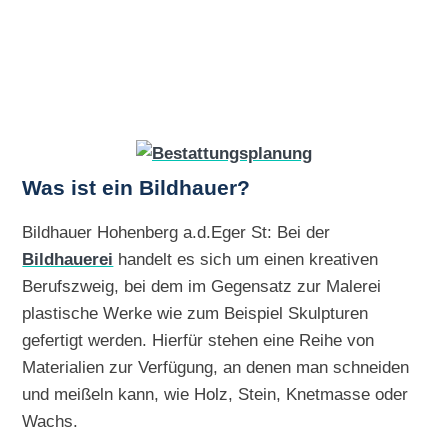
Was ist ein Bildhauer?
Bildhauer Hohenberg a.d.Eger St: Bei der
Bildhauerei
handelt es sich um einen kreativen
Berufszweig, bei dem im Gegensatz zur Malerei
plastische Werke wie zum Beispiel Skulpturen
gefertigt werden. Hierfür stehen eine Reihe von
Materialien zur Verfügung, an denen man schneiden
und meißeln kann, wie Holz, Stein, Knetmasse oder
Wachs.