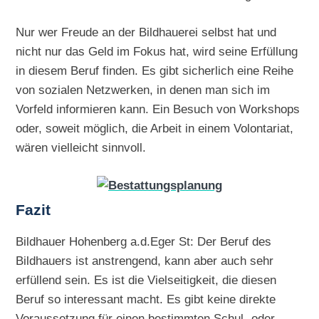
Nur wer Freude an der Bildhauerei selbst hat und
nicht nur das Geld im Fokus hat, wird seine Erfüllung
in diesem Beruf finden. Es gibt sicherlich eine Reihe
von sozialen Netzwerken, in denen man sich im
Vorfeld informieren kann. Ein Besuch von Workshops
oder, soweit möglich, die Arbeit in einem Volontariat,
wären vielleicht sinnvoll.
Fazit
Bildhauer Hohenberg a.d.Eger St: Der Beruf des
Bildhauers ist anstrengend, kann aber auch sehr
erfüllend sein. Es ist die Vielseitigkeit, die diesen
Beruf so interessant macht. Es gibt keine direkte
Voraussetzung für einen bestimmten Schul- oder