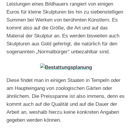
Leistungen eines Bildhauers rangiert von einigen
Euros für kleine Skulpturen bis hin zu siebenstelligen
Summen bei Werken von berühmten Künstlern. Es
kommt also auf die Größe, die Art und auf das
Material der Skulptur an. Es werden bisweilen auch
Skulpturen aus Gold gefertigt, die natürlich für den
sogenannten „Normalbürger“ unbezahlbar sind.
Diese findet man in einigen Staaten in Tempeln oder
am Haupteingang von zoologischen Gärten oder
ähnlichem. Die Preisspanne ist also immens, denn es
kommt auch auf die Qualität und auf die Dauer der
Arbeit an, weshalb hierzu keine konkreten Angaben
gegeben werden können.