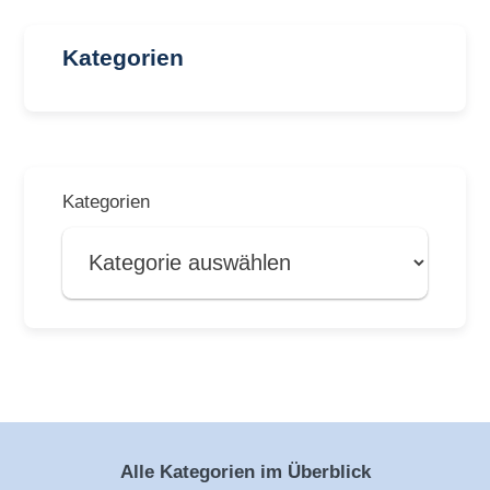
Kategorien
Kategorien
Alle Kategorien im Überblick