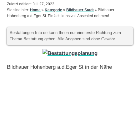
Zuletzt editiert: Juli 27, 2023
Sie sind hier:
Home
»
Kategorie
»
Bildhauer Stadt
»
Bildhauer
Hohenberg a.d.Eger St: Einfach kunstvoll Abschied nehmen!
Bestattungen-Info.de kann Ihnen nur eine erste Richtung zum
Thema Bestattung geben. Alle Angaben sind ohne Gewähr.
Bildhauer Hohenberg a.d.Eger St in der Nähe