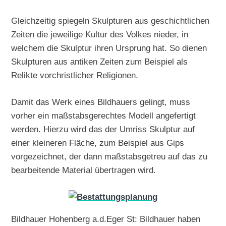
Gleichzeitig spiegeln Skulpturen aus geschichtlichen
Zeiten die jeweilige Kultur des Volkes nieder, in
welchem die Skulptur ihren Ursprung hat. So dienen
Skulpturen aus antiken Zeiten zum Beispiel als
Relikte vorchristlicher Religionen.
Damit das Werk eines Bildhauers gelingt, muss
vorher ein maßstabsgerechtes Modell angefertigt
werden. Hierzu wird das der Umriss Skulptur auf
einer kleineren Fläche, zum Beispiel aus Gips
vorgezeichnet, der dann maßstabsgetreu auf das zu
bearbeitende Material übertragen wird.
Bildhauer Hohenberg a.d.Eger St: Bildhauer haben