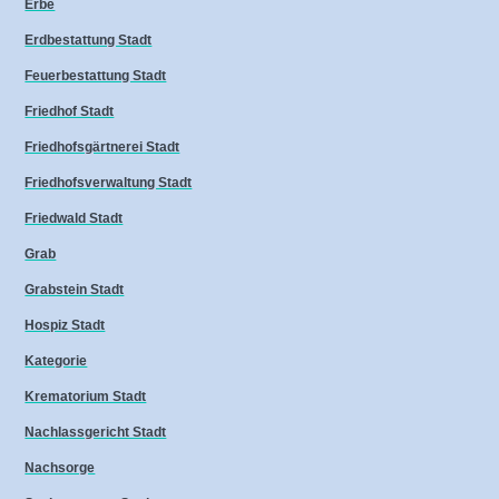
Erbe
Erdbestattung Stadt
Feuerbestattung Stadt
Friedhof Stadt
Friedhofsgärtnerei Stadt
Friedhofsverwaltung Stadt
Friedwald Stadt
Grab
Grabstein Stadt
Hospiz Stadt
Kategorie
Krematorium Stadt
Nachlassgericht Stadt
Nachsorge