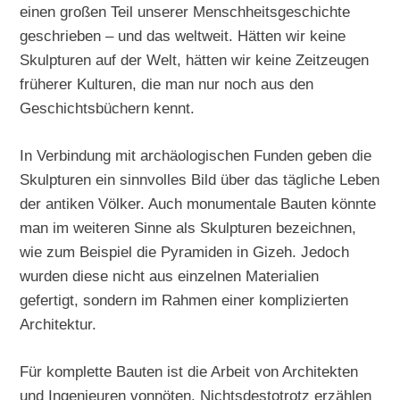
einen großen Teil unserer Menschheitsgeschichte
geschrieben – und das weltweit. Hätten wir keine
Skulpturen auf der Welt, hätten wir keine Zeitzeugen
früherer Kulturen, die man nur noch aus den
Geschichtsbüchern kennt.
In Verbindung mit archäologischen Funden geben die
Skulpturen ein sinnvolles Bild über das tägliche Leben
der antiken Völker. Auch monumentale Bauten könnte
man im weiteren Sinne als Skulpturen bezeichnen,
wie zum Beispiel die Pyramiden in Gizeh. Jedoch
wurden diese nicht aus einzelnen Materialien
gefertigt, sondern im Rahmen einer komplizierten
Architektur.
Für komplette Bauten ist die Arbeit von Architekten
und Ingenieuren vonnöten. Nichtsdestotrotz erzählen