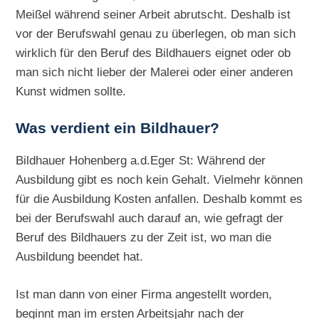
Meißel während seiner Arbeit abrutscht. Deshalb ist
vor der Berufswahl genau zu überlegen, ob man sich
wirklich für den Beruf des Bildhauers eignet oder ob
man sich nicht lieber der Malerei oder einer anderen
Kunst widmen sollte.
Was verdient ein Bildhauer?
Bildhauer Hohenberg a.d.Eger St: Während der
Ausbildung gibt es noch kein Gehalt. Vielmehr können
für die Ausbildung Kosten anfallen. Deshalb kommt es
bei der Berufswahl auch darauf an, wie gefragt der
Beruf des Bildhauers zu der Zeit ist, wo man die
Ausbildung beendet hat.
Ist man dann von einer Firma angestellt worden,
beginnt man im ersten Arbeitsjahr nach der