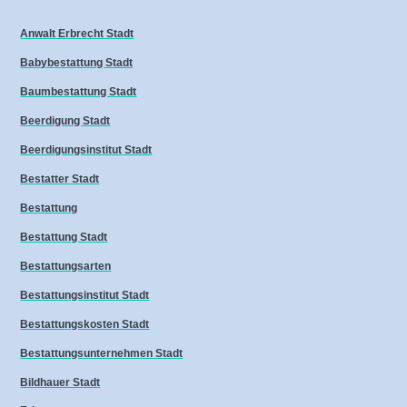
Anwalt Erbrecht Stadt
Babybestattung Stadt
Baumbestattung Stadt
Beerdigung Stadt
Beerdigungsinstitut Stadt
Bestatter Stadt
Bestattung
Bestattung Stadt
Bestattungsarten
Bestattungsinstitut Stadt
Bestattungskosten Stadt
Bestattungsunternehmen Stadt
Bildhauer Stadt