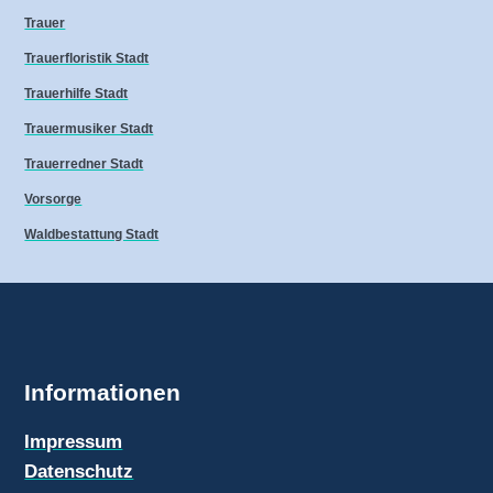
Trauer
Trauerfloristik Stadt
Trauerhilfe Stadt
Trauermusiker Stadt
Trauerredner Stadt
Vorsorge
Waldbestattung Stadt
Informationen
Impressum
Datenschutz