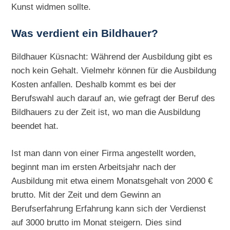
Kunst widmen sollte.
Was verdient ein Bildhauer?
Bildhauer Küsnacht: Während der Ausbildung gibt es
noch kein Gehalt. Vielmehr können für die Ausbildung
Kosten anfallen. Deshalb kommt es bei der
Berufswahl auch darauf an, wie gefragt der Beruf des
Bildhauers zu der Zeit ist, wo man die Ausbildung
beendet hat.
Ist man dann von einer Firma angestellt worden,
beginnt man im ersten Arbeitsjahr nach der
Ausbildung mit etwa einem Monatsgehalt von 2000 €
brutto. Mit der Zeit und dem Gewinn an
Berufserfahrung Erfahrung kann sich der Verdienst
auf 3000 brutto im Monat steigern. Dies sind