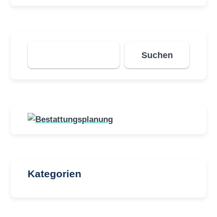
Suchen
Suchen
Kategorien