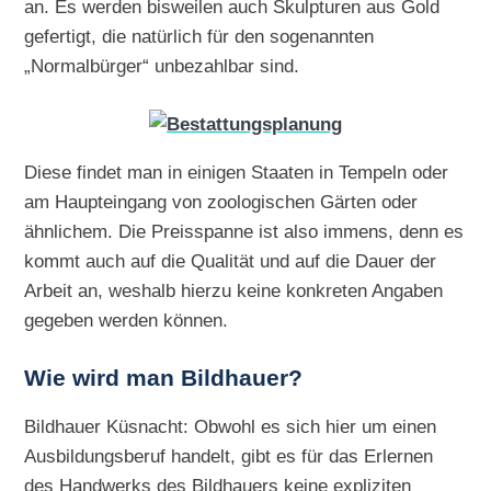
an. Es werden bisweilen auch Skulpturen aus Gold
gefertigt, die natürlich für den sogenannten
„Normalbürger“ unbezahlbar sind.
Diese findet man in einigen Staaten in Tempeln oder
am Haupteingang von zoologischen Gärten oder
ähnlichem. Die Preisspanne ist also immens, denn es
kommt auch auf die Qualität und auf die Dauer der
Arbeit an, weshalb hierzu keine konkreten Angaben
gegeben werden können.
Wie wird man Bildhauer?
Bildhauer Küsnacht: Obwohl es sich hier um einen
Ausbildungsberuf handelt, gibt es für das Erlernen
des Handwerks des Bildhauers keine expliziten