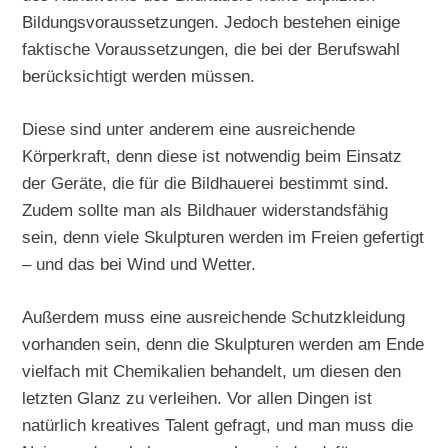
Bildungsvoraussetzungen. Jedoch bestehen einige
faktische Voraussetzungen, die bei der Berufswahl
berücksichtigt werden müssen.
Diese sind unter anderem eine ausreichende
Körperkraft, denn diese ist notwendig beim Einsatz
der Geräte, die für die Bildhauerei bestimmt sind.
Zudem sollte man als Bildhauer widerstandsfähig
sein, denn viele Skulpturen werden im Freien gefertigt
– und das bei Wind und Wetter.
Außerdem muss eine ausreichende Schutzkleidung
vorhanden sein, denn die Skulpturen werden am Ende
vielfach mit Chemikalien behandelt, um diesen den
letzten Glanz zu verleihen. Vor allen Dingen ist
natürlich kreatives Talent gefragt, und man muss die