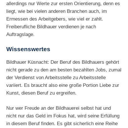
allerdings nur Werte zur ersten Orientierung, denn es
liegt, wie bei vielen anderen Branchen auch, im
Ermessen des Arbeitgebers, wie viel er zahlt.
Freiberufliche Bildhauer verdienen je nach
Auftragslage.
Wissenswertes
Bildhauer Küsnacht: Der Beruf des Bildhauers gehört
nicht gerade zu den am besten bezahlten Jobs, zumal
der Verdienst von Arbeitsstelle zu Arbeitsstelle
variiert. Es braucht also eine große Portion Liebe zur
Kunst, diesen Beruf zu ergreifen.
Nur wer Freude an der Bildhauerei selbst hat und
nicht nur das Geld im Fokus hat, wird seine Erfüllung
in diesem Beruf finden. Es gibt sicherlich eine Reihe