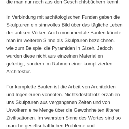
die man nur noch aus den Geschichtsbüchern kennt.
In Verbindung mit archäologischen Funden geben die
Skulpturen ein sinnvolles Bild über das tägliche Leben
der antiken Völker. Auch monumentale Bauten könnte
man im weiteren Sinne als Skulpturen bezeichnen,
wie zum Beispiel die Pyramiden in Gizeh. Jedoch
wurden diese nicht aus einzelnen Materialien
gefertigt, sondern im Rahmen einer komplizierten
Architektur.
Für komplette Bauten ist die Arbeit von Architekten
und Ingenieuren vonnöten. Nichtsdestotrotz erzählen
uns Skulpturen aus vergangenen Zeiten und von
Urvölkern eine Menge über die Gewohnheiten älterer
Zivilisationen. Im wahrsten Sinne des Wortes sind so
manche gesellschaftlichen Probleme und