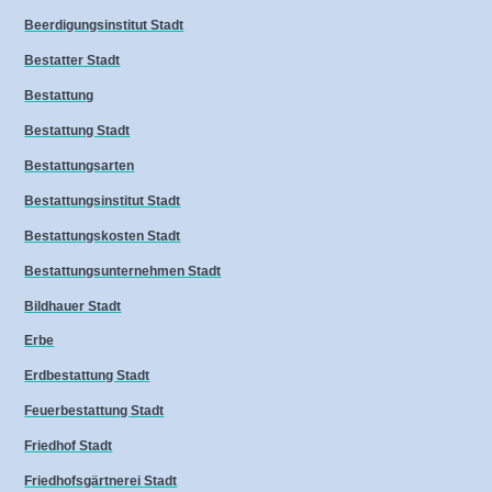
Beerdigungsinstitut Stadt
Bestatter Stadt
Bestattung
Bestattung Stadt
Bestattungsarten
Bestattungsinstitut Stadt
Bestattungskosten Stadt
Bestattungsunternehmen Stadt
Bildhauer Stadt
Erbe
Erdbestattung Stadt
Feuerbestattung Stadt
Friedhof Stadt
Friedhofsgärtnerei Stadt