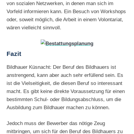
von sozialen Netzwerken, in denen man sich im
Vorfeld informieren kann. Ein Besuch von Workshops
oder, soweit möglich, die Arbeit in einem Volontariat,
wären vielleicht sinnvoll.
Fazit
Bildhauer Küsnacht: Der Beruf des Bildhauers ist
anstrengend, kann aber auch sehr erfüllend sein. Es
ist die Vielseitigkeit, die diesen Beruf so interessant
macht. Es gibt keine direkte Voraussetzung für einen
bestimmten Schul- oder Bildungsabschluss, um die
Ausbildung zum Bildhauer machen zu können.
Jedoch muss der Bewerber das nötige Zeug
mitbringen, um sich für den Beruf des Bildhauers zu