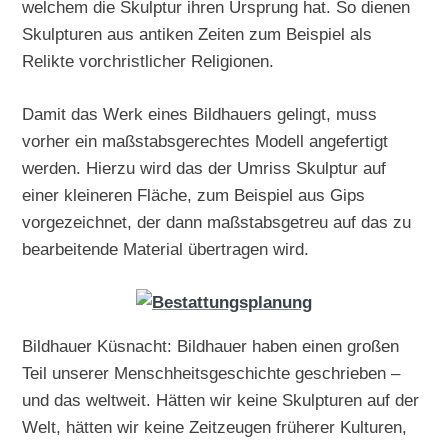
welchem die Skulptur ihren Ursprung hat. So dienen
Skulpturen aus antiken Zeiten zum Beispiel als
Relikte vorchristlicher Religionen.
Damit das Werk eines Bildhauers gelingt, muss
vorher ein maßstabsgerechtes Modell angefertigt
werden. Hierzu wird das der Umriss Skulptur auf
einer kleineren Fläche, zum Beispiel aus Gips
vorgezeichnet, der dann maßstabsgetreu auf das zu
bearbeitende Material übertragen wird.
Bildhauer Küsnacht: Bildhauer haben einen großen
Teil unserer Menschheitsgeschichte geschrieben –
und das weltweit. Hätten wir keine Skulpturen auf der
Welt, hätten wir keine Zeitzeugen früherer Kulturen,