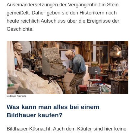
Auseinandersetzungen der Vergangenheit in Stein
gemeißelt. Daher geben sie den Historikern noch
heute reichlich Aufschluss über die Ereignisse der
Geschichte.
Bildhauer Küsnacht
Was kann man alles bei einem
Bildhauer kaufen?
Bildhauer Küsnacht: Auch dem Käufer sind hier keine