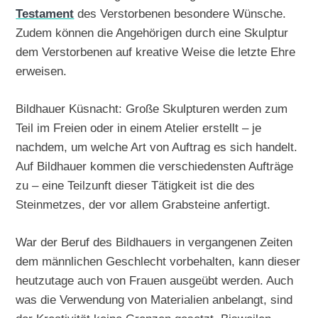
Testament
des Verstorbenen besondere Wünsche.
Zudem können die Angehörigen durch eine Skulptur
dem Verstorbenen auf kreative Weise die letzte Ehre
erweisen.
Bildhauer Küsnacht: Große Skulpturen werden zum
Teil im Freien oder in einem Atelier erstellt – je
nachdem, um welche Art von Auftrag es sich handelt.
Auf Bildhauer kommen die verschiedensten Aufträge
zu – eine Teilzunft dieser Tätigkeit ist die des
Steinmetzes, der vor allem Grabsteine anfertigt.
War der Beruf des Bildhauers in vergangenen Zeiten
dem männlichen Geschlecht vorbehalten, kann dieser
heutzutage auch von Frauen ausgeübt werden. Auch
was die Verwendung von Materialien anbelangt, sind