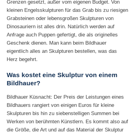
Grenzen gesetzt, außer vom eigenen Budget. Von
kleinen Engelsskulpturen für das Grab bis zu riesigen
Grabsteinen oder lebensgroßen Skulpturen von
Dinosauriern ist alles drin. Natürlich werden auf
Anfrage auch Puppen gefertigt, die als originelles
Geschenk dienen. Man kann beim Bildhauer
eigentlich alles an Skulpturen bestellen, was das
Herz begehrt.
Was kostet eine Skulptur von einem
Bildhauer?
Bildhauer Küsnacht: Der Preis der Leistungen eines
Bildhauers rangiert von einigen Euros für kleine
Skulpturen bis hin zu siebenstelligen Summen bei
Werken von berühmten Künstlern. Es kommt also auf
die Größe, die Art und auf das Material der Skulptur