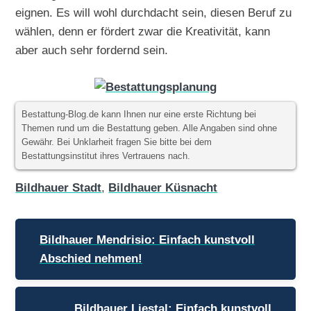
eignen. Es will wohl durchdacht sein, diesen Beruf zu
wählen, denn er fördert zwar die Kreativität, kann
aber auch sehr fordernd sein.
Bestattung-Blog.de kann Ihnen nur eine erste Richtung bei
Themen rund um die Bestattung geben. Alle Angaben sind ohne
Gewähr. Bei Unklarheit fragen Sie bitte bei dem
Bestattungsinstitut ihres Vertrauens nach.
Bildhauer Stadt
,
Bildhauer Küsnacht
Beitragsnavigation
Bildhauer Mendrisio: Einfach kunstvoll
Abschied nehmen!
Bildhauer Liestal: Einfach kunstvoll