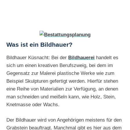
Was ist ein Bildhauer?
Bildhauer Küsnacht: Bei der
Bildhauerei
handelt es
sich um einen kreativen Berufszweig, bei dem im
Gegensatz zur Malerei plastische Werke wie zum
Beispiel Skulpturen gefertigt werden. Hierfür stehen
eine Reihe von Materialien zur Verfügung, an denen
man schneiden und meißeln kann, wie Holz, Stein,
Knetmasse oder Wachs.
Der Bildhauer wird von Angehörigen meistens für den
Grabstein beauftragt. Manchmal gibt es hier aus dem