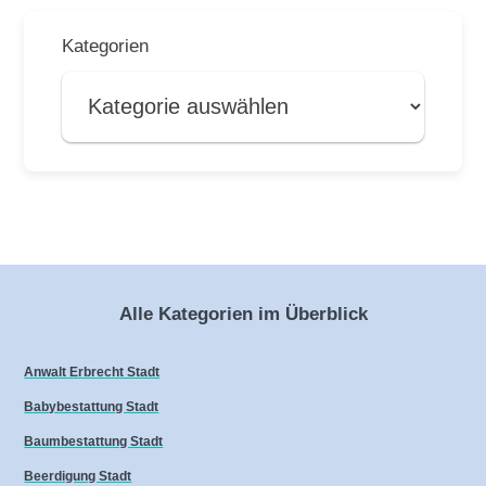
Kategorien
Alle Kategorien im Überblick
Anwalt Erbrecht Stadt
Babybestattung Stadt
Baumbestattung Stadt
Beerdigung Stadt