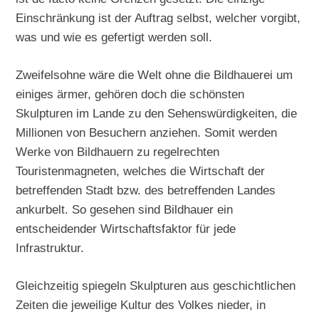
Einschränkung ist der Auftrag selbst, welcher vorgibt,
was und wie es gefertigt werden soll.
Zweifelsohne wäre die Welt ohne die Bildhauerei um
einiges ärmer, gehören doch die schönsten
Skulpturen im Lande zu den Sehenswürdigkeiten, die
Millionen von Besuchern anziehen. Somit werden
Werke von Bildhauern zu regelrechten
Touristenmagneten, welches die Wirtschaft der
betreffenden Stadt bzw. des betreffenden Landes
ankurbelt. So gesehen sind Bildhauer ein
entscheidender Wirtschaftsfaktor für jede
Infrastruktur.
Gleichzeitig spiegeln Skulpturen aus geschichtlichen
Zeiten die jeweilige Kultur des Volkes nieder, in