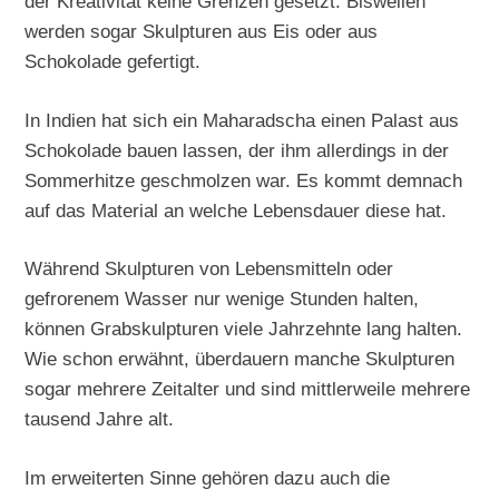
der Kreativität keine Grenzen gesetzt. Bisweilen
werden sogar Skulpturen aus Eis oder aus
Schokolade gefertigt.
In Indien hat sich ein Maharadscha einen Palast aus
Schokolade bauen lassen, der ihm allerdings in der
Sommerhitze geschmolzen war. Es kommt demnach
auf das Material an welche Lebensdauer diese hat.
Während Skulpturen von Lebensmitteln oder
gefrorenem Wasser nur wenige Stunden halten,
können Grabskulpturen viele Jahrzehnte lang halten.
Wie schon erwähnt, überdauern manche Skulpturen
sogar mehrere Zeitalter und sind mittlerweile mehrere
tausend Jahre alt.
Im erweiterten Sinne gehören dazu auch die