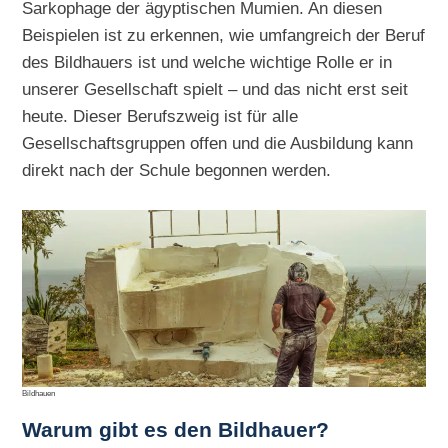
Sarkophage der ägyptischen Mumien. An diesen
Beispielen ist zu erkennen, wie umfangreich der Beruf
des Bildhauers ist und welche wichtige Rolle er in
unserer Gesellschaft spielt – und das nicht erst seit
heute. Dieser Berufszweig ist für alle
Gesellschaftsgruppen offen und die Ausbildung kann
direkt nach der Schule begonnen werden.
Bildhauen
Warum gibt es den Bildhauer?