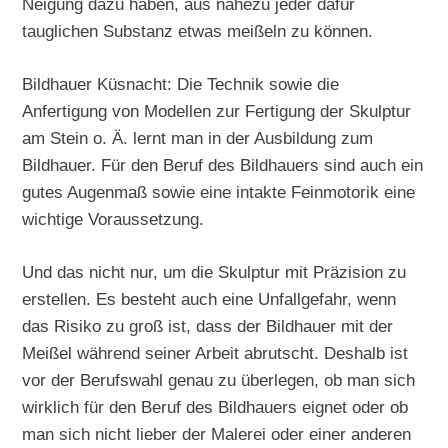
Neigung dazu haben, aus nahezu jeder dafür
tauglichen Substanz etwas meißeln zu können.
Bildhauer Küsnacht: Die Technik sowie die
Anfertigung von Modellen zur Fertigung der Skulptur
am Stein o. Ä. lernt man in der Ausbildung zum
Bildhauer. Für den Beruf des Bildhauers sind auch ein
gutes Augenmaß sowie eine intakte Feinmotorik eine
wichtige Voraussetzung.
Und das nicht nur, um die Skulptur mit Präzision zu
erstellen. Es besteht auch eine Unfallgefahr, wenn
das Risiko zu groß ist, dass der Bildhauer mit der
Meißel während seiner Arbeit abrutscht. Deshalb ist
vor der Berufswahl genau zu überlegen, ob man sich
wirklich für den Beruf des Bildhauers eignet oder ob
man sich nicht lieber der Malerei oder einer anderen