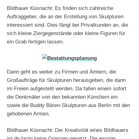
Bildhauer Küsnacht: Es finden sich zahlreiche
Auftraggeber, die an der Erstellung von Skulpturen
interessiert sind. Dies fängt bei Privatkunden an, die
sich kleine Ziergegenstände oder kleine Figuren für
ein Grab fertigen lassen.
Dann geht es weiter zu Firmen und Ämtern, die
Großaufträge für Skulpturen herausgeben, die dann
im Freien aufgestellt werden. Da fallen einem sofort
die Denkmäler von den bekannten Künstlern ein
sowie die Buddy Bären-Skulpturen aus Berlin mit den
gehobenen Armen.
Bildhauer Küsnacht: Der Kreativität eines Bildhauers
ist de facto keine Grenzen gesetzt. Die einzige