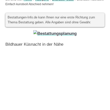
Einfach kunstvoll Abschied nehmen!
Bestattungen-Info.de kann Ihnen nur eine erste Richtung zum
Thema Bestattung geben. Alle Angaben sind ohne Gewähr.
Bildhauer Küsnacht in der Nähe