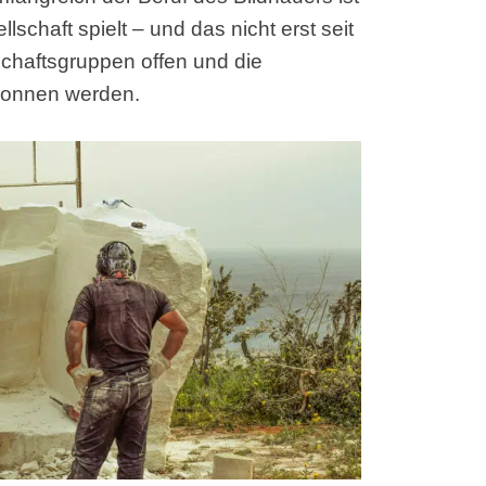
lschaft spielt – und das nicht erst seit
lschaftsgruppen offen und die
gonnen werden.