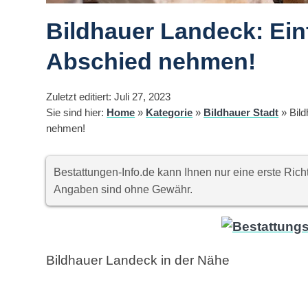
Bildhauer Landeck: Ein
Abschied nehmen!
Zuletzt editiert: Juli 27, 2023
Sie sind hier:
Home
»
Kategorie
»
Bildhauer Stadt
»
Bil
nehmen!
Bestattungen-Info.de kann Ihnen nur eine erste Ri
Angaben sind ohne Gewähr.
Bildhauer Landeck in der Nähe