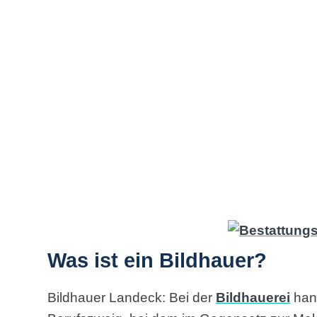
Was ist ein Bildhauer?
Bildhauer Landeck: Bei der
Bildhauerei
hand