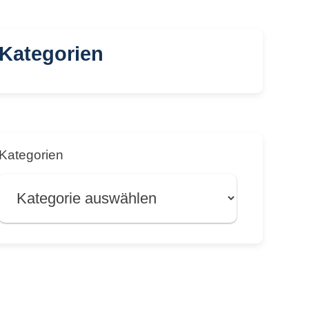
Kategorien
Kategorien