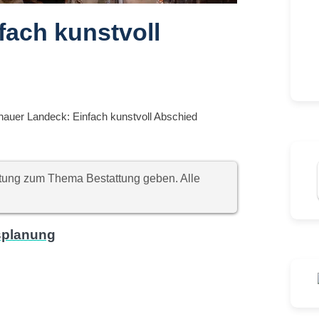
fach kunstvoll
dhauer Landeck: Einfach kunstvoll Abschied
chtung zum Thema Bestattung geben. Alle