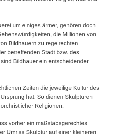
uerei um einiges ärmer, gehören doch
ehenswürdigkeiten, die Millionen von
on Bildhauern zu regelrechten
er betreffenden Stadt bzw. des
sind Bildhauer ein entscheidender
htlichen Zeiten die jeweilige Kultur des
n Ursprung hat. So dienen Skulpturen
orchristlicher Religionen.
muss vorher ein maßstabsgerechtes
er Umriss Skulptur auf einer kleineren