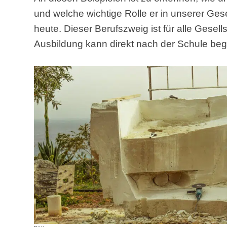
und welche wichtige Rolle er in unserer Gesel
heute. Dieser Berufszweig ist für alle Gesel
Ausbildung kann direkt nach der Schule be