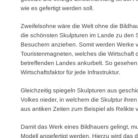
wie es gefertigt werden soll.
Zweifelsohne wäre die Welt ohne die Bildha
die schönsten Skulpturen im Lande zu den S
Besuchern anziehen. Somit werden Werke v
Touristenmagneten, welches die Wirtschaft d
betreffenden Landes ankurbelt. So gesehen 
Wirtschaftsfaktor für jede Infrastruktur.
Gleichzeitig spiegeln Skulpturen aus geschic
Volkes nieder, in welchem die Skulptur ihre
aus antiken Zeiten zum Beispiel als Relikte v
Damit das Werk eines Bildhauers gelingt, 
Modell angefertigt werden. Hierzu wird das d