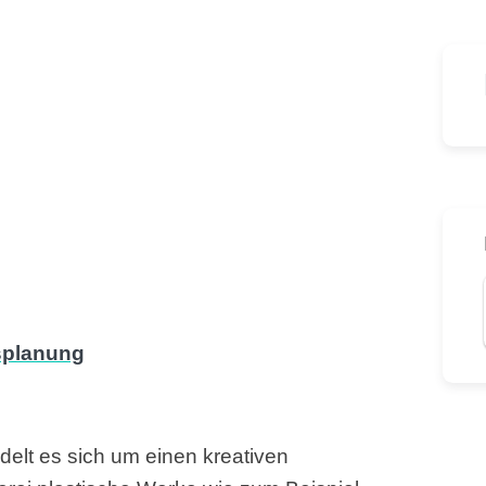
elt es sich um einen kreativen