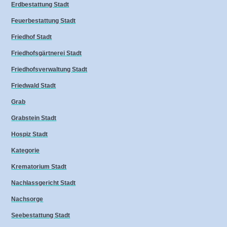
Erdbestattung Stadt
Feuerbestattung Stadt
Friedhof Stadt
Friedhofsgärtnerei Stadt
Friedhofsverwaltung Stadt
Friedwald Stadt
Grab
Grabstein Stadt
Hospiz Stadt
Kategorie
Krematorium Stadt
Nachlassgericht Stadt
Nachsorge
Seebestattung Stadt