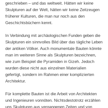
geschrieben – und das weltweit. Hätten wir keine
Skulpturen auf der Welt, hätten wir keine Zeitzeugen
früherer Kulturen, die man nur noch aus den
Geschichtsbüchern kennt.
In Verbindung mit archäologischen Funden geben die
Skulpturen ein sinnvolles Bild über das tägliche Leben
der antiken Völker. Auch monumentale Bauten könnte
man im weiteren Sinne als Skulpturen bezeichnen,
wie zum Beispiel die Pyramiden in Gizeh. Jedoch
wurden diese nicht aus einzelnen Materialien
gefertigt, sondern im Rahmen einer komplizierten
Architektur.
Für komplette Bauten ist die Arbeit von Architekten
und Ingenieuren vonnöten. Nichtsdestotrotz erzählen
uns Skulpturen aus vergangenen Zeiten und von