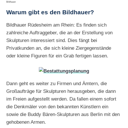
Bildhauen
Warum gibt es den Bildhauer?
Bildhauer Rüdesheim am Rhein: Es finden sich
zahlreiche Auftraggeber, die an der Erstellung von
Skulpturen interessiert sind. Dies fängt bei
Privatkunden an, die sich kleine Ziergegenstände
oder kleine Figuren für ein Grab fertigen lassen.
Dann geht es weiter zu Firmen und Ämtern, die
Großaufträge für Skulpturen herausgeben, die dann
im Freien aufgestellt werden. Da fallen einem sofort
die Denkmäler von den bekannten Künstlern ein
sowie die Buddy Bären-Skulpturen aus Berlin mit den
gehobenen Armen.