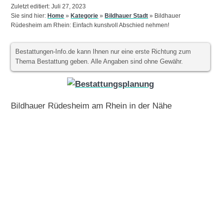
Zuletzt editiert: Juli 27, 2023
Sie sind hier:
Home
»
Kategorie
»
Bildhauer Stadt
»
Bildhauer
Rüdesheim am Rhein: Einfach kunstvoll Abschied nehmen!
Bestattungen-Info.de kann Ihnen nur eine erste Richtung zum
Thema Bestattung geben. Alle Angaben sind ohne Gewähr.
Bildhauer Rüdesheim am Rhein in der Nähe