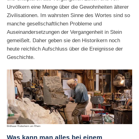
Urvölkern eine Menge über die Gewohnheiten älterer
Zivilisationen. Im wahrsten Sinne des Wortes sind so
manche gesellschaftlichen Probleme und
Auseinandersetzungen der Vergangenheit in Stein
gemeißelt. Daher geben sie den Historikern noch
heute reichlich Aufschluss über die Ereignisse der
Geschichte.
Bildhauer Rüdesheim am Rhein
Was kann man alles bei einem