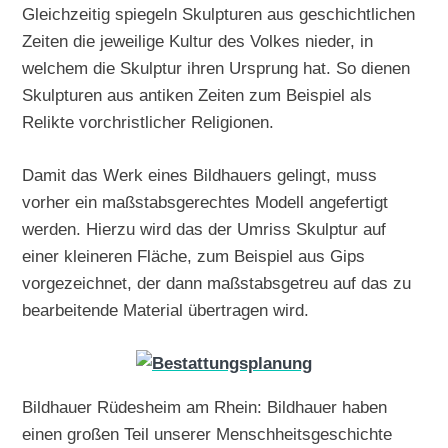
Gleichzeitig spiegeln Skulpturen aus geschichtlichen
Zeiten die jeweilige Kultur des Volkes nieder, in
welchem die Skulptur ihren Ursprung hat. So dienen
Skulpturen aus antiken Zeiten zum Beispiel als
Relikte vorchristlicher Religionen.
Damit das Werk eines Bildhauers gelingt, muss
vorher ein maßstabsgerechtes Modell angefertigt
werden. Hierzu wird das der Umriss Skulptur auf
einer kleineren Fläche, zum Beispiel aus Gips
vorgezeichnet, der dann maßstabsgetreu auf das zu
bearbeitende Material übertragen wird.
Bildhauer Rüdesheim am Rhein: Bildhauer haben
einen großen Teil unserer Menschheitsgeschichte