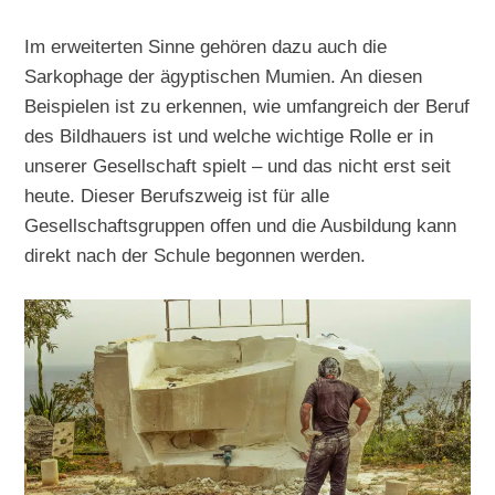
Im erweiterten Sinne gehören dazu auch die
Sarkophage der ägyptischen Mumien. An diesen
Beispielen ist zu erkennen, wie umfangreich der Beruf
des Bildhauers ist und welche wichtige Rolle er in
unserer Gesellschaft spielt – und das nicht erst seit
heute. Dieser Berufszweig ist für alle
Gesellschaftsgruppen offen und die Ausbildung kann
direkt nach der Schule begonnen werden.