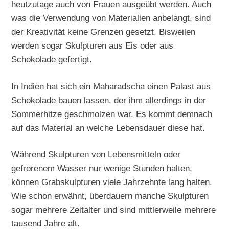
heutzutage auch von Frauen ausgeübt werden. Auch
was die Verwendung von Materialien anbelangt, sind
der Kreativität keine Grenzen gesetzt. Bisweilen
werden sogar Skulpturen aus Eis oder aus
Schokolade gefertigt.
In Indien hat sich ein Maharadscha einen Palast aus
Schokolade bauen lassen, der ihm allerdings in der
Sommerhitze geschmolzen war. Es kommt demnach
auf das Material an welche Lebensdauer diese hat.
Während Skulpturen von Lebensmitteln oder
gefrorenem Wasser nur wenige Stunden halten,
können Grabskulpturen viele Jahrzehnte lang halten.
Wie schon erwähnt, überdauern manche Skulpturen
sogar mehrere Zeitalter und sind mittlerweile mehrere
tausend Jahre alt.