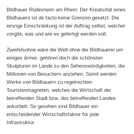
Bildhauer Rüdesheim am Rhein: Der Kreativität eines
Bildhauers ist de facto keine Grenzen gesetzt. Die
einzige Einschränkung ist der Auftrag selbst, welcher
vorgibt, was und wie es gefertigt werden soll.
Zweifelsohne wäre die Welt ohne die Bildhauerei um
einiges ärmer, gehören doch die schönsten
Skulpturen im Lande zu den Sehenswürdigkeiten, die
Millionen von Besuchern anziehen. Somit werden
Werke von Bildhauern zu regelrechten
Touristenmagneten, welches die Wirtschaft der
betreffenden Stadt bzw. des betreffenden Landes
ankurbelt. So gesehen sind Bildhauer ein
entscheidender Wirtschaftsfaktor für jede
Infrastruktur.