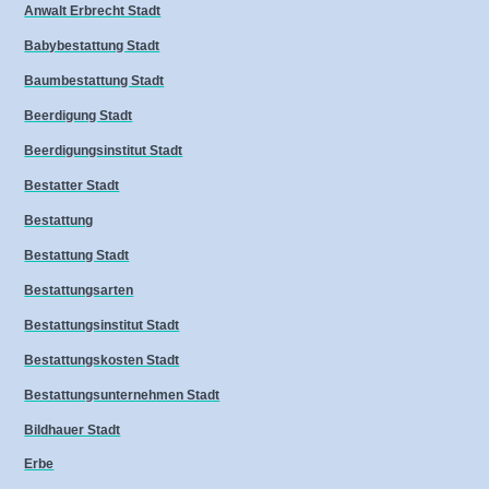
Anwalt Erbrecht Stadt
Babybestattung Stadt
Baumbestattung Stadt
Beerdigung Stadt
Beerdigungsinstitut Stadt
Bestatter Stadt
Bestattung
Bestattung Stadt
Bestattungsarten
Bestattungsinstitut Stadt
Bestattungskosten Stadt
Bestattungsunternehmen Stadt
Bildhauer Stadt
Erbe