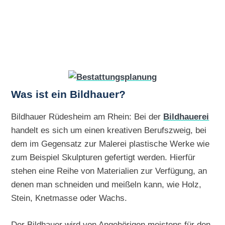
Was ist ein Bildhauer?
Bildhauer Rüdesheim am Rhein: Bei der
Bildhauerei
handelt es sich um einen kreativen Berufszweig, bei
dem im Gegensatz zur Malerei plastische Werke wie
zum Beispiel Skulpturen gefertigt werden. Hierfür
stehen eine Reihe von Materialien zur Verfügung, an
denen man schneiden und meißeln kann, wie Holz,
Stein, Knetmasse oder Wachs.
Der Bildhauer wird von Angehörigen meistens für den