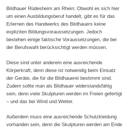
Bildhauer Rüdesheim am Rhein: Obwohl es sich hier
um einen Ausbildungsberuf handelt, gibt es für das
Erlernen des Handwerks des Bildhauers keine
expliziten Bildungsvoraussetzungen. Jedoch
bestehen einige faktische Voraussetzungen, die bei
der Berufswahl berücksichtigt werden müssen.
Diese sind unter anderem eine ausreichende
Körperkraft, denn diese ist notwendig beim Einsatz
der Geräte, die für die Bildhauerei bestimmt sind.
Zudem sollte man als Bildhauer widerstandsfähig
sein, denn viele Skulpturen werden im Freien gefertigt
– und das bei Wind und Wetter.
Außerdem muss eine ausreichende Schutzkleidung
vorhanden sein, denn die Skulpturen werden am Ende