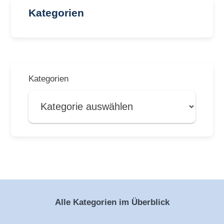
Kategorien
Kategorien
Alle Kategorien im Überblick