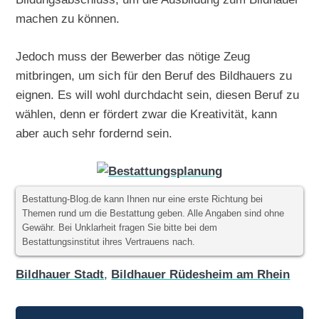
machen zu können.
Jedoch muss der Bewerber das nötige Zeug
mitbringen, um sich für den Beruf des Bildhauers zu
eignen. Es will wohl durchdacht sein, diesen Beruf zu
wählen, denn er fördert zwar die Kreativität, kann
aber auch sehr fordernd sein.
Bestattung-Blog.de kann Ihnen nur eine erste Richtung bei
Themen rund um die Bestattung geben. Alle Angaben sind ohne
Gewähr. Bei Unklarheit fragen Sie bitte bei dem
Bestattungsinstitut ihres Vertrauens nach.
Bildhauer Stadt
,
Bildhauer Rüdesheim am Rhein
Beitragsnavigation