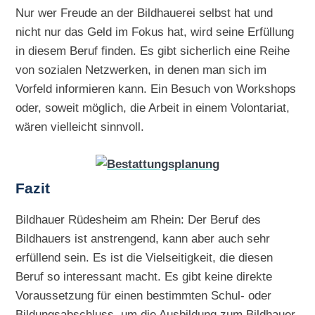
Nur wer Freude an der Bildhauerei selbst hat und
nicht nur das Geld im Fokus hat, wird seine Erfüllung
in diesem Beruf finden. Es gibt sicherlich eine Reihe
von sozialen Netzwerken, in denen man sich im
Vorfeld informieren kann. Ein Besuch von Workshops
oder, soweit möglich, die Arbeit in einem Volontariat,
wären vielleicht sinnvoll.
Fazit
Bildhauer Rüdesheim am Rhein: Der Beruf des
Bildhauers ist anstrengend, kann aber auch sehr
erfüllend sein. Es ist die Vielseitigkeit, die diesen
Beruf so interessant macht. Es gibt keine direkte
Voraussetzung für einen bestimmten Schul- oder
Bildungsabschluss, um die Ausbildung zum Bildhauer