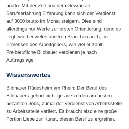
brutto. Mit der Zeit und dem Gewinn an
Berufserfahrung Erfahrung kann sich der Verdienst
auf 3000 brutto im Monat steigern. Dies sind
allerdings nur Werte zur ersten Orientierung, denn es
liegt, wie bei vielen anderen Branchen auch, im
Ermessen des Arbeitgebers, wie viel er zahlt.
Freiberufliche Bildhauer verdienen je nach
Auftragslage.
Wissenswertes
Bildhauer Rüdesheim am Rhein: Der Beruf des
Bildhauers gehört nicht gerade zu den am besten
bezahlten Jobs, zumal der Verdienst von Arbeitsstelle
zu Arbeitsstelle variiert. Es braucht also eine große
Portion Liebe zur Kunst, diesen Beruf zu ergreifen.