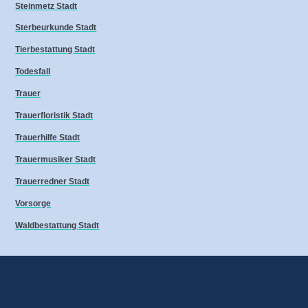
Steinmetz Stadt
Sterbeurkunde Stadt
Tierbestattung Stadt
Todesfall
Trauer
Trauerfloristik Stadt
Trauerhilfe Stadt
Trauermusiker Stadt
Trauerredner Stadt
Vorsorge
Waldbestattung Stadt