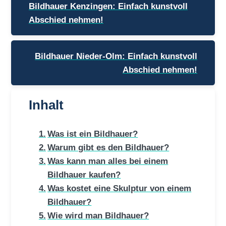
Bildhauer Kenzingen: Einfach kunstvoll
Abschied nehmen!
Bildhauer Nieder-Olm: Einfach kunstvoll
Abschied nehmen!
Inhalt
Was ist ein Bildhauer?
Warum gibt es den Bildhauer?
Was kann man alles bei einem
Bildhauer kaufen?
Was kostet eine Skulptur von einem
Bildhauer?
Wie wird man Bildhauer?