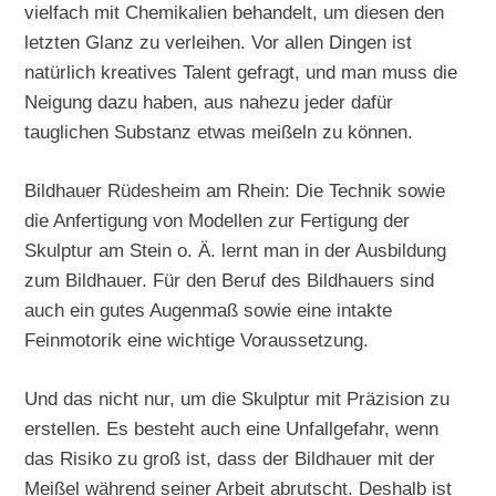
vielfach mit Chemikalien behandelt, um diesen den
letzten Glanz zu verleihen. Vor allen Dingen ist
natürlich kreatives Talent gefragt, und man muss die
Neigung dazu haben, aus nahezu jeder dafür
tauglichen Substanz etwas meißeln zu können.
Bildhauer Rüdesheim am Rhein: Die Technik sowie
die Anfertigung von Modellen zur Fertigung der
Skulptur am Stein o. Ä. lernt man in der Ausbildung
zum Bildhauer. Für den Beruf des Bildhauers sind
auch ein gutes Augenmaß sowie eine intakte
Feinmotorik eine wichtige Voraussetzung.
Und das nicht nur, um die Skulptur mit Präzision zu
erstellen. Es besteht auch eine Unfallgefahr, wenn
das Risiko zu groß ist, dass der Bildhauer mit der
Meißel während seiner Arbeit abrutscht. Deshalb ist