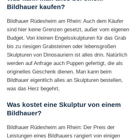
Bildhauer kaufen?
Bildhauer Rüdesheim am Rhein: Auch dem Käufer
sind hier keine Grenzen gesetzt, außer vom eigenen
Budget. Von kleinen Engelsskulpturen für das Grab
bis zu riesigen Grabsteinen oder lebensgroßen
Skulpturen von Dinosauriern ist alles drin. Natürlich
werden auf Anfrage auch Puppen gefertigt, die als
originelles Geschenk dienen. Man kann beim
Bildhauer eigentlich alles an Skulpturen bestellen,
was das Herz begehrt.
Was kostet eine Skulptur von einem
Bildhauer?
Bildhauer Rüdesheim am Rhein: Der Preis der
Leistungen eines Bildhauers rangiert von einigen