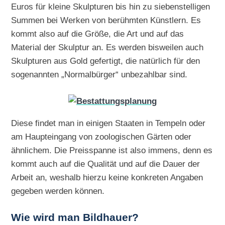
Euros für kleine Skulpturen bis hin zu siebenstelligen
Summen bei Werken von berühmten Künstlern. Es
kommt also auf die Größe, die Art und auf das
Material der Skulptur an. Es werden bisweilen auch
Skulpturen aus Gold gefertigt, die natürlich für den
sogenannten „Normalbürger“ unbezahlbar sind.
Diese findet man in einigen Staaten in Tempeln oder
am Haupteingang von zoologischen Gärten oder
ähnlichem. Die Preisspanne ist also immens, denn es
kommt auch auf die Qualität und auf die Dauer der
Arbeit an, weshalb hierzu keine konkreten Angaben
gegeben werden können.
Wie wird man Bildhauer?