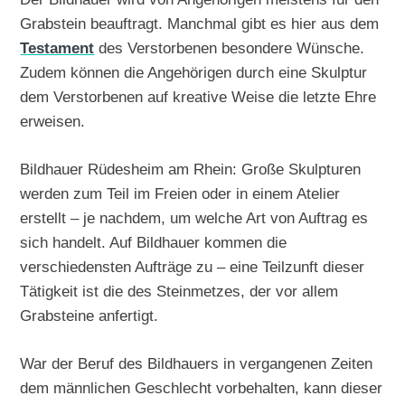
Grabstein beauftragt. Manchmal gibt es hier aus dem
Testament
des Verstorbenen besondere Wünsche.
Zudem können die Angehörigen durch eine Skulptur
dem Verstorbenen auf kreative Weise die letzte Ehre
erweisen.
Bildhauer Rüdesheim am Rhein: Große Skulpturen
werden zum Teil im Freien oder in einem Atelier
erstellt – je nachdem, um welche Art von Auftrag es
sich handelt. Auf Bildhauer kommen die
verschiedensten Aufträge zu – eine Teilzunft dieser
Tätigkeit ist die des Steinmetzes, der vor allem
Grabsteine anfertigt.
War der Beruf des Bildhauers in vergangenen Zeiten
dem männlichen Geschlecht vorbehalten, kann dieser