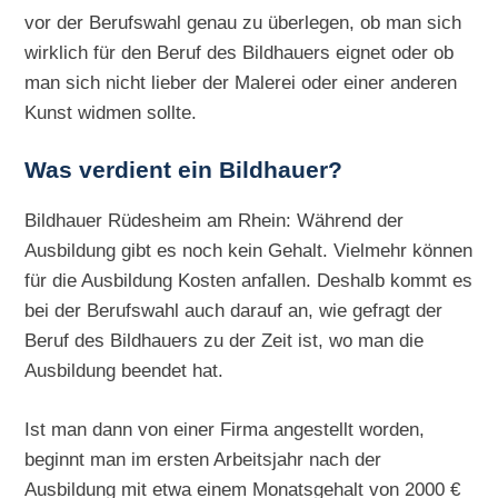
vor der Berufswahl genau zu überlegen, ob man sich
wirklich für den Beruf des Bildhauers eignet oder ob
man sich nicht lieber der Malerei oder einer anderen
Kunst widmen sollte.
Was verdient ein Bildhauer?
Bildhauer Rüdesheim am Rhein: Während der
Ausbildung gibt es noch kein Gehalt. Vielmehr können
für die Ausbildung Kosten anfallen. Deshalb kommt es
bei der Berufswahl auch darauf an, wie gefragt der
Beruf des Bildhauers zu der Zeit ist, wo man die
Ausbildung beendet hat.
Ist man dann von einer Firma angestellt worden,
beginnt man im ersten Arbeitsjahr nach der
Ausbildung mit etwa einem Monatsgehalt von 2000 €