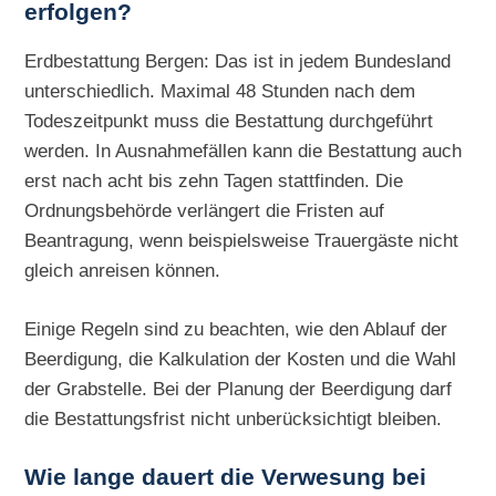
erfolgen?
Erdbestattung Bergen: Das ist in jedem Bundesland
unterschiedlich. Maximal 48 Stunden nach dem
Todeszeitpunkt muss die Bestattung durchgeführt
werden. In Ausnahmefällen kann die Bestattung auch
erst nach acht bis zehn Tagen stattfinden. Die
Ordnungsbehörde verlängert die Fristen auf
Beantragung, wenn beispielsweise Trauergäste nicht
gleich anreisen können.
Einige Regeln sind zu beachten, wie den Ablauf der
Beerdigung, die Kalkulation der Kosten und die Wahl
der Grabstelle. Bei der Planung der Beerdigung darf
die Bestattungsfrist nicht unberücksichtigt bleiben.
Wie lange dauert die Verwesung bei