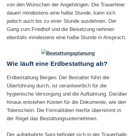
von den Wünschen der Angehörigen. Die Trauerfeier
dauert mindestens eine halbe Stunde, kann sich
jedoch auch bis zu einer Stunde ausdehnen. Der
Gang zum Friedhof und die Beisetzung nehmen
ebenfalls mindestens eine halbe Stunde in Anspruch.
Wie läuft eine Erdbestattung ab?
Erdbestattung Bergen: Der Bestatter führt die
Überführung durch, ist verantwortlich für die
hygienische Versorgung und die Aufbahrung. Darüber
hinaus entstehen Kosten für die Dokumente, wie den
Totenschein. Die Formalitäten hierfür übernimmt in
der Regel das Bestattungsunternehmen.
Der aufgebahrte Sarg befindet sich in der Trauerhalle,