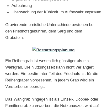
Aufbahrung
Überwachung der Kühlzeit im Aufbewahrungsraum
Gravierende preisliche Unterschiede bestehen bei
den Friedhofsgebühren, dem Sarg und dem
Grabstein.
Ein Reihengrab ist wesentlich günstiger als ein
Wahlgrab. Die Nutzungszeit kann nicht verlängert
werden. Ein bestimmter Teil des Friedhofs ist für die
Reihengräber vorgesehen. In jedem Grab wird ein
Verstorbener beerdigt.
Das Wahlgrab hingegen ist als Einzel-, Doppel- oder
Familiengrab zu erwerben, die Nutzungszeit wird auf