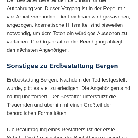
Aufbahrung vor. Dieser Vorgang ist in der Regel mit
viel Arbeit verbunden. Der Leichnam wird gewaschen,
angezogen, kosmetische Hilfsmittel sind bisweilen
notwendig, um dem Toten ein würdiges Aussehen zu
verleihen. Die Organisation der Beerdigung obliegt
den nächsten Angehörigen.
Sonstiges zu
Erdbestattung Bergen
Erdbestattung Bergen: Nachdem der Tod festgestellt
wurde, gibt es viel zu erledigen. Die Angehörigen sind
häufig überfordert. Der Bestatter unterstützt die
Trauernden und übernimmt einen Großteil der
behördlichen Formalitäten.
Die Beauftragung eines Bestatters ist der erste
Schritt. Die Organisation der Bestattung realisiert der