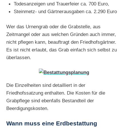
Todesanzeigen und Trauerfeier ca. 700 Euro,
Steinmetz- und Gärtnerausgaben ca. 2.290 Euro
Wer das Urnengrab oder die Grabstelle, aus
Zeitmangel oder aus welchen Gründen auch immer,
nicht pflegen kann, beauftragt den Friedhofsgärtner.
Es ist nicht erlaubt, das Grab einfach sich selbst zu
überlassen.
Die Einzelheiten sind detailliert in der
Friedhofssatzung enthalten. Die Kosten für die
Grabpflege sind ebenfalls Bestandteil der
Beerdigungskosten.
Wann muss eine Erdbestattung