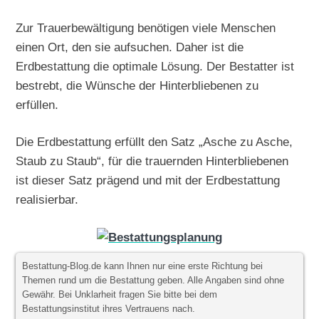
Zur Trauerbewältigung benötigen viele Menschen
einen Ort, den sie aufsuchen. Daher ist die
Erdbestattung die optimale Lösung. Der Bestatter ist
bestrebt, die Wünsche der Hinterbliebenen zu
erfüllen.
Die Erdbestattung erfüllt den Satz „Asche zu Asche,
Staub zu Staub“, für die trauernden Hinterbliebenen
ist dieser Satz prägend und mit der Erdbestattung
realisierbar.
Bestattung-Blog.de kann Ihnen nur eine erste Richtung bei
Themen rund um die Bestattung geben. Alle Angaben sind ohne
Gewähr. Bei Unklarheit fragen Sie bitte bei dem
Bestattungsinstitut ihres Vertrauens nach.