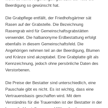
Beerdigung so gewünscht hat.
Die Grabpflege entfällt, der Friedhofsgärtner sät
Rasen auf der Grabstelle. Die Bezeichnung
Rasengrab wird für Gemeinschaftsgrabstätten
verwendet. Die halbanonyme Erdbestattung erfolgt
ebenfalls in diesem Gemeinschaftsfeld. Die
Angehörigen nehmen teil an der Beerdigung, Blumen
und Kränze sind akzeptabel. Eine Grabplatte gilt als
Kennzeichnung, jedoch ohne persönliche Daten des
Verstorbenen.
Die Preise der Bestatter sind unterschiedlich, eine
Pauschale gibt es nicht. Es ist wichtig, dass eine
Vertrauensbasis geschaffen wird. Mit dem
Verständnis für die Trauernden ist der Bestatter in der