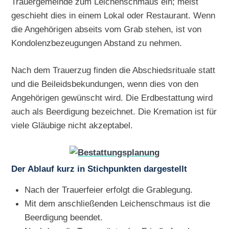
Trauergemeinde zum Leichenschmaus ein; meist
geschieht dies in einem Lokal oder Restaurant. Wenn
die Angehörigen abseits vom Grab stehen, ist von
Kondolenzbezeugungen Abstand zu nehmen.
Nach dem Trauerzug finden die Abschiedsrituale statt
und die Beileidsbekundungen, wenn dies von den
Angehörigen gewünscht wird. Die Erdbestattung wird
auch als Beerdigung bezeichnet. Die Kremation ist für
viele Gläubige nicht akzeptabel.
Der Ablauf kurz in Stichpunkten dargestellt
Nach der Trauerfeier erfolgt die Grablegung.
Mit dem anschließenden Leichenschmaus ist die
Beerdigung beendet.