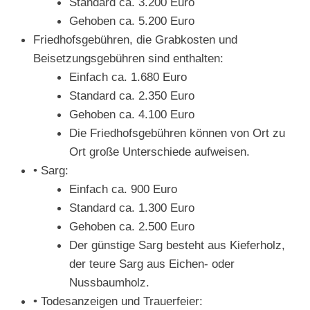
Standard ca. 3.200 Euro
Gehoben ca. 5.200 Euro
Friedhofsgebühren, die Grabkosten und
Beisetzungsgebühren sind enthalten:
Einfach ca. 1.680 Euro
Standard ca. 2.350 Euro
Gehoben ca. 4.100 Euro
Die Friedhofsgebühren können von Ort zu
Ort große Unterschiede aufweisen.
• Sarg:
Einfach ca. 900 Euro
Standard ca. 1.300 Euro
Gehoben ca. 2.500 Euro
Der günstige Sarg besteht aus Kieferholz,
der teure Sarg aus Eichen- oder
Nussbaumholz.
• Todesanzeigen und Trauerfeier: