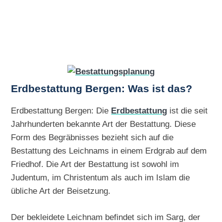
Erdbestattung Bergen: Was ist das?
Erdbestattung Bergen: Die
Erdbestattung
ist die seit
Jahrhunderten bekannte Art der Bestattung. Diese
Form des Begräbnisses bezieht sich auf die
Bestattung des Leichnams in einem Erdgrab auf dem
Friedhof. Die Art der Bestattung ist sowohl im
Judentum, im Christentum als auch im Islam die
übliche Art der Beisetzung.
Der bekleidete Leichnam befindet sich im Sarg, der