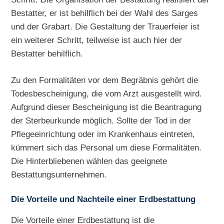
Bestatter, er ist behilflich bei der Wahl des Sarges
und der Grabart. Die Gestaltung der Trauerfeier ist
ein weiterer Schritt, teilweise ist auch hier der
Bestatter behilflich.
Zu den Formalitäten vor dem Begräbnis gehört die
Todesbescheinigung, die vom Arzt ausgestellt wird.
Aufgrund dieser Bescheinigung ist die Beantragung
der Sterbeurkunde möglich. Sollte der Tod in der
Pflegeeinrichtung oder im Krankenhaus eintreten,
kümmert sich das Personal um diese Formalitäten.
Die Hinterbliebenen wählen das geeignete
Bestattungsunternehmen.
Die Vorteile und Nachteile einer Erdbestattung
Die Vorteile einer Erdbestattung ist die