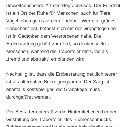
umweltschonende Art des Begräbnisses. Der Friedhof
ist ein Ort der Ruhe für Menschen, auch für Tiere,
Vögel leben gern auf dem Friedhof. Wer ein „grünes
Händchen“ hat, befasst sich mit der Grabpflege und
ist in Gedanken dem Verstorbenen nahe. Die
Erdbestattung gehört zum Tod, so denken viele
Menschen, während die Trauerfeier mit Urne als
„fremd und abstrakt“ empfunden wird.
Nachteilig ist, dass die Erdbestattung deutlich teurer
ist als alternative Beerdigungsarten. Der Sarg ist
ebenfalls kostspieliger, die Grabpflege muss
durchgeführt werden.
Der Bestatter unterstützt die Hinterbliebenen bei der
Gestaltung der Trauerfeier, des Blumenschmucks,