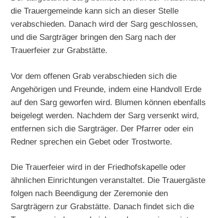
die Trauergemeinde kann sich an dieser Stelle
verabschieden. Danach wird der Sarg geschlossen,
und die Sargträger bringen den Sarg nach der
Trauerfeier zur Grabstätte.
Vor dem offenen Grab verabschieden sich die
Angehörigen und Freunde, indem eine Handvoll Erde
auf den Sarg geworfen wird. Blumen können ebenfalls
beigelegt werden. Nachdem der Sarg versenkt wird,
entfernen sich die Sargträger. Der Pfarrer oder ein
Redner sprechen ein Gebet oder Trostworte.
Die Trauerfeier wird in der Friedhofskapelle oder
ähnlichen Einrichtungen veranstaltet. Die Trauergäste
folgen nach Beendigung der Zeremonie den
Sargträgern zur Grabstätte. Danach findet sich die