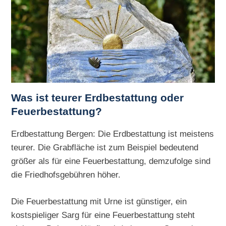
Was ist teurer Erdbestattung oder
Feuerbestattung?
Erdbestattung Bergen: Die Erdbestattung ist meistens
teurer. Die Grabfläche ist zum Beispiel bedeutend
größer als für eine Feuerbestattung, demzufolge sind
die Friedhofsgebühren höher.
Die Feuerbestattung mit Urne ist günstiger, ein
kostspieliger Sarg für eine Feuerbestattung steht