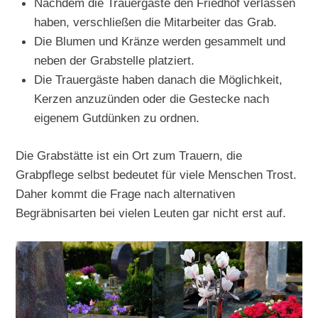
Nachdem die Trauergäste den Friedhof verlassen
haben, verschließen die Mitarbeiter das Grab.
Die Blumen und Kränze werden gesammelt und
neben der Grabstelle platziert.
Die Trauergäste haben danach die Möglichkeit,
Kerzen anzuzünden oder die Gestecke nach
eigenem Gutdünken zu ordnen.
Die Grabstätte ist ein Ort zum Trauern, die
Grabpflege selbst bedeutet für viele Menschen Trost.
Daher kommt die Frage nach alternativen
Begräbnisarten bei vielen Leuten gar nicht erst auf.