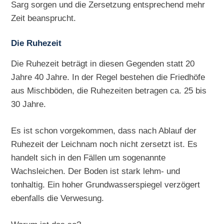
Sarg sorgen und die Zersetzung entsprechend mehr
Zeit beansprucht.
Die Ruhezeit
Die Ruhezeit beträgt in diesen Gegenden statt 20
Jahre 40 Jahre. In der Regel bestehen die Friedhöfe
aus Mischböden, die Ruhezeiten betragen ca. 25 bis
30 Jahre.
Es ist schon vorgekommen, dass nach Ablauf der
Ruhezeit der Leichnam noch nicht zersetzt ist. Es
handelt sich in den Fällen um sogenannte
Wachsleichen. Der Boden ist stark lehm- und
tonhaltig. Ein hoher Grundwasserspiegel verzögert
ebenfalls die Verwesung.