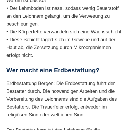
Warum ist das so?
• Der Lehmboden ist nass, sodass wenig Sauerstoff
an den Leichnam gelangt, um die Verwesung zu
beschleunigen.
• Die Körperfette verwandeln sich eine Wachsschicht.
• Diese Schicht lagert sich im Gewebe und auf der
Haut ab, die Zersetzung durch Mikroorganismen
erfolgt nicht.
Wer macht eine Erdbestattung?
Erdbestattung Bergen: Die Erdbestattung führt der
Bestatter durch. Die notwendigen Arbeiten und die
Vorbereitung des Leichnams sind die Aufgaben des
Bestatters. Die Trauerfeier erfolgt entweder im
religiösen Sinn oder weltlichen Sinn.
Der Bestatter bereitet den Leichnam für die