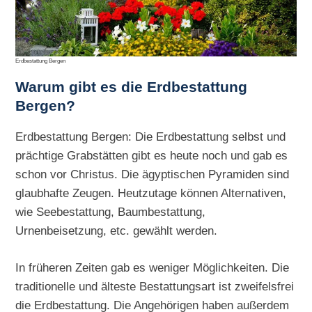
Erdbestattung Bergen
Warum gibt es die
Erdbestattung
Bergen?
Erdbestattung Bergen: Die Erdbestattung selbst und
prächtige Grabstätten gibt es heute noch und gab es
schon vor Christus. Die ägyptischen Pyramiden sind
glaubhafte Zeugen. Heutzutage können Alternativen,
wie Seebestattung, Baumbestattung,
Urnenbeisetzung, etc. gewählt werden.
In früheren Zeiten gab es weniger Möglichkeiten. Die
traditionelle und älteste Bestattungsart ist zweifelsfrei
die Erdbestattung. Die Angehörigen haben außerdem