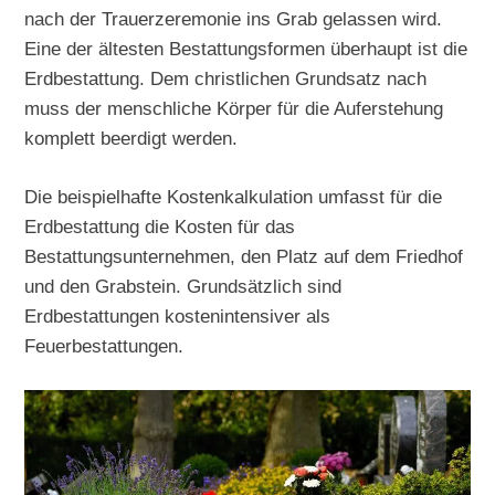
nach der Trauerzeremonie ins Grab gelassen wird.
Eine der ältesten Bestattungsformen überhaupt ist die
Erdbestattung. Dem christlichen Grundsatz nach
muss der menschliche Körper für die Auferstehung
komplett beerdigt werden.
Die beispielhafte Kostenkalkulation umfasst für die
Erdbestattung die Kosten für das
Bestattungsunternehmen, den Platz auf dem Friedhof
und den Grabstein. Grundsätzlich sind
Erdbestattungen kostenintensiver als
Feuerbestattungen.