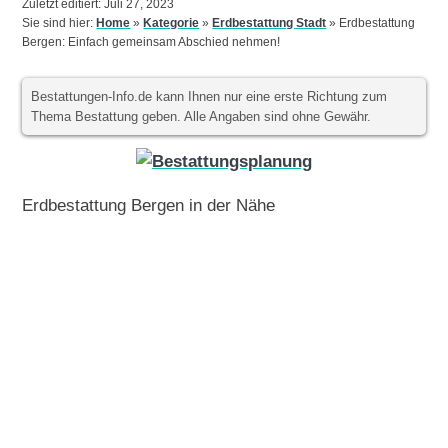
Zuletzt editiert: Juli 27, 2023
Sie sind hier:
Home
»
Kategorie
»
Erdbestattung Stadt
»
Erdbestattung
Bergen: Einfach gemeinsam Abschied nehmen!
Bestattungen-Info.de kann Ihnen nur eine erste Richtung zum
Thema Bestattung geben. Alle Angaben sind ohne Gewähr.
Erdbestattung Bergen in der Nähe