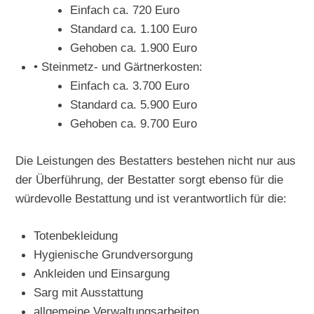
Einfach ca. 720 Euro
Standard ca. 1.100 Euro
Gehoben ca. 1.900 Euro
• Steinmetz- und Gärtnerkosten:
Einfach ca. 3.700 Euro
Standard ca. 5.900 Euro
Gehoben ca. 9.700 Euro
Die Leistungen des Bestatters bestehen nicht nur aus
der Überführung, der Bestatter sorgt ebenso für die
würdevolle Bestattung und ist verantwortlich für die:
Totenbekleidung
Hygienische Grundversorgung
Ankleiden und Einsargung
Sarg mit Ausstattung
allgemeine Verwaltungsarbeiten