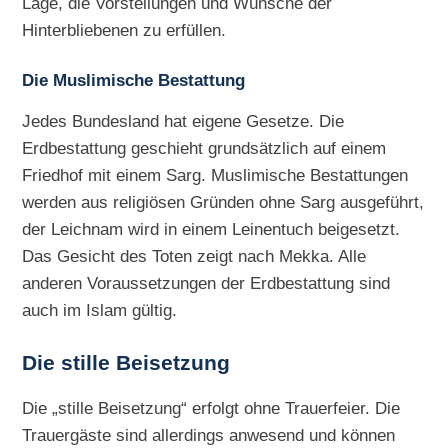
Lage, die Vorstellungen und Wünsche der
Hinterbliebenen zu erfüllen.
Die Muslimische Bestattung
Jedes Bundesland hat eigene Gesetze. Die
Erdbestattung geschieht grundsätzlich auf einem
Friedhof mit einem Sarg. Muslimische Bestattungen
werden aus religiösen Gründen ohne Sarg ausgeführt,
der Leichnam wird in einem Leinentuch beigesetzt.
Das Gesicht des Toten zeigt nach Mekka. Alle
anderen Voraussetzungen der Erdbestattung sind
auch im Islam gültig.
Die
stille Beisetzung
Die „stille Beisetzung“ erfolgt ohne Trauerfeier. Die
Trauergäste sind allerdings anwesend und können