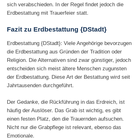
sich verabschieden. In der Regel findet jedoch die
Erdbestattung mit Trauerfeier statt.
Fazit zu Erdbestattung {DStadt}
Erdbestattung {DStadt}: Viele Angehörige bevorzugen
die Erdbestattung aus Gründen der Tradition oder
Religion. Die Alternativen sind zwar günstiger, jedoch
entscheiden sich meist ältere Menschen zugunsten
der Erdbestattung. Diese Art der Bestattung wird seit
Jahrtausenden durchgeführt.
Der Gedanke, die Rückführung in das Erdreich, ist
häufig der Auslöser. Das Grab ist wichtig, es gibt
einen festen Platz, den die Trauernden aufsuchen.
Nicht nur die Grabpflege ist relevant, ebenso das
Emotionale.