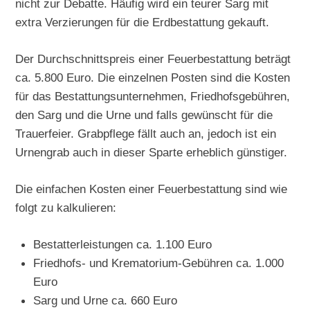
nicht zur Debatte. Häufig wird ein teurer Sarg mit
extra Verzierungen für die Erdbestattung gekauft.
Der Durchschnittspreis einer Feuerbestattung beträgt
ca. 5.800 Euro. Die einzelnen Posten sind die Kosten
für das Bestattungsunternehmen, Friedhofsgebühren,
den Sarg und die Urne und falls gewünscht für die
Trauerfeier. Grabpflege fällt auch an, jedoch ist ein
Urnengrab auch in dieser Sparte erheblich günstiger.
Die einfachen Kosten einer Feuerbestattung sind wie
folgt zu kalkulieren:
Bestatterleistungen ca. 1.100 Euro
Friedhofs- und Krematorium-Gebühren ca. 1.000
Euro
Sarg und Urne ca. 660 Euro