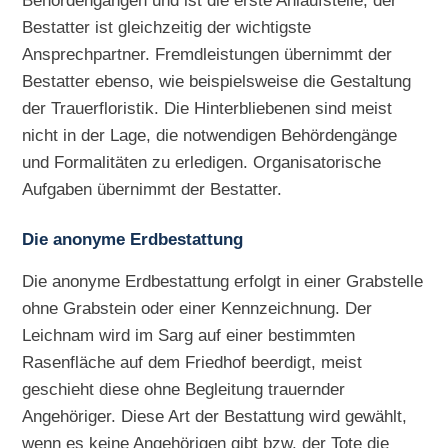
Behördengängen und ist die erste Anlaufstelle, der
Bestatter ist gleichzeitig der wichtigste
Ansprechpartner. Fremdleistungen übernimmt der
Bestatter ebenso, wie beispielsweise die Gestaltung
der Trauerfloristik. Die Hinterbliebenen sind meist
nicht in der Lage, die notwendigen Behördengänge
und Formalitäten zu erledigen. Organisatorische
Aufgaben übernimmt der Bestatter.
Die anonyme Erdbestattung
Die anonyme Erdbestattung erfolgt in einer Grabstelle
ohne Grabstein oder einer Kennzeichnung. Der
Leichnam wird im Sarg auf einer bestimmten
Rasenfläche auf dem Friedhof beerdigt, meist
geschieht diese ohne Begleitung trauernder
Angehöriger. Diese Art der Bestattung wird gewählt,
wenn es keine Angehörigen gibt bzw. der Tote die