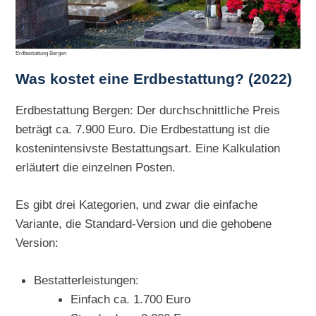
Erdbestattung Bergen
Was kostet eine Erdbestattung? (2022)
Erdbestattung Bergen: Der durchschnittliche Preis
beträgt ca. 7.900 Euro. Die Erdbestattung ist die
kostenintensivste Bestattungsart. Eine Kalkulation
erläutert die einzelnen Posten.
Es gibt drei Kategorien, und zwar die einfache
Variante, die Standard-Version und die gehobene
Version:
Bestatterleistungen:
Einfach ca. 1.700 Euro