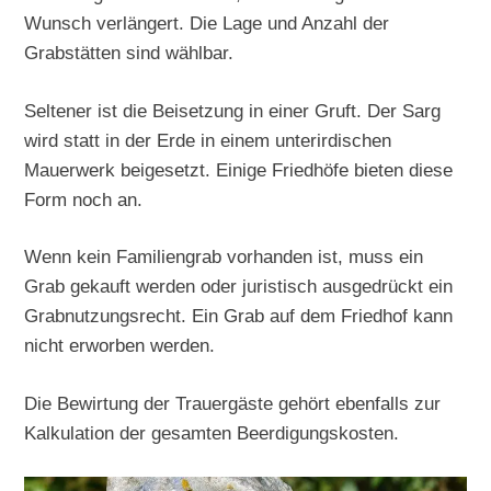
Wunsch verlängert. Die Lage und Anzahl der
Grabstätten sind wählbar.
Seltener ist die Beisetzung in einer Gruft. Der Sarg
wird statt in der Erde in einem unterirdischen
Mauerwerk beigesetzt. Einige Friedhöfe bieten diese
Form noch an.
Wenn kein Familiengrab vorhanden ist, muss ein
Grab gekauft werden oder juristisch ausgedrückt ein
Grabnutzungsrecht. Ein Grab auf dem Friedhof kann
nicht erworben werden.
Die Bewirtung der Trauergäste gehört ebenfalls zur
Kalkulation der gesamten Beerdigungskosten.