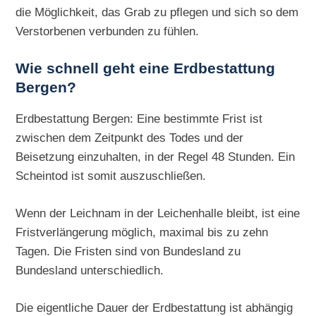
die Möglichkeit, das Grab zu pflegen und sich so dem
Verstorbenen verbunden zu fühlen.
Wie schnell geht eine
Erdbestattung
Bergen?
Erdbestattung Bergen: Eine bestimmte Frist ist
zwischen dem Zeitpunkt des Todes und der
Beisetzung einzuhalten, in der Regel 48 Stunden. Ein
Scheintod ist somit auszuschließen.
Wenn der Leichnam in der Leichenhalle bleibt, ist eine
Fristverlängerung möglich, maximal bis zu zehn
Tagen. Die Fristen sind von Bundesland zu
Bundesland unterschiedlich.
Die eigentliche Dauer der Erdbestattung ist abhängig