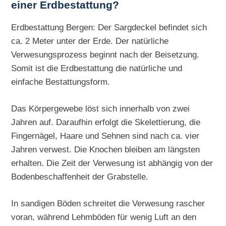
einer Erdbestattung?
Erdbestattung Bergen: Der Sargdeckel befindet sich
ca. 2 Meter unter der Erde. Der natürliche
Verwesungsprozess beginnt nach der Beisetzung.
Somit ist die Erdbestattung die natürliche und
einfache Bestattungsform.
Das Körpergewebe löst sich innerhalb von zwei
Jahren auf. Daraufhin erfolgt die Skelettierung, die
Fingernägel, Haare und Sehnen sind nach ca. vier
Jahren verwest. Die Knochen bleiben am längsten
erhalten. Die Zeit der Verwesung ist abhängig von der
Bodenbeschaffenheit der Grabstelle.
In sandigen Böden schreitet die Verwesung rascher
voran, während Lehmböden für wenig Luft an den